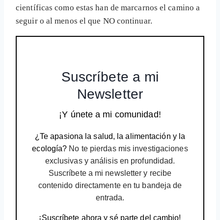
científicas como estas han de marcarnos el camino a
seguir o al menos el que NO continuar.
Suscríbete a mi
Newsletter
¡Y únete a mi comunidad!
¿Te apasiona la salud, la alimentación y la
ecología?
No te pierdas mis investigaciones
exclusivas y análisis en profundidad.
Suscríbete a mi newsletter y recibe
contenido directamente en tu bandeja de
entrada.
¡Suscríbete ahora y sé parte del cambio!