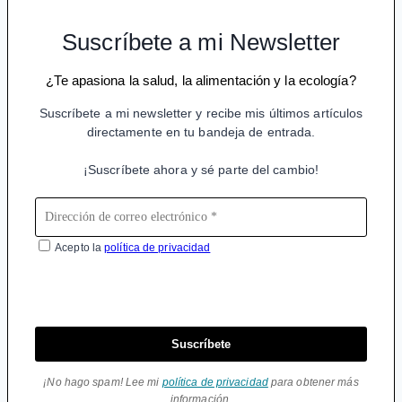
Suscríbete a mi Newsletter
¿Te apasiona la salud, la alimentación y la ecología?
Suscríbete a mi newsletter y recibe mis últimos artículos
directamente en tu bandeja de entrada.
¡Suscríbete ahora y sé parte del cambio!
Acepto la
política de privacidad
Suscríbete
¡No hago spam! Lee mi
política de privacidad
para obtener más
información.