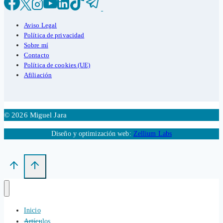
Aviso Legal
Política de privacidad
Sobre mí
Contacto
Política de cookies (UE)
Afiliación
© 2026 Miguel Jara
Diseño y optimización web:
Zellium Labs
Inicio
Artículos