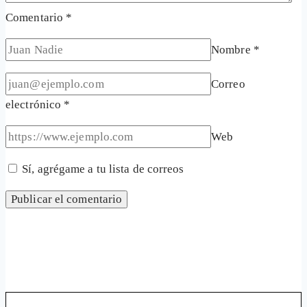
Comentario
*
Nombre
*
Correo
electrónico
*
Web
Sí, agrégame a tu lista de correos