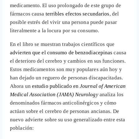
medicamento. El uso prolongado de este grupo de
fármacos causa
terribles efectos secundarios
, del
posible estrés del vivir una persona puede pasar
literalmente a la locura por su consumo.
En el libro se muestran trabajos científicos que
advierten que el consumo de benzodiacepinas
causa
el deterioro del cerebro y cambios en sus funciones.
Estos medicamentos son muy populares aún hoy y
han dejado un reguero de personas discapacitadas.
Ahora un
estudio publicado en
Journal of American
Medical Association (JAMA) Neurology
analiza los
denominados fármacos anticolinérgicos y cómo
actúan sobre el cerebro de personas ancianas. De
nuevo advierte sobre su uso generalizado entre esta
población: