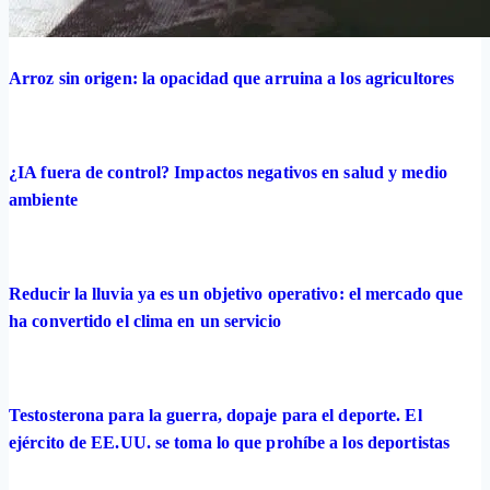
Arroz sin origen: la opacidad que arruina a los agricultores
¿IA fuera de control? Impactos negativos en salud y medio
ambiente
Reducir la lluvia ya es un objetivo operativo: el mercado que
ha convertido el clima en un servicio
Testosterona para la guerra, dopaje para el deporte. El
ejército de EE.UU. se toma lo que prohíbe a los deportistas