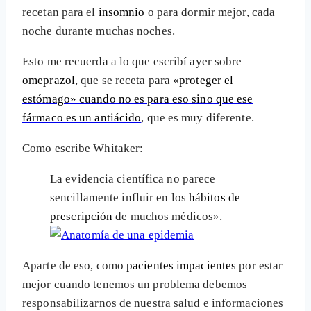
recetan para el
insomnio
o para dormir mejor, cada
noche durante muchas noches.
Esto me recuerda a lo que escribí ayer sobre
omeprazol
, que se receta para
«proteger el
estómago» cuando no es para eso sino que ese
fármaco es un antiácido
, que es muy diferente.
Como escribe Whitaker:
La evidencia científica no parece
sencillamente influir en los
hábitos de
prescripción
de muchos médicos».
Aparte de eso, como
pacientes impacientes
por estar
mejor cuando tenemos un problema debemos
responsabilizarnos de nuestra salud e informaciones