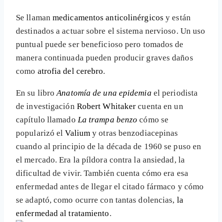
Se llaman
medicamentos anticolinérgicos
y están
destinados a actuar sobre el sistema nervioso. Un uso
puntual puede ser beneficioso pero tomados de
manera continuada pueden producir graves daños
como
atrofia del cerebro
.
En su libro
Anatomía de una epidemia
el periodista
de investigación
Robert Whitaker
cuenta en un
capítulo llamado
La trampa benzo
cómo se
popularizó el
Valium
y otras benzodiacepinas
cuando al principio de la década de 1960 se puso en
el mercado. Era la píldora contra la ansiedad, la
dificultad de vivir. También cuenta cómo era esa
enfermedad antes de llegar el citado fármaco y cómo
se adaptó, como ocurre con tantas dolencias,
la
enfermedad al tratamiento
.