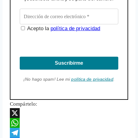
Acepto la
política de privacidad
Suscribirme
¡No hago spam! Lee mi
política de privacidad
.
Compártelo:
X
WhatsApp