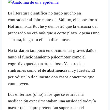
La literatura científica no tardó mucho en
contradecir al fabricante del Valium, el laboratorio
Hoffmann-La Roche
y demostró que la eficacia del
preparado no era más que a corto plazo. Apenas una
semana, luego su efecto disminuye.
No tardaron tampoco en documentar graves daños,
tanto el
funcionamiento psicomotor como el
cognitivo
quedaban «tocados». Y aparecían
síndromes como el de abstinencia
muy fuertes. El
periodista lo documenta con casos concretos que
conmueven.
Los enfermos (o no) a los que se retiraba la
medicación experimentaban una ansiedad todavía
mayor que la que pretendían superar con el