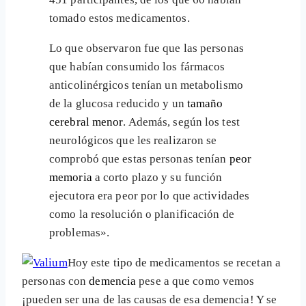
tomado estos medicamentos.
Lo que observaron fue que las personas
que habían consumido los fármacos
anticolinérgicos tenían un metabolismo
de la glucosa reducido y un
tamaño
cerebral menor
. Además, según los test
neurológicos que les realizaron se
comprobó que estas personas tenían
peor
memoria
a corto plazo y su función
ejecutora era peor por lo que actividades
como la resolución o planificación de
problemas».
Hoy este tipo de medicamentos se recetan a
personas con
demencia
pese a que como vemos
¡pueden ser una de las causas de esa demencia! Y se