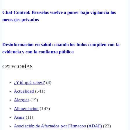
Chat Control: Bruselas vuelve a poner bajo vigilancia los
mensajes privados
Desinformación en salud: cuando los bulos compiten con la
evidencia y con la confianza pública
CATEGORÍAS
¿Y tú qué sabes?
(8)
Actualidad
(541)
Alergias
(19)
Alimentación
(147)
Asma
(11)
Asociación de Afectados por Fármacos (ADAF)
(22)