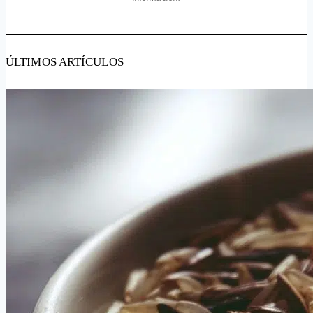
ÚLTIMOS ARTÍCULOS