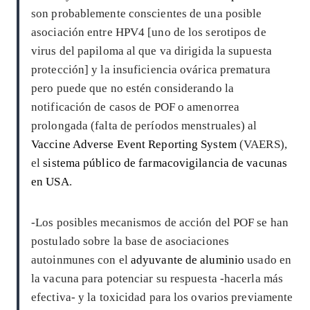
son probablemente conscientes de una posible
asociación entre HPV4 [uno de los serotipos de
virus del papiloma al que va dirigida la supuesta
protección] y la insuficiencia ovárica prematura
pero puede que no estén considerando la
notificación de casos de POF o amenorrea
prolongada (falta de períodos menstruales) al
Vaccine Adverse Event Reporting System
(VAERS),
el
sistema público de farmacovigilancia de vacunas
en USA
.
-Los posibles mecanismos de acción del POF se han
postulado sobre la base de asociaciones
autoinmunes con el
adyuvante de aluminio
usado en
la vacuna para potenciar su respuesta -hacerla más
efectiva- y la toxicidad para los ovarios previamente