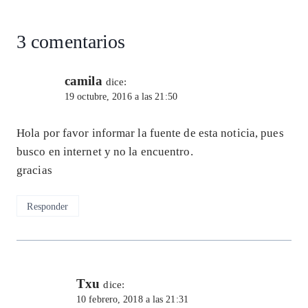
3 comentarios
camila
dice:
19 octubre, 2016 a las 21:50
Hola por favor informar la fuente de esta noticia, pues
busco en internet y no la encuentro.
gracias
Responder
Txu
dice:
10 febrero, 2018 a las 21:31