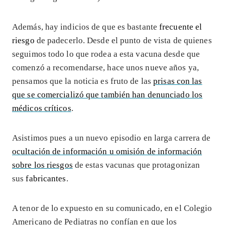
Además, hay indicios de que es bastante
frecuente el
riesgo
de padecerlo. Desde el punto de vista de quienes
seguimos todo lo que rodea a esta vacuna desde que
comenzó a recomendarse, hace unos nueve años ya,
pensamos que la noticia es fruto de las
prisas con las
que se comercializó que también han denunciado los
médicos críticos
.
Asistimos pues a un nuevo episodio en larga carrera de
ocultación de información u omisión de información
sobre los riesgos
de estas vacunas que protagonizan
sus
fabricantes
.
A tenor de lo expuesto en su comunicado, en el Colegio
Americano de Pediatras no confían en que los