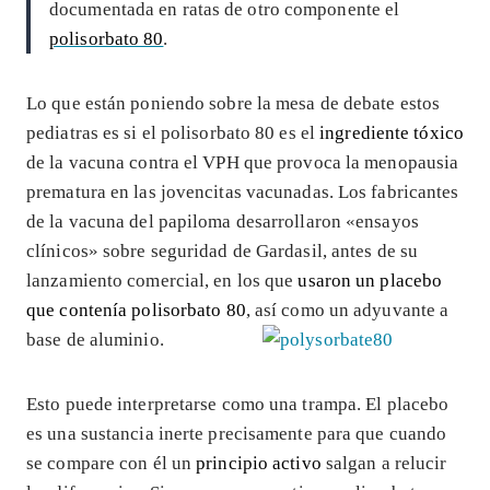
documentada en ratas de otro componente el
polisorbato 80
.
Lo que están poniendo sobre la mesa de debate estos
pediatras es si el polisorbato 80 es el
ingrediente tóxico
de la vacuna contra el VPH que provoca la menopausia
prematura en las jovencitas vacunadas. Los fabricantes
de la vacuna del papiloma desarrollaron «ensayos
clínicos» sobre seguridad de Gardasil, antes de su
lanzamiento comercial, en los que
usaron un placebo
que contenía polisorbato 80
, así como un adyuvante a
base de aluminio.
Esto puede interpretarse como una trampa. El placebo
es una sustancia inerte precisamente para que cuando
se compare con él un
principio activo
salgan a relucir