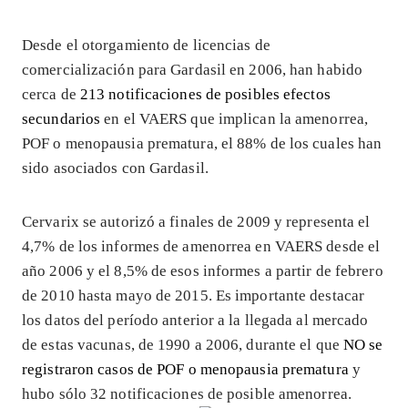
Desde el otorgamiento de licencias de
comercialización para Gardasil en 2006, han habido
cerca de
213 notificaciones de posibles efectos
secundarios
en el VAERS que implican la amenorrea,
POF o menopausia prematura, el 88% de los cuales han
sido asociados con Gardasil.
Cervarix se autorizó a finales de 2009 y representa el
4,7% de los informes de amenorrea en VAERS desde el
año 2006 y el 8,5% de esos informes a partir de febrero
de 2010 hasta mayo de 2015. Es importante destacar
los datos del período anterior a la llegada al mercado
de estas vacunas, de 1990 a 2006, durante el que
NO se
registraron casos de POF o menopausia prematura
y
hubo sólo 32 notificaciones de posible amenorrea.