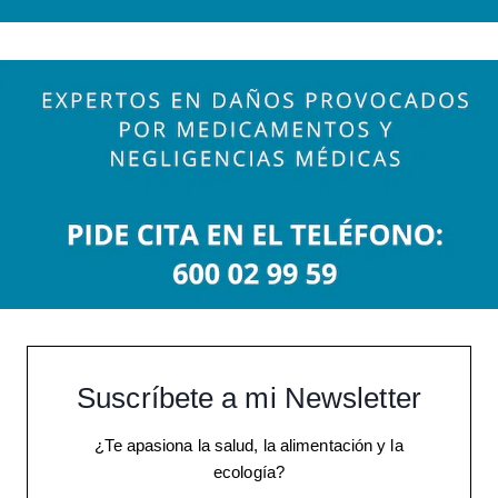
Suscríbete a mi Newsletter
¿Te apasiona la salud, la alimentación y la
ecología?