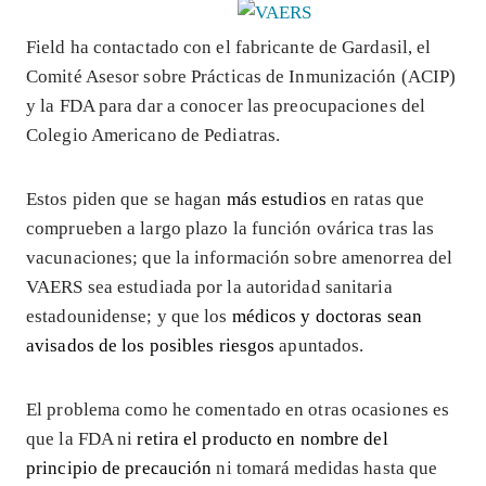
Field ha contactado con el fabricante de Gardasil, el
Comité Asesor sobre Prácticas de Inmunización (ACIP)
y la FDA para dar a conocer las preocupaciones del
Colegio Americano de Pediatras.
Estos piden que se hagan
más estudios
en ratas que
comprueben a largo plazo la función ovárica tras las
vacunaciones; que la información sobre amenorrea del
VAERS sea estudiada por la autoridad sanitaria
estadounidense; y que los
médicos y doctoras sean
avisados de los posibles riesgos
apuntados.
El problema como he comentado en otras ocasiones es
que la FDA ni
retira el producto en nombre del
principio de precaución
ni tomará medidas hasta que