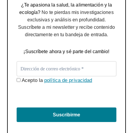
¿Te apasiona la salud, la alimentación y la
ecología?
No te pierdas mis investigaciones
exclusivas y análisis en profundidad.
Suscríbete a mi newsletter y recibe contenido
directamente en tu bandeja de entrada.
¡Suscríbete ahora y sé parte del cambio!
Acepto la
política de privacidad
Suscribirme