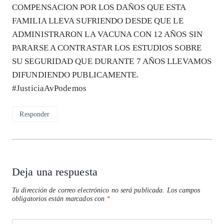
COMPENSACION POR LOS DAÑOS QUE ESTA
FAMILIA LLEVA SUFRIENDO DESDE QUE LE
ADMINISTRARON LA VACUNA CON 12 AÑOS SIN
PARARSE A CONTRASTAR LOS ESTUDIOS SOBRE
SU SEGURIDAD QUE DURANTE 7 AÑOS LLEVAMOS
DIFUNDIENDO PUBLICAMENTE.
#JusticiaAvPodemos
Responder
Deja una respuesta
Tu dirección de correo electrónico no será publicada.
Los campos
obligatorios están marcados con
*