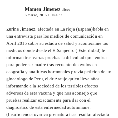
Mamen Jimenez
dice:
6 marzo, 2016 a las 4:37
Zuriñe Jimenez
, afectada en La rioja (España)habla en
una entrevista para los medios de comunicación en
Abril 2015 sobre su estado de salud y acontecimie tos
medicos donde desde el H.Sanpedro ( Esterilidad) le
informan tras varias pruebas la dificultad que tendria
para poder ser madre tras recuento de ovulos en
ecografia y analiticas hormonales previa peticion de un
ginecologo de Peru, el dr Araujo,quien lleva años
informando a la sociedad de los terribles efectos
adversos de esta vacuna y que nos aconsejo que
pruebas realizar exactamente para dar con el
diagnostico de esta enfermedad autoinmune.
(Insuficiencia ovarica prematura tras resultar afectada