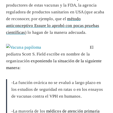
productores de estas vacunas y la FDA, la agencia
reguladora de productos sanitarios en USA (que acaba
de reconocer, por ejemplo, que el
método
anticonceptivo Essure lo aprobó con pocas pruebas
científicas
) lo hagan de la manera adecuada.
El
pediatra Scott S. Field escribe en nombre de la
organización
exponiendo la situación de la siguiente
manera
:
-La función ovárica no se evaluó a largo plazo en
los estudios de seguridad en ratas o en los ensayos
de vacunas contra el VPH en humanos.
-La mayoría de los
médicos de atención primaria