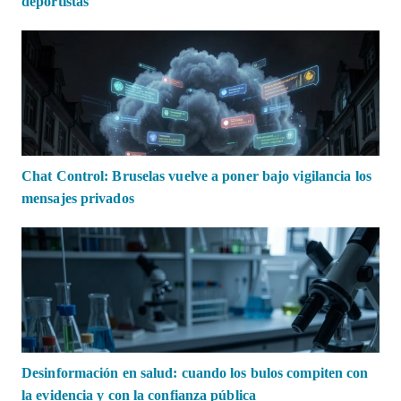
deportistas
Chat Control: Bruselas vuelve a poner bajo vigilancia los
mensajes privados
Desinformación en salud: cuando los bulos compiten con
la evidencia y con la confianza pública