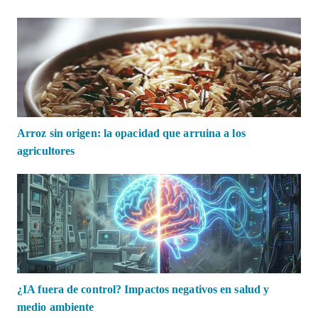
Arroz sin origen: la opacidad que arruina a los
agricultores
¿IA fuera de control? Impactos negativos en salud y
medio ambiente