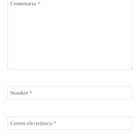
Comentario
*
Nombre
*
Correo electrónico
*