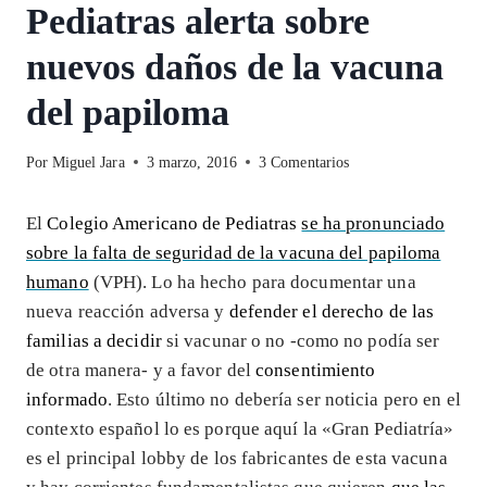
Pediatras alerta sobre
nuevos daños de la vacuna
del papiloma
Por
Miguel Jara
3 marzo, 2016
3 Comentarios
El
Colegio Americano de Pediatras
se ha pronunciado
sobre la falta de seguridad de la vacuna del papiloma
humano
(VPH). Lo ha hecho para documentar una
nueva reacción adversa y
defender el derecho de las
familias a decidir
si vacunar o no -como no podía ser
de otra manera- y a favor del
consentimiento
informado
. Esto último no debería ser noticia pero en el
contexto español lo es porque aquí la «Gran Pediatría»
es el principal lobby de los fabricantes de esta vacuna