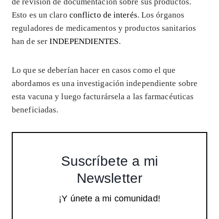
de revisión de documentación sobre sus productos.
Esto es un claro
conflicto de interés
. Los órganos
reguladores de medicamentos y productos sanitarios
han de ser
INDEPENDIENTES
.
Lo que se deberían hacer en casos como el que
abordamos es una investigación independiente sobre
esta vacuna y luego facturársela a las farmacéuticas
beneficiadas.
Suscríbete a mi
Newsletter
¡Y únete a mi comunidad!