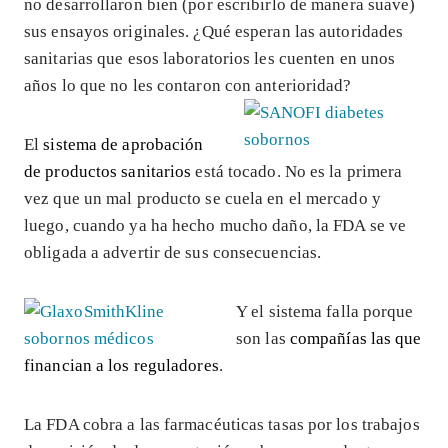
no desarrollaron bien (por escribirlo de manera suave)
sus ensayos originales. ¿Qué esperan las autoridades
sanitarias que esos laboratorios les cuenten en unos
años lo que no les contaron con anterioridad?
El
sistema de aprobación
de productos sanitarios
está tocado. No es la primera
vez que un mal producto se cuela en el mercado y
luego, cuando ya ha hecho mucho daño, la FDA se ve
obligada a advertir de sus consecuencias.
Y el sistema falla porque
son las
compañías las que
financian a los reguladores
.
La FDA cobra a las farmacéuticas tasas por los trabajos