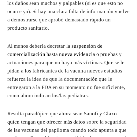
los daños sean muchos y palpables (si es que esto no
ocurre ya). Si hay una clara falta de información vuelve
a demostrarse que aprobó demasiado rápido un
producto sanitario.
Al menos debería decretar la
suspensión de
comercialización hasta nueva evidencia o pruebas
y
actuaciones para que no haya más víctimas. Que se le
pidan a los fabricantes de la vacuna nuevos estudios
refuerza la idea de que la documentación que le
entregaron a la FDA en su momento no fue suficiente,
como ahora indican los/las pediatras.
Resulta paradójico que ahora sean Sanofi y Glaxo
quien tengan que ofrecer más datos
sobre la seguridad
de las vacunas del papiloma cuando todo apunta a que