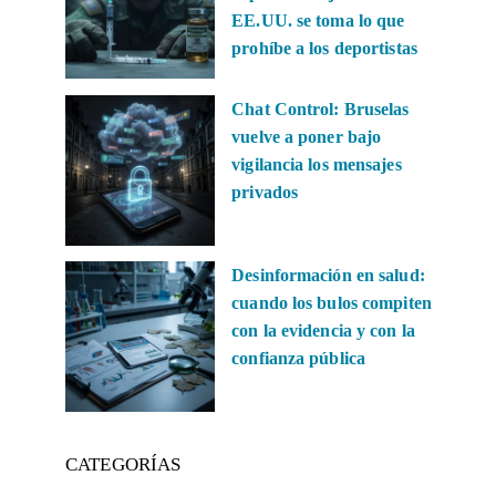
EE.UU. se toma lo que
prohíbe a los deportistas
Chat Control: Bruselas
vuelve a poner bajo
vigilancia los mensajes
privados
Desinformación en salud:
cuando los bulos compiten
con la evidencia y con la
confianza pública
CATEGORÍAS