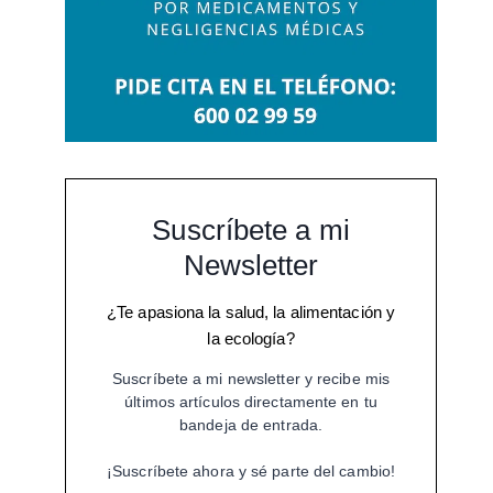
Suscríbete a mi
Newsletter
¿Te apasiona la salud, la alimentación y
la ecología?
Suscríbete a mi newsletter y recibe mis
últimos artículos directamente en tu
bandeja de entrada.
¡Suscríbete ahora y sé parte del cambio!