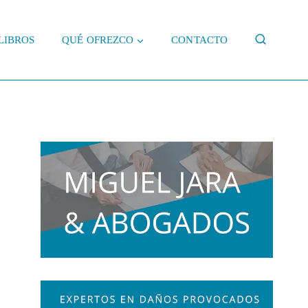
LIBROS
QUÉ OFREZCO
CONTACTO