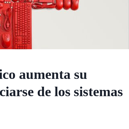
ico aumenta su
ciarse de los sistemas