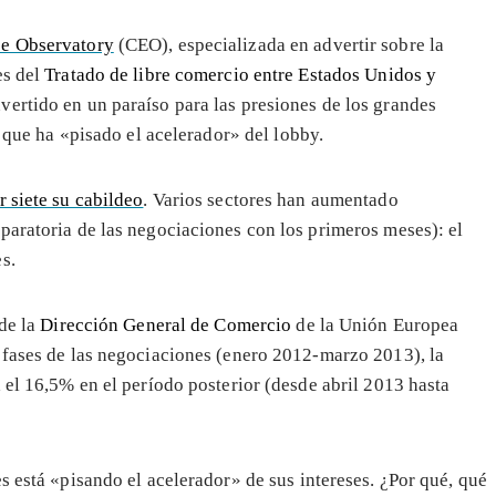
pe Observatory
(CEO), especializada en advertir sobre la
es del
Tratado de libre comercio entre Estados Unidos y
ertido en un paraíso para las presiones de los grandes
 que ha «pisado el acelerador» del lobby.
 siete su cabildeo
. Varios sectores han aumentado
paratoria de las negociaciones con los primeros meses): el
s.
 de la
Dirección General de Comercio
de la Unión Europea
 fases de las negociaciones (enero 2012-marzo 2013), la
 el 16,5% en el período posterior (desde abril 2013 hasta
s está «pisando el acelerador» de sus intereses. ¿Por qué, qué