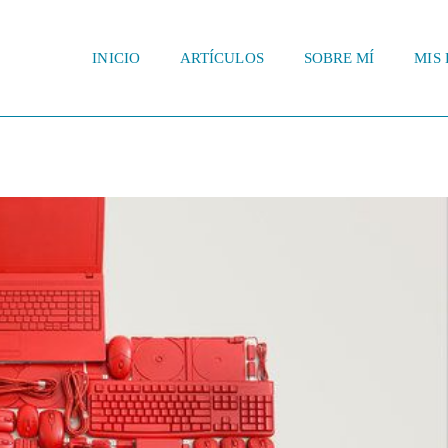
INICIO
ARTÍCULOS
SOBRE MÍ
MIS 