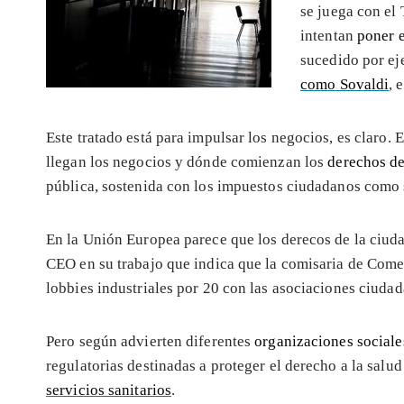
se juega con el
intentan
poner e
sucedido por ej
como Sovaldi
, 
Este tratado está para impulsar los negocios, es claro.
llegan los negocios y dónde comienzan los
derechos de
pública, sostenida con los impuestos ciudadanos como 
En la Unión Europea parece que los derecos de la ciud
CEO en su trabajo que indica que la comisaria de Come
lobbies industriales por 20 con las asociaciones ciudad
Pero según advierten diferentes
organizaciones sociales
regulatorias destinadas a proteger el derecho a la salu
servicios sanitarios
.