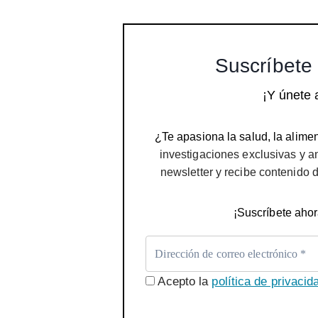
Suscríbete 
¡Y únete 
¿Te apasiona la salud, la alimen
investigaciones exclusivas y a
newsletter y recibe contenido 
¡Suscríbete ahor
Acepto la
política de privacid