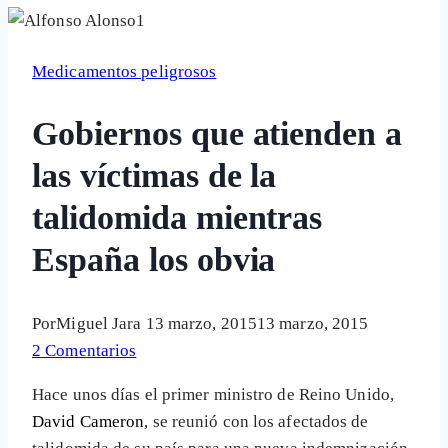
Medicamentos peligrosos
Gobiernos que atienden a
las víctimas de la
talidomida mientras
España los obvia
Por
Miguel Jara
13 marzo, 2015
13 marzo, 2015
2 Comentarios
Hace unos días el primer ministro de Reino Unido,
David Cameron
, se reunió con los afectados de