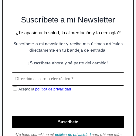
Suscríbete a mi Newsletter
¿Te apasiona la salud, la alimentación y la ecología?
Suscríbete a mi newsletter y recibe mis últimos artículos
directamente en tu bandeja de entrada.
¡Suscríbete ahora y sé parte del cambio!
Acepto la
política de privacidad
Suscríbete
¡No hago spam! Lee mi
política de privacidad
para obtener más