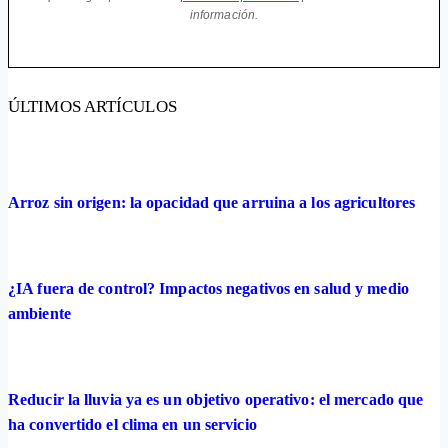
información.
ÚLTIMOS ARTÍCULOS
Arroz sin origen: la opacidad que arruina a los agricultores
¿IA fuera de control? Impactos negativos en salud y medio
ambiente
Reducir la lluvia ya es un objetivo operativo: el mercado que
ha convertido el clima en un servicio