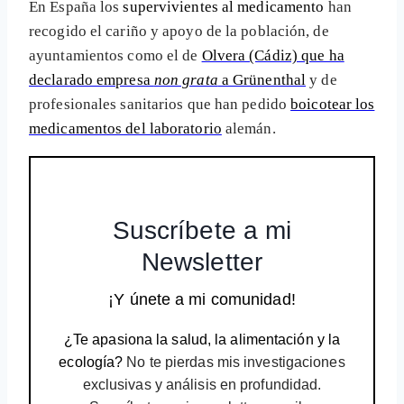
En España los
supervivientes al medicamento
han
recogido el cariño y apoyo de la población, de
ayuntamientos como el de
Olvera (Cádiz) que ha
declarado empresa
non grata
a Grünenthal
y de
profesionales sanitarios que han pedido
boicotear los
medicamentos del laboratorio
alemán.
Suscríbete a mi
Newsletter
¡Y únete a mi comunidad!
¿Te apasiona la salud, la alimentación y la
ecología?
No te pierdas mis investigaciones
exclusivas y análisis en profundidad.