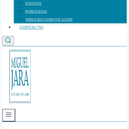
EVENTOS
PUBLICIDAD
SERVICIOS COMUNICACIÓN
CONTACTO