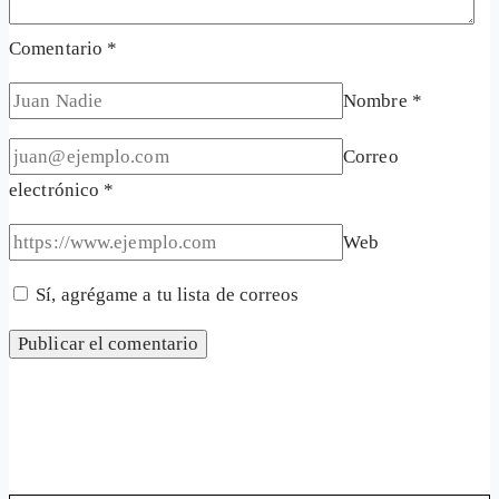
Comentario
*
Nombre
*
Correo
electrónico
*
Web
Sí, agrégame a tu lista de correos