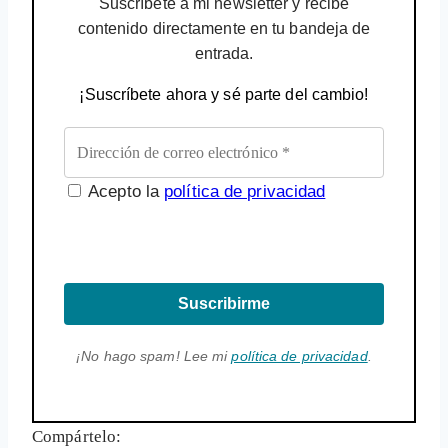
Suscríbete a mi newsletter y recibe
contenido directamente en tu bandeja de
entrada.
¡Suscríbete ahora y sé parte del cambio!
Acepto la
política de privacidad
Suscribirme
¡No hago spam! Lee mi
política de privacidad
.
Compártelo: