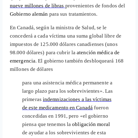
nueve millones de libras
provenientes de fondos del
Gobierno alemán
para sus tratamientos.
En Canadá, según la ministra de Salud, se le
concederá a cada víctima una suma global libre de
impuestos de 125.000 dólares canadienses (unos
98.000 dólares) para cubrir la
atención médica de
emergencia
. El gobierno también desbloqueará 168
millones de dólares
para una asistencia médica permanente a
largo plazo para los sobrevivientes». Las
primeras
indemnizaciones a las víctimas
de este medicamento en Canadá
fueron
concedidas en 1991, pero «el gobierno
piensa que tenemos la
obligación moral
de ayudar a los sobrevivientes de esta