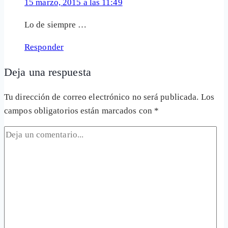
15 marzo, 2015 a las 11:49
Lo de siempre …
Responder
Deja una respuesta
Tu dirección de correo electrónico no será publicada.
Los
campos obligatorios están marcados con
*