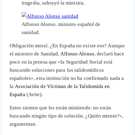
tragedia, subrayó la ministra.
Alfonso Alonso, ministro español de
sanidad.
Obligación moral. ¿En España no existe eso? Aunque
el ministro de Sanidad,
Alfonso Alonso
, declaró hace
poco en la prensa que «la Seguridad Social está
buscando soluciones para los talidomídicos
españoles», esta institución no ha confirmado nada a
la
Asociación de Víctimas de la Talidomida en
España
(Avite).
Estos sienten que les están mintiendo: no están
buscando ningún tipo de solución. ¿Quién miente?»,
argumentan.