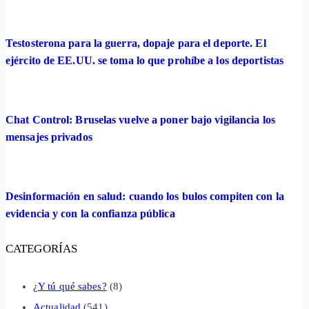
Testosterona para la guerra, dopaje para el deporte. El
ejército de EE.UU. se toma lo que prohíbe a los deportistas
Chat Control: Bruselas vuelve a poner bajo vigilancia los
mensajes privados
Desinformación en salud: cuando los bulos compiten con la
evidencia y con la confianza pública
CATEGORÍAS
¿Y tú qué sabes?
(8)
Actualidad
(541)