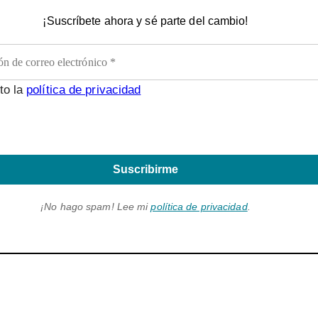
¡Suscríbete ahora y sé parte del cambio!
to la
política de privacidad
Suscribirme
¡No hago spam! Lee mi
política de privacidad
.