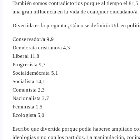
También somos
contradictorios
porque al tiempo el 81,5 
una gran influencia en la vida de cualquier ciudadano/a.
Divertida es la pregunta ¿Cómo se definiría Ud. en políti
Conservador/a 9,9
Demócrata cristiano/a 4,3
Liberal 11,8
Progresista 9,7
Socialdemócrata 5,1
Socialista 14,1
Comunista 2,3
Nacionalista 3,7
Feminista 1,5
Ecologista 5,0
Escribo que divertida porque podía haberse ampliado c
ideologías sino con los partidos. La manipulación, cocina