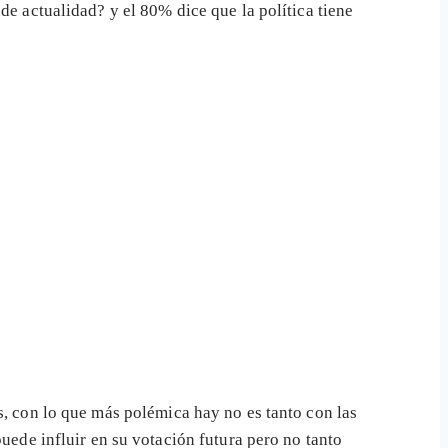
de actualidad? y el 80% dice que la política tiene
, con lo que más polémica hay no es tanto con las
uede influir en su votación futura pero no tanto