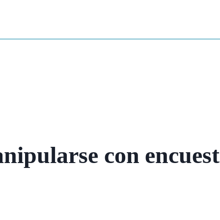
nipularse con encuest