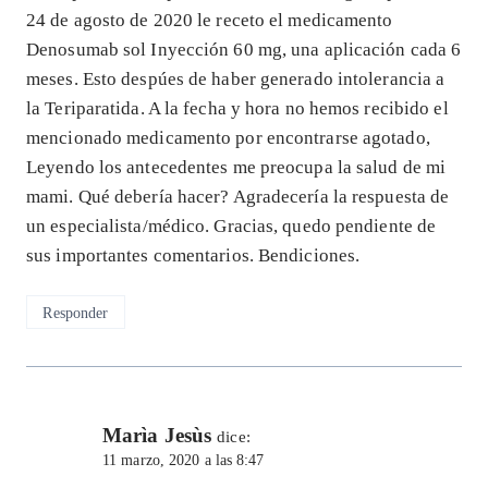
24 de agosto de 2020 le receto el medicamento
Denosumab sol Inyección 60 mg, una aplicación cada 6
meses. Esto despúes de haber generado intolerancia a
la Teriparatida. A la fecha y hora no hemos recibido el
mencionado medicamento por encontrarse agotado,
Leyendo los antecedentes me preocupa la salud de mi
mami. Qué debería hacer? Agradecería la respuesta de
un especialista/médico. Gracias, quedo pendiente de
sus importantes comentarios. Bendiciones.
Responder
Marìa Jesùs
dice:
11 marzo, 2020 a las 8:47