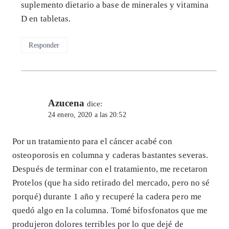
suplemento dietario a base de minerales y vitamina
D en tabletas.
Responder
Azucena
dice:
24 enero, 2020 a las 20:52
Por un tratamiento para el cáncer acabé con
osteoporosis en columna y caderas bastantes severas.
Después de terminar con el tratamiento, me recetaron
Protelos (que ha sido retirado del mercado, pero no sé
porqué) durante 1 año y recuperé la cadera pero me
quedó algo en la columna. Tomé bifosfonatos que me
produjeron dolores terribles por lo que dejé de