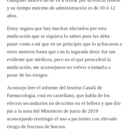
cualquier motivo no se va a retirar por su efecto rebote
y su tiempo máximo de administración es de 10 ó 12
años.
Estoy segura que hay muchas afectados por esta
medicación que ni siquiera lo saben pues les debe
pasar como a mí que en un principio que lo achacaron a
otros motivos hasta que con la segunda dosis fue tan
evidente que médicos, pero no el que prescribió la
medicación, me aconsejaron no volver a tomarla a
pesar de los riesgos.
Aconsejo leer el informe del Institut Català de
Farmacologia, está en castellano, que habla de los
efectos secundarios no descritos en el folleto y que dio
pie a la nota del Ministerio de junio de 2019
aconsejando restringir el uso a pacientes con elevado
riesgo de fractura de huesos.