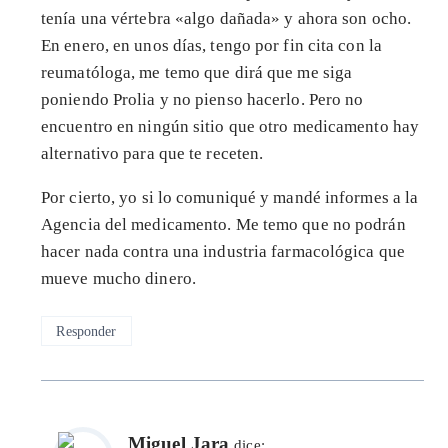
tenía una vértebra «algo dañada» y ahora son ocho.
En enero, en unos días, tengo por fin cita con la
reumatóloga, me temo que dirá que me siga
poniendo Prolia y no pienso hacerlo. Pero no
encuentro en ningún sitio que otro medicamento hay
alternativo para que te receten.
Por cierto, yo si lo comuniqué y mandé informes a la
Agencia del medicamento. Me temo que no podrán
hacer nada contra una industria farmacológica que
mueve mucho dinero.
Responder
Miguel Jara
dice: