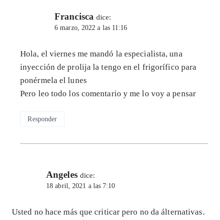
Francisca
dice:
6 marzo, 2022 a las 11:16
Hola, el viernes me mandó la especialista, una
inyección de prolija la tengo en el frigorífico para
ponérmela el lunes
Pero leo todo los comentario y me lo voy a pensar
Responder
Angeles
dice:
18 abril, 2021 a las 7:10
Usted no hace más que criticar pero no da álternativas.