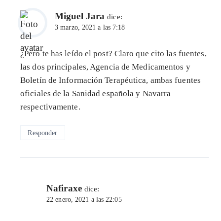
Miguel Jara
dice:
3 marzo, 2021 a las 7:18
¿Pero te has leído el post? Claro que cito las fuentes,
las dos principales, Agencia de Medicamentos y
Boletín de Información Terapéutica, ambas fuentes
oficiales de la Sanidad española y Navarra
respectivamente.
Responder
Nafiraxe
dice:
22 enero, 2021 a las 22:05