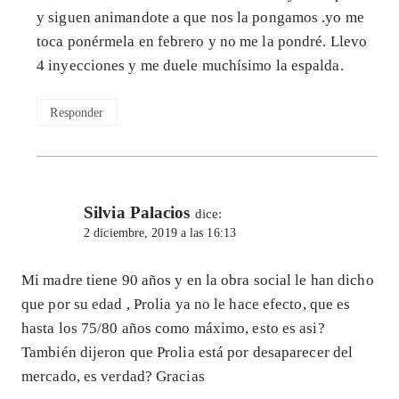
y siguen animandote a que nos la pongamos .yo me
toca ponérmela en febrero y no me la pondré. Llevo
4 inyecciones y me duele muchísimo la espalda.
Responder
Silvia Palacios
dice:
2 diciembre, 2019 a las 16:13
Mi madre tiene 90 años y en la obra social le han dicho
que por su edad , Prolia ya no le hace efecto, que es
hasta los 75/80 años como máximo, esto es asi?
También dijeron que Prolia está por desaparecer del
mercado, es verdad? Gracias