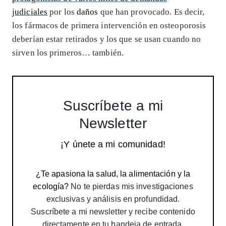
judiciales
por los
daños
que han provocado. Es decir,
los fármacos de primera intervención en osteoporosis
deberían estar retirados y los que se usan cuando no
sirven los primeros… también.
Suscríbete a mi
Newsletter
¡Y únete a mi comunidad!
¿Te apasiona la salud, la alimentación y la
ecología?
No te pierdas mis investigaciones
exclusivas y análisis en profundidad.
Suscríbete a mi newsletter y recibe contenido
directamente en tu bandeja de entrada.