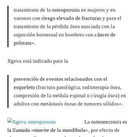
tratamiento de la
osteoporosis
en mujeres y en
varones con
riesgo elevado de fracturas
y para el
tratamiento de la pérdida ósea asociada con la
supresión hormonal en hombres con
cáncer de
próstata
«.
Xgeva está indicado para la
prevención de eventos relacionados con el
esqueleto
(fractura patológica, radioterapia ósea,
compresión de la médula espinal o cirugía ósea) en
adultos con metástasis óseas de tumores sólidos».
La
osteonecrosis es
la llamada «muerte de la mandíbula»
, por efecto de