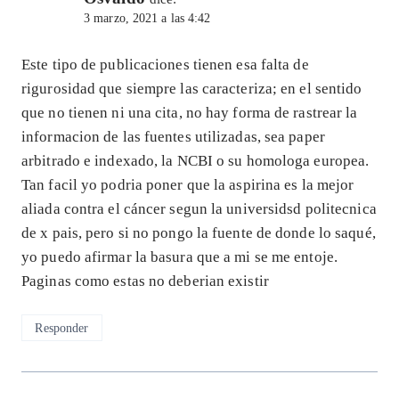
3 marzo, 2021 a las 4:42
Este tipo de publicaciones tienen esa falta de
rigurosidad que siempre las caracteriza; en el sentido
que no tienen ni una cita, no hay forma de rastrear la
informacion de las fuentes utilizadas, sea paper
arbitrado e indexado, la NCBI o su homologa europea.
Tan facil yo podria poner que la aspirina es la mejor
aliada contra el cáncer segun la universidsd politecnica
de x pais, pero si no pongo la fuente de donde lo saqué,
yo puedo afirmar la basura que a mi se me entoje.
Paginas como estas no deberian existir
Responder