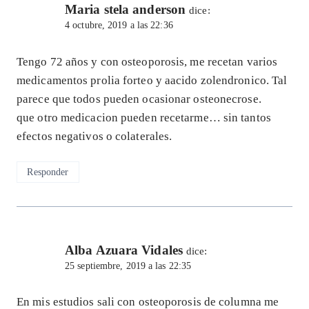
Maria stela anderson
dice:
4 octubre, 2019 a las 22:36
Tengo 72 años y con osteoporosis, me recetan varios
medicamentos prolia forteo y aacido zolendronico. Tal
parece que todos pueden ocasionar osteonecrose.
que otro medicacion pueden recetarme… sin tantos
efectos negativos o colaterales.
Responder
Alba Azuara Vidales
dice:
25 septiembre, 2019 a las 22:35
En mis estudios sali con osteoporosis de columna me