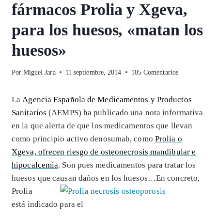
fármacos Prolia y Xgeva,
para los huesos, «matan los
huesos»
Por
Miguel Jara
11 septiembre, 2014
105 Comentarios
La
Agencia Española de Medicamentos y Productos
Sanitarios
(AEMPS) ha publicado una nota informativa
en la que alerta de que los medicamentos que llevan
como principio activo denosumab, como
Prolia o
Xgeva, ofrecen riesgo de osteonecrosis mandibular e
hipocalcemia
. Son pues medicamentos para tratar los
huesos que causan daños en los huesos…
En concreto,
Prolia
está indicado para el