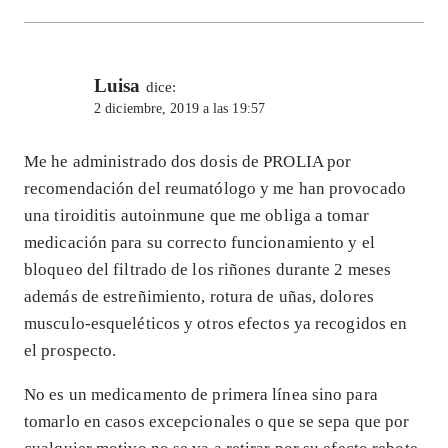
Luisa
dice:
2 diciembre, 2019 a las 19:57
Me he administrado dos dosis de PROLIA por
recomendación del reumatólogo y me han provocado
una tiroiditis autoinmune que me obliga a tomar
medicación para su correcto funcionamiento y el
bloqueo del filtrado de los riñones durante 2 meses
además de estreñimiento, rotura de uñas, dolores
musculo-esqueléticos y otros efectos ya recogidos en
el prospecto.
No es un medicamento de primera línea sino para
tomarlo en casos excepcionales o que se sepa que por