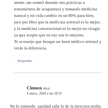
mente, me sometí durante mis prácticas a
tratamientos de acupuntura y tomando medicina
natural y mi vida cambio en un 80% para bien,
juro por Dios que la medicina oriental es lo mejor,
y la medicina convencional es lo mejor en cirugía
ya que acepto que en eso son lo mejores.
Te aconsejo que busque un buen médico oriental y
verás la diferencia.
Responder
Clemen
dice:
9 enero, 2020 a las 18:55
No lo entiendo .sanidad sabe lo de la inyecion prolia