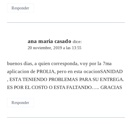
Responder
ana maria casado
dice:
20 noviembre, 2019 a las 13:55
buenos dias, a quien corresponda, voy por la 7ma
aplicacion de PROLIA, pero en esta ocacionSANIDAD
, ESTA TENIENDO PROBLEMAS PARA SU ENTREGA.
ES POR EL COSTO O ESTA FALTANDO….. GRACIAS
Responder