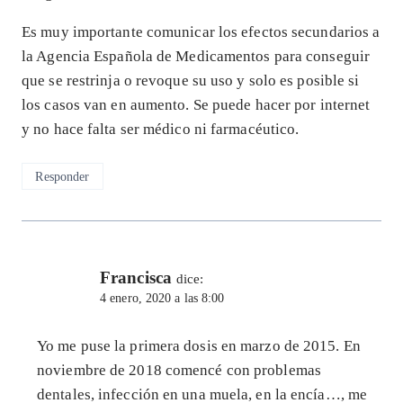
Es muy importante comunicar los efectos secundarios a
la Agencia Española de Medicamentos para conseguir
que se restrinja o revoque su uso y solo es posible si
los casos van en aumento. Se puede hacer por internet
y no hace falta ser médico ni farmacéutico.
Responder
Francisca
dice:
4 enero, 2020 a las 8:00
Yo me puse la primera dosis en marzo de 2015. En
noviembre de 2018 comencé con problemas
dentales, infección en una muela, en la encía…, me