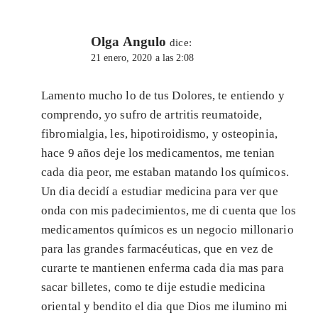
Olga Angulo
dice:
21 enero, 2020 a las 2:08
Lamento mucho lo de tus Dolores, te entiendo y
comprendo, yo sufro de artritis reumatoide,
fibromialgia, les, hipotiroidismo, y osteopinia,
hace 9 años deje los medicamentos, me tenian
cada dia peor, me estaban matando los químicos.
Un dia decidí a estudiar medicina para ver que
onda con mis padecimientos, me di cuenta que los
medicamentos químicos es un negocio millonario
para las grandes farmacéuticas, que en vez de
curarte te mantienen enferma cada dia mas para
sacar billetes, como te dije estudie medicina
oriental y bendito el dia que Dios me ilumino mi