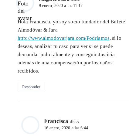
9 enero, 2020 a las 11:17
Hola Francisca, yo soy socio fundador del Bufete
Almodóvar & Jara
http://www.almodovarjara.com/Podríamos
, si lo
deseas, analizar tu caso para ver si se puede
demandar judicialmente y conseguir Justicia
además de una compensación por los daños
recibidos.
Responder
Francisca
dice:
16 enero, 2020 a las 6:44