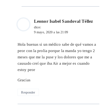
Leonor Isabel Sandoval Téllez
dice:
9 mayo, 2020 a las 21:09
Hola buenas si un médico sabe de qué vamos a
peor con la prolia porque la manda yo tengo 2
meses que me la puse y los dolores que me a
causado creí que iba Air a mejor es cuando
estoy peor
Gracias
Responder