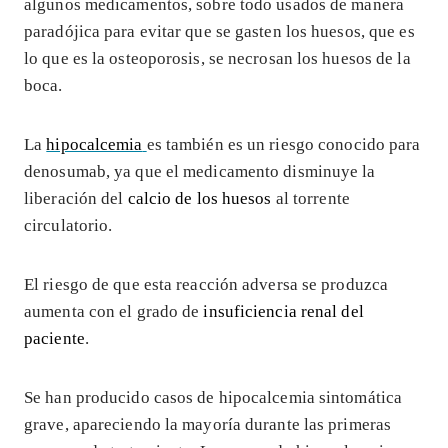
algunos medicamentos, sobre todo usados de manera
paradójica para evitar que se gasten los huesos, que es
lo que es la osteoporosis, se necrosan los huesos de la
boca.
La
hipocalcemia
es también es un riesgo conocido para
denosumab, ya que el medicamento disminuye la
liberación del
calcio de los huesos
al torrente
circulatorio.
El riesgo de que esta reacción adversa se produzca
aumenta con el grado de
insuficiencia renal del
paciente
.
Se han producido casos de hipocalcemia sintomática
grave, apareciendo la mayoría durante las primeras