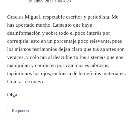
28 junio, 2021 a las 4:23
Gracias Miguel, respetable escritor y periodista. Me
has aportado mucho. Lamento que haya
desinformación y sobre todo el poco interés por
corregirla, esto en un porcentaje poco relevante, pues
los mismos testimonios dejan claro que tus aportes son
veraces, y colocan al descubierto los sistemas que nos
manipulan y conducen por caminos escabrosos,
tapándonos los ojos, en busca de beneficios materiales.
Gracias de nuevo.
Olga
Responder