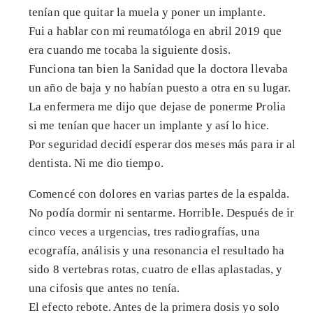
tenían que quitar la muela y poner un implante.
Fui a hablar con mi reumatóloga en abril 2019 que
era cuando me tocaba la siguiente dosis.
Funciona tan bien la Sanidad que la doctora llevaba
un año de baja y no habían puesto a otra en su lugar.
La enfermera me dijo que dejase de ponerme Prolia
si me tenían que hacer un implante y así lo hice.
Por seguridad decidí esperar dos meses más para ir al
dentista. Ni me dio tiempo.
Comencé con dolores en varias partes de la espalda.
No podía dormir ni sentarme. Horrible. Después de ir
cinco veces a urgencias, tres radiografías, una
ecografía, análisis y una resonancia el resultado ha
sido 8 vertebras rotas, cuatro de ellas aplastadas, y
una cifosis que antes no tenía.
El efecto rebote. Antes de la primera dosis yo solo