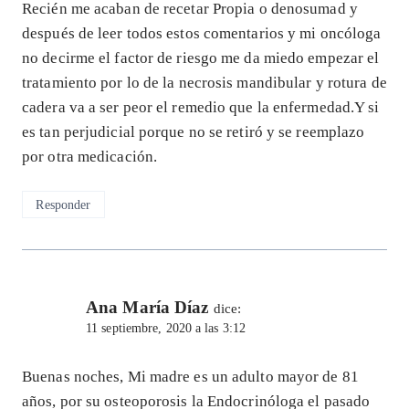
Recién me acaban de recetar Propia o denosumad y
después de leer todos estos comentarios y mi oncóloga
no decirme el factor de riesgo me da miedo empezar el
tratamiento por lo de la necrosis mandibular y rotura de
cadera va a ser peor el remedio que la enfermedad.Y si
es tan perjudicial porque no se retiró y se reemplazo
por otra medicación.
Responder
Ana María Díaz
dice:
11 septiembre, 2020 a las 3:12
Buenas noches, Mi madre es un adulto mayor de 81
años, por su osteoporosis la Endocrinóloga el pasado