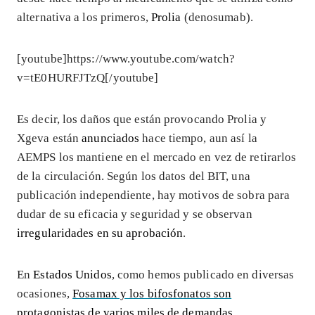
alternativa a los primeros,
Prolia
(denosumab).
[youtube]https://www.youtube.com/watch?
v=tE0HURFJTzQ[/youtube]
Es decir, los daños que están provocando Prolia y
Xgeva están
anunciados
hace tiempo, aun así la
AEMPS los mantiene en el mercado en vez de retirarlos
de la circulación. Según los datos del BIT, una
publicación independiente, hay motivos de sobra para
dudar de su eficacia y seguridad y se observan
irregularidades en su aprobación
.
En
Estados Unidos
, como hemos publicado en diversas
ocasiones,
Fosamax y los bifosfonatos son
protagonistas de varios miles de demandas