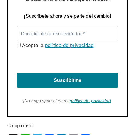
¡Suscríbete ahora y sé parte del cambio!
Acepto la
política de privacidad
Suscribirme
¡No hago spam! Lee mi
política de privacidad
.
Compártelo: