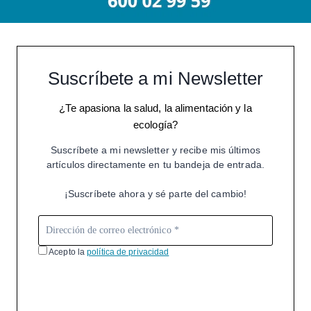
Suscríbete a mi Newsletter
¿Te apasiona la salud, la alimentación y la
ecología?
Suscríbete a mi newsletter y recibe mis últimos
artículos directamente en tu bandeja de entrada.
¡Suscríbete ahora y sé parte del cambio!
Acepto la
política de privacidad