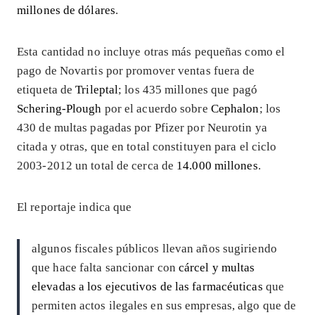
millones de dólares
.
Esta cantidad no incluye otras más pequeñas como el
pago de Novartis por promover ventas fuera de
etiqueta de
Trileptal
; los 435 millones que pagó
Schering-Plough
por el acuerdo sobre
Cephalon
; los
430 de multas pagadas por Pfizer por Neurotin ya
citada y otras, que en total constituyen para el ciclo
2003-2012 un total de cerca de
14.000 millones
.
El reportaje indica que
algunos fiscales públicos llevan años sugiriendo
que hace falta sancionar con
cárcel y multas
elevadas a los ejecutivos de las farmacéuticas
que
permiten actos ilegales en sus empresas, algo que de