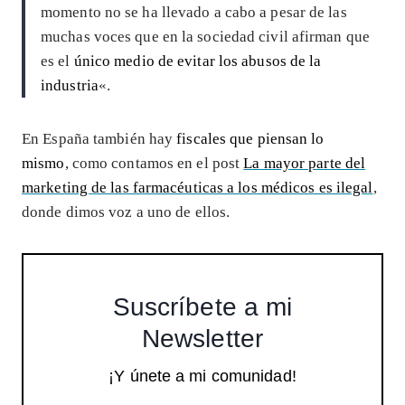
momento no se ha llevado a cabo a pesar de las
muchas voces que en la sociedad civil afirman que
es el
único medio de evitar los abusos de la
industria
«.
En España también hay
fiscales que piensan lo
mismo
, como contamos en el post
La mayor parte del
marketing de las farmacéuticas a los médicos es ilegal
,
donde dimos voz a uno de ellos.
Suscríbete a mi
Newsletter
¡Y únete a mi comunidad!