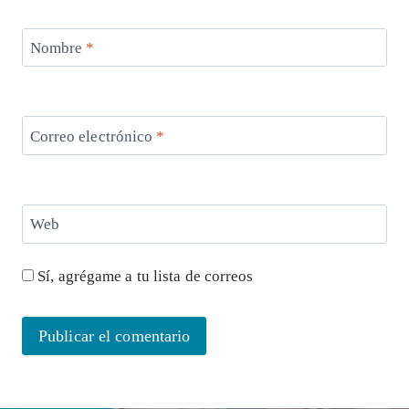
Nombre
*
Correo electrónico
*
Web
Sí, agrégame a tu lista de correos