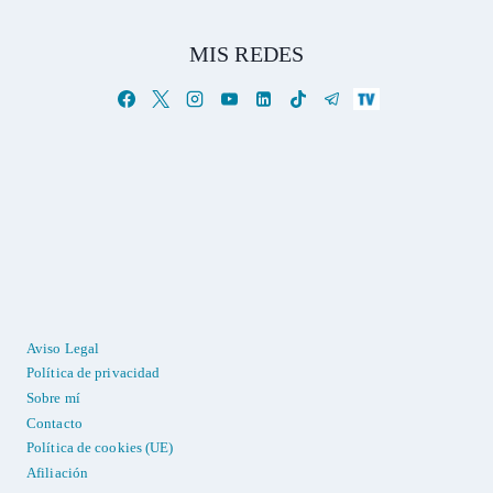
MIS REDES
Aviso Legal
Política de privacidad
Sobre mí
Contacto
Política de cookies (UE)
Afiliación