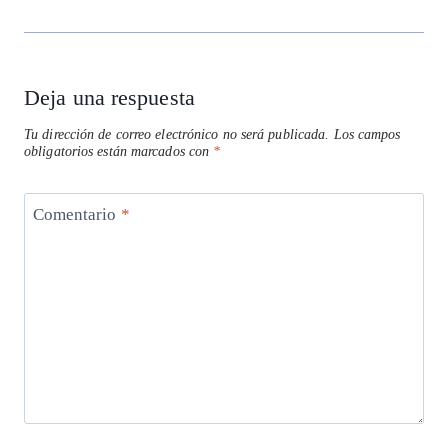
Deja una respuesta
Tu dirección de correo electrónico no será publicada.
Los campos
obligatorios están marcados con
*
Comentario
*