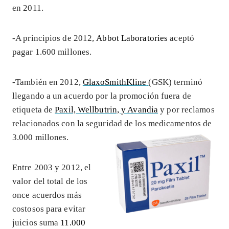
en 2011.
-A principios de 2012,
Abbot Laboratories
aceptó
pagar 1.600 millones.
-También en 2012,
GlaxoSmithKline
(GSK) terminó
llegando a un acuerdo por la promoción fuera de
etiqueta de
Paxil, Wellbutrin, y Avandia
y por reclamos
relacionados con la seguridad de los medicamentos de
3.000 millones.
Entre 2003 y 2012, el
valor del total de los
once acuerdos más
costosos para evitar
juicios suma
11.000