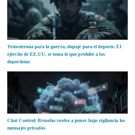
Testosterona para la guerra, dopaje para el deporte. El
ejército de EE.UU. se toma lo que prohíbe a los
deportistas
Chat Control: Bruselas vuelve a poner bajo vigilancia los
mensajes privados