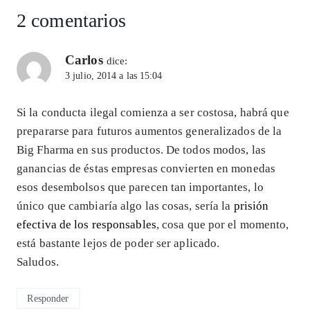
2 comentarios
Carlos
dice:
3 julio, 2014 a las 15:04
Si la conducta ilegal comienza a ser costosa, habrá que
prepararse para futuros aumentos generalizados de la
Big Fharma en sus productos. De todos modos, las
ganancias de éstas empresas convierten en monedas
esos desembolsos que parecen tan importantes, lo
único que cambiaría algo las cosas, sería la
prisión
efectiva de los responsables
, cosa que por el momento,
está bastante lejos de poder ser aplicado.
Saludos.
Responder