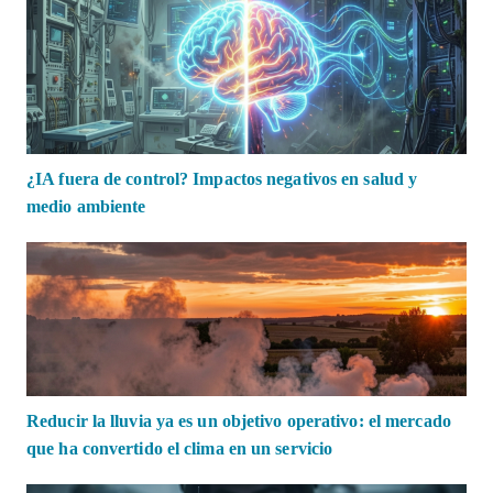
¿IA fuera de control? Impactos negativos en salud y
medio ambiente
Reducir la lluvia ya es un objetivo operativo: el mercado
que ha convertido el clima en un servicio