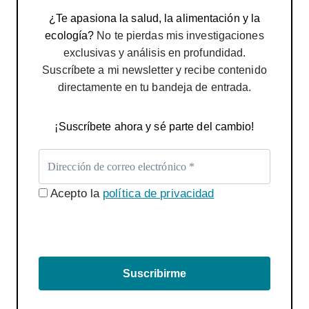
¿Te apasiona la salud, la alimentación y la
ecología?
No te pierdas mis investigaciones
exclusivas y análisis en profundidad.
Suscríbete a mi newsletter y recibe contenido
directamente en tu bandeja de entrada.
¡Suscríbete ahora y sé parte del cambio!
Acepto la
política de privacidad
Suscribirme