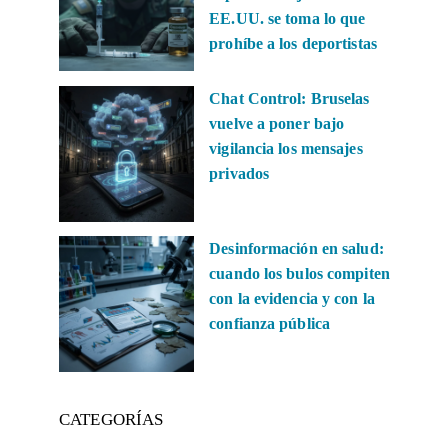
EE.UU. se toma lo que
prohíbe a los deportistas
Chat Control: Bruselas
vuelve a poner bajo
vigilancia los mensajes
privados
Desinformación en salud:
cuando los bulos compiten
con la evidencia y con la
confianza pública
CATEGORÍAS