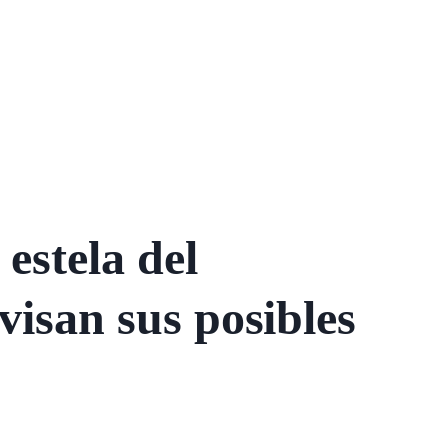
estela del
visan sus posibles