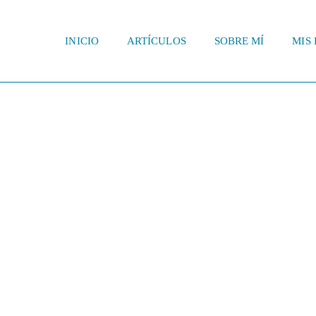
INICIO
ARTÍCULOS
SOBRE MÍ
MIS 