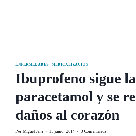
ENFERMEDADES
|
MEDICALIZACIÓN
Ibuprofeno sigue la 
paracetamol y se re
daños al corazón
Por
Miguel Jara
15 junio, 2014
3 Comentarios