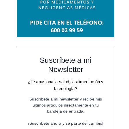
Suscríbete a mi
Newsletter
¿Te apasiona la salud, la alimentación y
la ecología?
Suscríbete a mi newsletter y recibe mis
últimos artículos directamente en tu
bandeja de entrada.
¡Suscríbete ahora y sé parte del cambio!