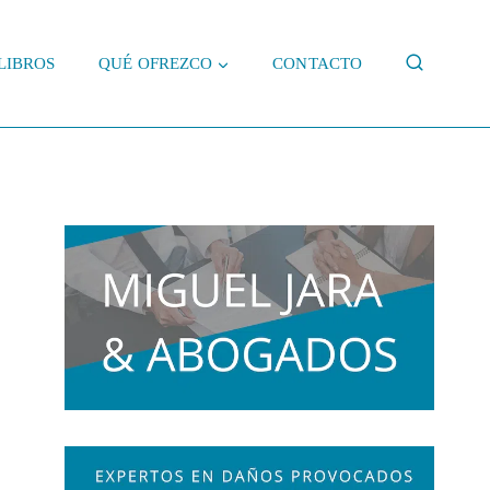
LIBROS
QUÉ OFREZCO
CONTACTO