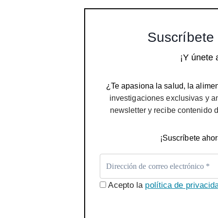
Suscríbete 
¡Y únete 
¿Te apasiona la salud, la alimen
investigaciones exclusivas y a
newsletter y recibe contenido 
¡Suscríbete ahor
Acepto la
política de privacid