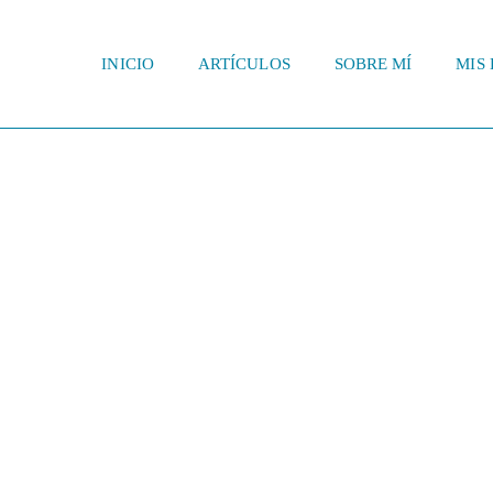
INICIO
ARTÍCULOS
SOBRE MÍ
MIS 