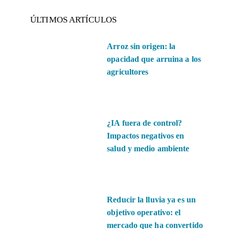
ÚLTIMOS ARTÍCULOS
Arroz sin origen: la
opacidad que arruina a los
agricultores
¿IA fuera de control?
Impactos negativos en
salud y medio ambiente
Reducir la lluvia ya es un
objetivo operativo: el
mercado que ha convertido