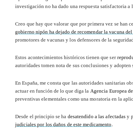
investigación no ha dado una respuesta satisfactoria a 
Creo que hay que valorar que por primera vez se han ce
gobierno nipón ha dejado de recomendar la vacuna del
promotores de vacunas y los defensores de la seguridad
Estos acontecimientos históricos tienen que ser
reprodu
autoridades tomen nota de sus conclusiones y adopten 
En España, me consta que las autoridades sanitarias o
actuar en función de lo que diga la
Agencia Europea d
preventivas elementales como una moratoria en la apli
Desde el principio se ha
desatendido a las afectadas
y p
judiciales por los daños de este medicamento
.