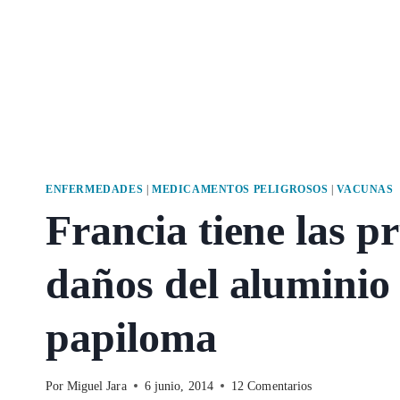
ENFERMEDADES
|
MEDICAMENTOS PELIGROSOS
|
VACUNAS
Francia tiene las p
daños del aluminio 
papiloma
Por
Miguel Jara
6 junio, 2014
12 Comentarios