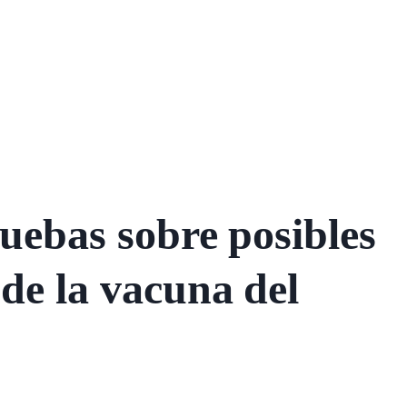
ruebas sobre posibles
de la vacuna del