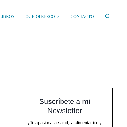
LIBROS
QUÉ OFREZCO
CONTACTO
Suscríbete a mi
Newsletter
¿Te apasiona la salud, la alimentación y