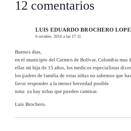
12 comentarios
LUIS EDUARDO BROCHERO LOP
6 octubre, 2014 a las 17:11
Buenos dias,
en el municipio del Carmen de Bolívar, Colombia mas d
ellas mi hija de 15 años, los medicos especialistas dic
los padres de familia de estas niñas no sabemos que ha
favor responder a la menor brevedad posible
nota: ya hay niñas que pueden caminar.
Luis Brochero.