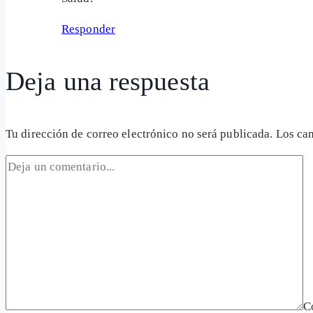
Responder
Deja una respuesta
Tu dirección de correo electrónico no será publicada.
Los ca
C