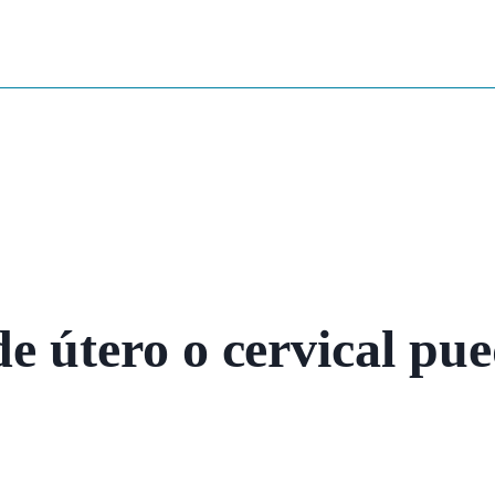
de útero o cervical pu