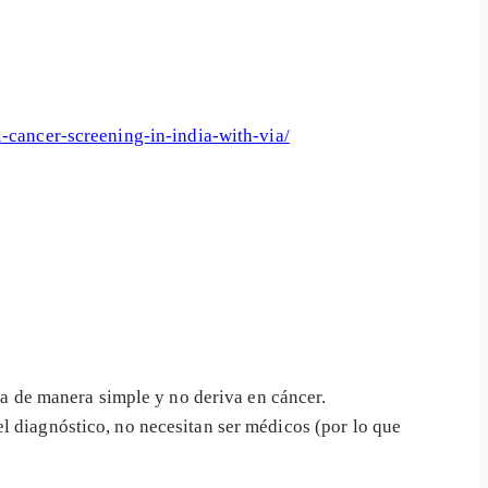
l-cancer-screening-in-india-with-via/
ta de manera simple y no deriva en cáncer.
 diagnóstico, no necesitan ser médicos (por lo que