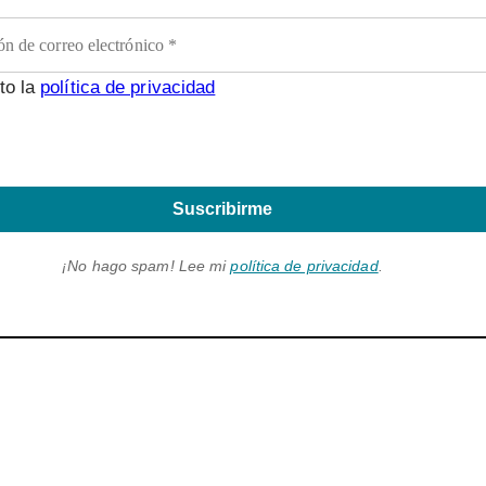
to la
política de privacidad
Suscribirme
¡No hago spam! Lee mi
política de privacidad
.