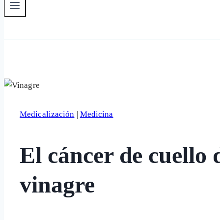
Medicalización
|
Medicina
El cáncer de cuello 
vinagre