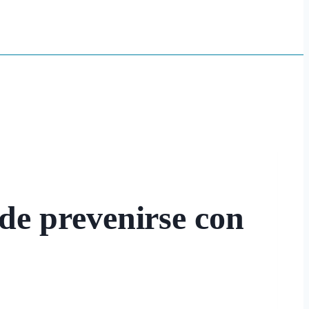
ede prevenirse con