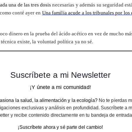
ada una de las tres dosis
necesarias y además su seguridad est
 como conté ayer en
Una familia acude a los tribunales por los 
 poco dinero en la prueba del ácido acético en vez de mucho m
 técnica existe, la voluntad política ya no sé.
Suscríbete a mi Newsletter
¡Y únete a mi comunidad!
siona la salud, la alimentación y la ecología?
No te pierdas m
igaciones exclusivas y análisis en profundidad. Suscríbete a m
etter y recibe contenido directamente en tu bandeja de entrada
¡Suscríbete ahora y sé parte del cambio!