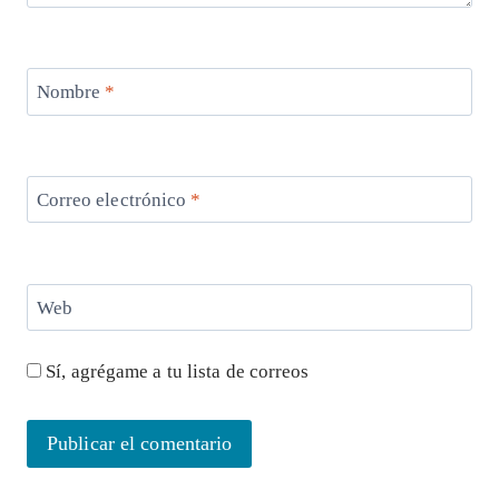
Nombre
*
Correo electrónico
*
Web
Sí, agrégame a tu lista de correos