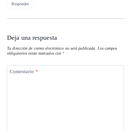
Responder
Deja una respuesta
Tu dirección de correo electrónico no será publicada.
Los campos
obligatorios están marcados con
*
Comentario
*