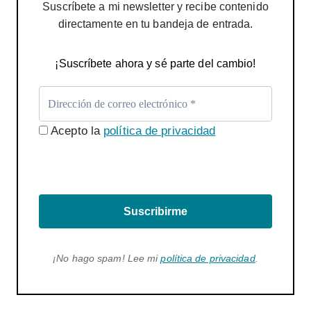
Suscríbete a mi newsletter y recibe contenido
directamente en tu bandeja de entrada.
¡Suscríbete ahora y sé parte del cambio!
Acepto la
política de privacidad
Suscribirme
¡No hago spam! Lee mi
política de privacidad
.