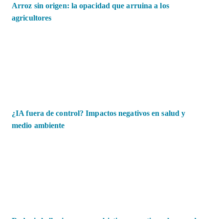
Arroz sin origen: la opacidad que arruina a los
agricultores
¿IA fuera de control? Impactos negativos en salud y
medio ambiente