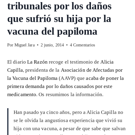
tribunales por los daños
que sufrió su hija por la
vacuna del papiloma
Por
Miguel Jara
2 junio, 2014
4 Comentarios
El diario
La Razón
recoge el testimonio de
Alicia
Capilla
, presidenta de la
Asociación de Afectadas por
la Vacuna del Papiloma
(AAVP) que
acaba de poner la
primera demanda por lo daños causados por este
medicamento
. Os resumimos la información.
Han pasado ya cinco años, pero a Alicia Capilla no
se le olvida la angustiosa experiencia que vivió su
hija con una vacuna, a pesar de que sabe que salvan