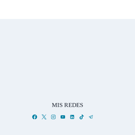
MIS REDES