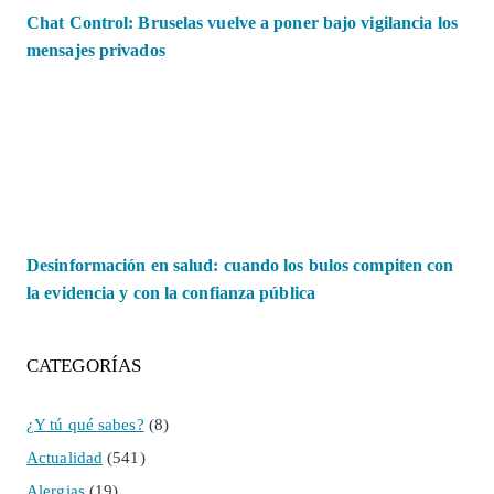
Chat Control: Bruselas vuelve a poner bajo vigilancia los
mensajes privados
Desinformación en salud: cuando los bulos compiten con
la evidencia y con la confianza pública
CATEGORÍAS
¿Y tú qué sabes?
(8)
Actualidad
(541)
Alergias
(19)