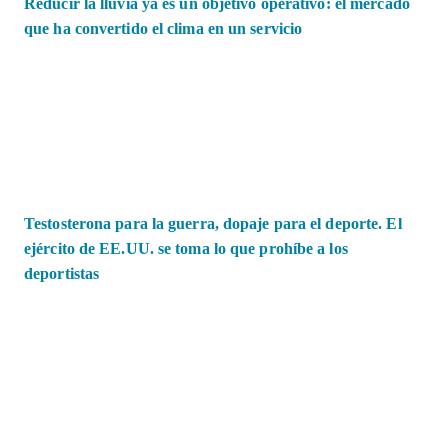
Reducir la lluvia ya es un objetivo operativo: el mercado
que ha convertido el clima en un servicio
Testosterona para la guerra, dopaje para el deporte. El
ejército de EE.UU. se toma lo que prohíbe a los
deportistas