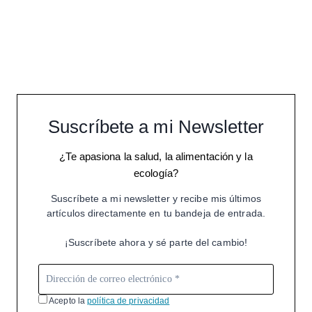
Suscríbete a mi Newsletter
¿Te apasiona la salud, la alimentación y la
ecología?
Suscríbete a mi newsletter y recibe mis últimos
artículos directamente en tu bandeja de entrada.
¡Suscríbete ahora y sé parte del cambio!
Acepto la
política de privacidad