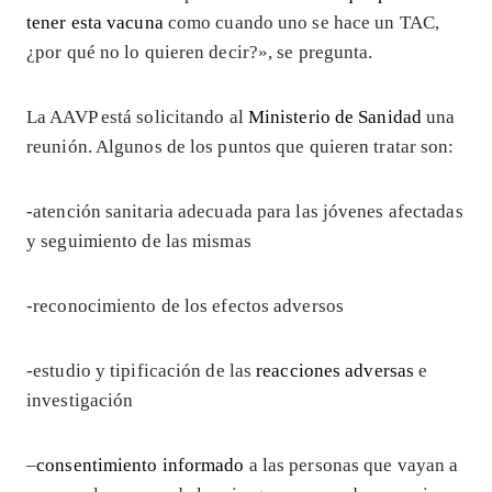
tener esta vacuna
como cuando uno se hace un TAC,
¿por qué no lo quieren decir?», se pregunta.
La AAVP está solicitando al
Ministerio de Sanidad
una
reunión. Algunos de los puntos que quieren tratar son:
-atención sanitaria adecuada para las jóvenes afectadas
y seguimiento de las mismas
-reconocimiento de los efectos adversos
-estudio y tipificación de las
reacciones adversas
e
investigación
–
consentimiento informado
a las personas que vayan a