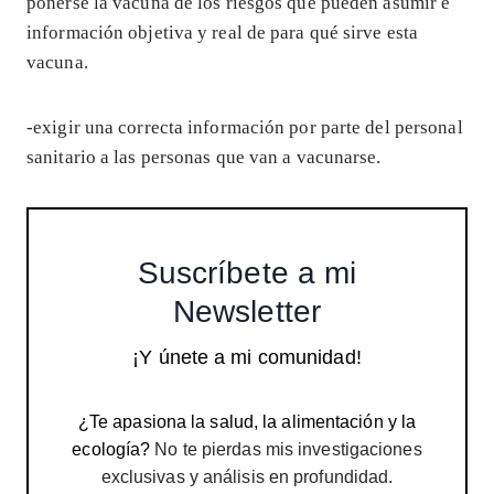
ponerse la vacuna de los riesgos que pueden asumir e
información objetiva y real de para qué sirve esta
vacuna.
-exigir una correcta información por parte del personal
sanitario a las personas que van a vacunarse.
Suscríbete a mi
Newsletter
¡Y únete a mi comunidad!
¿Te apasiona la salud, la alimentación y la
ecología?
No te pierdas mis investigaciones
exclusivas y análisis en profundidad.