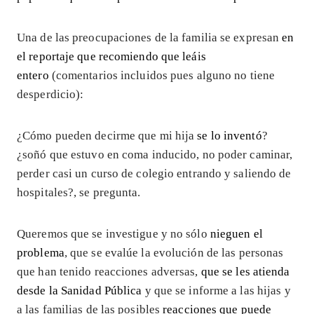
Una de las preocupaciones de la familia se expresan
en
el reportaje que recomiendo que leáis
entero
(comentarios incluidos pues alguno no tiene
desperdicio):
¿Cómo pueden decirme que mi hija
se lo inventó
?
¿soñó que estuvo en coma inducido, no poder caminar,
perder casi un curso de colegio entrando y saliendo de
hospitales?, se pregunta.
Queremos que se investigue y no sólo
nieguen el
problema
, que se evalúe la evolución de las personas
que han tenido reacciones adversas,
que se les atienda
desde la Sanidad Pública
y que se informe a las hijas y
a las familias de las posibles
reacciones que puede