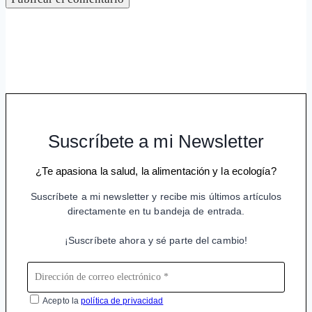
Suscríbete a mi Newsletter
¿Te apasiona la salud, la alimentación y la ecología?
Suscríbete a mi newsletter y recibe mis últimos artículos
directamente en tu bandeja de entrada.
¡Suscríbete ahora y sé parte del cambio!
Acepto la
política de privacidad