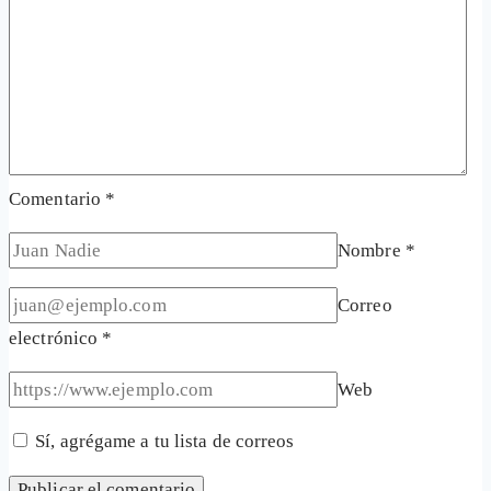
Comentario
*
Nombre
*
Correo
electrónico
*
Web
Sí, agrégame a tu lista de correos