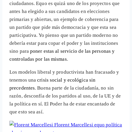
ciudadanos. Equo es quizá uno de los proyectos que
antes ha elegido a sus candidatos en elecciones
primarias y abiertas, un ejemplo de coherencia para
un partido que pide más democracia y que esta sea
participativa. Yo pienso que un partido moderno no
debería estar para copar el poder y las instituciones
sino para
poner estas al servicio de las personas y
controladas por las mismas
.
Los modelos liberal y productivista han fracasado y
tenemos una
crisis social y ecológica sin
precedentes
. Buena parte de la ciudadanía, no sin
razón, desconfía de los partidos al uso, de la UE y de
la política en sí. El Poder ha de estar encantado de
que esto sea así.