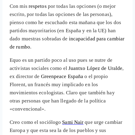
Con mis
respetos
por todas las opciones (o mejor
escrito, por todas las opciones de las personas),
pienso como he escuchado esta mañana que los dos
partidos mayoritarios (en España y en la UE) han
dado muestras sobradas de
incapacidad para cambiar
de rumbo
.
Equo es un partido poco al uso pues se nutre de
activistas sociales como el
Juantxo López de Uralde
,
ex director de
Greenpeace España
o el propio
Florent, un francés muy implicado en los
movimientos ecologistas. Claro que también hay
otras personas que han llegado de la política
«convencional».
Creo como el sociólogo
Sami Nair
que urge cambiar
Europa y que esta sea la de los pueblos y sus