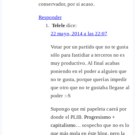
conservador, por si acaso.
Responder
Telele
dice:
22 mayo, 2014 a las 22:07
Votar por un partido que no te gusta
sólo para fastidiar a terceros no es
muy productivo. Al final acabas
poniendo en el poder a alguien que
no te gusta, porque querías impedir
que otro que no te gustaba llegase al
poder :-S
Supongo que mi papeleta caerá por
donde el PLIB.
Progresismo +
capitalismo
… sospecho que no es lo
que más mola en éste blog, pero la