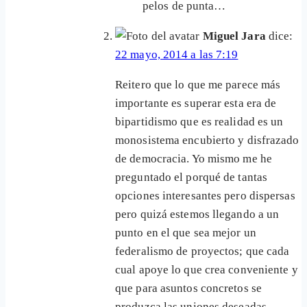
pelos de punta…
Miguel Jara
dice:
22 mayo, 2014 a las 7:19
Reitero que lo que me parece más
importante es superar esta era de
bipartidismo que es realidad es un
monosistema encubierto y disfrazado
de democracia. Yo mismo me he
preguntado el porqué de tantas
opciones interesantes pero dispersas
pero quizá estemos llegando a un
punto en el que sea mejor un
federalismo de proyectos; que cada
cual apoye lo que crea conveniente y
que para asuntos concretos se
produzca las uniones deseadas.