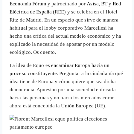
Economía Fórum
y patrocinado por
Asisa
,
BT
y
Red
Eléctrica de España
(REE) y se celebra en el Hotel
Ritz de
Madrid
. En un espacio que sirve de manera
habitual para el lobby corporativo Marcellesi ha
hecho una crítica del actual modelo económico y ha
explicado la necesidad de apostar por un modelo
ecológico. Os cuento.
La idea de Equo es
encaminar Europa hacia un
proceso constituyente
. Preguntar a la ciudadanía qué
idea tiene de Europa y cómo quiere que sea dicha
democracia. Apuestan por una sociedad enfocada
hacia las personas y no hacia los mercados como
ahora está concebida la
Unión Europea
(UE).