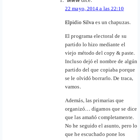
Telele
dice:
22 mayo, 2014 a las 22:10
Elpidio Silva
es un chapuzas.
El programa electoral de su
partido lo hizo mediante el
viejo método del copy & paste.
Incluso dejó el nombre de algún
partido del que copiaba porque
se le olvidó borrarlo. De traca,
vamos.
Además, las primarias que
organizó… digamos que se dice
que las amañó completamente.
No he seguido el asunto, pero lo
que he escuchado pone los