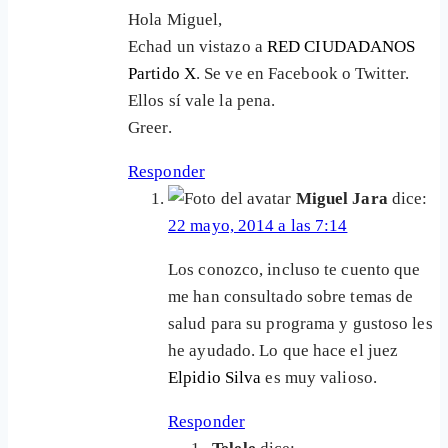
Hola Miguel,
Echad un vistazo a
RED CIUDADANOS
Partido X
. Se ve en Facebook o Twitter.
Ellos sí vale la pena.
Greer.
Responder
Miguel Jara
dice:
22 mayo, 2014 a las 7:14
Los conozco, incluso te cuento que
me han consultado sobre temas de
salud para su programa y gustoso les
he ayudado. Lo que hace el juez
Elpidio Silva
es muy valioso.
Responder