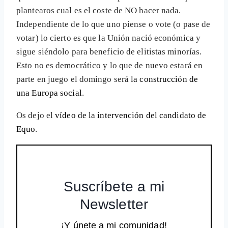
plantearos cual es el coste de NO hacer nada.
Independiente de lo que uno piense o vote (o pase de
votar) lo cierto es que la Unión nació económica y
sigue siéndolo para beneficio de elitistas minorías.
Esto no es democrático y lo que de nuevo estará en
parte en juego el domingo será
la construcción de
una Europa social
.
Os dejo el
vídeo de la intervención del candidato de
Equo
.
Suscríbete a mi
Newsletter
¡Y únete a mi comunidad!