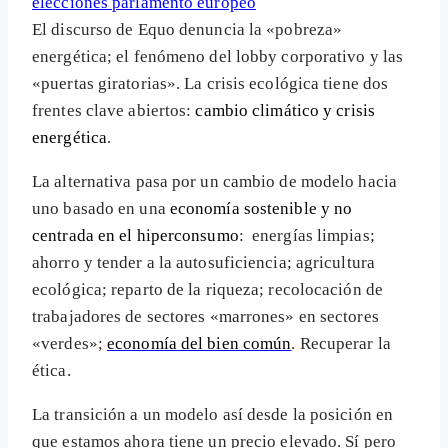
El discurso de Equo denuncia la «pobreza»
energética; el fenómeno del lobby corporativo y las
«puertas giratorias». La crisis ecológica tiene dos
frentes clave abiertos:
cambio climático y crisis
energética
.
La alternativa pasa por un cambio de modelo hacia
uno basado en una
economía sostenible y no
centrada en el hiperconsumo
: energías limpias;
ahorro y tender a la autosuficiencia; agricultura
ecológica; reparto de la riqueza; recolocación de
trabajadores de sectores «marrones» en sectores
«verdes»;
economía del bien común
. Recuperar la
ética.
La transición a un modelo así desde la posición en
que estamos ahora tiene un precio elevado. Sí pero