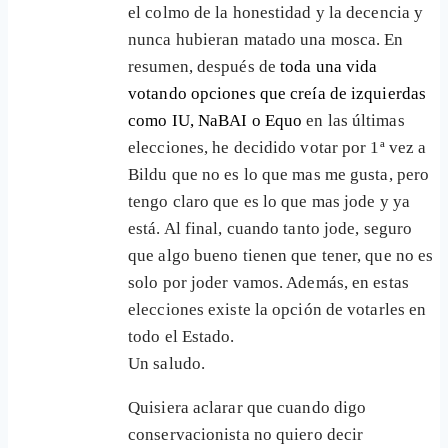
el colmo de la honestidad y la decencia y
nunca hubieran matado una mosca. En
resumen, después de
toda una vida
votando opciones que creía de izquierdas
como IU, NaBAI o Equo
en las últimas
elecciones, he decidido votar por 1ª vez a
Bildu que no es lo que mas me gusta, pero
tengo claro que es lo que mas jode y ya
está. Al final, cuando tanto jode, seguro
que algo bueno tienen que tener, que no es
solo por joder vamos. Además, en estas
elecciones existe la opción de votarles en
todo el Estado.
Un saludo.
Quisiera aclarar que cuando digo
conservacionista no quiero decir