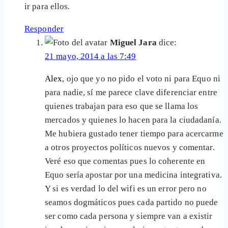
ir para ellos.
Responder
Miguel Jara
dice:
21 mayo, 2014 a las 7:49
Alex
, ojo que yo no pido el voto ni para Equo ni
para nadie, sí me parece clave diferenciar entre
quienes trabajan para eso que se llama los
mercados y quienes lo hacen para la ciudadanía.
Me hubiera gustado tener tiempo para acercarme
a otros proyectos políticos nuevos y comentar.
Veré eso que comentas pues lo coherente en
Equo sería apostar por una medicina integrativa.
Y si es verdad lo del wifi es un error pero no
seamos dogmáticos pues cada partido no puede
ser como cada persona y siempre van a existir