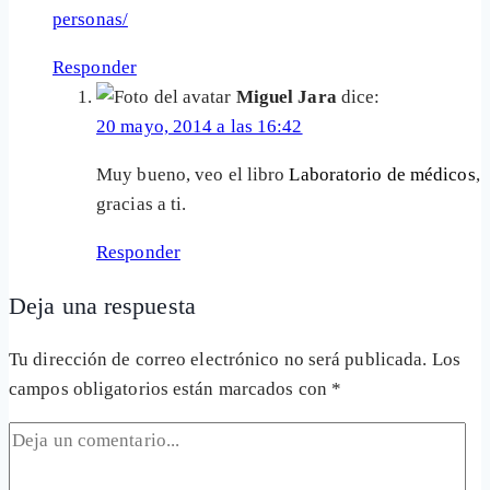
personas/
Responder
Miguel Jara
dice:
20 mayo, 2014 a las 16:42
Muy bueno, veo el libro
Laboratorio de médicos
,
gracias a ti.
Responder
Deja una respuesta
Tu dirección de correo electrónico no será publicada.
Los
campos obligatorios están marcados con
*