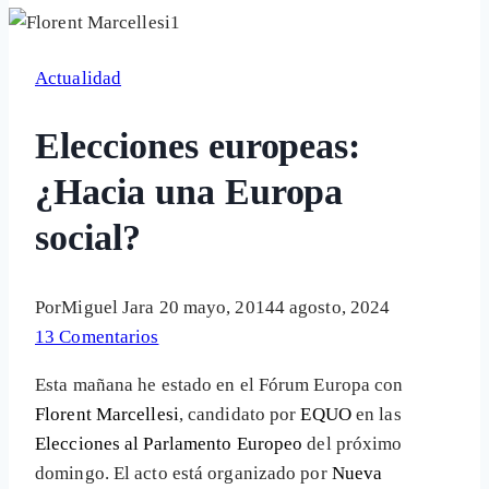
Actualidad
Elecciones europeas:
¿Hacia una Europa
social?
Por
Miguel Jara
20 mayo, 2014
4 agosto, 2024
13 Comentarios
Esta mañana he estado en el Fórum Europa con
Florent Marcellesi
, candidato por
EQUO
en las
Elecciones al Parlamento Europeo
del próximo
domingo. El acto está organizado por
Nueva