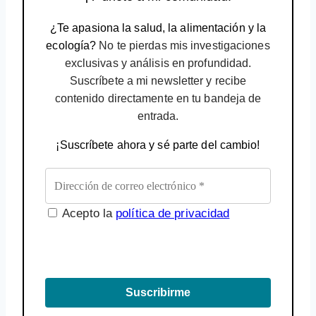
¿Te apasiona la salud, la alimentación y la
ecología?
No te pierdas mis investigaciones
exclusivas y análisis en profundidad.
Suscríbete a mi newsletter y recibe
contenido directamente en tu bandeja de
entrada.
¡Suscríbete ahora y sé parte del cambio!
Acepto la
política de privacidad
Suscribirme