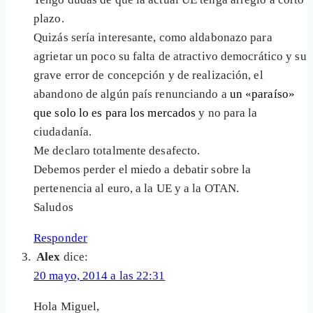
plazo.
Quizás sería interesante, como aldabonazo para
agrietar un poco su falta de atractivo democrático y su
grave error de concepción y de realización, el
abandono de algún país renunciando a
un «paraíso»
que solo lo es para los mercados
y no para la
ciudadanía.
Me declaro totalmente desafecto.
Debemos perder el miedo a debatir sobre la
pertenencia al euro, a la UE y a la OTAN.
Saludos
Responder
Alex
dice:
20 mayo, 2014 a las 22:31
Hola Miguel,