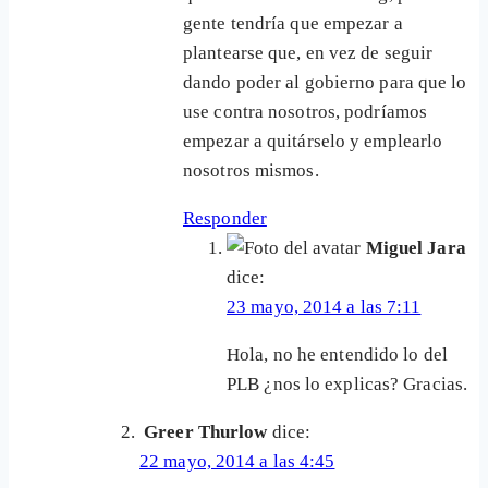
gente tendría que empezar a
plantearse que, en vez de seguir
dando poder al gobierno para que lo
use contra nosotros, podríamos
empezar a quitárselo y emplearlo
nosotros mismos.
Responder
Miguel Jara
dice:
23 mayo, 2014 a las 7:11
Hola, no he entendido lo del
PLB ¿nos lo explicas? Gracias.
Greer Thurlow
dice:
22 mayo, 2014 a las 4:45