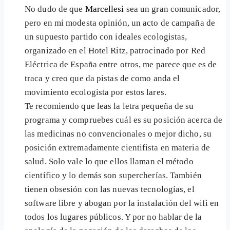
No dudo de que
Marcellesi
sea un gran comunicador,
pero en mi modesta opinión, un acto de campaña de
un supuesto partido con ideales ecologistas,
organizado en el Hotel Ritz, patrocinado por Red
Eléctrica de España entre otros, me parece que es de
traca y creo que da pistas de como anda el
movimiento ecologista por estos lares.
Te recomiendo que leas la letra pequeña de su
programa y compruebes cuál es su posición acerca de
las medicinas no convencionales o mejor dicho, su
posición extremadamente cientifista en materia de
salud. Solo vale lo que ellos llaman el método
científico y lo demás son supercherías. También
tienen obsesión con las nuevas tecnologías, el
software libre y abogan por la instalación del wifi en
todos los lugares públicos. Y por no hablar de la