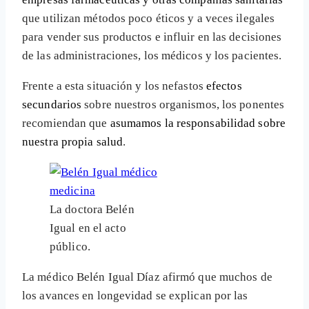
que utilizan métodos poco éticos y a veces ilegales
para vender sus productos e influir en las decisiones
de las administraciones, los médicos y los pacientes.
Frente a esta situación y los nefastos
efectos
secundarios
sobre nuestros organismos, los ponentes
recomiendan que
asumamos la responsabilidad sobre
nuestra propia salud
.
La doctora Belén
Igual en el acto
público.
La médico Belén Igual Díaz afirmó que muchos de
los avances en longevidad se explican por las