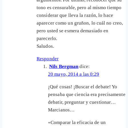
tono es censurable, pero al mismo tiempo
considerar que lleva la razón, lo hace
aparecer como un gruñon, lo cuál no creo,
pero usted se esmera demasiado en
parecerlo.
Saludos.
Responder
Nils Bergman
dice:
20 mayo, 2014 a las 0:29
¡Qué cosas! ¡Buscar el debate! Yo
pensaba que ciencia era precisamente
debatir, preguntar y cuestionar…
Marcianos…
«Comparar la eficacia de un