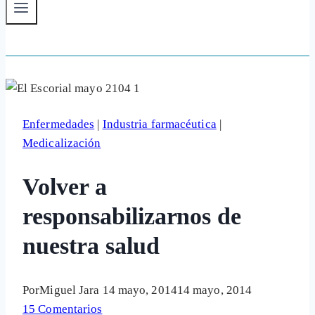
Enfermedades
|
Industria farmacéutica
|
Medicalización
Volver a
responsabilizarnos de
nuestra salud
Por
Miguel Jara
14 mayo, 2014
14 mayo, 2014
15 Comentarios