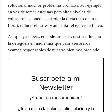
solucionar muchos problemas crónicos. Por ejemplo,
en vez de tomar estatinas para altos niveles de
colesterol, se puede controlar la dieta (ej. con más
fibra), reducir el estrés y aumentar el ejercicio físico.
Así que ya sabéis,
empoderaros de vuestra salud
, no
la deleguéis en nadie más que para asesoraros.
Seamos responsables de nuestro bien más preciado.
Suscríbete a mi
Newsletter
¡Y únete a mi comunidad!
¿Te apasiona la salud, la alimentación y la