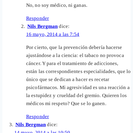
No, no soy médico, ni ganas.
Responder
Nils Bergman
dice:
16 mayo, 2014 a las 7:54
Por cierto, que la prevención debería hacerse
ajustándose a la ciencia: el tabaco no provoca
cáncer. Y para el tratamiento de adicciones,
están las correspondientes especialidades, que lo
único que se dedican a hacer es recetar
psicofármacos. Mi agresividad es una reacción a
la estupidez y crueldad del gremio. Quieren los
médicos mi respeto? Que se lo ganen.
Responder
Nils Bergman
dice:
14 mayo, 2014 a las 10:50