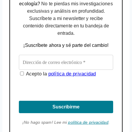
ecología?
No te pierdas mis investigaciones
exclusivas y análisis en profundidad.
Suscríbete a mi newsletter y recibe
contenido directamente en tu bandeja de
entrada.
¡Suscríbete ahora y sé parte del cambio!
Acepto la
política de privacidad
Suscribirme
¡No hago spam! Lee mi
política de privacidad
.