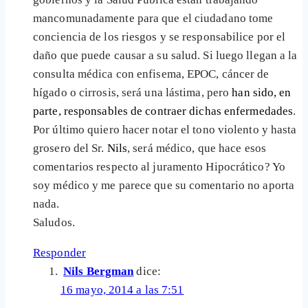
mancomunadamente para que el ciudadano tome
conciencia de los riesgos y se responsabilice por el
daño que puede causar a su salud. Si luego llegan a la
consulta médica con enfisema, EPOC, cáncer de
hígado o cirrosis, será una lástima, pero
han sido, en
parte, responsables de contraer dichas enfermedades
.
Por último quiero hacer notar el tono violento y hasta
grosero del Sr.
Nils
, será médico, que hace esos
comentarios respecto al juramento Hipocrático? Yo
soy médico y me parece que su comentario no aporta
nada.
Saludos.
Responder
Nils Bergman
dice:
16 mayo, 2014 a las 7:51