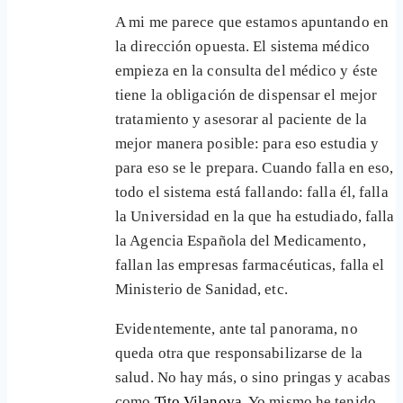
A mi me parece que estamos apuntando en
la dirección opuesta. El sistema médico
empieza en la consulta del médico y éste
tiene la obligación de dispensar el mejor
tratamiento y asesorar al paciente de la
mejor manera posible: para eso estudia y
para eso se le prepara. Cuando falla en eso,
todo el sistema está fallando: falla él, falla
la Universidad en la que ha estudiado, falla
la Agencia Española del Medicamento,
fallan las empresas farmacéuticas, falla el
Ministerio de Sanidad, etc.
Evidentemente, ante tal panorama, no
queda otra que responsabilizarse de la
salud. No hay más, o sino pringas y acabas
como
Tito Vilanova
. Yo mismo he tenido