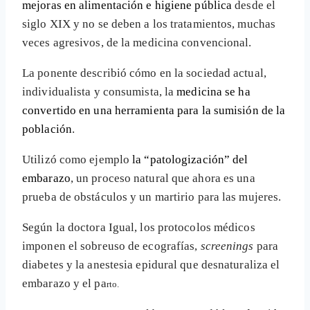
mejoras en alimentación e higiene pública
desde el
siglo XIX y no se deben a los tratamientos, muchas
veces agresivos, de la medicina convencional.
La ponente describió cómo en la sociedad actual,
individualista y consumista, la
medicina se ha
convertido en una herramienta para la sumisión de la
población
.
Utilizó como ejemplo
la “patologización” del
embarazo
, un proceso natural que ahora es una
prueba de obstáculos y un martirio para las mujeres.
Según la doctora Igual, los protocolos médicos
imponen el sobreuso de ecografías,
screenings
para
diabetes y la anestesia epidural que desnaturaliza el
embarazo y el pa
rto.