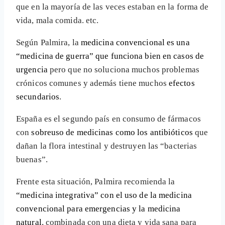
que en la mayoría de las veces estaban en la forma de
vida, mala comida. etc.
Según Palmira, la
medicina convencional es una
“medicina de guerra” que funciona bien en casos de
urgencia
pero que no soluciona muchos problemas
crónicos comunes y además tiene muchos
efectos
secundarios
.
España es el segundo país en consumo de fármacos
con
sobreuso de medicinas como los antibióticos
que
dañan la flora intestinal y destruyen las “bacterias
buenas”.
Frente esta situación, Palmira recomienda la
“medicina integrativa” con el uso de la medicina
convencional para emergencias y la medicina
natural
, combinada con una dieta y vida sana para