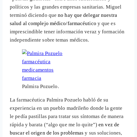
políticos y las grandes empresas sanitarias. Miguel
terminó diciendo que
no hay que delegar nuestra
salud al complejo médico/farmacéutico
y que es
imprescindible tener información veraz y formación
independiente sobre temas médicos.
Palmira Pozuelo.
La farmacéutica Palmira Pozuelo habló de su
experiencia en un pueblo madrileño donde la gente
le pedía pastillas para tratar sus síntomas de manera
rápida y barata (“algo que me lo quite”)
en vez de
buscar el origen de los problemas
y sus soluciones,