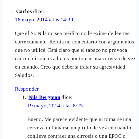
Carlos
dice:
16 mayo, 2014 a las 14:39
Que el Sr.
Nils
no sea médico no le exime de leerme
correctamente. Refuta mi comentario con argumentos
que no utilicé. Está claro que el tabaco no provoca
cáncer, ni somos adictos por tomar una cerveza de vez
en cuando. Creo que debería tratar su agresividad.
Saludos.
Responder
Nils Bergman
dice:
19 mayo, 2014 a las 8:25
Bueno. Me parece evidente que ni tomarse una
cerveza ni fumarse un pitillo de vez en cuando
conlleva contraer una cirrosis o una EPOC o