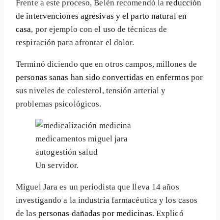
Frente a este proceso, Belén recomendó la
reducción
de intervenciones agresivas y el parto natural en
casa
, por ejemplo con el uso de técnicas de
respiración para afrontar el dolor.
Terminó diciendo que en otros campos, millones de
personas sanas han sido convertidas en enfermos
por
sus niveles de colesterol, tensión arterial y
problemas psicológicos.
Un servidor.
Miguel Jara es un periodista que lleva 14 años
investigando a la industria farmacéutica y los casos
de las
personas dañadas por medicinas
. Explicó