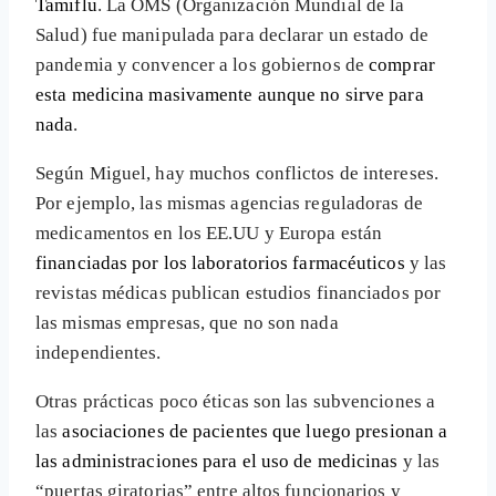
Tamiflu
. La OMS (Organización Mundial de la
Salud) fue manipulada para declarar un estado de
pandemia y convencer a los gobiernos de
comprar
esta medicina masivamente aunque no sirve para
nada
.
Según Miguel, hay muchos conflictos de intereses.
Por ejemplo, las mismas agencias reguladoras de
medicamentos en los EE.UU y Europa están
financiadas por los laboratorios farmacéuticos
y las
revistas médicas publican estudios financiados por
las mismas empresas, que no son nada
independientes.
Otras prácticas poco éticas son las subvenciones a
las
asociaciones de pacientes que luego presionan a
las administraciones para el uso de medicinas
y las
“puertas giratorias” entre altos funcionarios y