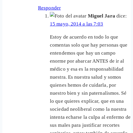
Responder
Miguel Jara
dice:
15 mayo, 2014 a las 7:03
Estoy de acuerdo en todo lo que
comentas solo que hay personas que
entendemos que hay un campo
enorme por abarcar ANTES de ir al
médico y esa es la responsabilidad
nuestra. Es nuestra salud y somos
quienes hemos de cuidarla, por
nuestro bien y sin paternalismos. Sé
lo que quieres explicar, que en una
sociedad neoliberal como la nuestra
intenta echarse la culpa al enfermo de
sus males para justificar recortes