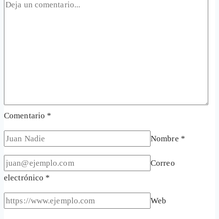
Comentario
*
Nombre
*
Correo
electrónico
*
Web