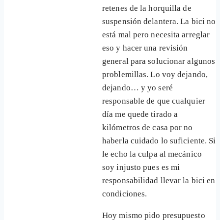
retenes de la horquilla de
suspensión delantera. La bici no
está mal pero necesita arreglar
eso y hacer una revisión
general para solucionar algunos
problemillas. Lo voy dejando,
dejando… y yo seré
responsable de que cualquier
día me quede tirado a
kilómetros de casa por no
haberla cuidado lo suficiente. Si
le echo la culpa al mecánico
soy injusto pues es mi
responsabilidad llevar la bici en
condiciones.
Hoy mismo pido presupuesto