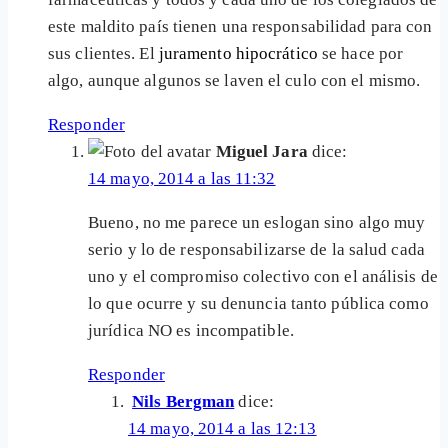
este maldito país tienen una responsabilidad para con
sus clientes. El
juramento hipocrático
se hace por
algo, aunque algunos se laven el culo con el mismo.
Responder
Miguel Jara
dice:
14 mayo, 2014 a las 11:32
Bueno, no me parece un eslogan sino algo muy
serio y lo de responsabilizarse de la salud cada
uno y el compromiso colectivo con el análisis de
lo que ocurre y su denuncia tanto pública como
jurídica NO es incompatible.
Responder
Nils Bergman
dice:
14 mayo, 2014 a las 12:13