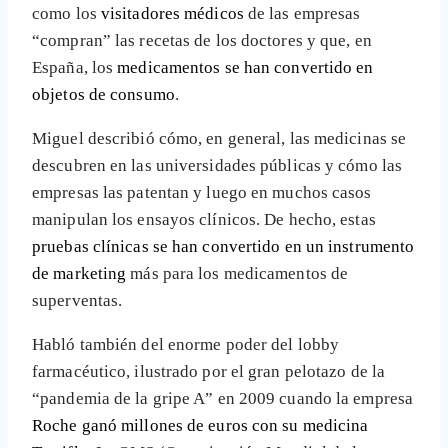
como los
visitadores médicos
de las empresas
“compran” las recetas de los doctores y que, en
España, los
medicamentos se han convertido en
objetos de consumo
.
Miguel describió cómo, en general, las medicinas se
descubren en las universidades públicas y cómo las
empresas las patentan y luego en muchos casos
manipulan los ensayos clínicos. De hecho, estas
pruebas clínicas se han convertido en un instrumento
de marketing
más para los medicamentos de
superventas.
Habló también del enorme poder del lobby
farmacéutico, ilustrado por el gran pelotazo de la
“pandemia de la gripe A” en 2009 cuando la empresa
Roche ganó millones de euros con su medicina