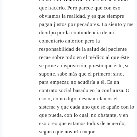
que hacerlo. Pero parece que con eso
obviamos la realidad, y es que siempre
pagan justos por pecadores. Lo siento y me
diculpo por la contundencia de mi
comentario anterior, pero la
responsabilidad de la salud del paciente
recae sobre todo en el médico al que éste
se pone a disposición, puesto que éste, se
supone, sabe más que el primero; sino,
para empezar, no acudiría a él. Es un
contrato social basado en la confianza. O
eso o, como digo, desmantelamos el
sistema y que cada uno que se apañe con lo
que pueda, con lo cual, no obstante, y en
eso creo que estamos todos de acuerdo,
seguro que nos iría mejor.