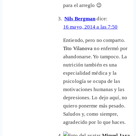
para el arreglo 😉
Nils Bergman
dice:
16 mayo, 2014 a las 7:50
Entiendo, pero no comparto.
Tito Vilanova
no enfermó por
abandonarse. Yo tampoco. La
nutrición también es una
especialidad médica y la
psicología se ocupa de las
motivaciones humanas y las
depresiones. Lo dejo aquí, no
quiero ponerme más pesado.
Saludos y, como siempre,
agradecido por lo que haces.
Miguel Jara