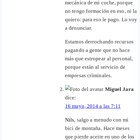
mecánica de mi coche, porque
no tengo formación en eso, ni la
quiero: para eso le pago. Lo voy
a denunciar.
Estamos derrochando recursos
pagando a gente que no hace
más que estropear al personal,
porque están al servicio de
empresas criminales.
Miguel Jara
dice:
16 mayo, 2014 a las 7:11
Nils
, salgo a menudo con mi
bici de montaña. Hace meses
que pierde aceite en uno de los