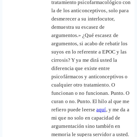
tratamiento psicofarmacológico con
la de los anticonceptivos, solo para
desmerecer a su interlocutor,
demuestra su escasez de
argumentos.» ¿Qué escasez de
argumentos, si acabo de rebatir los
suyos en lo referente a EPOC y las
cirrosis? Y ya me dirá usted la
diferencia que existe entre
psicofármacos y anticonceptivos o
cualquier otro tratamiento. O
funcionan o no funcionan. Punto. O
curan o no. Punto. El hilo al que me
refiero puede leerse
aquí
, y me da a
mi que no solo en capacidad de
argumentación sino también en
memoria le supera servidor a usted.