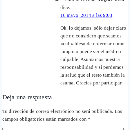
dice:
16 mayo, 2014 a las 9:03
Ok, lo dejamos, sólo dejar claro
que no considero que seamos
«culpables» de enfermar como
tampoco puede ser el médico
culpable. Asumamos nuestra
responsabilidad y si perdemos
la salud que el resto también la
asuma. Gracias por participar.
Deja una respuesta
Tu dirección de correo electrónico no será publicada.
Los
campos obligatorios están marcados con
*