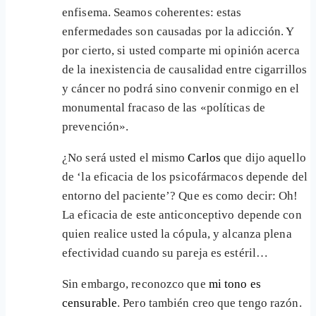
enfisema. Seamos coherentes: estas
enfermedades son causadas por la adicción. Y
por cierto, si usted comparte mi opinión acerca
de la inexistencia de causalidad entre cigarrillos
y cáncer no podrá sino convenir conmigo en el
monumental fracaso de las «políticas de
prevención».
¿No será usted el mismo
Carlos
que dijo aquello
de ‘la eficacia de los psicofármacos depende del
entorno del paciente’? Que es como decir: Oh!
La eficacia de este anticonceptivo depende con
quien realice usted la cópula, y alcanza plena
efectividad cuando su pareja es estéril…
Sin embargo, reconozco que
mi tono es
censurable
. Pero también creo que tengo razón.