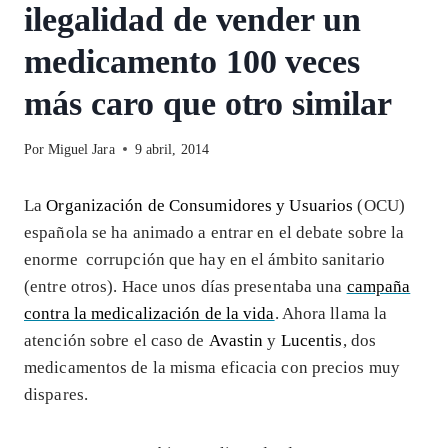
ilegalidad de vender un
medicamento 100 veces
más caro que otro similar
Por
Miguel Jara
9 abril, 2014
La
Organización de Consumidores y Usuarios
(OCU)
española se ha animado a entrar en el debate sobre la
enorme corrupción que hay en el ámbito sanitario
(entre otros). Hace unos días presentaba una
campaña
contra la medicalización de la vida
. Ahora llama la
atención sobre el caso de
Avastin
y
Lucentis
, dos
medicamentos de la misma eficacia con precios muy
dispares.