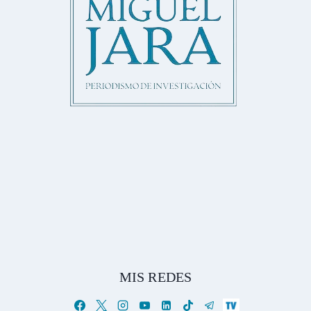
MIS REDES