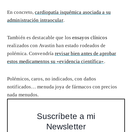
En concreto,
cardiopatía isquémica asociada a su
administración intraocular
.
También es destacable que los
ensayos clínicos
realizados con Avastin han estado rodeados de
polémica. Convendría
revisar bien antes de aprobar
estos medicamentos su «evidencia científica»
.
Polémicos, caros, no indicados, con daños
notificados… menuda joya de fármacos con precios
nada menudos.
Suscríbete a mi
Newsletter