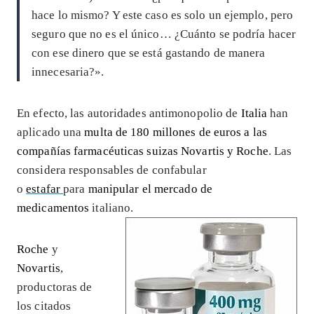
hace lo mismo? Y este caso es solo un ejemplo, pero
seguro que no es el único… ¿Cuánto se podría hacer
con ese dinero que se está gastando de manera
innecesaria?».
En efecto, las autoridades antimonopolio de
Italia
han
aplicado una
multa de 180 millones de euros a las
compañías farmacéuticas suizas Novartis y Roche
. Las
considera responsables de confabular
o
estafar
para
manipular el mercado de
medicamentos
italiano.
Roche
y
Novartis
,
productoras de
los citados