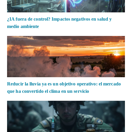
¿IA fuera de control? Impactos negativos en salud y
medio ambiente
Reducir la lluvia ya es un objetivo operativo: el mercado
que ha convertido el clima en un servicio