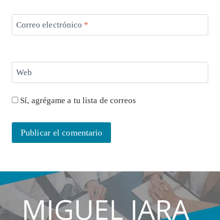
Correo electrónico
*
Web
Sí, agrégame a tu lista de correos