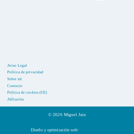
Aviso Legal
Política de privacidad
Sobre mí
Contacto
Política de cookies (UE)
Afiliación
© 2026 Miguel Jara
Diseño y optimización web:
Zellium Labs