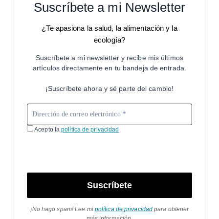
Suscríbete a mi Newsletter
¿Te apasiona la salud, la alimentación y la
ecología?
Suscríbete a mi newsletter y recibe mis últimos
artículos directamente en tu bandeja de entrada.
¡Suscríbete ahora y sé parte del cambio!
Acepto la
política de privacidad
Suscríbete
¡No hago spam! Lee mi
política de privacidad
para obtener
más información.