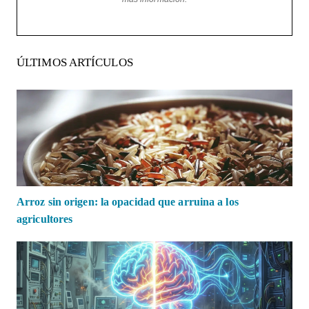
ÚLTIMOS ARTÍCULOS
Arroz sin origen: la opacidad que arruina a los
agricultores