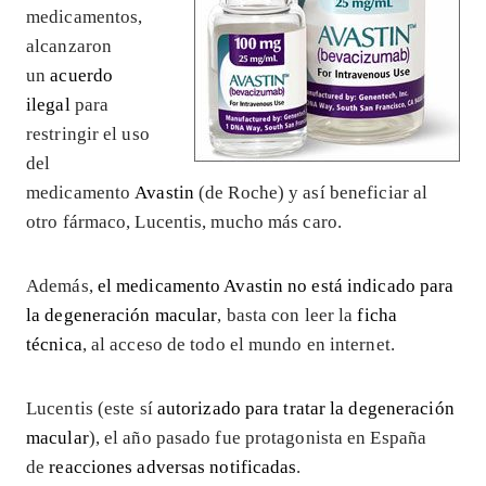
medicamentos,
alcanzaron
un
acuerdo
ilegal
para
restringir el uso
del
medicamento
Avastin
(de Roche) y así beneficiar al
otro fármaco, Lucentis, mucho más caro.
Además,
el medicamento Avastin no está indicado para
la degeneración macular
, basta con leer la
ficha
técnica
, al acceso de todo el mundo en internet.
Lucentis (este sí
autorizado para tratar la degeneración
macular
), el año pasado fue protagonista en España
de
reacciones adversas notificadas
.