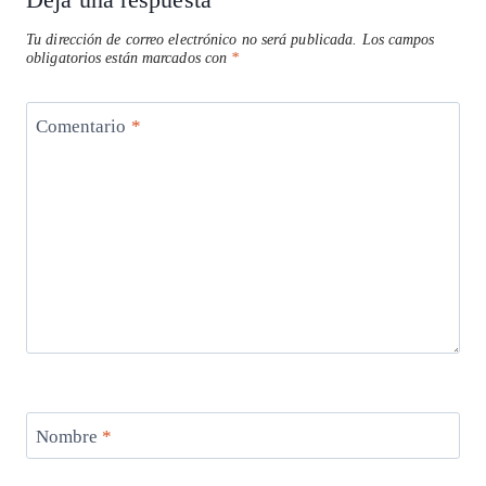
Tu dirección de correo electrónico no será publicada.
Los campos
obligatorios están marcados con
*
Comentario
*
Nombre
*