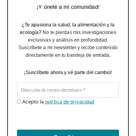
¡Y únete a mi comunidad!
¿Te apasiona la salud, la alimentación y la
ecología?
No te pierdas mis investigaciones
exclusivas y análisis en profundidad.
Suscríbete a mi newsletter y recibe contenido
directamente en tu bandeja de entrada.
¡Suscríbete ahora y sé parte del cambio!
Acepto la
política de privacidad