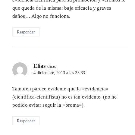
que queda de la misma: baja eficacia y graves
daños… Algo no funciona.
Responder
Elias
dice:
4 diciembre, 2013 a las 23:33
Tambien parece evidente que la «evidencia»
(científica-cientifista) no es tan evidente, (no he
podido evitar seguir la «broma»).
Responder