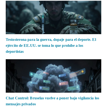
Testosterona para la guerra, dopaje para el deporte. El
ejército de EE.UU. se toma lo que prohíbe a los
deportistas
Chat Control: Bruselas vuelve a poner bajo vigilancia los
mensajes privados