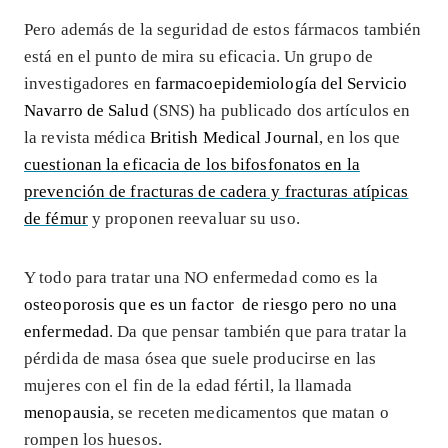
Pero además de la seguridad de estos fármacos también
está en el punto de mira su eficacia. Un grupo de
investigadores en
farmacoepidemiología del Servicio
Navarro de Salud
(SNS) ha publicado dos artículos en
la revista médica
British Medical Journal
, en los que
cuestionan la eficacia de los bifosfonatos en la
prevención de fracturas de cadera y fracturas atípicas
de fémur
y proponen reevaluar su uso.
Y todo para tratar una NO enfermedad como es la
osteoporosis que es un factor de riesgo pero no una
enfermedad
. Da que pensar también que para tratar la
pérdida de masa ósea que suele producirse en las
mujeres con el fin de la edad fértil, la llamada
menopausia
, se receten medicamentos que matan o
rompen los huesos.