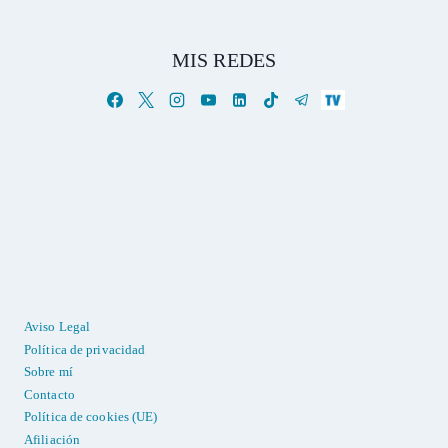
MIS REDES
Aviso Legal
Política de privacidad
Sobre mí
Contacto
Política de cookies (UE)
Afiliación