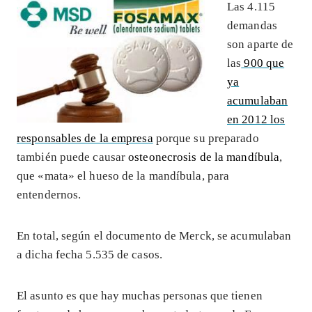
Las 4.115
demandas
son aparte de
las
900 que
ya
acumulaban
en 2012 los
responsables de la empresa
porque su preparado
también puede causar
osteonecrosis de la mandíbula
,
que «mata» el hueso de la mandíbula, para
entendernos.
En total, según el documento de Merck, se acumulaban
a dicha fecha 5.535 de casos.
El asunto es que hay muchas personas que tienen