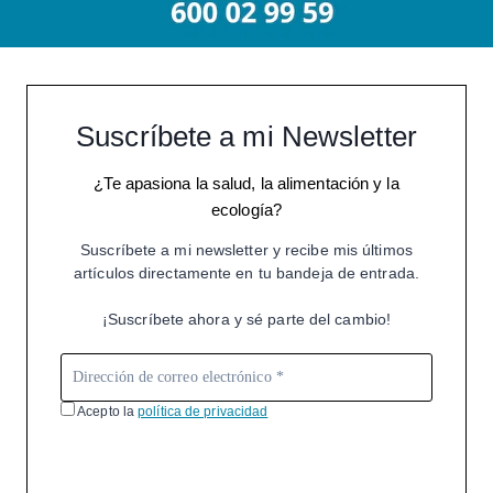
Suscríbete a mi Newsletter
¿Te apasiona la salud, la alimentación y la
ecología?
Suscríbete a mi newsletter y recibe mis últimos
artículos directamente en tu bandeja de entrada.
¡Suscríbete ahora y sé parte del cambio!
Acepto la
política de privacidad