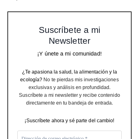
Suscríbete a mi
Newsletter
¡Y únete a mi comunidad!
¿Te apasiona la salud, la alimentación y la
ecología?
No te pierdas mis investigaciones
exclusivas y análisis en profundidad.
Suscríbete a mi newsletter y recibe contenido
directamente en tu bandeja de entrada.
¡Suscríbete ahora y sé parte del cambio!