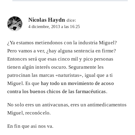
Nicolas Haydn
dice:
4 diciembre, 2013 a las 16:25
¿Ya estamos metiendonos con la industria Miguel?
Pero vamos a ver, ¿hay alguna sentencia en firme?
Entonces será que esas cinco mil y pico personas
tienen algún interés oscuro. Seguramente les
patrocinan las marcas «naturistas», igual que a ti
Miguel. Es que
hay todo un movimiento de acoso
contra los buenos chicos de las farmacéuticas
.
No solo eres un antivacunas, eres un antimedicamentos
Miguel, reconócelo.
En fin que asi nos va.