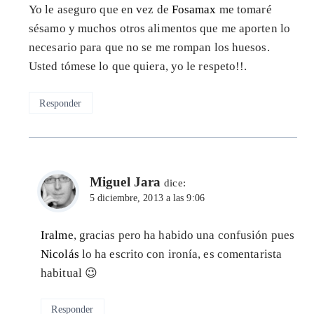
Yo le aseguro que en vez de
Fosamax
me tomaré
sésamo y muchos otros alimentos que me aporten lo
necesario para que no se me rompan los huesos.
Usted tómese lo que quiera, yo le respeto!!.
Responder
Miguel Jara
dice:
5 diciembre, 2013 a las 9:06
Iralme
, gracias pero ha habido una confusión pues
Nicolás
lo ha escrito con ironía, es comentarista
habitual 😉
Responder