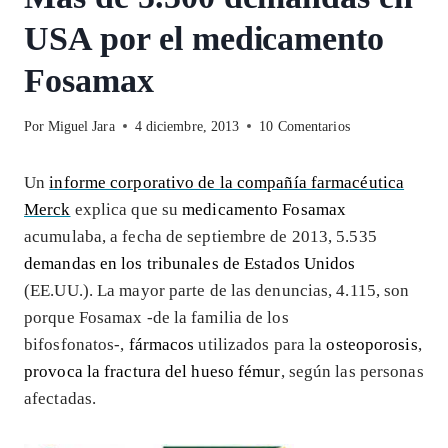
USA por el medicamento
Fosamax
Por
Miguel Jara
4 diciembre, 2013
10 Comentarios
Un
informe corporativo de la compañía farmacéutica
Merck
explica que su
medicamento Fosamax
acumulaba, a fecha de septiembre de 2013, 5.535
demandas en los tribunales de Estados Unidos
(EE.UU.). La mayor parte de las denuncias, 4.115, son
porque Fosamax -de la familia de los
bifosfonatos-,
fármacos
utilizados para la
osteoporosis
,
provoca la fractura del hueso fémur
, según las personas
afectadas.