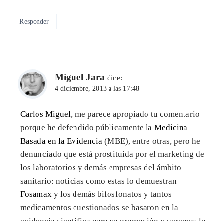
Responder
Miguel Jara
dice:
4 diciembre, 2013 a las 17:48
Carlos Miguel
, me parece apropiado tu comentario
porque he defendido públicamente la
Medicina
Basada en la Evidencia
(MBE), entre otras, pero he
denunciado que está prostituida por el marketing de
los laboratorios y demás empresas del ámbito
sanitario: noticias como estas lo demuestran
Fosamax
y los demás bifosfonatos y tantos
medicamentos cuestionados se basaron en la
evidencia científica para su promoción y veremos lo