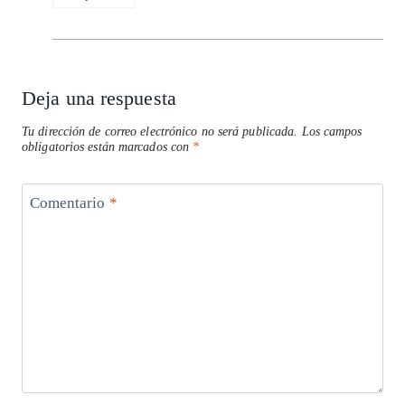
Deja una respuesta
Tu dirección de correo electrónico no será publicada.
Los campos
obligatorios están marcados con
*
Comentario
*