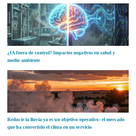
¿IA fuera de control? Impactos negativos en salud y
medio ambiente
Reducir la lluvia ya es un objetivo operativo: el mercado
que ha convertido el clima en un servicio