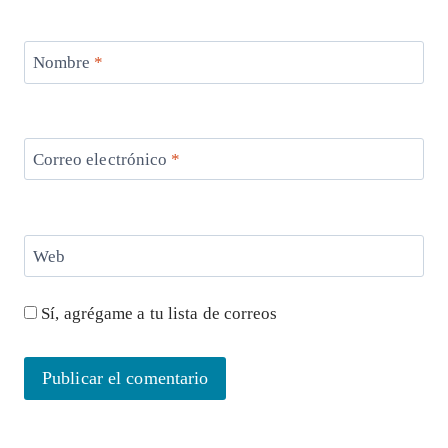
Nombre
*
Correo electrónico
*
Web
Sí, agrégame a tu lista de correos