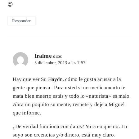
😉
Responder
Iralme
dice:
5 diciembre, 2013 a las 7:57
Hay que ver Sr.
Haydn
, cómo le gusta acusar a la
gente que piensa . Para usted si un medicamento te
mata bien muerto estás y todo lo «naturista» es malo.
Abra un poquito su mente, respete y deje a Miguel
que informe.
¿De verdad funciona con datos? Yo creo que no. Lo
suyo son creencias y/o dinero, está muy claro.