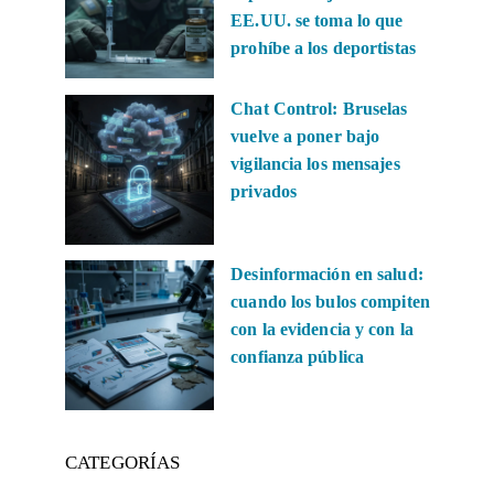
EE.UU. se toma lo que
prohíbe a los deportistas
Chat Control: Bruselas
vuelve a poner bajo
vigilancia los mensajes
privados
Desinformación en salud:
cuando los bulos compiten
con la evidencia y con la
confianza pública
CATEGORÍAS