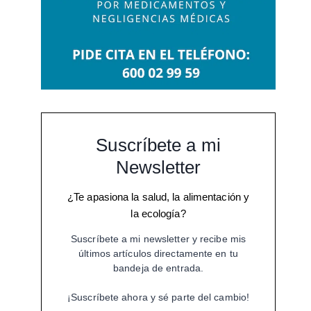
Suscríbete a mi
Newsletter
¿Te apasiona la salud, la alimentación y
la ecología?
Suscríbete a mi newsletter y recibe mis
últimos artículos directamente en tu
bandeja de entrada.
¡Suscríbete ahora y sé parte del cambio!