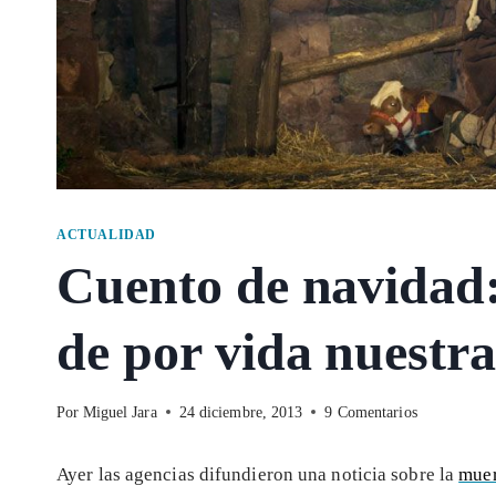
ACTUALIDAD
Cuento de navidad
de por vida nuestra
Por
Miguel Jara
24 diciembre, 2013
9 Comentarios
Ayer las agencias difundieron una noticia sobre la
muer