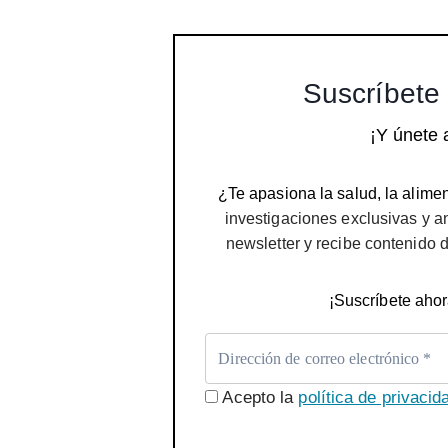
Suscríbete 
¡Y únete 
¿Te apasiona la salud, la alimen
investigaciones exclusivas y a
newsletter y recibe contenido 
¡Suscríbete ahor
Acepto la
política de privacid