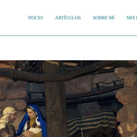
INICIO
ARTÍCULOS
SOBRE MÍ
MIS 