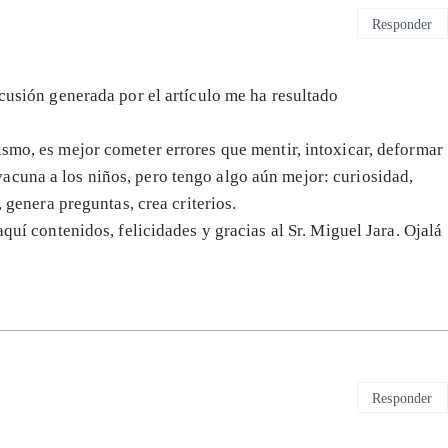
Responder
scusión generada por el artículo me ha resultado
ismo, es mejor cometer errores que mentir, intoxicar, deformar
acuna a los niños, pero tengo algo aún mejor: curiosidad,
, genera preguntas, crea criterios.
aquí contenidos, felicidades y gracias al Sr. Miguel Jara. Ojalá
Responder