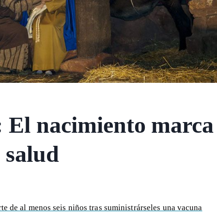
: El nacimiento marca
 salud
te de al menos seis niños tras suministrárseles una vacuna