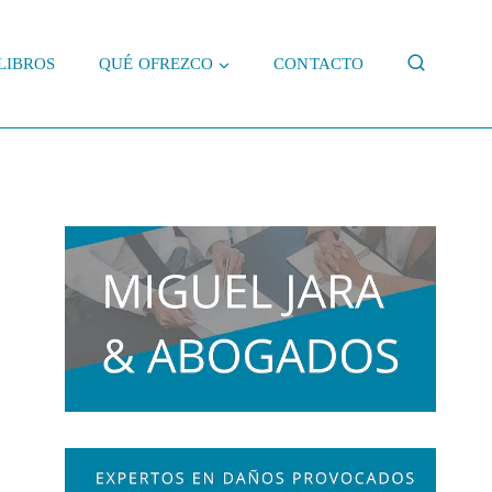
LIBROS
QUÉ OFREZCO
CONTACTO