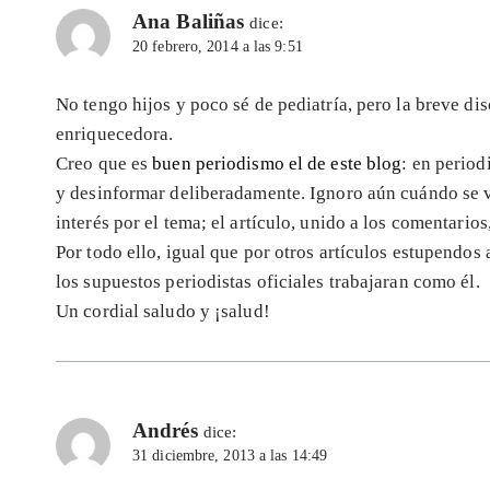
Ana Baliñas
dice:
20 febrero, 2014 a las 9:51
No tengo hijos y poco sé de pediatría, pero la breve di
enriquecedora.
Creo que es
buen periodismo el de este blog
: en period
y desinformar deliberadamente. Ignoro aún cuándo se v
interés por el tema; el artículo, unido a los comentarios
Por todo ello, igual que por otros artículos estupendos 
los supuestos periodistas oficiales trabajaran como él.
Un cordial saludo y ¡salud!
Andrés
dice:
31 diciembre, 2013 a las 14:49