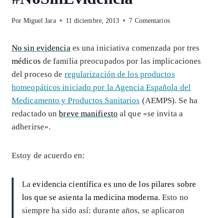
Por
Miguel Jara
11 diciembre, 2013
7 Comentarios
No sin evidencia
es una iniciativa comenzada por tres
médicos
de familia preocupados por las implicaciones
del proceso de
regularización de los productos
homeopáticos iniciado por la Agencia Española del
Medicamento y Productos Sanitarios
(AEMPS). Se ha
redactado un
breve manifiesto
al que «se invita a
adherirse».
Estoy de acuerdo en:
La
evidencia científica es uno de los pilares sobre
los que se asienta la medicina moderna
. Esto no
siempre ha sido así: durante años, se aplicaron