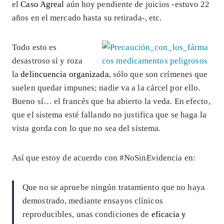
el
Caso Agreal
aún hoy pendiente de juicios -estuvo 22
años en el mercado hasta su retirada-, etc.
Todo esto es
desastroso sí y roza
la
delincuencia organizada
, sólo que son crímenes que
suelen quedar impunes; nadie va a la cárcel por ello.
Bueno sí… el francés que ha abierto la veda. En efecto,
que el sistema esté fallando no justifica que se haga la
vista gorda con lo que no sea del sistema.
Así que estoy de acuerdo con #NoSinEvidencia en:
Que no se apruebe ningún tratamiento que no haya
demostrado, mediante ensayos clínicos
reproducibles, unas condiciones de
eficacia y