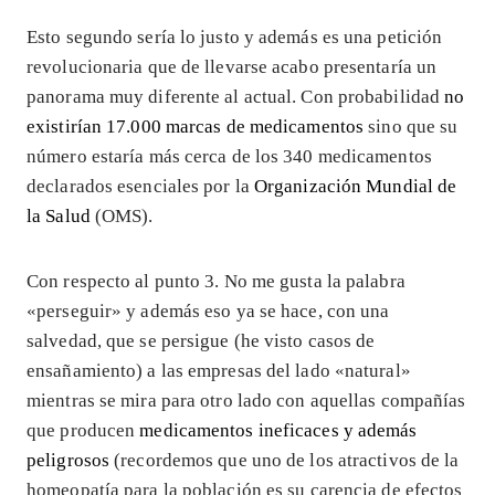
Esto segundo sería lo justo y además es una petición
revolucionaria que de llevarse acabo presentaría un
panorama muy diferente al actual. Con probabilidad
no
existirían 17.000 marcas de medicamentos
sino que su
número estaría más cerca de los 340 medicamentos
declarados esenciales por la
Organización Mundial de
la Salud
(OMS).
Con respecto al punto 3. No me gusta la palabra
«perseguir» y además eso ya se hace, con una
salvedad, que se persigue (he visto casos de
ensañamiento) a las empresas del lado «natural»
mientras se mira para otro lado con aquellas compañías
que producen
medicamentos ineficaces y además
peligrosos
(recordemos que uno de los atractivos de la
homeopatía para la población es su carencia de efectos