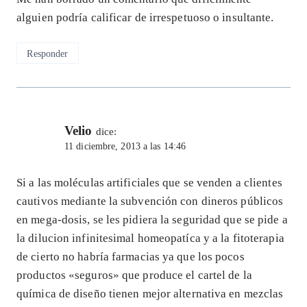
alguien podría calificar de irrespetuoso o insultante.
Responder
Velio
dice:
11 diciembre, 2013 a las 14:46
Si a las moléculas artificiales que se venden a clientes
cautivos mediante la subvención con dineros públicos
en mega-dosis, se les pidiera la seguridad que se pide a
la dilucion infinitesimal homeopatíca y a la fitoterapia
de cierto no habría farmacias ya que los pocos
productos «seguros» que produce el cartel de la
química de diseño tienen mejor alternativa en mezclas