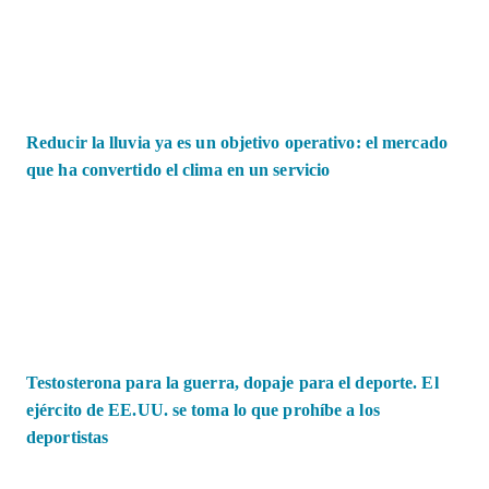
Reducir la lluvia ya es un objetivo operativo: el mercado
que ha convertido el clima en un servicio
Testosterona para la guerra, dopaje para el deporte. El
ejército de EE.UU. se toma lo que prohíbe a los
deportistas