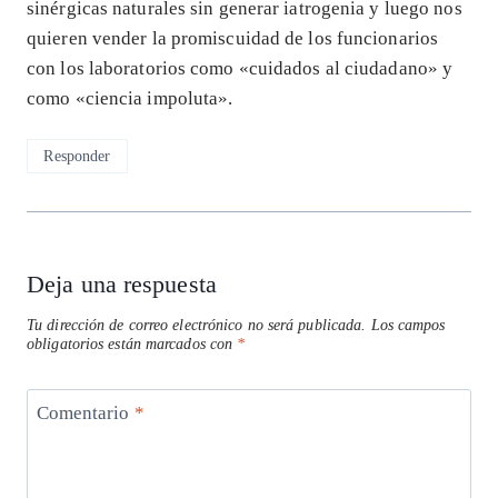
sinérgicas naturales sin generar iatrogenia y luego nos
quieren vender la promiscuidad de los funcionarios
con los laboratorios como «cuidados al ciudadano» y
como «ciencia impoluta».
Responder
Deja una respuesta
Tu dirección de correo electrónico no será publicada.
Los campos
obligatorios están marcados con
*
Comentario
*