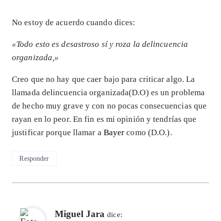
No estoy de acuerdo cuando dices:
«Todo esto es desastroso sí y roza la delincuencia
organizada,»
Creo que no hay que caer bajo para criticar algo. La
llamada delincuencia organizada(D.O) es un problema
de hecho muy grave y con no pocas consecuencias que
rayan en lo peor. En fin es mi opinión y tendrías que
justificar porque llamar a
Bayer
como (D.O.).
Responder
Miguel Jara
dice: