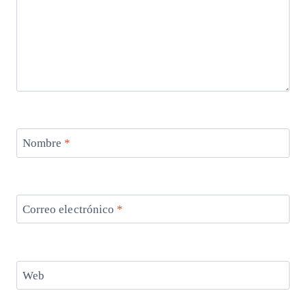
Nombre
*
Correo electrónico
*
Web