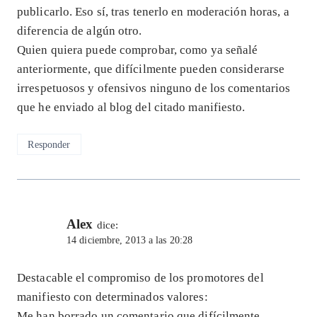
publicarlo. Eso sí, tras tenerlo en moderación horas, a
diferencia de algún otro.
Quien quiera puede comprobar, como ya señalé
anteriormente, que difícilmente pueden considerarse
irrespetuosos y ofensivos ninguno de los comentarios
que he enviado al blog del citado manifiesto.
Responder
Alex
dice:
14 diciembre, 2013 a las 20:28
Destacable el compromiso de los promotores del
manifiesto con determinados valores:
Me han borrado un comentario que difícilmente