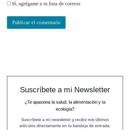
Sí, agrégame a tu lista de correos
Suscríbete a mi Newsletter
¿Te apasiona la salud, la alimentación y la
ecología?
Suscríbete a mi newsletter y recibe mis últimos
artículos directamente en tu bandeja de entrada.