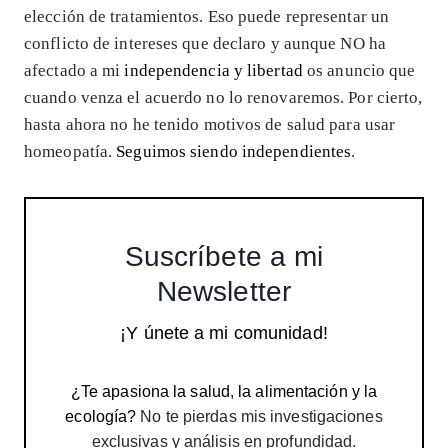
elección de tratamientos. Eso puede representar un
conflicto de intereses que declaro y aunque NO ha
afectado a mi
independencia y libertad
os anuncio que
cuando venza el acuerdo no lo renovaremos. Por cierto,
hasta ahora no he tenido motivos de salud para usar
homeopatía.
Seguimos siendo independientes
.
Suscríbete a mi
Newsletter
¡Y únete a mi comunidad!
¿Te apasiona la salud, la alimentación y la
ecología?
No te pierdas mis investigaciones
exclusivas y análisis en profundidad.