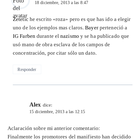
18 diciembre, 2013 a las 8:47
Zetetic
he escrito «roza» pero es que has ido a elegir
uno de los ejemplos mas claros.
Bayer
perteneció a
IG Farben
durante el
nazismo
y se ha publicado que
usó mano de obra esclava de los campos de
concentración, por citar sólo un dato.
Responder
Alex
dice:
15 diciembre, 2013 a las 12:15
Aclaración sobre mi anterior comentario:
Finalmente los promotores del manifiesto han decidido