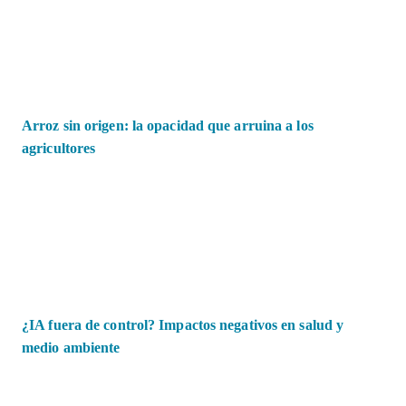
Arroz sin origen: la opacidad que arruina a los
agricultores
¿IA fuera de control? Impactos negativos en salud y
medio ambiente