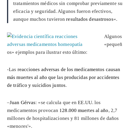
tratamientos médicos sin comprobar previamente su
eficacia y seguridad. Algunos fueron efectivos,
aunque muchos tuvieron
resultados desastrosos
«.
Algunos
«pequeñ
os» ejemplos para ilustrar esto último:
-Las
reacciones adversas de los medicamentos causan
más muertes al año que las producidas por accidentes
de tráfico y suicidios juntos
.
–
Juan Gérvas
: «se calcula que en EE.UU. los
medicamentos provocan
128.000 muertes al año
, 2,7
millones de hospitalizaciones y 81 millones de daños
«menores'».