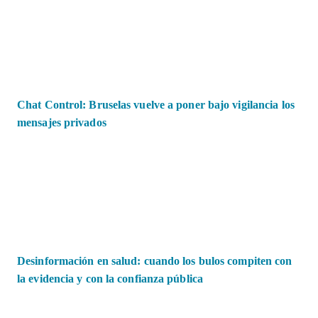
Chat Control: Bruselas vuelve a poner bajo vigilancia los
mensajes privados
Desinformación en salud: cuando los bulos compiten con
la evidencia y con la confianza pública