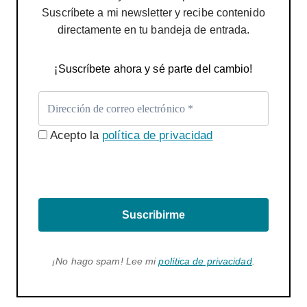
Suscríbete a mi newsletter y recibe contenido
directamente en tu bandeja de entrada.
¡Suscríbete ahora y sé parte del cambio!
Acepto la
política de privacidad
Suscribirme
¡No hago spam! Lee mi
política de privacidad
.