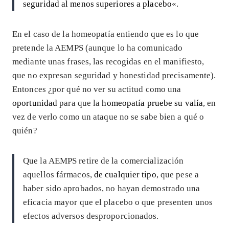
seguridad al menos superiores a placebo
«.
En el caso de la homeopatía entiendo que es lo que
pretende la AEMPS (aunque lo ha comunicado
mediante unas frases, las recogidas en el manifiesto,
que no expresan seguridad y honestidad precisamente).
Entonces ¿por qué no ver su actitud como una
oportunidad
para que la
homeopatía pruebe su valía
, en
vez de verlo como un ataque no se sabe bien a qué o
quién?
Que la AEMPS retire de la comercialización
aquellos fármacos,
de cualquier tipo
, que pese a
haber sido aprobados, no hayan demostrado una
eficacia mayor que el placebo o que presenten unos
efectos adversos desproporcionados.