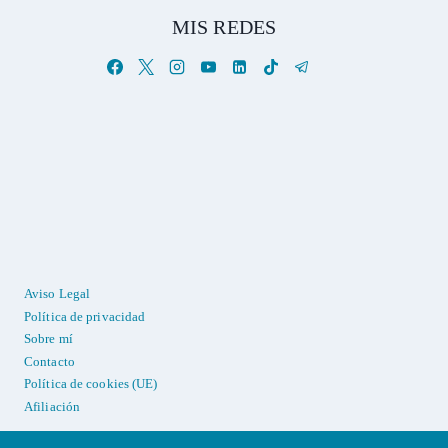
MIS REDES
Aviso Legal
Política de privacidad
Sobre mí
Contacto
Política de cookies (UE)
Afiliación