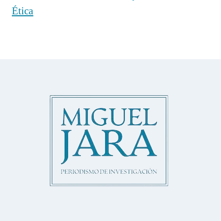
Ética