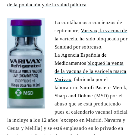
de la población y de la salud pública
.
Lo contábamos a comienzos de
septiembre,
Varivax, la vacuna de
la varicela, ha sido bloqueada por
Sanidad por sobreuso
.
La
Agencia Española de
Medicamentos
bloqueó la venta
de la vacuna de la varicela marca
Varivax
, fabricada por el
laboratorio
Sanofi Pasteur Merck,
Sharp and Dohme
(MSD) por el
abuso que se está produciendo
pues el calendario vacunal oficial
la incluye a los 12 años [excepto en Madrid, Navarra y
Ceuta y Melilla] y se está empleando en lo privado en