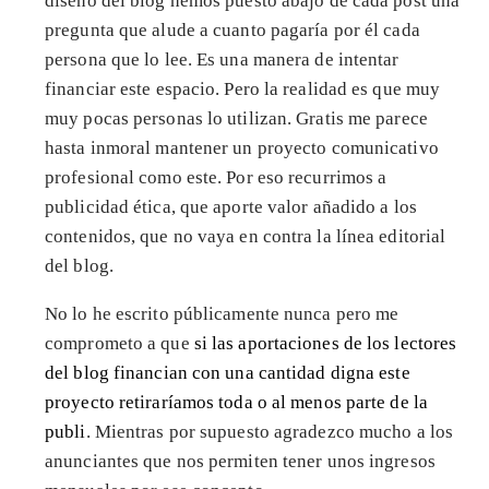
diseño del blog hemos puesto abajo de cada post una
pregunta que alude a cuanto pagaría por él cada
persona que lo lee. Es una manera de intentar
financiar este espacio. Pero la realidad es que muy
muy pocas personas lo utilizan. Gratis me parece
hasta inmoral mantener un proyecto comunicativo
profesional como este. Por eso recurrimos a
publicidad ética, que aporte valor añadido a los
contenidos, que no vaya en contra la línea editorial
del blog.
No lo he escrito públicamente nunca pero me
comprometo a que
si las aportaciones de los lectores
del blog financian con una cantidad digna este
proyecto retiraríamos toda o al menos parte de la
publi
. Mientras por supuesto agradezco mucho a los
anunciantes que nos permiten tener unos ingresos