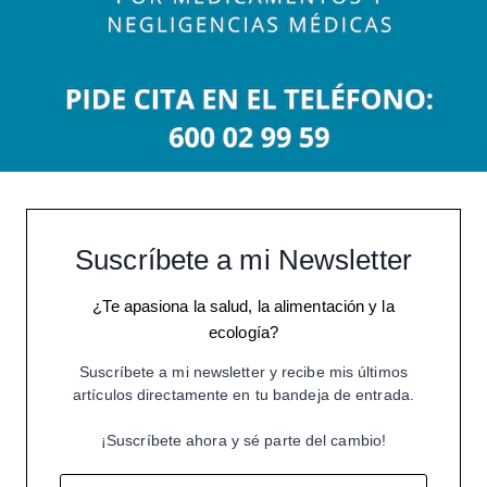
Suscríbete a mi Newsletter
¿Te apasiona la salud, la alimentación y la
ecología?
Suscríbete a mi newsletter y recibe mis últimos
artículos directamente en tu bandeja de entrada.
¡Suscríbete ahora y sé parte del cambio!