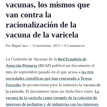
vacunas, los mismos que
van contra la
racionalización de la
vacuna de la varicela
Por
Miguel Jara
13 noviembre, 2013
8 Comentarios
La Comisión de Vacunas de la
Red Española de
Atención Primaria
(REAP) publicó un documento el
mes de septiembre pasado en el que acusa a
las tres
sociedades científicas que han censurado a Teresa
Forcades
de promocionar para la industria la
vacuna de
la varicela
. El documento tiene un título bien claro:
La
vacuna de la varicela como ejemplo de la colusión de
intereses de pediatras y de industrias con los intereses