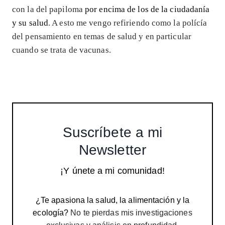
con la del papiloma
por encima de los de la ciudadanía
y su salud
. A esto me vengo refiriendo como la polícía
del pensamiento en temas de salud y en particular
cuando se trata de vacunas.
Suscríbete a mi
Newsletter
¡Y únete a mi comunidad!
¿Te apasiona la salud, la alimentación y la
ecología?
No te pierdas mis investigaciones