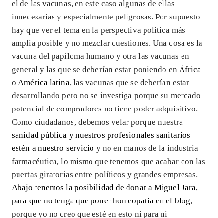
el de las vacunas, en este caso algunas de ellas
innecesarias y especialmente peligrosas. Por supuesto
hay que ver el tema en la perspectiva política más
amplia posible y no mezclar cuestiones. Una cosa es la
vacuna del papiloma humano y otra las vacunas en
general y las que se deberían estar poniendo en
África
o
América latina
, las vacunas que se deberían estar
desarrollando pero no se investiga porque su mercado
potencial de compradores no tiene poder adquisitivo.
Como ciudadanos, debemos velar porque nuestra
sanidad pública y nuestros profesionales sanitarios
estén a nuestro servicio
y no en manos de la industria
farmacéutica, lo mismo que tenemos que acabar con las
puertas giratorias entre políticos y grandes empresas.
Abajo tenemos la posibilidad de donar a Miguel Jara,
para que no tenga que poner homeopatía en el blog
,
porque yo no creo que esté en esto ni para ni