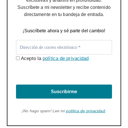
exclusivas y análisis en profundidad.
Suscríbete a mi newsletter y recibe contenido
directamente en tu bandeja de entrada.
¡Suscríbete ahora y sé parte del cambio!
Acepto la
política de privacidad
Suscribirme
¡No hago spam! Lee mi
política de privacidad
.