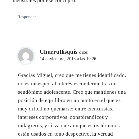
mensuales por ese concepto.
Responder
Churruflisquis
dice:
14 noviembre, 2013 a las 19:26
Gracias Miguel, creo que me tienes identificado,
no es mi especial interés esconderme tras un
seudónimo adolescente. Creo que mantienes una
posición de equilibro en un punto en el que es
muy difícil no quemarse; entre cientifistas,
intereses corporativos, conspiranóicos y
milagreros, y sirva que aunque estos términos
están usados en tono despectivo,
la verdad