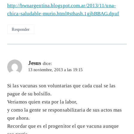
http://bwnargentina.blogspot.com.ar/2013/11/una-
chica-saludable-murio.html#sthash.1gjhBBAG.dpuf
Responder
Jesus
dice:
13 noviembre, 2013 a las 19:15
Si las vacunas son voluntarias que cada cual se las
pague de su bolsillo.
Veriamos quien esta por la labor,
y como la gente se responsabilizaria de sus actos mas
que ahora.
Recordar que es el progenitor el que vacuna aunque