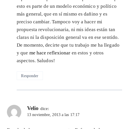
esto es parte de un modelo económico y político
más general, que en sí mismo es dañino y es
preciso cambiar. Tampoco voy a hacer mi
propuesta revolucionaria, ni mis ideas están tan
claras ni la disposición general va en ese sentido.
De momento, decirte que tu trabajo me ha llegado
y que
me hace reflexionar
en estos y otros
aspectos. Saludos!
Responder
Velio
dice:
13 noviembre, 2013 a las 17:17