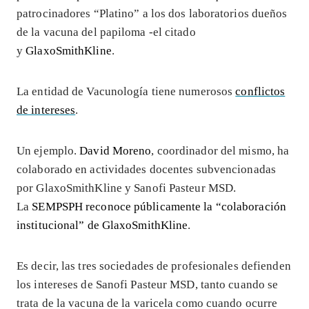
patrocinadores “Platino” a los dos laboratorios dueños
de la vacuna del papiloma -el citado
y
GlaxoSmithKline
.
La entidad de Vacunología tiene numerosos
conflictos
de intereses
.
Un ejemplo.
David Moreno
, coordinador del mismo, ha
colaborado en actividades docentes subvencionadas
por GlaxoSmithKline y Sanofi Pasteur MSD.
La
SEMPSPH reconoce públicamente la “colaboración
institucional” de GlaxoSmithKline
.
Es decir, las tres sociedades de profesionales defienden
los intereses de Sanofi Pasteur MSD, tanto cuando se
trata de la vacuna de la varicela como cuando ocurre