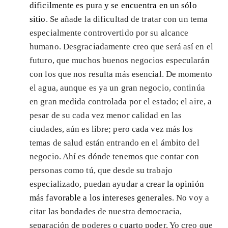
dificilmente es pura y se encuentra en un sólo
sitio
. Se añade la dificultad de tratar con un tema
especialmente controvertido por su alcance
humano. Desgraciadamente creo que será así en el
futuro, que muchos buenos negocios especularán
con los que nos resulta más esencial. De momento
el agua, aunque es ya un gran negocio, continúa
en gran medida controlada por el estado; el aire, a
pesar de su cada vez menor calidad en las
ciudades, aún es libre; pero cada vez más los
temas de salud están entrando en el ámbito del
negocio. Ahí es dónde tenemos que contar con
personas como tú, que desde su trabajo
especializado, puedan ayudar a
crear la opinión
más favorable a los intereses generales
. No voy a
citar las bondades de nuestra democracia,
separación de poderes o cuarto poder. Yo creo que