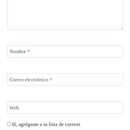
Nombre
*
Correo electrónico
*
Web
Sí, agrégame a tu lista de correos