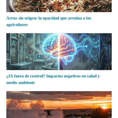
Arroz sin origen: la opacidad que arruina a los
agricultores
¿IA fuera de control? Impactos negativos en salud y
medio ambiente