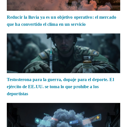
Reducir la lluvia ya es un objetivo operativo: el mercado
que ha convertido el clima en un servicio
Testosterona para la guerra, dopaje para el deporte. El
ejército de EE.UU. se toma lo que prohíbe a los
deportistas