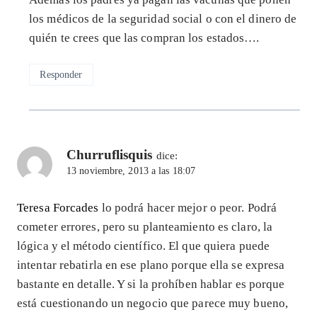
los médicos de la seguridad social o con el dinero de
quién te crees que las compran los estados….
Responder
Churruflisquis
dice:
13 noviembre, 2013 a las 18:07
Teresa Forcades
lo podrá hacer mejor o peor. Podrá
cometer errores, pero su planteamiento es claro, la
lógica y el método científico. El que quiera puede
intentar rebatirla en ese plano porque ella se expresa
bastante en detalle. Y si la prohíben hablar es porque
está cuestionando un negocio que parece muy bueno,