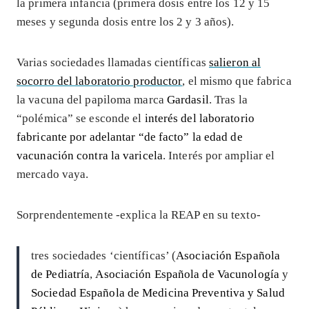
la primera infancia (primera dosis entre los 12 y 15
meses y segunda dosis entre los 2 y 3 años).
Varias sociedades llamadas científicas
salieron al
socorro del laboratorio productor
, el mismo que fabrica
la vacuna del papiloma marca
Gardasil
. Tras la
“polémica” se esconde el
interés del laboratorio
fabricante por adelantar “de facto” la edad de
vacunación contra la varicela
. Interés por ampliar el
mercado vaya.
Sorprendentemente -explica la REAP en su texto-
tres sociedades ‘científicas’ (
Asociación Española
de Pediatría
,
Asociación Española de Vacunología
y
Sociedad Española de Medicina Preventiva y Salud