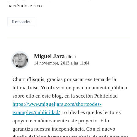
haciéndose rico.
Responder
Miguel Jara
dice:
14 noviembre, 2013 a las 11:04
Churruflisquis
, gracias por sacar ese tema de la
última frase. Yo ofrezco un posicionamiento público
sobre ello en este blog, en la sección Publicidad
https://www.migueljara.com/shortcodes-
examples/publicidad/
Lo ideal es que los lectores
apoyen económicamente este proyecto. Ello
garantiza nuestra independencia. Con el nuevo