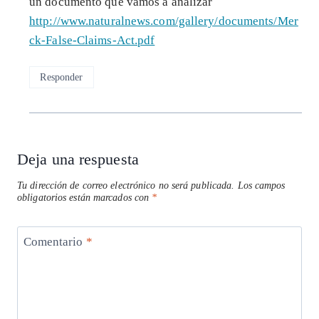
un documento que vamos a analizar
http://www.naturalnews.com/gallery/documents/Mer
ck-False-Claims-Act.pdf
Responder
Deja una respuesta
Tu dirección de correo electrónico no será publicada.
Los campos
obligatorios están marcados con
*
Comentario
*