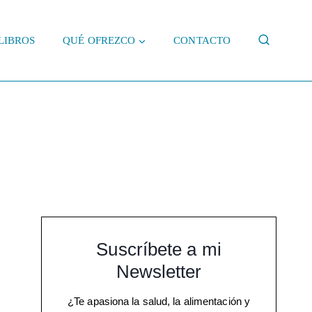
LIBROS
QUÉ OFREZCO
CONTACTO
Suscríbete a mi
Newsletter
¿Te apasiona la salud, la alimentación y