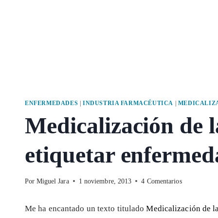
ENFERMEDADES
|
INDUSTRIA FARMACÉUTICA
|
MEDICALIZ
Medicalización de l
etiquetar enfermed
Por
Miguel Jara
1 noviembre, 2013
4 Comentarios
Me ha encantado un texto titulado
Medicalización de l