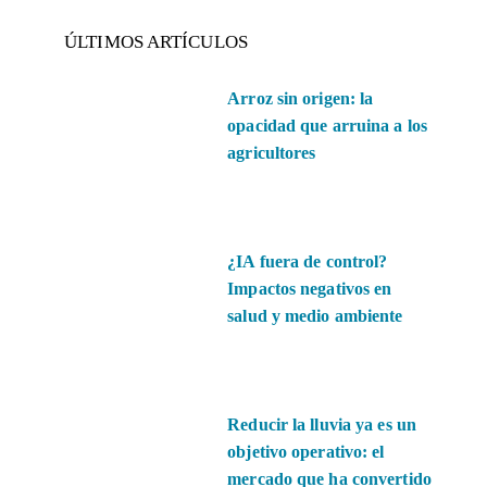
ÚLTIMOS ARTÍCULOS
Arroz sin origen: la
opacidad que arruina a los
agricultores
¿IA fuera de control?
Impactos negativos en
salud y medio ambiente
Reducir la lluvia ya es un
objetivo operativo: el
mercado que ha convertido