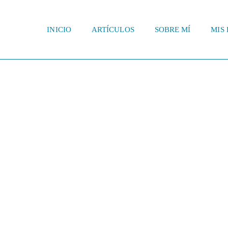
INICIO
ARTÍCULOS
SOBRE MÍ
MIS 