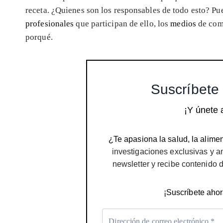
receta. ¿Quienes son los responsables de todo esto? Pu
profesionales
que participan de ello, los
medios
de com
porqué.
Suscríbete 
¡Y únete 
¿Te apasiona la salud, la alimen
investigaciones exclusivas y a
newsletter y recibe contenido 
¡Suscríbete ahor