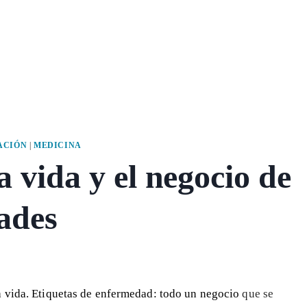
ACIÓN
|
MEDICINA
a vida y el negocio de
ades
a vida. Etiquetas de enfermedad: todo un negocio
que se