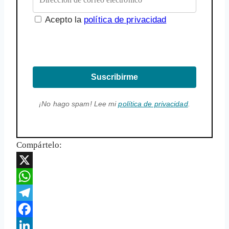
Acepto la
política de privacidad
Suscribirme
¡No hago spam! Lee mi
política de privacidad
.
Compártelo:
X
WhatsApp
Telegram
Facebook