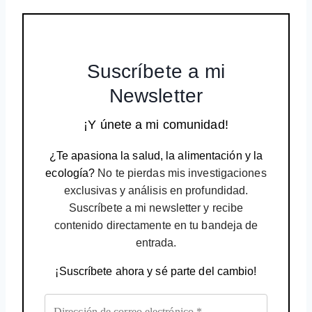
Suscríbete a mi
Newsletter
¡Y únete a mi comunidad!
¿Te apasiona la salud, la alimentación y la
ecología?
No te pierdas mis investigaciones
exclusivas y análisis en profundidad.
Suscríbete a mi newsletter y recibe
contenido directamente en tu bandeja de
entrada.
¡Suscríbete ahora y sé parte del cambio!