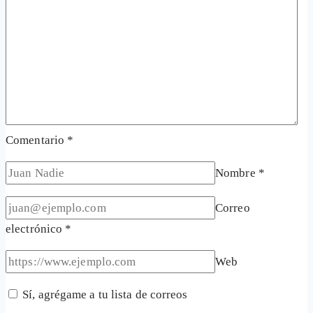
Comentario
*
Nombre
*
Correo
electrónico
*
Web
Sí, agrégame a tu lista de correos