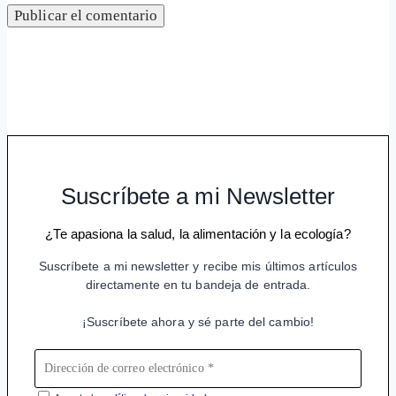
Suscríbete a mi Newsletter
¿Te apasiona la salud, la alimentación y la ecología?
Suscríbete a mi newsletter y recibe mis últimos artículos
directamente en tu bandeja de entrada.
¡Suscríbete ahora y sé parte del cambio!