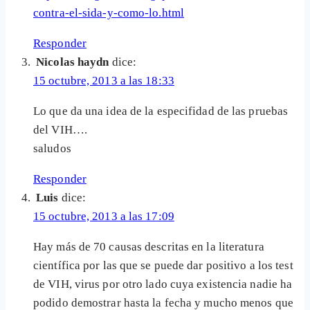
contra-el-sida-y-como-lo.html
Responder
Nicolas haydn
dice:
15 octubre, 2013 a las 18:33
Lo que da una idea de la especifidad de las pruebas
del VIH….
saludos
Responder
Luis
dice:
15 octubre, 2013 a las 17:09
Hay más de 70 causas descritas en la literatura
científica por las que se puede dar positivo a los test
de VIH, virus por otro lado cuya existencia nadie ha
podido demostrar hasta la fecha y mucho menos que