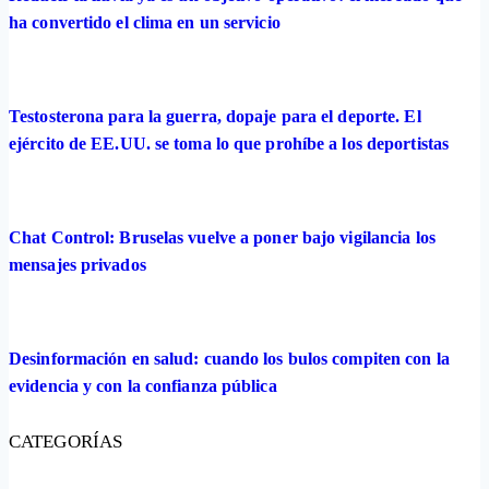
ha convertido el clima en un servicio
Testosterona para la guerra, dopaje para el deporte. El
ejército de EE.UU. se toma lo que prohíbe a los deportistas
Chat Control: Bruselas vuelve a poner bajo vigilancia los
mensajes privados
Desinformación en salud: cuando los bulos compiten con la
evidencia y con la confianza pública
CATEGORÍAS