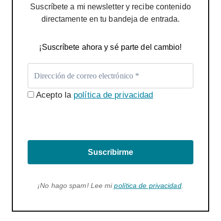
Suscríbete a mi newsletter y recibe contenido
directamente en tu bandeja de entrada.
¡Suscríbete ahora y sé parte del cambio!
Acepto la
política de privacidad
Suscribirme
¡No hago spam! Lee mi
política de privacidad
.