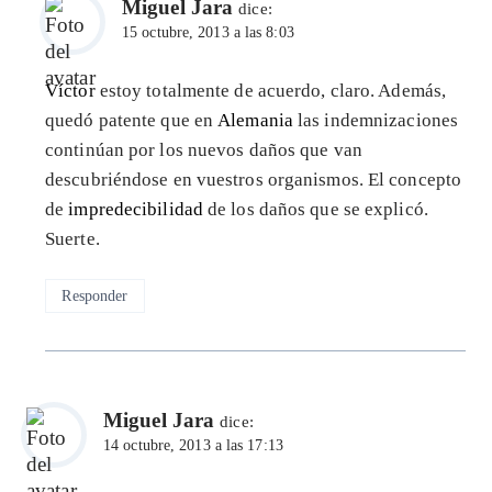
Miguel Jara
dice:
15 octubre, 2013 a las 8:03
Víctor
estoy totalmente de acuerdo, claro. Además,
quedó patente que en
Alemania
las indemnizaciones
continúan por los nuevos daños que van
descubriéndose en vuestros organismos. El concepto
de
impredecibilidad
de los daños que se explicó.
Suerte.
Responder
Miguel Jara
dice:
14 octubre, 2013 a las 17:13