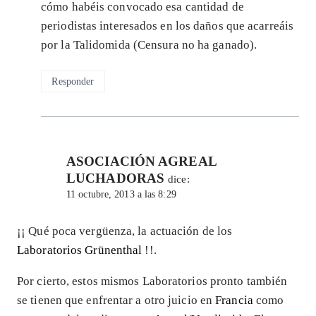
cómo habéis convocado esa cantidad de
periodistas interesados en los daños que acarreáis
por la Talidomida (Censura no ha ganado).
Responder
ASOCIACIÓN AGREAL
LUCHADORAS
dice:
11 octubre, 2013 a las 8:29
¡¡ Qué poca vergüenza, la actuación de los
Laboratorios Grünenthal
!!.
Por cierto, estos mismos Laboratorios pronto también
se tienen que enfrentar a otro juicio en
Francia
como