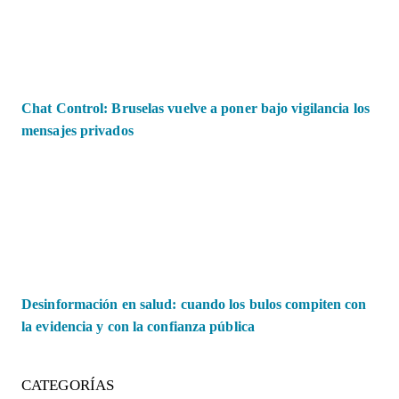
Chat Control: Bruselas vuelve a poner bajo vigilancia los
mensajes privados
Desinformación en salud: cuando los bulos compiten con
la evidencia y con la confianza pública
CATEGORÍAS