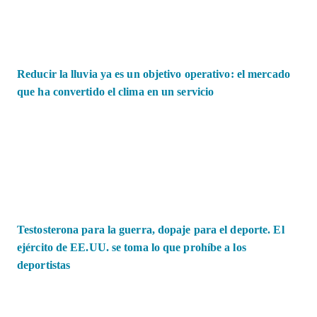
Reducir la lluvia ya es un objetivo operativo: el mercado
que ha convertido el clima en un servicio
Testosterona para la guerra, dopaje para el deporte. El
ejército de EE.UU. se toma lo que prohíbe a los
deportistas