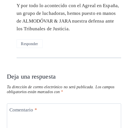
Y por todo lo acontecido con el Agreal en España,
un grupo de luchadoras, hemos puesto en manos
de ALMODÓVAR & JARA nuestra defensa ante
los Tribunales de Justicia.
Responder
Deja una respuesta
Tu dirección de correo electrónico no será publicada.
Los campos
obligatorios están marcados con
*
Comentario
*