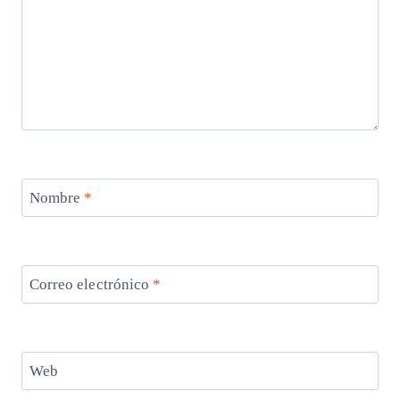
Nombre
*
Correo electrónico
*
Web