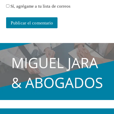
Sí, agrégame a tu lista de correos