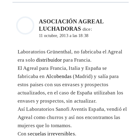
ASOCIACIÓN AGREAL
LUCHADORAS
dice:
11 octubre, 2013 a las 18:38
Laboratorios Grünenthal, no fabricaba el Agreal
era solo
distribuidor
para Francia.
El Agreal para Francia, Italia y España se
fabricaba en
Alcobendas
(Madrid) y salía para
estos paises con sus envases y prospectos
actualizados, en el caso de España utilizaban los
envases y prospectos, sin actualizar.
Así Laboratorios Sanofi Aventis España, vendió el
Agreal como churros y así nos encontramos las
mujeres que lo tomamos.
Con
secuelas irreversibles
.