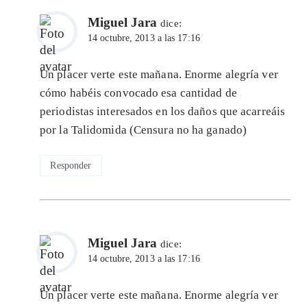
Miguel Jara
dice:
14 octubre, 2013 a las 17:16
Un placer verte este mañana. Enorme alegría ver
cómo habéis convocado esa cantidad de
periodistas interesados en los daños que acarreáis
por la Talidomida (Censura no ha ganado)
Responder
Miguel Jara
dice:
14 octubre, 2013 a las 17:16
Un placer verte este mañana. Enorme alegría ver