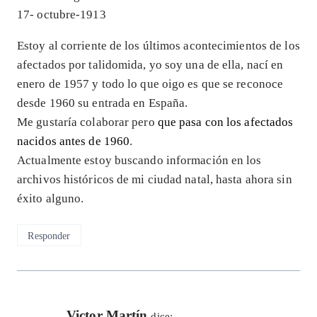
17- octubre-1913
Estoy al corriente de los últimos acontecimientos de los
afectados por talidomida, yo soy una de ella, nací en
enero de 1957 y todo lo que oigo es que se reconoce
desde 1960 su entrada en España.
Me gustaría colaborar pero
que pasa con los afectados
nacidos antes de 1960
.
Actualmente estoy buscando información en los
archivos históricos de mi ciudad natal, hasta ahora sin
éxito alguno.
Responder
Victor Martín
dice: