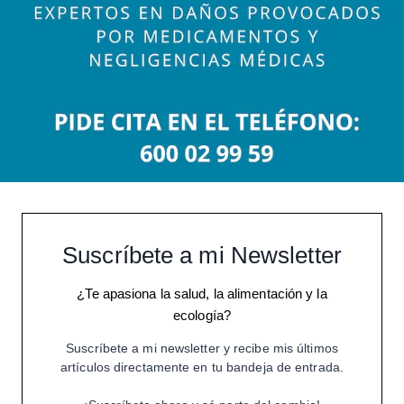
Suscríbete a mi Newsletter
¿Te apasiona la salud, la alimentación y la
ecología?
Suscríbete a mi newsletter y recibe mis últimos
artículos directamente en tu bandeja de entrada.