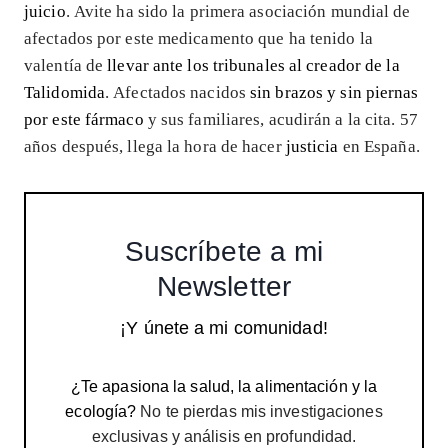
juicio
. Avite ha sido la primera asociación mundial de
afectados por este medicamento que ha tenido la
valentía de
llevar ante los tribunales al creador de la
Talidomida
. Afectados nacidos
sin brazos y sin piernas
por este fármaco
y sus familiares, acudirán a la cita. 57
años después, llega la hora de hacer
justicia
en España.
Suscríbete a mi
Newsletter
¡Y únete a mi comunidad!
¿Te apasiona la salud, la alimentación y la
ecología?
No te pierdas mis investigaciones
exclusivas y análisis en profundidad.