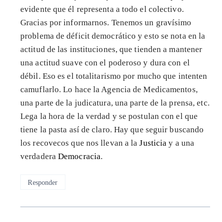
evidente que él representa a todo el colectivo.
Gracias por informarnos. Tenemos un gravísimo
problema de déficit democrático y esto se nota en la
actitud de las instituciones, que tienden a mantener
una actitud suave con el poderoso y dura con el
débil. Eso es el totalitarismo por mucho que intenten
camuflarlo. Lo hace la Agencia de Medicamentos,
una parte de la judicatura, una parte de la prensa, etc.
Lega la hora de la verdad y se postulan con el que
tiene la pasta así de claro. Hay que seguir buscando
los recovecos que nos llevan a la
Justicia
y a una
verdadera
Democracia
.
Responder