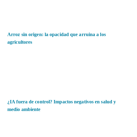
Arroz sin origen: la opacidad que arruina a los
agricultores
¿IA fuera de control? Impactos negativos en salud y
medio ambiente