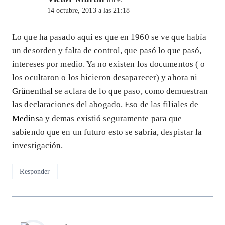
14 octubre, 2013 a las 21:18
Lo que ha pasado aquí es que en 1960 se ve que había
un desorden y falta de control, que pasó lo que pasó,
intereses por medio. Ya no existen los documentos ( o
los ocultaron o los hicieron desaparecer) y ahora ni
Grünenthal
se aclara de lo que paso, como demuestran
las declaraciones del abogado. Eso de las filiales de
Medinsa
y demas existió seguramente para que
sabiendo que en un futuro esto se sabría, despistar la
investigación.
Responder