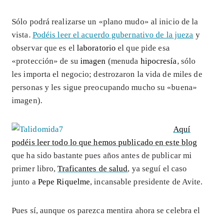
Sólo podrá realizarse un «plano mudo» al inicio de la
vista.
Podéis leer el acuerdo gubernativo de la jueza
y
observar que es el
laboratorio
el que pide esa
«protección» de su
imagen
(menuda
hipocresía
, sólo
les importa el negocio; destrozaron la vida de miles de
personas y les sigue preocupando mucho su «buena»
imagen).
Aquí
podéis leer todo lo que hemos publicado en este blog
que ha sido bastante pues años antes de publicar mi
primer libro,
Traficantes de salud
, ya seguí el caso
junto a
Pepe Riquelme
, incansable presidente de Avite.
Pues sí, aunque os parezca mentira ahora se celebra el