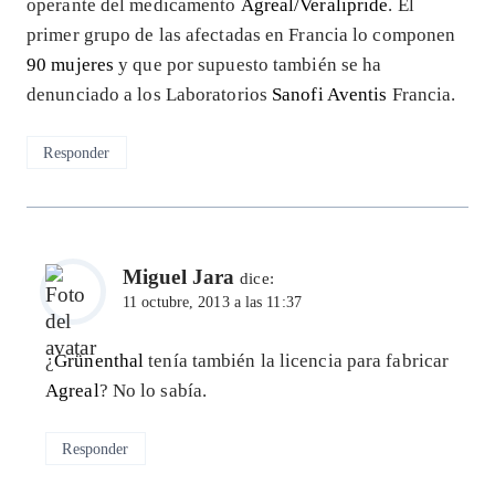
operante del medicamento
Agreal/Veralipride
. El
primer grupo de las afectadas en Francia lo componen
90 mujeres
y que por supuesto también se ha
denunciado a los Laboratorios
Sanofi Aventis
Francia.
Responder
Miguel Jara
dice:
11 octubre, 2013 a las 11:37
¿
Grünenthal
tenía también la licencia para fabricar
Agreal
? No lo sabía.
Responder