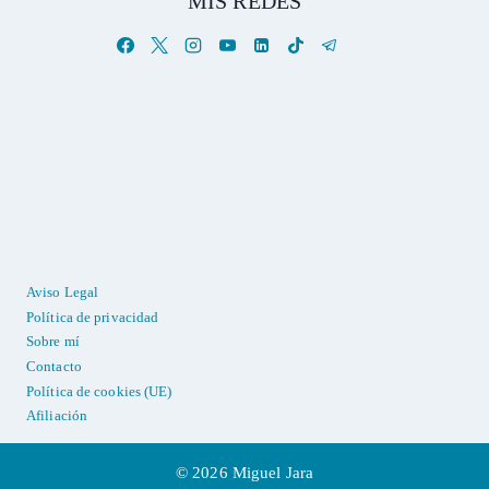
MIS REDES
Aviso Legal
Política de privacidad
Sobre mí
Contacto
Política de cookies (UE)
Afiliación
© 2026 Miguel Jara