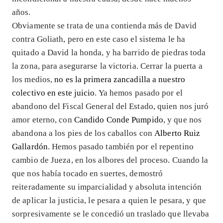
años.
Obviamente se trata de una contienda más de David
contra Goliath, pero en este caso el sistema le ha
quitado a David la honda, y ha barrido de piedras toda
la zona, para asegurarse la victoria. Cerrar la puerta a
los medios,
no es la primera zancadilla a nuestro
colectivo en este juicio
. Ya hemos pasado por el
abandono del Fiscal General del Estado, quien nos juró
amor eterno, con
Candido Conde Pumpido
, y que nos
abandona a los pies de los caballos con
Alberto Ruiz
Gallardón
. Hemos pasado también por el repentino
cambio de Jueza, en los albores del proceso. Cuando la
que nos había tocado en suertes, demostró
reiteradamente su imparcialidad y absoluta intención
de aplicar la justicia, le pesara a quien le pesara, y que
sorpresivamente se le concedió un traslado que llevaba