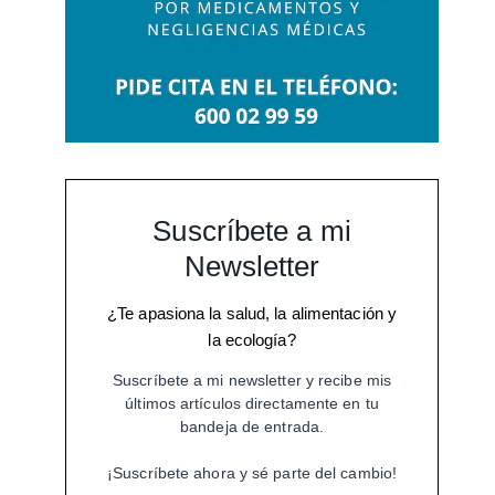
Suscríbete a mi
Newsletter
¿Te apasiona la salud, la alimentación y
la ecología?
Suscríbete a mi newsletter y recibe mis
últimos artículos directamente en tu
bandeja de entrada.
¡Suscríbete ahora y sé parte del cambio!