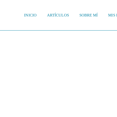
INICIO
ARTÍCULOS
SOBRE MÍ
MIS 