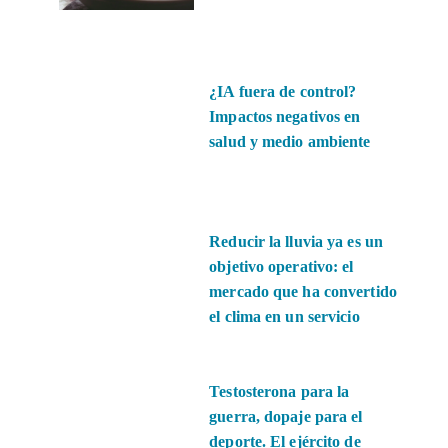
¿IA fuera de control?
Impactos negativos en
salud y medio ambiente
Reducir la lluvia ya es un
objetivo operativo: el
mercado que ha convertido
el clima en un servicio
Testosterona para la
guerra, dopaje para el
deporte. El ejército de