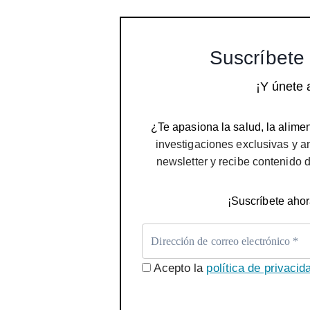
Suscríbete 
¡Y únete 
¿Te apasiona la salud, la alimen
investigaciones exclusivas y a
newsletter y recibe contenido 
¡Suscríbete ahor
Acepto la
política de privacid