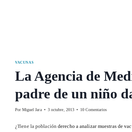
VACUNAS
La Agencia de Medi
padre de un niño 
Por
Miguel Jara
3 octubre, 2013
10 Comentarios
¿Tiene la población
derecho a analizar muestras de va