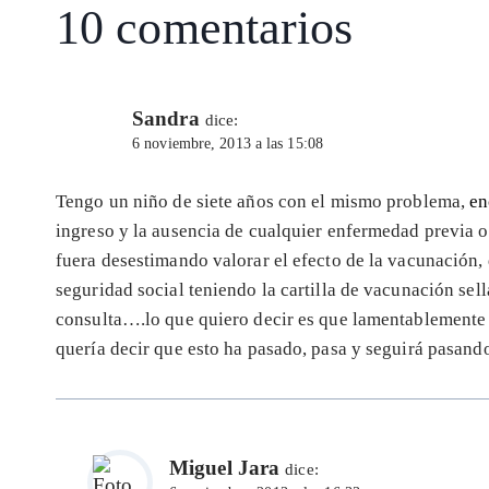
10 comentarios
Sandra
dice:
6 noviembre, 2013 a las 15:08
Tengo un niño de siete años con el mismo problema,
en
ingreso y la ausencia de cualquier enfermedad previa o
fuera desestimando valorar el efecto de la vacunación,
seguridad social teniendo la cartilla de vacunación sel
consulta….lo que quiero decir es que lamentablemente
quería decir que esto ha pasado, pasa y seguirá pasand
Miguel Jara
dice: