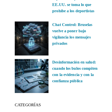
EE.UU. se toma lo que
prohíbe a los deportistas
Chat Control: Bruselas
vuelve a poner bajo
vigilancia los mensajes
privados
Desinformación en salud:
cuando los bulos compiten
con la evidencia y con la
confianza pública
CATEGORÍAS