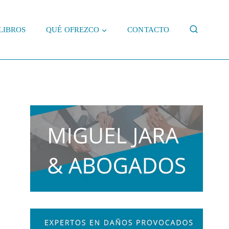
LIBROS
QUÉ OFREZCO
CONTACTO