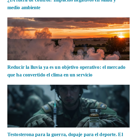
medio ambiente
Reducir la lluvia ya es un objetivo operativo: el mercado
que ha convertido el clima en un servicio
Testosterona para la guerra, dopaje para el deporte. El