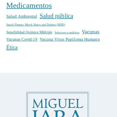
Medicamentos
Salud pública
Salud Ambiental
Sanofi Pasteur Merck Sharp and Dohme (MSD)
Vacunas
Sensibilidad Química Múltiple
Sobornos a médicos
Vacuna Virus Papiloma Humano
Vacunas Covid-19
Ética