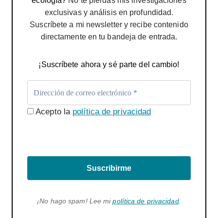
ecología?
No te pierdas mis investigaciones
exclusivas y análisis en profundidad.
Suscríbete a mi newsletter y recibe contenido
directamente en tu bandeja de entrada.
¡Suscríbete ahora y sé parte del cambio!
Acepto la
política de privacidad
Suscribirme
¡No hago spam! Lee mi
política de privacidad
.