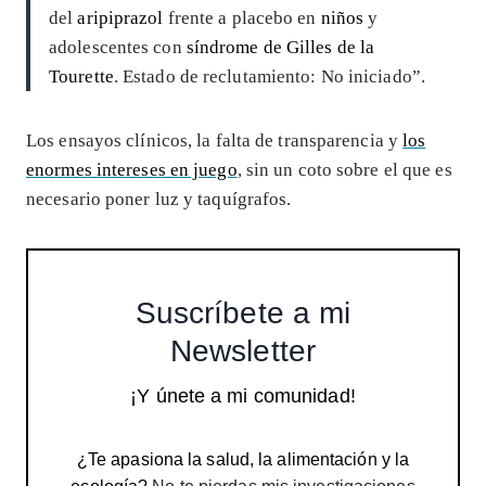
del
aripiprazol
frente a placebo en
niños
y
adolescentes con
síndrome de Gilles de la
Tourette
. Estado de reclutamiento: No iniciado”.
Los ensayos clínicos, la falta de transparencia y
los
enormes intereses en juego
, sin un coto sobre el que es
necesario poner luz y taquígrafos.
Suscríbete a mi
Newsletter
¡Y únete a mi comunidad!
¿Te apasiona la salud, la alimentación y la