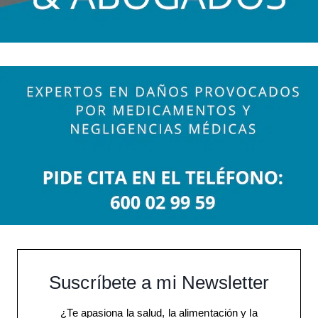
Suscríbete a mi Newsletter
¿Te apasiona la salud, la alimentación y la