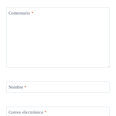
Comentario
*
Nombre
*
Correo electrónico
*