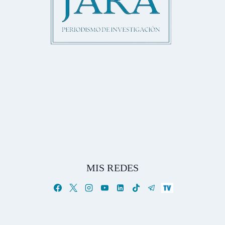
MIS REDES