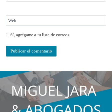
Web
Sí, agrégame a tu lista de correos