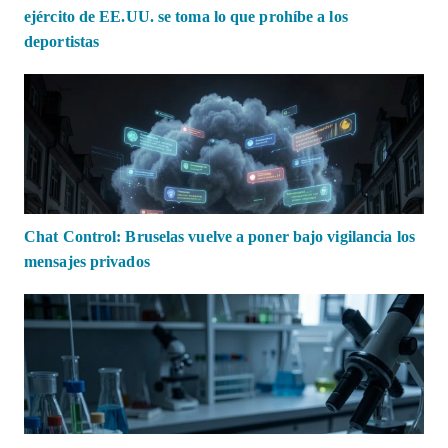
ejército de EE.UU. se toma lo que prohíbe a los
deportistas
Chat Control: Bruselas vuelve a poner bajo vigilancia los
mensajes privados