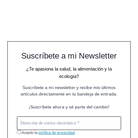
Suscríbete a mi Newsletter
¿Te apasiona la salud, la alimentación y la
ecología?
Suscríbete a mi newsletter y recibe mis últimos
artículos directamente en tu bandeja de entrada.
¡Suscríbete ahora y sé parte del cambio!
Acepto la
política de privacidad