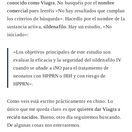
conocido como Viagra
. No busquéis por el
nombre
comercial
pues leeréis «No hay resultados que cumplan
los criterios de búsqueda». Hacedlo por el nombre de la
sustancia activa,
sildenafilo
. Hay un estudio, «No
iniciado»:
«Los objetivos principales de este estudio son
evaluar la eficacia y la seguridad del sildenafilo IV
cuando se añade a iNO para el tratamiento de
neonatos con HPPRN o IRH y con riesgo de
HPPRN».
Como veis está escrito prácticamente en chino. Lo
único que me queda claro es que
quieren dar Viagra a
recién nacidos
. Bueno, otro día seguiremos buscando.
De algunas cosas nos enteraremos.