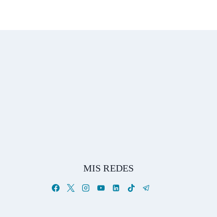
MIS REDES