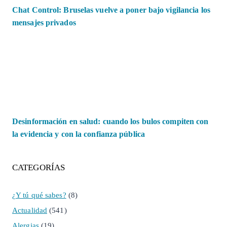
Chat Control: Bruselas vuelve a poner bajo vigilancia los
mensajes privados
Desinformación en salud: cuando los bulos compiten con
la evidencia y con la confianza pública
CATEGORÍAS
¿Y tú qué sabes?
(8)
Actualidad
(541)
Alergias
(19)