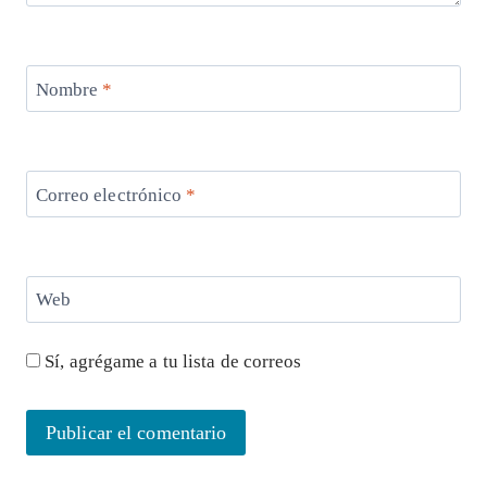
Nombre
*
Correo electrónico
*
Web
Sí, agrégame a tu lista de correos