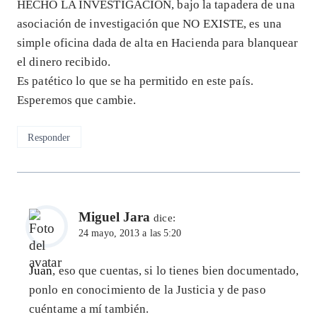
HECHO LA INVESTIGACION, bajo la tapadera de una
asociación de investigación que NO EXISTE, es una
simple oficina dada de alta en Hacienda para blanquear
el dinero recibido.
Es patético lo que se ha permitido en este país.
Esperemos que cambie.
Responder
Miguel Jara
dice:
24 mayo, 2013 a las 5:20
Juan
, eso que cuentas, si lo tienes bien documentado,
ponlo en conocimiento de la Justicia y de paso
cuéntame a mí también.