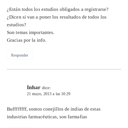
¿Están todos los estudios obligados a registrarse?
¿Dicen si van a poner los resultados de todos los
estudios?
Son temas importantes.
Gracias por la info.
Responder
Inhar
dice:
21 mayo, 2013 a las 10:29
Buffffffff, somos conejillos de indias de estas
industrias farmacéuticas, son farmafias