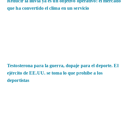
Reducir la lluvia ya es un objetivo operativo: el mercado
que ha convertido el clima en un servicio
Testosterona para la guerra, dopaje para el deporte. El
ejército de EE.UU. se toma lo que prohíbe a los
deportistas