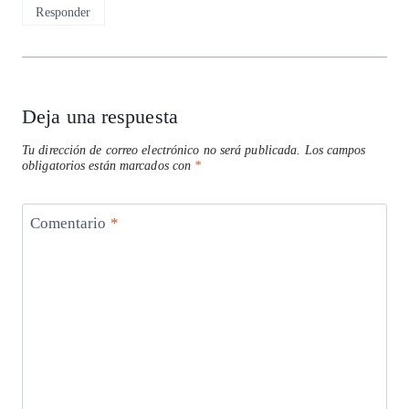
Responder
Deja una respuesta
Tu dirección de correo electrónico no será publicada.
Los campos
obligatorios están marcados con
*
Comentario
*