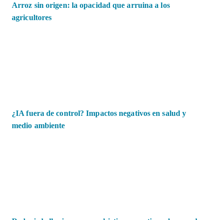
Arroz sin origen: la opacidad que arruina a los
agricultores
¿IA fuera de control? Impactos negativos en salud y
medio ambiente