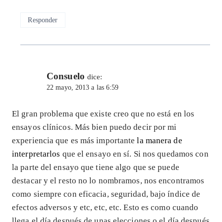
Responder
Consuelo
dice:
22 mayo, 2013 a las 6:59
El gran problema que existe creo que no está en los
ensayos clínicos. Más bien puedo decir por mi
experiencia que es más importante
la manera de
interpretarlos
que el ensayo en sí. Si nos quedamos con
la parte del ensayo que tiene algo que se puede
destacar y el resto no lo nombramos, nos encontramos
como siempre con eficacia, seguridad, bajo índice de
efectos adversos y etc, etc, etc. Esto es como cuando
llega el día después de unas elecciones o el día después