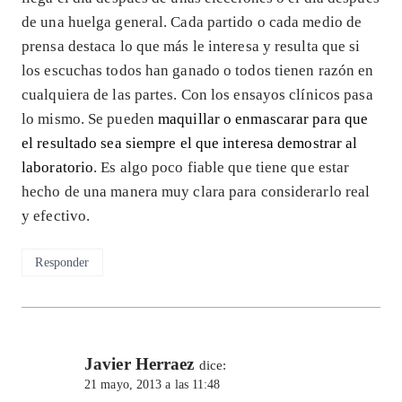
de una huelga general. Cada partido o cada medio de
prensa destaca lo que más le interesa y resulta que si
los escuchas todos han ganado o todos tienen razón en
cualquiera de las partes. Con los ensayos clínicos pasa
lo mismo. Se pueden
maquillar o enmascarar para que
el resultado sea siempre el que interesa demostrar al
laboratorio
. Es algo poco fiable que tiene que estar
hecho de una manera muy clara para considerarlo real
y efectivo.
Responder
Javier Herraez
dice:
21 mayo, 2013 a las 11:48