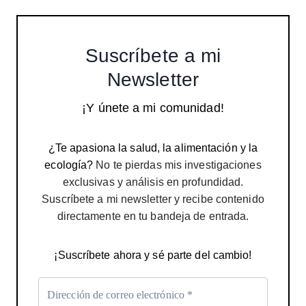
Suscríbete a mi
Newsletter
¡Y únete a mi comunidad!
¿Te apasiona la salud, la alimentación y la
ecología?
No te pierdas mis investigaciones
exclusivas y análisis en profundidad.
Suscríbete a mi newsletter y recibe contenido
directamente en tu bandeja de entrada.
¡Suscríbete ahora y sé parte del cambio!