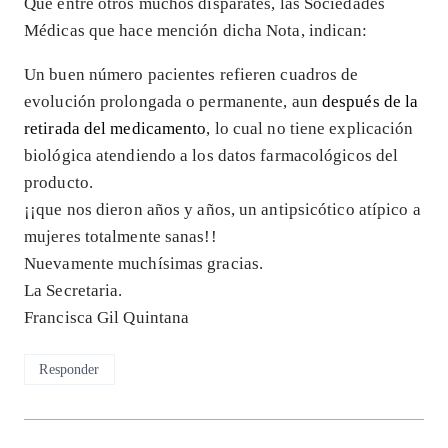
Que entre otros muchos disparates, las Sociedades
Médicas que hace mención dicha Nota, indican:
Un buen número pacientes refieren cuadros de
evolución prolongada o permanente, aun
después de la
retirada del medicamento
, lo cual no tiene explicación
biológica atendiendo a los datos farmacológicos del
producto.
¡¡que nos dieron años y años, un antipsicótico atípico a
mujeres totalmente sanas!!
Nuevamente muchísimas gracias.
La Secretaria.
Francisca Gil Quintana
Responder