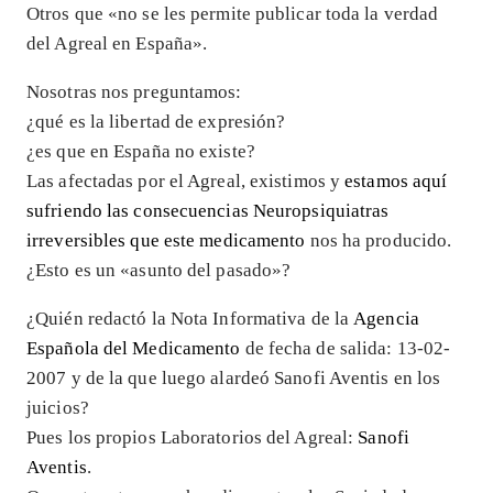
Otros que «no se les permite publicar toda la verdad
del Agreal en España».
Nosotras nos preguntamos:
¿qué es la libertad de expresión?
¿es que en España no existe?
Las afectadas por el Agreal, existimos y
estamos aquí
sufriendo las consecuencias Neuropsiquiatras
irreversibles que este medicamento
nos ha producido.
¿Esto es un «asunto del pasado»?
¿Quién redactó la Nota Informativa de la
Agencia
Española del Medicamento
de fecha de salida: 13-02-
2007 y de la que luego alardeó Sanofi Aventis en los
juicios?
Pues los propios Laboratorios del Agreal:
Sanofi
Aventis
.