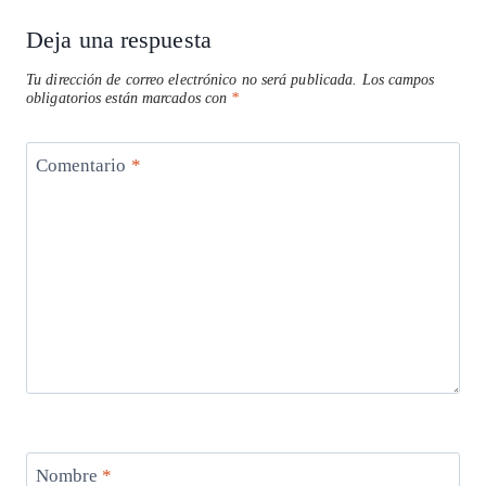
Deja una respuesta
Tu dirección de correo electrónico no será publicada.
Los campos
obligatorios están marcados con
*
Comentario
*
Nombre
*