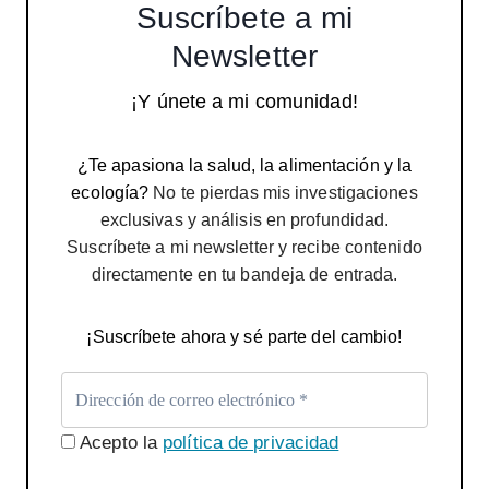
Suscríbete a mi
Newsletter
¡Y únete a mi comunidad!
¿Te apasiona la salud, la alimentación y la
ecología?
No te pierdas mis investigaciones
exclusivas y análisis en profundidad.
Suscríbete a mi newsletter y recibe contenido
directamente en tu bandeja de entrada.
¡Suscríbete ahora y sé parte del cambio!
Acepto la
política de privacidad