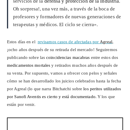
servicios de la
defensa y protección de la Industria
.
Oh sorpresa!, una vez más, a través de la boca de
profesores y formadores de nuevas generaciones de
terapeutas y médicos. El ciclo se cierra».
Estos días en el
revisamos casos de afectadas por
Agreal
,
¡ocho años después de su retirada del mercado! Seguiremos
publicando sobre las
coincidencias macabras
entre estos dos
medicamentos mortales
y retirados muchos años después de
su venta. Por supuesto, vamos a ofrecer con pelos y señales
cómo se han desarrollado los juicios celebrados hasta la fecha
por Agreal (lo que narra Bitchatchi sobre
los peritos utilizados
por Sanofi Aventis es cierto y está documentado
. Y los que
están por venir.