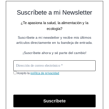
Suscríbete a mi Newsletter
¿Te apasiona la salud, la alimentación y la
ecología?
Suscríbete a mi newsletter y recibe mis últimos
artículos directamente en tu bandeja de entrada.
¡Suscríbete ahora y sé parte del cambio!
Acepto la
política de privacidad
Suscríbete