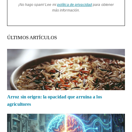
¡No hago spam! Lee mi
política de privacidad
para obtener
más información.
ÚLTIMOS ARTÍCULOS
Arroz sin origen: la opacidad que arruina a los
agricultores