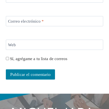
Correo electrónico
*
Web
Sí, agrégame a tu lista de correos