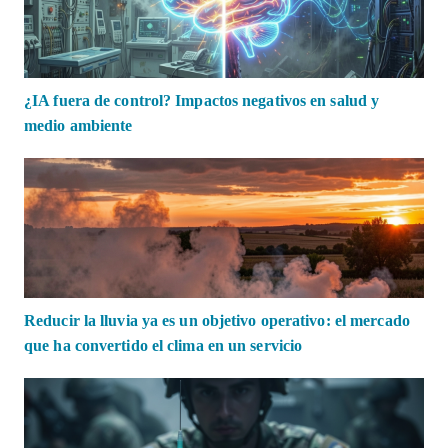
¿IA fuera de control? Impactos negativos en salud y
medio ambiente
Reducir la lluvia ya es un objetivo operativo: el mercado
que ha convertido el clima en un servicio