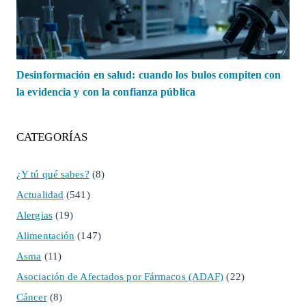
Desinformación en salud: cuando los bulos compiten con
la evidencia y con la confianza pública
CATEGORÍAS
¿Y tú qué sabes?
(8)
Actualidad
(541)
Alergias
(19)
Alimentación
(147)
Asma
(11)
Asociación de Afectados por Fármacos (ADAF)
(22)
Cáncer
(8)