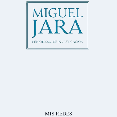
MIS REDES