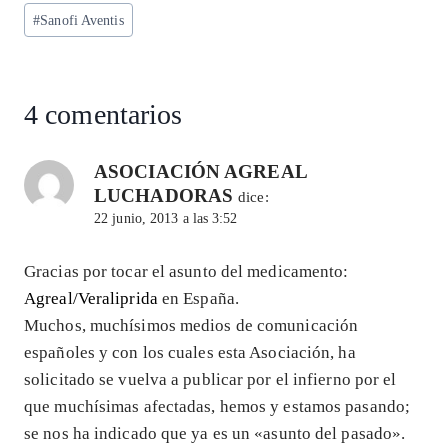
#
Sanofi Aventis
4 comentarios
ASOCIACIÓN AGREAL
LUCHADORAS
dice:
22 junio, 2013 a las 3:52
Gracias por tocar el asunto del medicamento:
Agreal/Veraliprida
en España.
Muchos, muchísimos medios de comunicación
españoles y con los cuales esta Asociación, ha
solicitado se vuelva a publicar por el infierno por el
que muchísimas afectadas, hemos y estamos pasando;
se nos ha indicado que ya es un «asunto del pasado».