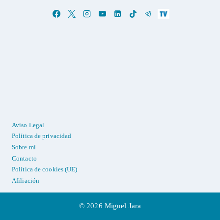
Aviso Legal
Política de privacidad
Sobre mí
Contacto
Política de cookies (UE)
Afiliación
© 2026 Miguel Jara