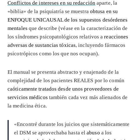
Conflictos de intereses en su redacción
aparte, la
«biblia» de la psiquiatría se muestra
obtusa en su
ENFOQUE UNICAUSAL de los supuestos desórdenes
mentales
que describe (véase en la caracterización de
los síndromes psicopatológicos relativos a
reacciones
adversas de sustancias tóxicas
, incluyendo fármacos
psicotrópicos como los que nos ocupan).
El manual se presenta abstracto y enajenado de la
complejidad de los pacientes REALES por lo común
caóticamente tratados desde unos proveedores de
servicios médicos
también cada vez más alienados de
la medicina ética.
«Encontré durante los juicios que sistemáticamente
el DSM se aprovechaba hasta el
abuso
a los