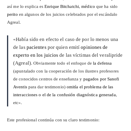
así me lo explica es
Enrique Bitchatchi
,
médico
que ha sido
perito
en algunos de los juicios celebrados por el escándalo
Agreal.
«Había sido en efecto el caso de por lo menos una
de las
pacientes
por quien emití
opiniones de
experto en los juicios
de las víctimas del veralipride
(Agreal).
Obviamente todo el enfoque de
la defensa
(apuntalado con la cooperación de los ilustres profesores
de conocidos centros de enseñanza y
pagados por Sanofi
Aventis
para dar testimonio)
omitía el problema de las
interacciones o el de la confusión diagnóstica generada
,
etc».
Este profesional continúa con su claro testimonio: