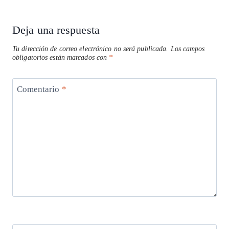
Deja una respuesta
Tu dirección de correo electrónico no será publicada.
Los campos
obligatorios están marcados con
*
Comentario
*