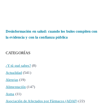
Desinformación en salud: cuando los bulos compiten con
la evidencia y con la confianza pública
CATEGORÍAS
¿Y tú qué sabes?
(8)
Actualidad
(541)
Alergias
(19)
Alimentación
(147)
Asma
(11)
Asociación de Afectados por Fármacos (ADAF)
(22)