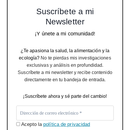
Suscríbete a mi
Newsletter
¡Y únete a mi comunidad!
¿Te apasiona la salud, la alimentación y la
ecología?
No te pierdas mis investigaciones
exclusivas y análisis en profundidad.
Suscríbete a mi newsletter y recibe contenido
directamente en tu bandeja de entrada.
¡Suscríbete ahora y sé parte del cambio!
Acepto la
política de privacidad