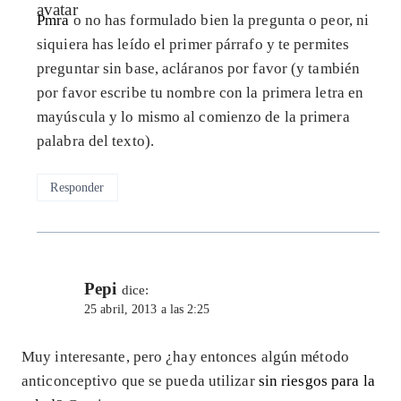
Pmra
o no has formulado bien la pregunta o peor, ni
siquiera has leído el primer párrafo y te permites
preguntar sin base, acláranos por favor (y también
por favor escribe tu nombre con la primera letra en
mayúscula y lo mismo al comienzo de la primera
palabra del texto).
Responder
Pepi
dice:
25 abril, 2013 a las 2:25
Muy interesante, pero ¿hay entonces algún método
anticonceptivo que se pueda utilizar
sin riesgos para la