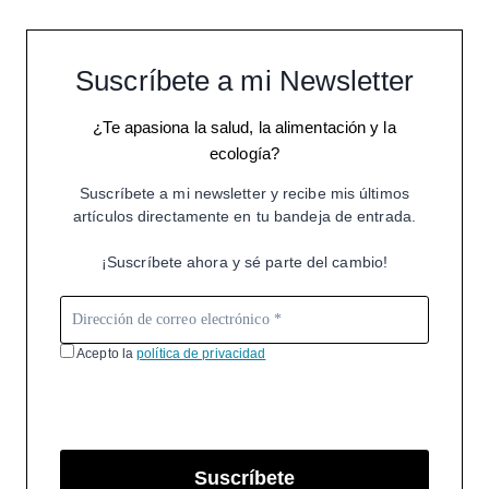
Suscríbete a mi Newsletter
¿Te apasiona la salud, la alimentación y la
ecología?
Suscríbete a mi newsletter y recibe mis últimos
artículos directamente en tu bandeja de entrada.
¡Suscríbete ahora y sé parte del cambio!
Acepto la
política de privacidad
Suscríbete