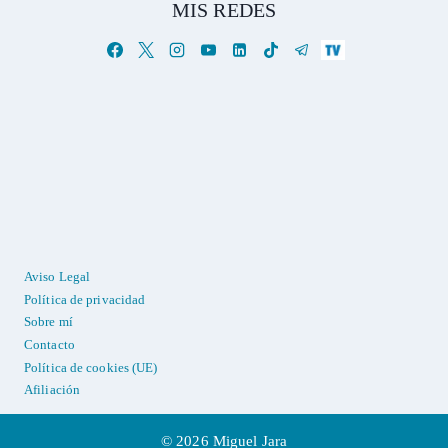
MIS REDES
Aviso Legal
Política de privacidad
Sobre mí
Contacto
Política de cookies (UE)
Afiliación
© 2026 Miguel Jara