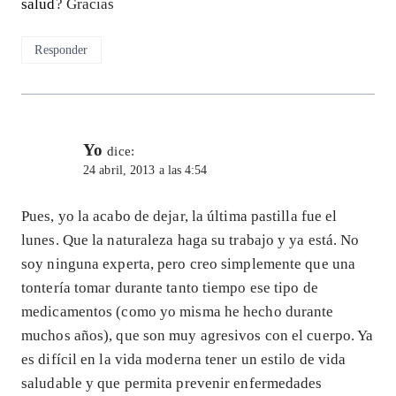
salud
? Gracias
Responder
Yo
dice:
24 abril, 2013 a las 4:54
Pues, yo la acabo de dejar, la última pastilla fue el
lunes. Que la naturaleza haga su trabajo y ya está. No
soy ninguna experta, pero creo simplemente que una
tontería tomar durante tanto tiempo ese tipo de
medicamentos (como yo misma he hecho durante
muchos años), que son muy agresivos con el cuerpo. Ya
es difícil en la vida moderna tener un estilo de vida
saludable y que permita prevenir enfermedades