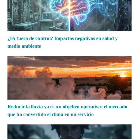
¿IA fuera de control? Impactos negativos en salud y
medio ambiente
Reducir la lluvia ya es un objetivo operativo: el mercado
que ha convertido el clima en un servicio