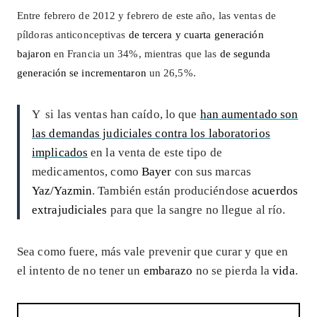
Entre febrero de 2012 y febrero de este año, las ventas de
píldoras anticonceptivas
de tercera y cuarta generación
bajaron
en Francia un 34%, mientras que las
de segunda
generación se incrementaron
un 26,5%.
Y si las ventas han caído, lo que
han aumentado son
las demandas judiciales contra los laboratorios
implicados
en la venta de este tipo de
medicamentos, como
Bayer
con sus marcas
Yaz/Yazmin
. También están produciéndose
acuerdos
extrajudiciales
para que la sangre no llegue al río.
Sea como fuere, más vale prevenir que curar y que en
el intento de no tener un
embarazo
no se pierda la
vida
.