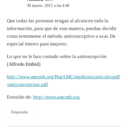
30 marzo, 2013 a las 4:46
Que todas las personas tengan al alcancen toda la
información, para que de esta manera, puedan decidir
conscientemente el método anticonceptivo a usar. De
especial interes para mujeres:
Lo que no le han contado sobre la antioncepción
(
Alfredo Embid
)
http://www.amcmh.org/PagAMC/medicina/articulospdf
/anticoncepcion.pdf
Extraido de:
http://www.amcmh.org
Responder