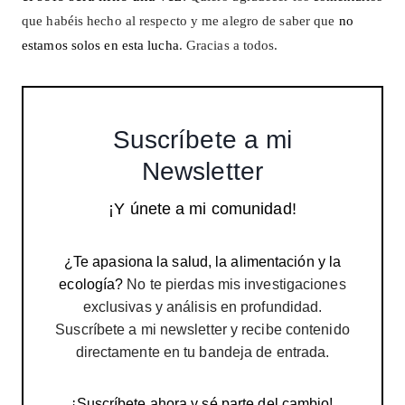
que habéis hecho al respecto y me alegro de saber que
no
estamos solos en esta lucha
. Gracias a todos.
Suscríbete a mi
Newsletter
¡Y únete a mi comunidad!
¿Te apasiona la salud, la alimentación y la
ecología?
No te pierdas mis investigaciones
exclusivas y análisis en profundidad.
Suscríbete a mi newsletter y recibe contenido
directamente en tu bandeja de entrada.
¡Suscríbete ahora y sé parte del cambio!