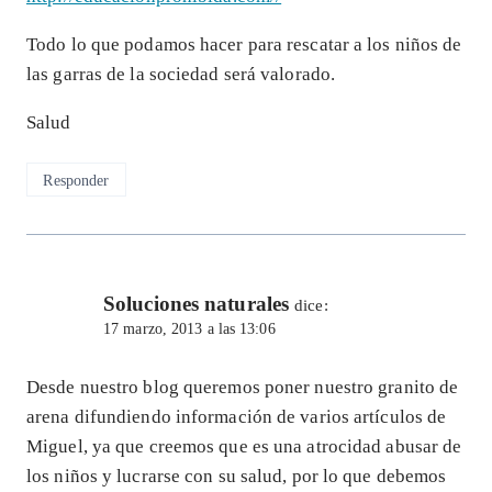
Todo lo que podamos hacer para rescatar a los niños de
las garras de la sociedad será valorado.
Salud
Responder
Soluciones naturales
dice:
17 marzo, 2013 a las 13:06
Desde nuestro blog queremos poner nuestro granito de
arena difundiendo información de varios artículos de
Miguel, ya que creemos que es una atrocidad abusar de
los niños y lucrarse con su salud, por lo que debemos