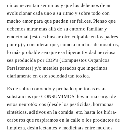
niños necesitan ser niños y que los debemos dejar
evolucionar cada uno a su ritmo y sobre todo con
mucho amor para que puedan ser felices. Pienso que
debemos mirar mas allá de su entorno familiar y
emocional (esto es buscar otro culpable en los padres
por ej.) y considerar que, como a muchos de nosotros,
lo más probable sea que esa hiperactividad nerviosa
sea producida por COP’s (Compuestos Organicos
Persistentes) y/o metales pesados que ingerimos
diariamente en este sociedad tan toxica.
Es de sobra conocido y probado que todas estas
substancias que CONSUMIMOS llevan una carga de
estos neurotóxicos (desde los pesticidas, hormonas
sintéticas, aditivos en la comida, etc. hasta los hidra-
carburos que respiramos en la calle o los productos de
limpieza, desinfectantes y medicinas entre muchos