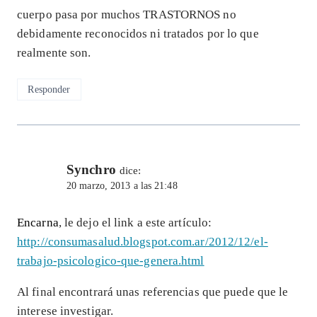
cuerpo pasa por muchos TRASTORNOS no
debidamente reconocidos ni tratados por lo que
realmente son.
Responder
Synchro
dice:
20 marzo, 2013 a las 21:48
Encarna
, le dejo el link a este artículo:
http://consumasalud.blogspot.com.ar/2012/12/el-
trabajo-psicologico-que-genera.html
Al final encontrará unas referencias que puede que le
interese investigar.