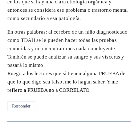
en los que si hay una clara etiología orgánica y
entonces se considera ese problema o trastorno mental
como secundario a esa patología.
En otras palabras: al cerebro de un niño diagnosticado
como TDAH se le pueden hacer todas las pruebas
conocidas y no encontraremos nada concluyente.
También se puede analizar su sangre y sus vísceras y
pasará lo mismo.
Ruego a los lectores que si tienen alguna PRUEBA de
que lo que digo sea falso, me lo hagan saber. Y
me
refiero a PRUEBA no a CORRELATO
.
Responder