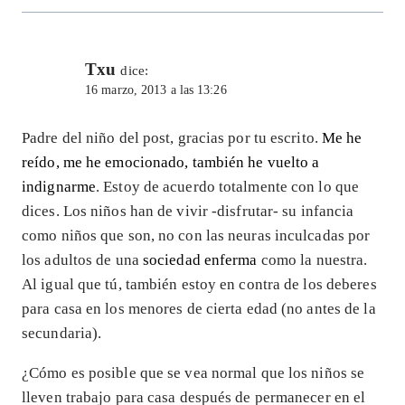
Txu
dice:
16 marzo, 2013 a las 13:26
Padre del niño del post, gracias por tu escrito.
Me he
reído, me he emocionado, también he vuelto a
indignarme
. Estoy de acuerdo totalmente con lo que
dices. Los niños han de vivir -disfrutar- su infancia
como niños que son, no con las neuras inculcadas por
los adultos de una
sociedad enferma
como la nuestra.
Al igual que tú, también estoy en contra de los deberes
para casa en los menores de cierta edad (no antes de la
secundaria).
¿Cómo es posible que se vea normal que los niños se
lleven trabajo para casa después de permanecer en el