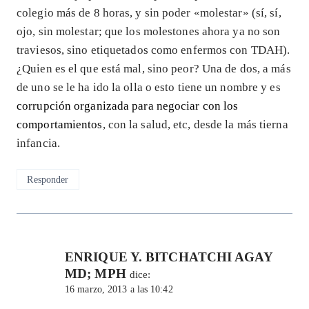
colegio más de 8 horas, y sin poder «molestar» (sí, sí,
ojo, sin molestar; que los molestones ahora ya no son
traviesos, sino etiquetados como enfermos con TDAH).
¿Quien es el que está mal, sino peor? Una de dos, a más
de uno se le ha ido la olla o esto tiene un nombre y es
corrupción organizada para negociar con los
comportamientos
, con la salud, etc, desde la más tierna
infancia.
Responder
ENRIQUE Y. BITCHATCHI AGAY
MD; MPH
dice:
16 marzo, 2013 a las 10:42