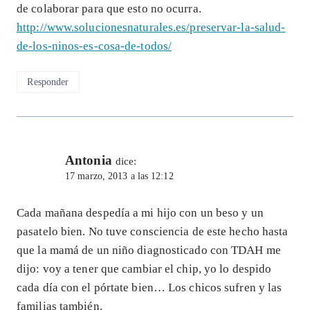
de colaborar para que esto no ocurra.
http://www.solucionesnaturales.es/preservar-la-salud-
de-los-ninos-es-cosa-de-todos/
Responder
Antonia
dice:
17 marzo, 2013 a las 12:12
Cada mañana despedía a mi hijo con un beso y un
pasatelo bien. No tuve consciencia de este hecho hasta
que la mamá de un niño diagnosticado con TDAH me
dijo: voy a tener que cambiar el chip, yo lo despido
cada día con el pórtate bien… Los chicos sufren y las
familias también.