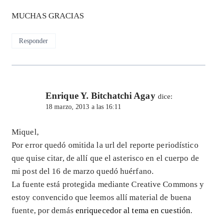
MUCHAS GRACIAS
Responder
Enrique Y. Bitchatchi Agay
dice:
18 marzo, 2013 a las 16:11
Miquel,
Por error quedó omitida la url del reporte periodístico
que quise citar, de allí que el asterisco en el cuerpo de
mi post del 16 de marzo quedó huérfano.
La fuente está protegida mediante Creative Commons y
estoy convencido que leemos allí material de buena
fuente, por demás
enriquecedor al tema en cuestión
.