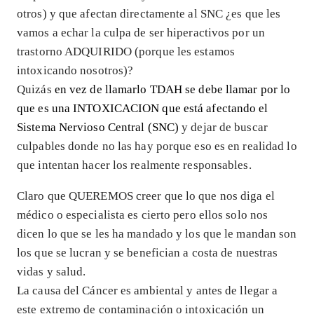
otros) y que afectan directamente al SNC ¿es que les
vamos a echar la culpa de ser hiperactivos por un
trastorno ADQUIRIDO (porque les estamos
intoxicando nosotros)?
Quizás
en vez de llamarlo TDAH se debe llamar por lo
que es una INTOXICACION que está afectando el
Sistema Nervioso Central (SNC)
y dejar de buscar
culpables donde no las hay porque eso es en realidad lo
que intentan hacer los realmente responsables.
Claro que QUEREMOS creer que lo que nos diga el
médico o especialista es cierto pero ellos solo nos
dicen lo que se les ha mandado y los que le mandan son
los que se lucran y se benefician a costa de nuestras
vidas y salud.
La causa del Cáncer es ambiental y antes de llegar a
este extremo de contaminación o intoxicación un