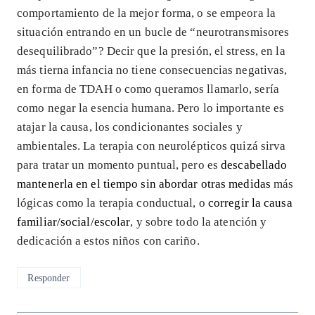
comportamiento de la mejor forma, o se empeora la
situación entrando en un bucle de “neurotransmisores
desequilibrado”? Decir que la presión, el stress, en la
más tierna infancia no tiene consecuencias negativas,
en forma de TDAH o como queramos llamarlo, sería
como negar la esencia humana. Pero lo importante es
atajar la causa, los condicionantes sociales y
ambientales. La terapia con neurolépticos quizá sirva
para tratar un momento puntual, pero es
descabellado
mantenerla en el tiempo sin abordar otras medidas
más
lógicas como la terapia conductual, o
corregir la causa
familiar/social/escolar
, y sobre todo la atención y
dedicación a estos niños con cariño.
Responder