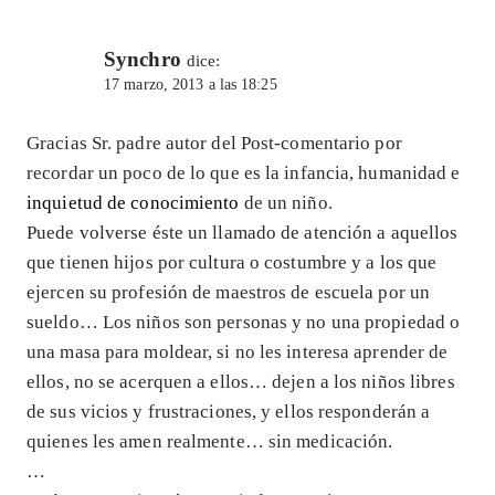
Synchro
dice:
17 marzo, 2013 a las 18:25
Gracias Sr. padre autor del Post-comentario por
recordar un poco de lo que es la infancia, humanidad e
inquietud de conocimiento
de un niño.
Puede volverse éste un llamado de atención a aquellos
que tienen hijos por cultura o costumbre y a los que
ejercen su profesión de maestros de escuela por un
sueldo… Los niños son personas y no una propiedad o
una masa para moldear, si no les interesa aprender de
ellos, no se acerquen a ellos… dejen a los niños libres
de sus vicios y frustraciones, y ellos responderán a
quienes les amen realmente… sin medicación.
…