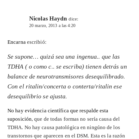
Nicolas Haydn
dice:
20 marzo, 2013 a las 4:20
Encarna
escribió:
Se supone… quizá sea una ingenua.. que las
TDHA ( o como c.. se escriba) tienen detrás un
balance de neurotransmisores desequilibrado.
Con el ritalin/concerta o conterta/ritalin ese
desequilibrio se ajusta.
No hay evidencia científica que respalde esta
suposición
, que de todas formas no sería causa del
TDHA. No hay causa patológica en ningúno de los
transtornos que aparecen en el DSM. Esta es la razón