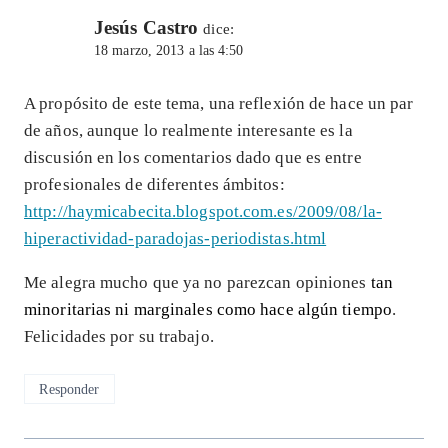
Jesús Castro
dice:
18 marzo, 2013 a las 4:50
A propósito de este tema, una reflexión de hace un par
de años, aunque lo realmente interesante es la
discusión en los comentarios dado que es entre
profesionales de diferentes ámbitos:
http://haymicabecita.blogspot.com.es/2009/08/la-
hiperactividad-paradojas-periodistas.html
Me alegra mucho que ya no parezcan opiniones
tan
minoritarias ni marginales como hace algún tiempo
.
Felicidades por su trabajo.
Responder