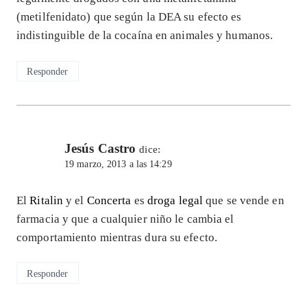
(metilfenidato) que según la DEA su efecto es
indistinguible de la cocaína en animales y humanos.
Responder
Jesús Castro
dice:
19 marzo, 2013 a las 14:29
El
Ritalin
y el
Concerta
es
droga legal
que se vende en
farmacia y que a cualquier niño le cambia el
comportamiento mientras dura su efecto.
Responder