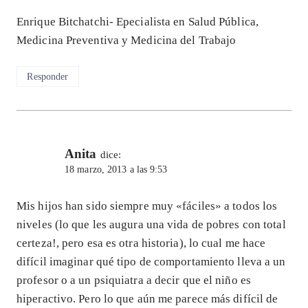
Enrique Bitchatchi- Epecialista en Salud Pública,
Medicina Preventiva y Medicina del Trabajo
Responder
Anita
dice:
18 marzo, 2013 a las 9:53
Mis hijos han sido siempre muy «fáciles» a todos los
niveles (lo que les augura una vida de pobres con total
certeza!, pero esa es otra historia), lo cual me hace
difícil imaginar qué tipo de comportamiento lleva a un
profesor o a un psiquiatra a decir que el niño es
hiperactivo. Pero lo que aún me parece más difícil de