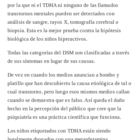
por la que ni el TDHA ni ninguno de las llamados
transtornos mentales pueden ser detectados con
análisis de sangre, rayos X, tomografía cerebral o
biopsia. Esta es la mejor prueba contra la hipótesis
biológica de los niños hiperactivos.
Todas las categorías del DSM son clasificadas a través
de sus síntomas en lugar de sus causas.
De vez en cuando los medios anuncian a bombo y
platillo que han descubierto la causa etiológica de tal o
cual transtorno, pero luego esos mismos medios callan
cuando se demuestra que es falso. Así queda el daño
hecho en la percepción del público que cree que la
psiquiatría es una práctica científica que funciona.
Los niños etiquetados con TDHA están siendo
legalmente drogados con una metanfetamina