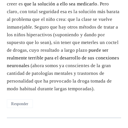
creer es
que la solución a ello sea medicarlo
. Pero
claro, con total seguridad esa es la solución más barata
al problema que el niño crea: que la clase se vuelve
inmanejable. Seguro que hay otros métodos de tratar a
los niños hiperactivos (suponiendo y dando por
supuesto que lo sean), sin tener que meterles un coctel
de drogas, cuyo resultado a largo plazo
puede ser
realmente terrible para el desarrollo de sus conexiones
neuronales
(ahora somos ya conscientes de la gran
cantidad de patologías mentales y trastornos de
personalidad que ha provocado la droga tomada de
modo habitual durante largas temporadas).
Responder