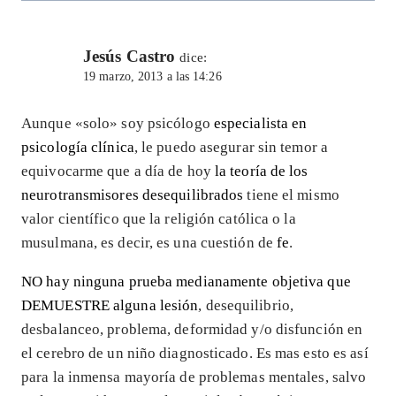
Jesús Castro
dice:
19 marzo, 2013 a las 14:26
Aunque «solo» soy psicólogo
especialista en
psicología clínica
, le puedo asegurar sin temor a
equivocarme que a día de hoy
la teoría de los
neurotransmisores desequilibrados
tiene el mismo
valor científico que la religión católica o la
musulmana, es decir, es una cuestión de
fe
.
NO hay ninguna prueba medianamente objetiva que
DEMUESTRE alguna lesión
, desequilibrio,
desbalanceo, problema, deformidad y/o disfunción en
el cerebro de un niño diagnosticado. Es mas esto es así
para la inmensa mayoría de problemas mentales, salvo