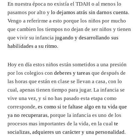
En nuestra época no existía el TDAH o al menos lo
pasamos por alto y
lo dejamos atrás sin darnos cuenta
.
Vengo a referirme a esto porque los niños por mucho
que cambien los tiempos no dejan de ser niños y tienen
que vivir su infancia
jugando y desarrollando sus
habilidades a su ritmo
.
Hoy en día estos niños están sometidos a una presión
por los colegios con
deberes y tareas
que después de
las horas que están en clase se llevan a casa, con lo
cual, apenas tienen tiempo para jugar. La infancia se
vive una vez, y si no has pasado esta etapa como
corresponde,
es como si te faltase algo en tu vida que
ya no recuperaras
, porque la infancia es uno de los
procesos mas importantes de la vida, en la cual
te
socializas, adquieres un carácter y una personalidad
.