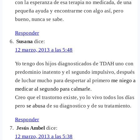
con la esperanza de esa terapia no medicada, de una
pequeña ayuda y encontrarme con algo así, pero
bueno, nunca se sabe.
Responder
Susana
dice:
12 marzo, 2013 a las 5:48
Yo tengo dos hijos diagnosticados de TDAH uno con
predominio inatento y el segundo impulsivo, después
de luchar mucho para despertar al primero
me niego a
medicar al segundo para calmarle
.
Creo que el trastorno existe, yo lo vivo todos los días
pero
se abusa
de su diagnostico y de su tratamiento.
Responder
Jesús Ambel
dice:
12 marzo, 2013 a las 5:38