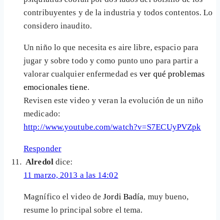
contribuyentes y de la industria y todos contentos. Lo
considero inaudito.
Un niño lo que necesita es aire libre, espacio para
jugar y sobre todo y como punto uno para partir a
valorar cualquier enfermedad es
ver qué problemas
emocionales tiene
.
Revisen este video y veran la evolución de un niño
medicado:
http://www.youtube.com/watch?v=S7ECUyPVZpk
Responder
Alredol
dice:
11 marzo, 2013 a las 14:02
Magnífico el video de
Jordi Badía
, muy bueno,
resume lo principal sobre el tema.