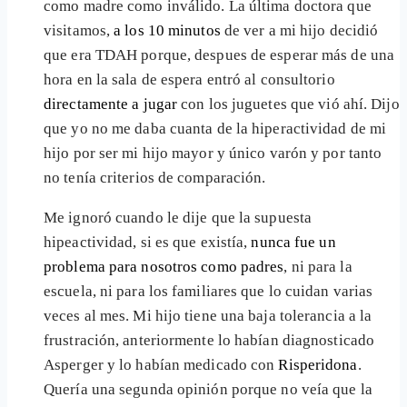
como madre como inválido. La última doctora que
visitamos,
a los 10 minutos
de ver a mi hijo decidió
que era TDAH porque, despues de esperar más de una
hora en la sala de espera entró al consultorio
directamente a jugar
con los juguetes que vió ahí. Dijo
que yo no me daba cuanta de la hiperactividad de mi
hijo por ser mi hijo mayor y único varón y por tanto
no tenía criterios de comparación.
Me ignoró cuando le dije que la supuesta
hipeactividad, si es que existía,
nunca fue un
problema para nosotros como padres
, ni para la
escuela, ni para los familiares que lo cuidan varias
veces al mes. Mi hijo tiene una baja tolerancia a la
frustración, anteriormente lo habían diagnosticado
Asperger y lo habían medicado con
Risperidona
.
Quería una segunda opinión porque no veía que la