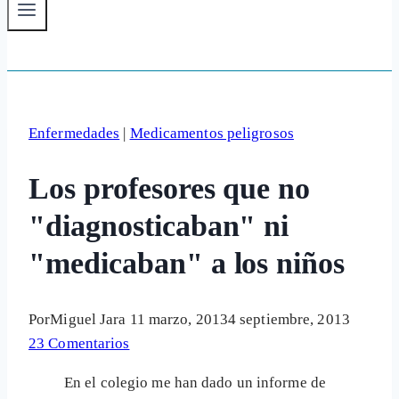
Enfermedades
|
Medicamentos peligrosos
Los profesores que no
"diagnosticaban" ni
"medicaban" a los niños
Por
Miguel Jara
11 marzo, 2013
4 septiembre, 2013
23 Comentarios
En el colegio me han dado un informe de