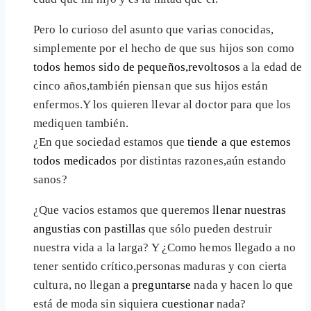
Pero lo curioso del asunto que varias conocidas,
simplemente por el hecho de que sus hijos son como
todos hemos sido de pequeños,revoltosos
a la edad de
cinco años,también piensan que sus hijos están
enfermos.Y los quieren llevar al doctor para que los
mediquen también.
¿En que sociedad estamos que
tiende a que estemos
todos medicados
por distintas razones,aún estando
sanos?
¿Que vacios estamos que queremos
llenar nuestras
angustias con pastillas
que sólo pueden destruir
nuestra vida a la larga? Y ¿Como hemos llegado a no
tener sentido crítico,personas maduras y con cierta
cultura, no llegan a
preguntarse
nada y hacen lo que
está de moda sin siquiera
cuestionar
nada?