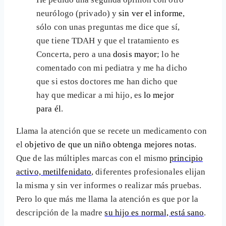
neurólogo (privado) y
sin ver el informe
,
sólo con unas preguntas me dice que sí,
que tiene TDAH y que el tratamiento es
Concerta, pero a una
dosis mayor
; lo he
comentado con mi pediatra y me ha dicho
que si estos doctores me han dicho que
hay que medicar a mi hijo, es
lo mejor
para él
.
Llama la atención que se recete un medicamento con
el
objetivo de que un niño obtenga mejores notas
.
Que de las múltiples marcas con el mismo
principio
activo, metilfenidato
, diferentes profesionales elijan
la misma y sin ver informes o realizar más pruebas.
Pero lo que más me llama la atención es que por la
descripción de la madre
su hijo es normal, está sano
.