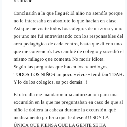
resultado
.
Conclusión a la que llegué: El niño no atendía porque
no le interesaba en absoluto lo que hacían en clase.
Así que me visite todos los colegios de mi zona y uno
por uno me fuí entrevistando con los responsables del
area pedagógica de cada centro, hasta que dí con uno
que me convenció. Les cambié de colegio y sucedió el
mismo milagro que comenta No morir idiota.
Según las preguntas que hacen los neurólogos,
TODOS LOS NIÑOS un poco «vivos» tendrían TDAH
.
Y lo de los colegios, es por demás!!!
El otro día me mandaron una autorización para una
excursión en la que me preguntaban en caso de que al
niño le doliera la cabeza durante la excursión, qué
medicamento prefería que le diesen!!! SOY LA
ÚNICA QUE PIENSA QUE LA GENTE SE HA