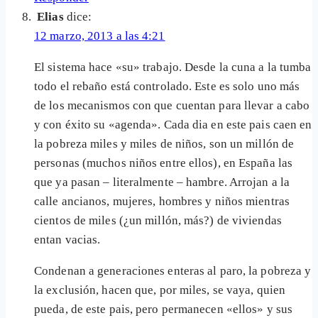
Elias
dice:
12 marzo, 2013 a las 4:21
El sistema hace «su» trabajo. Desde la cuna a la tumba
todo el rebaño está controlado. Este es solo uno más
de los mecanismos con que cuentan para llevar a cabo
y con éxito su «agenda». Cada dia en este pais caen en
la pobreza miles y miles de niños, son un millón de
personas (muchos niños entre ellos), en España las
que ya pasan – literalmente – hambre. Arrojan a la
calle ancianos, mujeres, hombres y niños mientras
cientos de miles (¿un millón, más?) de viviendas
entan vacias.
Condenan a generaciones enteras al paro, la pobreza y
la exclusión, hacen que, por miles, se vaya, quien
pueda, de este pais, pero permanecen «ellos» y sus