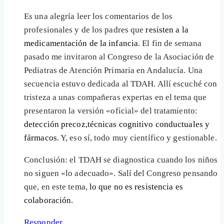
Es una alegría leer los comentarios de los
profesionales y de los padres que
resisten a la
medicamentación de la infancia
. El fin de semana
pasado me invitaron al Congreso de la Asociación de
Pediatras de Atención Primaria en Andalucía. Una
secuencia estuvo dedicada al TDAH. Allí escuché con
tristeza a unas compañeras expertas en el tema que
presentaron la versión «oficial» del tratamiento:
detección precoz,técnicas cognitivo conductuales y
fármacos
. Y, eso sí, todo muy científico y gestionable.
Conclusión: el TDAH se diagnostica cuando los niños
no siguen «lo adecuado». Salí del Congreso pensando
que, en este tema,
lo que no es resistencia es
colaboración
.
Responder