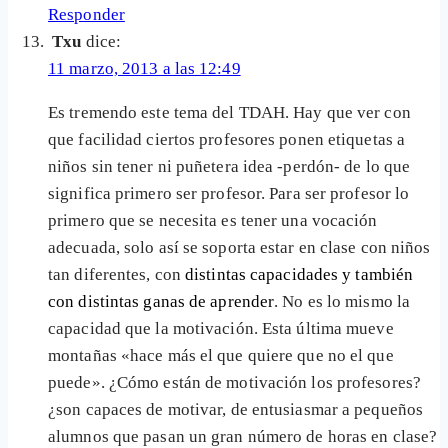
Responder
Txu
dice:
11 marzo, 2013 a las 12:49
Es tremendo este tema del TDAH. Hay que ver con
que facilidad ciertos profesores ponen etiquetas a
niños sin tener ni puñetera idea -perdón- de lo que
significa primero ser profesor. Para ser profesor lo
primero que se necesita es tener una vocación
adecuada, solo así se soporta estar en clase con niños
tan diferentes, con
distintas capacidades y también
con distintas ganas de aprender
. No es lo mismo la
capacidad que la motivación. Esta última mueve
montañas «hace más el que quiere que no el que
puede». ¿Cómo están de motivación los profesores?
¿son capaces de motivar, de entusiasmar a pequeños
alumnos que pasan un gran número de horas en clase?