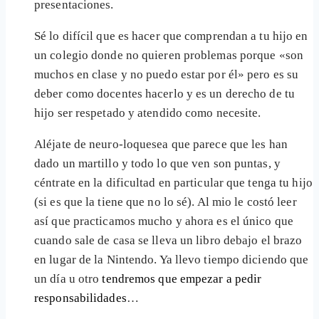
presentaciones.
Sé lo difícil que es hacer que comprendan a tu hijo en
un colegio donde no quieren problemas porque «son
muchos en clase y no puedo estar por él» pero es su
deber como docentes hacerlo y es un derecho de tu
hijo ser respetado y atendido como necesite.
Aléjate de neuro-loquesea que parece que les han
dado un martillo y todo lo que ven son puntas, y
céntrate en la dificultad en particular que tenga tu hijo
(si es que la tiene que no lo sé). Al mio le costó leer
así que practicamos mucho y ahora es el único que
cuando sale de casa se lleva un libro debajo el brazo
en lugar de la Nintendo. Ya llevo tiempo diciendo que
un día u otro
tendremos que empezar a pedir
responsabilidades
…