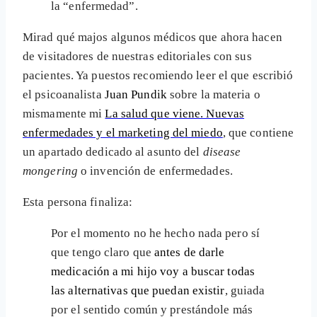
la “enfermedad”.
Mirad qué majos algunos médicos que ahora hacen
de visitadores de nuestras editoriales con sus
pacientes. Ya puestos recomiendo leer el que escribió
el psicoanalista
Juan Pundik
sobre la materia o
mismamente mi
La salud que viene. Nuevas
enfermedades y el marketing del miedo
, que contiene
un apartado dedicado al asunto del
disease
mongering
o invención de enfermedades.
Esta persona finaliza:
Por el momento no he hecho nada pero sí
que tengo claro que
antes de darle
medicación a mi hijo voy a buscar todas
las alternativas que puedan existir
, guiada
por el sentido común y prestándole más