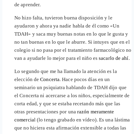
de aprender.
No hizo falta, tuvieron buena disposición y le
ayudaron y ahora ya nadie habla de él como «Un
TDAH» y saca muy buenas notas en lo que le gusta y
no tan buenas en lo que le aburre. Si intuyes que en el
colegio si no pasa por el tratamiento farmacológico no
van a ayudarle lo mejor para el niño es
sacarlo de ahí
.
Lo segundo que me ha llamado la atención es la
elección de
Concerta
. Hace pocos días en un
seminario un psiquiatra hablando de TDAH dijo que
el Concerta ni acercarse a los niños, especialmente de
corta edad, y que se estaba recetando más que las
otras presentaciones por una
razón meramente
comercia
l (lo tengo grabado en vídeo). Es una lástima
que no hiciera esta afirmación extensible a todas las