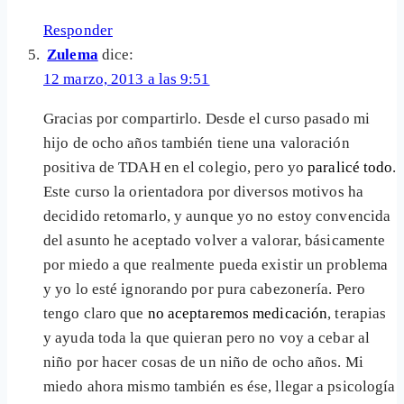
Responder
Zulema
dice:
12 marzo, 2013 a las 9:51
Gracias por compartirlo. Desde el curso pasado mi
hijo de ocho años también tiene una valoración
positiva de TDAH en el colegio, pero yo
paralicé todo
.
Este curso la orientadora por diversos motivos ha
decidido retomarlo, y aunque yo no estoy convencida
del asunto he aceptado volver a valorar, básicamente
por miedo a que realmente pueda existir un problema
y yo lo esté ignorando por pura cabezonería. Pero
tengo claro que
no aceptaremos medicación
, terapias
y ayuda toda la que quieran pero no voy a cebar al
niño por hacer cosas de un niño de ocho años. Mi
miedo ahora mismo también es ése, llegar a psicología