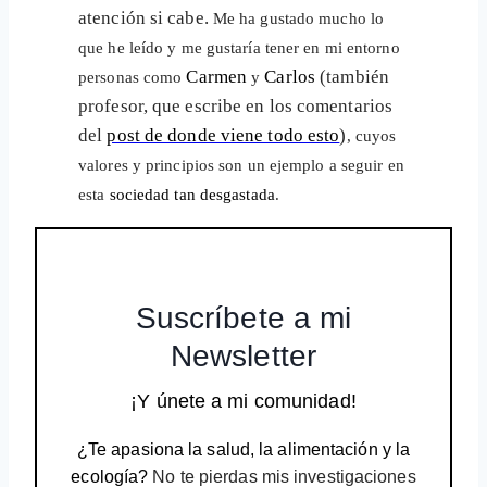
atención si cabe.
Me ha gustado mucho lo
que he leído y me gustaría tener en mi entorno
Carmen
Carlos
(también
personas como
y
profesor, que escribe en los comentarios
del
post de donde viene todo esto
)
, cuyos
valores y principios son un ejemplo a seguir en
esta
sociedad tan desgastada
.
Suscríbete a mi
Newsletter
¡Y únete a mi comunidad!
¿Te apasiona la salud, la alimentación y la
ecología?
No te pierdas mis investigaciones