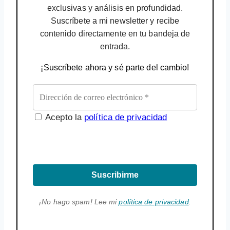
exclusivas y análisis en profundidad.
Suscríbete a mi newsletter y recibe
contenido directamente en tu bandeja de
entrada.
¡Suscríbete ahora y sé parte del cambio!
Acepto la
política de privacidad
Suscribirme
¡No hago spam! Lee mi
política de privacidad
.