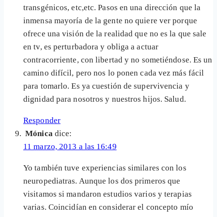
transgénicos, etc,etc. Pasos en una dirección que la
inmensa mayoría de la gente no quiere ver porque
ofrece una visión de la realidad que no es la que sale
en tv, es perturbadora y obliga a actuar
contracorriente, con libertad y no sometiéndose. Es un
camino difícil, pero nos lo ponen cada vez más fácil
para tomarlo. Es ya cuestión de supervivencia y
dignidad para nosotros y nuestros hijos. Salud.
Responder
Mónica
dice:
11 marzo, 2013 a las 16:49
Yo también tuve experiencias similares con los
neuropediatras. Aunque los dos primeros que
visitamos si mandaron estudios varios y terapias
varias. Coincidían en considerar el concepto mío