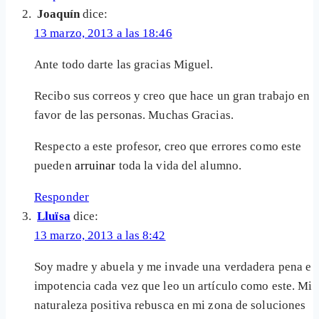
Joaquín
dice:
13 marzo, 2013 a las 18:46
Ante todo darte las gracias Miguel.
Recibo sus correos y creo que hace un gran trabajo en
favor de las personas. Muchas Gracias.
Respecto a este profesor, creo que errores como este
pueden
arruinar
toda la vida del alumno.
Responder
Lluïsa
dice:
13 marzo, 2013 a las 8:42
Soy madre y abuela y me invade una verdadera pena e
impotencia cada vez que leo un artículo como este. Mi
naturaleza positiva rebusca en mi zona de soluciones