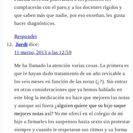
complacerán con el paro,y a los docentes rígidos y
que saben más que nadie, por eso enseñan, les gusta
hacer diagnósticos.
Responder
Jordi
dice:
11 marzo, 2013 a las 12:59
Me ha llamado la atención varias cosas. La primera es
que le hayan dado tratamiento de un año revisable a
los seis meses en función de las notas (¿?). Sin entrar
en otras consideraciones que ya hemos hablado en
este blog la medicación no hace que mejoren las notas
y aunque así fuera
¿alguien quiere que su hijo saque
mejores notas así?
Yo me ofrecí en el colegio de mi
hijo a firmarles los suspensos hasta sexto sin protestar
siempre y cuando le respetaran sus ritmos y su forma