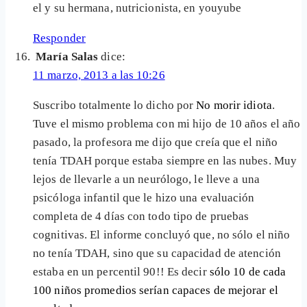
el y su hermana, nutricionista, en youyube
Responder
María Salas
dice:
11 marzo, 2013 a las 10:26
Suscribo totalmente lo dicho por
No morir idiota
.
Tuve el mismo problema con mi hijo de 10 años el año
pasado, la profesora me dijo que creía que el niño
tenía TDAH porque estaba siempre en las nubes. Muy
lejos de llevarle a un neurólogo, le lleve a una
psicóloga infantil que le hizo una evaluación
completa de 4 días con todo tipo de pruebas
cognitivas. El informe concluyó que, no sólo el niño
no tenía TDAH, sino que su capacidad de atención
estaba en un percentil 90!! Es decir
sólo 10 de cada
100 niños promedios serían capaces de mejorar el