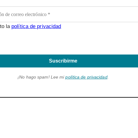
to la
política de privacidad
Suscribirme
¡No hago spam! Lee mi
política de privacidad
.