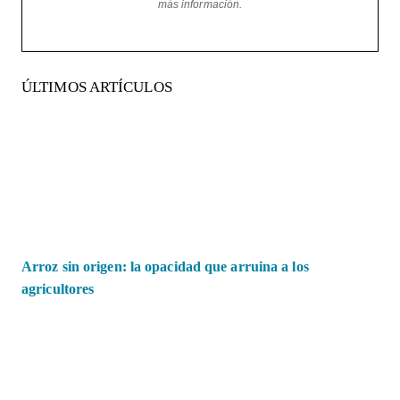
más información.
ÚLTIMOS ARTÍCULOS
Arroz sin origen: la opacidad que arruina a los
agricultores