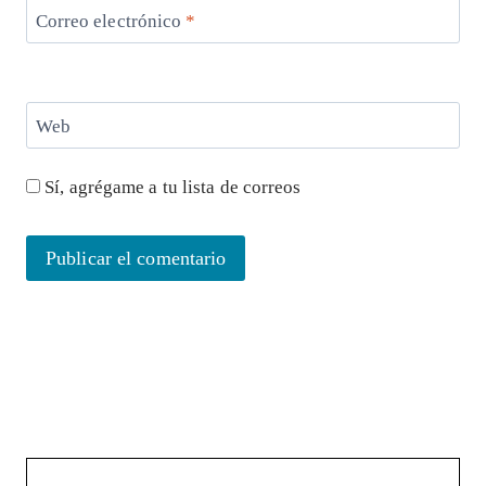
Correo electrónico
*
Web
Sí, agrégame a tu lista de correos