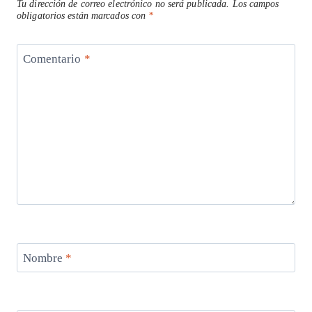
Tu dirección de correo electrónico no será publicada.
Los campos
obligatorios están marcados con
*
Comentario
*
Nombre
*