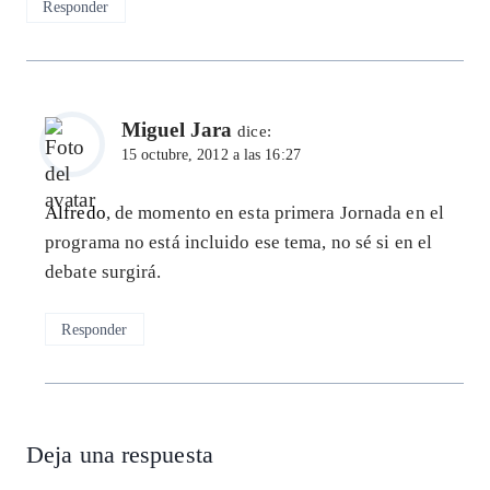
Responder
Miguel Jara
dice:
15 octubre, 2012 a las 16:27
Alfredo
, de momento en esta primera Jornada en el
programa no está incluido ese tema, no sé si en el
debate surgirá.
Responder
Deja una respuesta