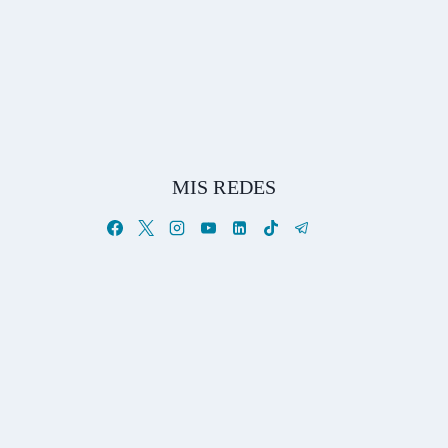
MIS REDES