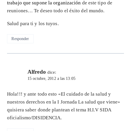
trabajo que supone la organización
de este tipo de
reuniones… Te deseo todo el éxito del mundo.
Salud para ti y los tuyos.
Responder
Alfredo
dice:
15 octubre, 2012 a las 13:05
Hola!!! y ante todo esto «El cuidado de la salud y
nuestros derechos en la I Jornada La salud que viene»
quisiera saber donde plantean el tema H.I.V SIDA
oficialismo/DISIDENCIA.