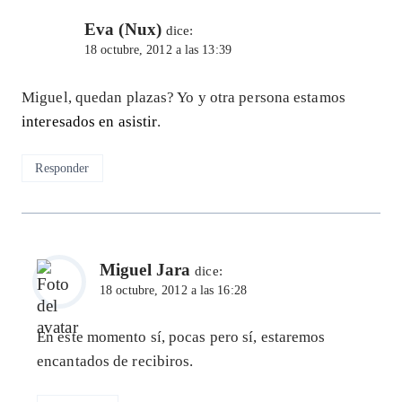
Eva (Nux)
dice:
18 octubre, 2012 a las 13:39
Miguel, quedan plazas? Yo y otra persona estamos
interesados en asistir
.
Responder
Miguel Jara
dice:
18 octubre, 2012 a las 16:28
En este momento sí, pocas pero sí, estaremos
encantados de recibiros.