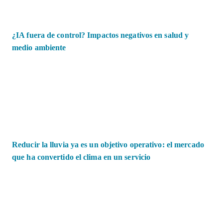
¿IA fuera de control? Impactos negativos en salud y
medio ambiente
Reducir la lluvia ya es un objetivo operativo: el mercado
que ha convertido el clima en un servicio