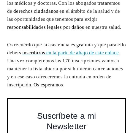
los médicos y doctoras. Con los abogados trataremos
de
derechos ciudadanos
en el ámbito de la salud y de
las oportunidades que tenemos para exigir
responsabilidades legales por daños
en nuestra salud.
Os recuerdo que la asistencia es
gratuita
y que para ello
debéis
inscribiros
en la parte de abajo de este enlace
.
Una vez completemos las 170 inscripciones vamos a
mantener la lista abierta por si hubieran cancelaciones
y en ese caso ofreceremos la entrada en orden de
inscripción.
Os esperamos
.
Suscríbete a mi
Newsletter