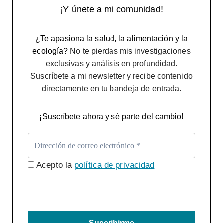
¡Y únete a mi comunidad!
¿Te apasiona la salud, la alimentación y la
ecología?
No te pierdas mis investigaciones
exclusivas y análisis en profundidad.
Suscríbete a mi newsletter y recibe contenido
directamente en tu bandeja de entrada.
¡Suscríbete ahora y sé parte del cambio!
Acepto la
política de privacidad
Suscribirme