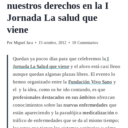
nuestros derechos en la I
Jornada La salud que
viene
Por
Miguel Jara
15 octubre, 2012
10 Comentarios
Quedan ya pocos días para que celebremos la
I
Jornada La Salud que viene
y el aforo está casi lleno
aunque quedan algunas plazas libres. El evento lo
hemos organizado entre la
Fundación Vivo Sano
y
el
y la idea, como os he ido contando, es que
profesionales destacados en sus ámbitos
ofrezcan
conocimientos sobre las
nuevas enfermedades
que
están apareciendo y la paradójica
medicalización
o
tráfico de enfermedades que se da al mismo tiempo;