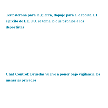
Testosterona para la guerra, dopaje para el deporte. El
ejército de EE.UU. se toma lo que prohíbe a los
deportistas
Chat Control: Bruselas vuelve a poner bajo vigilancia los
mensajes privados