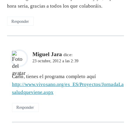
hora seria, gracias a todos los que colaboráis.
Responder
Miguel Jara
dice:
23 octubre, 2012 a las 2:39
Carlo
, tienes el programa completo aquí
http://www.vivosano.org/es_ES/Proyectos/JornadaLa
saludqueviene.aspx
Responder