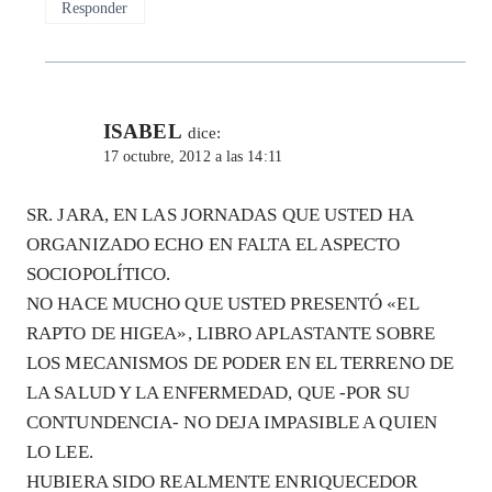
Responder
ISABEL
dice:
17 octubre, 2012 a las 14:11
SR. JARA, EN LAS JORNADAS QUE USTED HA
ORGANIZADO ECHO EN FALTA EL ASPECTO
SOCIOPOLÍTICO.
NO HACE MUCHO QUE USTED PRESENTÓ «EL
RAPTO DE HIGEA», LIBRO APLASTANTE SOBRE
LOS MECANISMOS DE PODER EN EL TERRENO DE
LA SALUD Y LA ENFERMEDAD, QUE -POR SU
CONTUNDENCIA- NO DEJA IMPASIBLE A QUIEN
LO LEE.
HUBIERA SIDO REALMENTE ENRIQUECEDOR