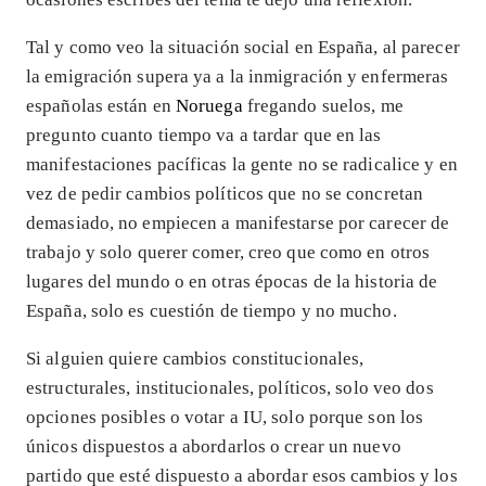
Tal y como veo la situación social en España, al parecer
la emigración supera ya a la inmigración y enfermeras
españolas están en
Noruega
fregando suelos, me
pregunto cuanto tiempo va a tardar que en las
manifestaciones pacíficas la gente no se radicalice y en
vez de pedir cambios políticos que no se concretan
demasiado, no empiecen a manifestarse por carecer de
trabajo y solo querer comer, creo que como en otros
lugares del mundo o en otras épocas de la historia de
España, solo es cuestión de tiempo y no mucho.
Si alguien quiere cambios constitucionales,
estructurales, institucionales, políticos, solo veo dos
opciones posibles o votar a IU, solo porque son los
únicos dispuestos a abordarlos o crear un nuevo
partido que esté dispuesto a abordar esos cambios y los