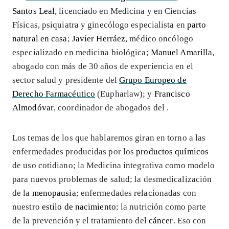
Santos Leal
, licenciado en Medicina y en Ciencias
Físicas, psiquiatra y ginecólogo especialista en
parto
natural en casa
;
Javier Herráez
, médico oncólogo
especializado en medicina biológica;
Manuel Amarilla
,
abogado con más de 30 años de experiencia en el
sector salud y presidente del
Grupo Europeo de
Derecho Farmacéutico
(Eupharlaw); y
Francisco
Almodóvar
, coordinador de abogados del .
Los temas de los que hablaremos giran en torno a las
enfermedades producidas por los
productos químicos
de uso cotidiano; la Medicina integrativa como modelo
para nuevos problemas de salud; la desmedicalización
de la
menopausia
; enfermedades relacionadas con
nuestro
estilo de nacimiento
; la nutrición como parte
de la prevención y el tratamiento del
cáncer
. Eso con