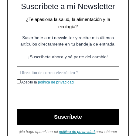
Suscríbete a mi Newsletter
¿Te apasiona la salud, la alimentación y la
ecología?
Suscríbete a mi newsletter y recibe mis últimos
artículos directamente en tu bandeja de entrada.
¡Suscríbete ahora y sé parte del cambio!
Acepto la
política de privacidad
Suscríbete
¡No hago spam! Lee mi
política de privacidad
para obtener