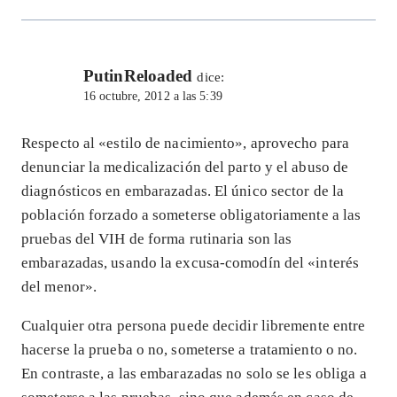
PutinReloaded
dice:
16 octubre, 2012 a las 5:39
Respecto al «estilo de nacimiento», aprovecho para
denunciar la medicalización del parto y el abuso de
diagnósticos en embarazadas. El único sector de la
población forzado a someterse obligatoriamente a las
pruebas del VIH de forma rutinaria son las
embarazadas, usando la excusa-comodín del «interés
del menor».
Cualquier otra persona puede decidir libremente entre
hacerse la prueba o no, someterse a tratamiento o no.
En contraste, a las embarazadas no solo se les obliga a