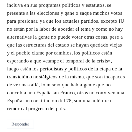
incluya en sus programas políticos y estatutos, se
presente a las elecciones y gane o saque muchos votos
para presionar, ya que los actuales partidos, excepto IU
no están por la labor de abordar el tema y como no hay
alternativas la gente no puede votar otras cosas, pese a
que las estructuras del estado se hayan quedado viejas
y el pueblo clame por cambios, los políticos están
esperando a que «campe el temporal de la crisis»,
luego están
los periodistas y políticos de la etapa de la
transición o nostálgicos de la misma
, que son incapaces
de ver mas allá, lo mismo que había gente que no
concebía una España sin
Franco
, otros no conviven una
España sin constitución del 78, son una auténtica
rémora al progreso del país
.
Responder