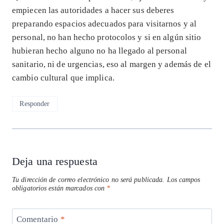
empiecen las autoridades a hacer sus deberes
preparando espacios adecuados para visitarnos y al
personal, no han hecho protocolos y si en algún sitio
hubieran hecho alguno no ha llegado al personal
sanitario, ni de urgencias, eso al margen y además de el
cambio cultural que implica.
Responder
Deja una respuesta
Tu dirección de correo electrónico no será publicada.
Los campos
obligatorios están marcados con
*
Comentario
*