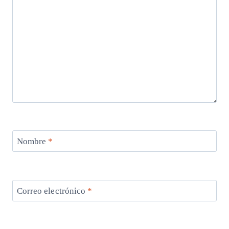
Nombre
*
Correo electrónico
*