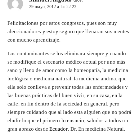
29 mayo, 2012 a las 22:23
Felicitaciones por estos congresos, pues son muy
aleccionadores y estoy seguro que llenaran sus mentes
con mucho aprendizaje.
Los contaminantes se los eliminara siempre y cuando
se modifique el escenario médico actual por uno más
sano y lleno de amor como la homeopatía, la medicina
biológica o medicina natural, la medicina andina, que
ella solo conlleva a prevenir todas las enfermedades y
las buenas prácticas del buen vivir, en su casa, en la
calle, en fin dentro de la sociedad en general, pero
siempre cuidando que al lado esta alguien que no podrá
eludir lo que el primero lo ensucio, saludos a todos un
gran abrazo desde
Ecuador
, Dr. En medicina Natural.