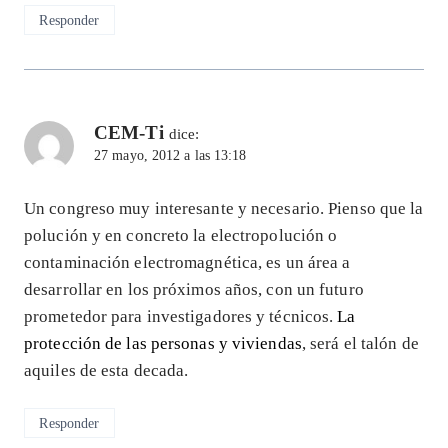
Responder
CEM-Ti
dice:
27 mayo, 2012 a las 13:18
Un congreso muy interesante y necesario. Pienso que la
polución y en concreto la electropolución o
contaminación electromagnética, es un área a
desarrollar en los próximos años, con un futuro
prometedor para investigadores y técnicos.
La
protección de las personas y viviendas
, será el talón de
aquiles de esta decada.
Responder