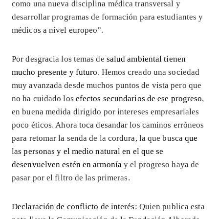
como una nueva disciplina médica transversal y
desarrollar programas de formación para estudiantes y
médicos a nivel europeo”.
Por desgracia los temas de
salud ambiental tienen
mucho presente y futuro
. Hemos creado una sociedad
muy avanzada desde muchos puntos de vista pero que
no ha cuidado los
efectos secundarios de ese progreso
,
en buena medida dirigido por intereses empresariales
poco éticos. Ahora toca desandar los caminos erróneos
para retomar la senda de la cordura, la que busca
que
las personas y el medio natural en el que se
desenvuelven estén en armonía
y el progreso haya de
pasar por el filtro de las primeras.
Declaración de conflicto de interés
: Quien publica esta