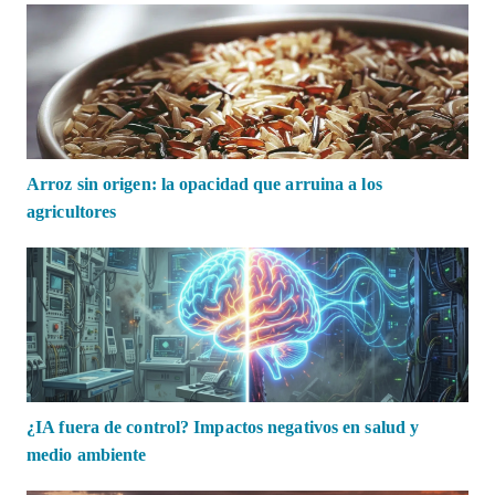
Arroz sin origen: la opacidad que arruina a los
agricultores
¿IA fuera de control? Impactos negativos en salud y
medio ambiente