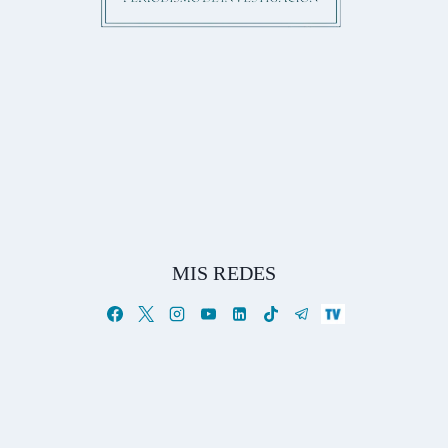
MIS REDES