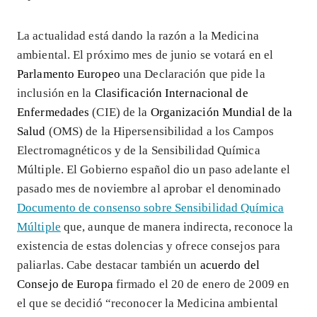
La actualidad está dando la razón a la Medicina
ambiental. El próximo mes de junio se votará en el
Parlamento Europeo
una Declaración que pide la
inclusión en la
Clasificación Internacional de
Enfermedades
(CIE) de la
Organización Mundial de la
Salud
(OMS) de la Hipersensibilidad a los Campos
Electromagnéticos y de la Sensibilidad Química
Múltiple. El Gobierno español dio un paso adelante el
pasado mes de noviembre al aprobar el denominado
Documento de consenso sobre Sensibilidad Química
Múltiple
que, aunque de manera indirecta, reconoce la
existencia de estas dolencias y ofrece consejos para
paliarlas. Cabe destacar también un
acuerdo del
Consejo de Europa
firmado el 20 de enero de 2009 en
el que se decidió “reconocer la Medicina ambiental