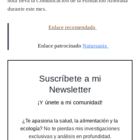
nota lleva la Comunicación de la Fundación Alborada
durante este mes.
Enlace recomendado
Enlace patrocinado
Natursanix
Suscríbete a mi
Newsletter
¡Y únete a mi comunidad!
¿Te apasiona la salud, la alimentación y la
ecología?
No te pierdas mis investigaciones
exclusivas y análisis en profundidad.