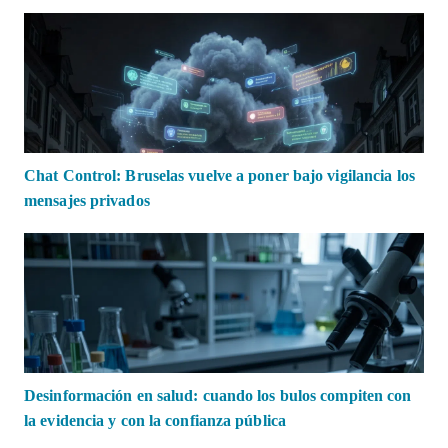
Chat Control: Bruselas vuelve a poner bajo vigilancia los
mensajes privados
Desinformación en salud: cuando los bulos compiten con
la evidencia y con la confianza pública