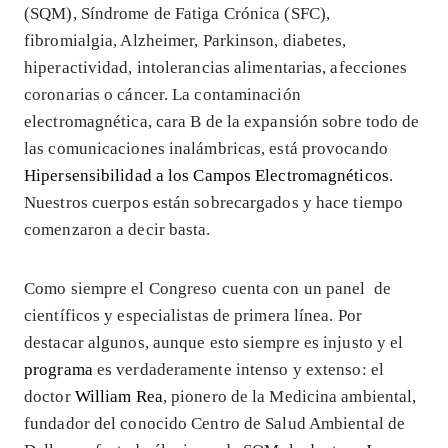
(SQM), Síndrome de Fatiga Crónica (SFC),
fibromialgia, Alzheimer, Parkinson, diabetes,
hiperactividad, intolerancias alimentarias, afecciones
coronarias o cáncer. La contaminación
electromagnética, cara B de la expansión sobre todo de
las comunicaciones inalámbricas, está provocando
Hipersensibilidad a los Campos Electromagnéticos
.
Nuestros cuerpos están sobrecargados y hace tiempo
comenzaron a decir basta.
Como siempre el Congreso cuenta con un panel de
científicos y especialistas de primera línea. Por
destacar algunos, aunque esto siempre es injusto y el
programa
es verdaderamente intenso y extenso: el
doctor
William Rea
, pionero de la Medicina ambiental,
fundador del conocido Centro de Salud Ambiental de