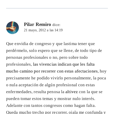
Pilar Remiro
dice:
21 mayo, 2012 a las 14:19
Que envidia de congreso y que lastima tener que
perdérmelo, solo espero que se llene, de todo tipo de
personas profesionales o no, pero sobre todo
profesionales,
las vivencias indican que les falta
mucho camino por recorrer con estas afectaciones
, hoy
precisamente he podido vivirlo personalmente, la poca
o nula aceptación de algún profesional con estas
enfermedades, resulta penosa la
altivez
con la que se
pueden tomar estos temas y mostrar nulo interés.
Adelante con tantos congresos como hagan falta.
Queda mucho trecho por recorrer, ojala me confunda y