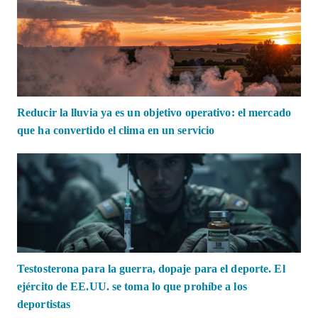
Reducir la lluvia ya es un objetivo operativo: el mercado
que ha convertido el clima en un servicio
Testosterona para la guerra, dopaje para el deporte. El
ejército de EE.UU. se toma lo que prohíbe a los
deportistas