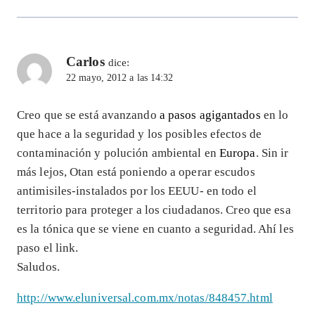
Carlos
dice:
22 mayo, 2012 a las 14:32
Creo que se está avanzando
a pasos agigantados
en lo
que hace a la seguridad y los posibles efectos de
contaminación y polución ambiental en
Europa
. Sin ir
más lejos, Otan está poniendo a operar escudos
antimisiles-instalados por los EEUU- en todo el
territorio para proteger a los ciudadanos. Creo que esa
es la tónica que se viene en cuanto a seguridad. Ahí les
paso el link.
Saludos.
http://www.eluniversal.com.mx/notas/848457.html