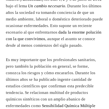
bajo el lema
Un cambio necesario
. Durante los últimos
años la sociedad va tomando conciencia de que un
medio ambiente, laboral o doméstico deteriorado puede
ocasionar enfermedades. Esto supone un reciente
escenario al que enfrentarnos
dada la enorme polución
con la que convivimos
, aunque el asunto se conoce
desde al menos comienzos del siglo pasado.
Es muy importante que los profesionales sanitarios,
pero también la población en general, se forme,
conozca los riesgos y cómo encararlos. Durante los
últimos años se ha publicado ingente cantidad de
estudios científicos que confirman esta predecible
tendencia. Se relacionan multitud de productos
químicos sintéticos con un amplio abanico de
enfermedades como
Sensibilidad Química Múltiple