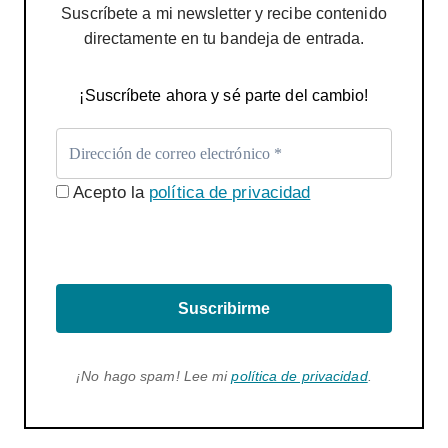
Suscríbete a mi newsletter y recibe contenido
directamente en tu bandeja de entrada.
¡Suscríbete ahora y sé parte del cambio!
Acepto la
política de privacidad
Suscribirme
¡No hago spam! Lee mi
política de privacidad
.