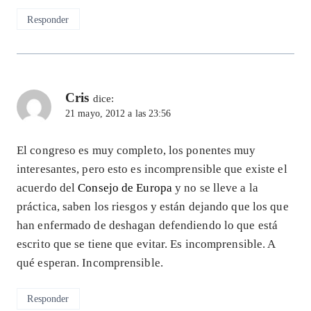
Responder
Cris
dice:
21 mayo, 2012 a las 23:56
El congreso es muy completo, los ponentes muy
interesantes, pero esto es incomprensible que existe el
acuerdo del
Consejo de Europa
y no se lleve a la
práctica, saben los riesgos y están dejando que los que
han enfermado de deshagan defendiendo lo que está
escrito que se tiene que evitar. Es incomprensible. A
qué esperan. Incomprensible.
Responder