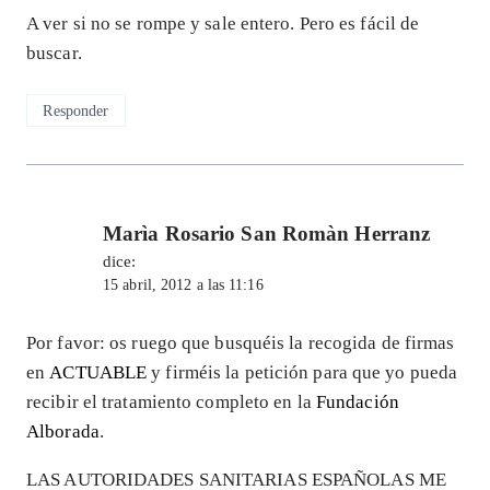
A ver si no se rompe y sale entero. Pero es fácil de
buscar.
Responder
Marìa Rosario San Romàn Herranz
dice:
15 abril, 2012 a las 11:16
Por favor: os ruego que busquéis la recogida de firmas
en
ACTUABLE
y firméis la petición para que yo pueda
recibir el tratamiento completo en la
Fundación
Alborada
.
LAS AUTORIDADES SANITARIAS ESPAÑOLAS ME