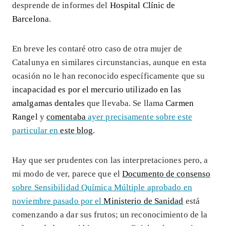
desprende de informes del
Hospital Clínic de
Barcelona
.
En breve les contaré otro caso de otra mujer de
Catalunya en similares circunstancias, aunque en esta
ocasión no le han reconocido específicamente que su
incapacidad es por el mercurio utilizado en las
amalgamas dentales
que llevaba. Se llama
Carmen
Rangel
y
comentaba
ayer precisamente sobre este
particular en
este blog
.
Hay que ser prudentes con las interpretaciones pero, a
mi modo de ver, parece que el
Documento de consenso
sobre Sensibilidad Química Múltiple aprobado en
noviembre pasado por el
Ministerio de Sanidad
está
comenzando a dar sus frutos; un reconocimiento de la