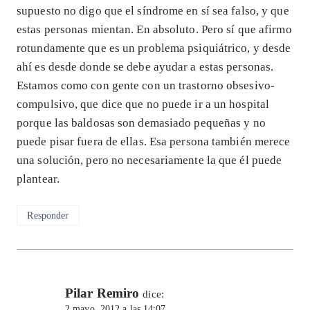
supuesto no digo que el síndrome en sí sea falso, y que
estas personas mientan. En absoluto. Pero sí que afirmo
rotundamente que es un problema psiquiátrico, y desde
ahí es desde donde se debe ayudar a estas personas.
Estamos como con gente con un trastorno obsesivo-
compulsivo, que dice que no puede ir a un hospital
porque las baldosas son demasiado pequeñas y no
puede pisar fuera de ellas. Esa persona también merece
una solución, pero no necesariamente la que él puede
plantear.
Responder
Pilar Remiro
dice:
2 mayo, 2012 a las 14:07