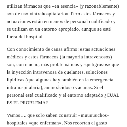
utilizan fármacos que «en esencia» (y razonablemente)
son de uso «intrahospitalario». Pero estos fármacos y
actuaciones están en manos de personal cualificado y
se utilizan en un entorno apropiado, aunque se esté
fuera del hospital.
Con conocimiento de causa afirmo: estas actuaciones
médicas y estos fármacos (la mayoría intravenosos)
son, con mucho, más problemáticos y «peligrosos» que
la inyección intravenosa de quelantes, soluciones
lipídicas (que algunas hay también en la emergencia
intrahospitalaria), aminoácidos o vacunas. Si el
personal está cualificado y el entorno adaptado ¿CUAL
ES EL PROBLEMA?
Vamos…, que solo saben construir «muuuuuchos»
hospitales «que enferman». Nos recortan el gasto