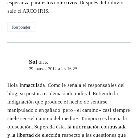
esperanza para estos colectivos
. Después del diluvio
sale el ARCO IRIS.
Responder
Sol
dice:
29 marzo, 2012 a las 16:25
Hola
Inmaculada
. Como le señala el responsables del
blog, su postura es demasiado radical. Entiendo la
indignación que produce el hecho de sentirse
manipulado o engañado, pero «el camino» casi siempre
suele ser «el camino del medio». Tampoco es buena la
ofuscación. Superada ésta,
la información contrastada
y la libertad de elección
respecto a las cuestiones que