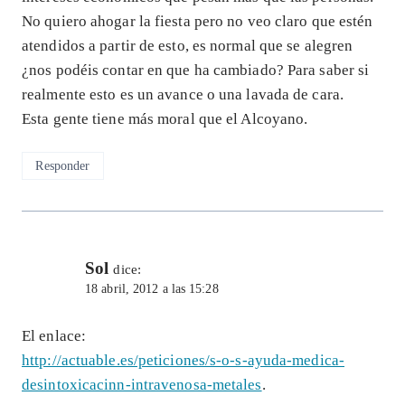
No quiero ahogar la fiesta pero no veo claro que estén
atendidos a partir de esto, es normal que se alegren
¿nos podéis contar en que ha cambiado? Para saber si
realmente esto es un avance o una lavada de cara.
Esta gente tiene más moral que el Alcoyano.
Responder
Sol
dice:
18 abril, 2012 a las 15:28
El enlace:
http://actuable.es/peticiones/s-o-s-ayuda-medica-
desintoxicacinn-intravenosa-metales
.