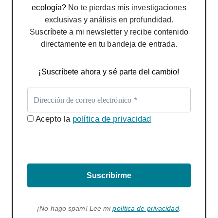
ecología?
No te pierdas mis investigaciones
exclusivas y análisis en profundidad.
Suscríbete a mi newsletter y recibe contenido
directamente en tu bandeja de entrada.
¡Suscríbete ahora y sé parte del cambio!
Acepto la
política de privacidad
Suscribirme
¡No hago spam! Lee mi
política de privacidad
.