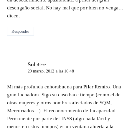
desengaño social. No hay mal que por bien no venga…
dicen.
Responder
Sol
dice:
29 marzo, 2012 a las 16:48
Mi más profunda enhorabuena para
Pilar Remiro
. Una
gran luchadora. Sigo su caso hace tiempo (como el de
otras mujeres y otros hombres afectados de SQM,
Mercuriados…). El reconocimiento de Incapacidad
Permanente por parte del INSS (algo nada fácil y
menos en estos tiempos) es un
ventana abierta a la