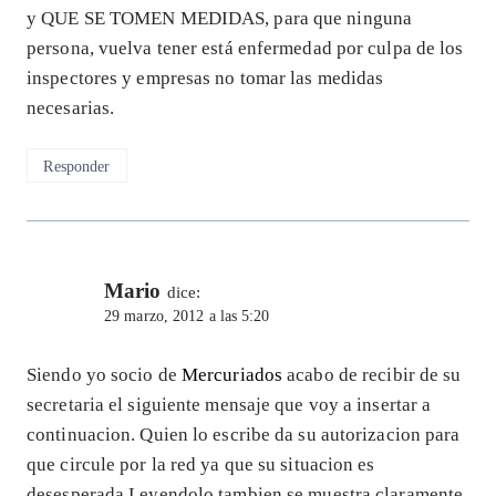
y QUE SE TOMEN MEDIDAS, para que ninguna
persona, vuelva tener está enfermedad por culpa de los
inspectores y empresas no tomar las medidas
necesarias.
Responder
Mario
dice:
29 marzo, 2012 a las 5:20
Siendo yo socio de
Mercuriados
acabo de recibir de su
secretaria el siguiente mensaje que voy a insertar a
continuacion. Quien lo escribe da su autorizacion para
que circule por la red ya que su situacion es
desesperada.Leyendolo tambien se muestra claramente