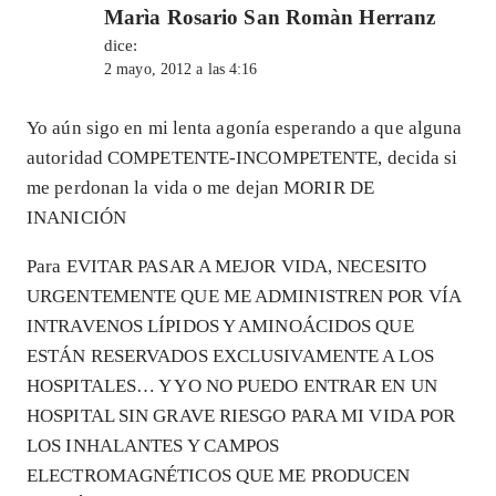
Marìa Rosario San Romàn Herranz
dice:
2 mayo, 2012 a las 4:16
Yo aún sigo en mi lenta agonía esperando a que alguna
autoridad COMPETENTE-INCOMPETENTE, decida si
me perdonan la vida o me dejan MORIR DE
INANICIÓN
Para EVITAR PASAR A MEJOR VIDA, NECESITO
URGENTEMENTE QUE ME ADMINISTREN POR VÍA
INTRAVENOS LÍPIDOS Y AMINOÁCIDOS QUE
ESTÁN RESERVADOS EXCLUSIVAMENTE A LOS
HOSPITALES… Y YO NO PUEDO ENTRAR EN UN
HOSPITAL SIN GRAVE RIESGO PARA MI VIDA POR
LOS INHALANTES Y CAMPOS
ELECTROMAGNÉTICOS QUE ME PRODUCEN