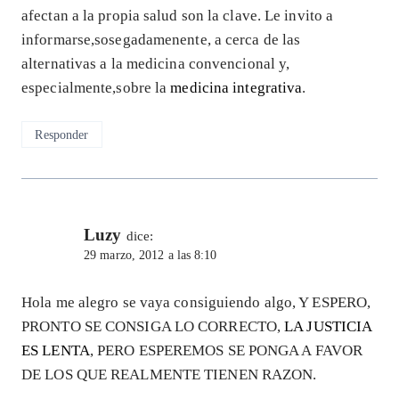
afectan a la propia salud son la clave. Le invito a
informarse,sosegadamenente, a cerca de las
alternativas a la medicina convencional y,
especialmente,sobre la
medicina integrativa
.
Responder
Luzy
dice:
29 marzo, 2012 a las 8:10
Hola me alegro se vaya consiguiendo algo, Y ESPERO,
PRONTO SE CONSIGA LO CORRECTO,
LA JUSTICIA
ES LENTA
, PERO ESPEREMOS SE PONGA A FAVOR
DE LOS QUE REALMENTE TIENEN RAZON.