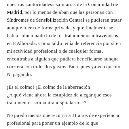
nuestras «autoridades» sanitarias de la
Comunidad de
Madrid
, por lo menos dejaban que las personas con
Síndromes de Sensibilización Central
se pudieran tratar
aunque fuera de forma privada, y que finalmente se
había solucionado lo de los
tratamientos intravenosos
en F.Alborada. Como tal,lo tenía de referencia por si en
mi actividad profesional o de cualquier forma,
encontraba a alguien que pudiera beneficiarse aunque
corriera con todos los gastos. Bien, pues ya veo que no.
Ni pagando.
¡Es el colmo! ¡El colmo de la aberración!
¿A qué viene ahora la estupidez de alegar que esos
tratamientos son «intrahospitalarios»?
No puedo menos que recurrir a 11 años de experiencia
profesional para poner un ejemplo de lo que