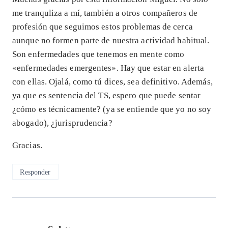
me tranquliza a mí, también a otros compañeros de
profesión que seguimos estos problemas de cerca
aunque no formen parte de nuestra actividad habitual.
Son enfermedades que tenemos en mente como
«enfermedades emergentes». Hay que estar en alerta
con ellas. Ojalá, como tú dices, sea definitivo. Además,
ya que es sentencia del TS, espero que puede sentar
¿cómo es técnicamente? (ya se entiende que yo no soy
abogado), ¿jurisprudencia?
Gracias.
Responder