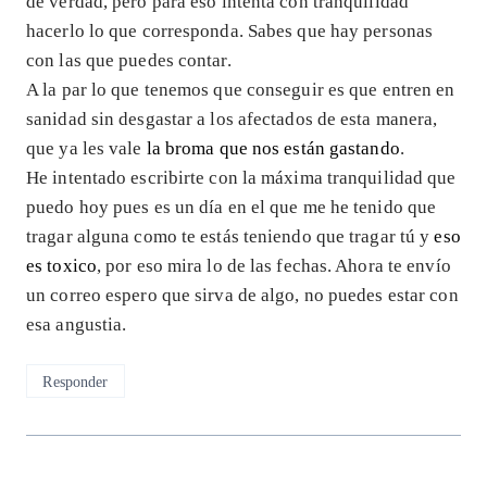
de verdad, pero para eso intenta con tranquilidad
hacerlo lo que corresponda. Sabes que hay personas
con las que puedes contar.
A la par lo que tenemos que conseguir es que entren en
sanidad sin desgastar a los afectados de esta manera,
que ya les vale
la broma que nos están gastando
.
He intentado escribirte con la máxima tranquilidad que
puedo hoy pues es un día en el que me he tenido que
tragar alguna como te estás teniendo que tragar tú y
eso
es toxico
, por eso mira lo de las fechas. Ahora te envío
un correo espero que sirva de algo, no puedes estar con
esa angustia.
Responder