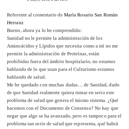
Referente al comentario de
Marìa Rosario San Romàn
Herranz
Bueno, ahora ya lo he comprendido:
Sanidad no le permite la administración de los
Aminoácidos y Lípidos que necesita como a mí no me
permite la administración de Proteínas, están
prohibidas fuera del ámbito hospitalario, no estamos
hablando de lo que usan para el Culturismo estamos
hablando de salud.
Me he quedado con muchas dudas… de Sanidad, dudo
de que Sanidad realmente quiera tomar en serio este
problema de salud que genera el mismo sistema. ¿Qué
hacemos con el Documento de Consenso? No hay que
negar que algo se ha avanzado, pero es tampoco para el
problema tan serio de salud que representa, qué habrá