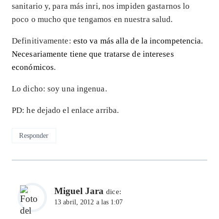
sanitario y, para más inri, nos impiden gastarnos lo
poco o mucho que tengamos en nuestra salud.
Definitivamente:
esto va más alla de la incompetencia.
Necesariamente tiene que tratarse de intereses
económicos
.
Lo dicho: soy una ingenua.
PD: he dejado el enlace arriba.
Responder
Miguel Jara
dice:
13 abril, 2012 a las 1:07