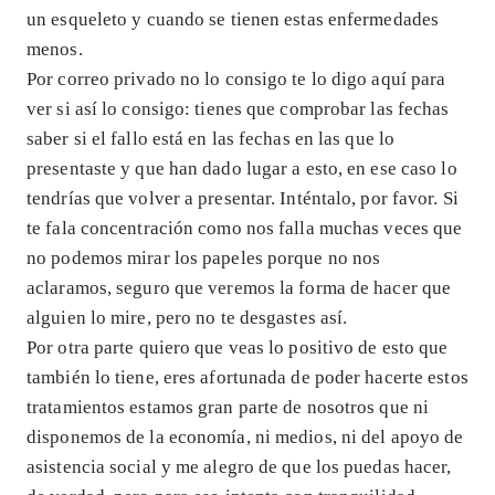
un esqueleto y cuando se tienen estas enfermedades
menos.
Por correo privado no lo consigo te lo digo aquí para
ver si así lo consigo: tienes que comprobar las fechas
saber si el fallo está en las fechas en las que lo
presentaste y que han dado lugar a esto, en ese caso lo
tendrías que volver a presentar. Inténtalo, por favor. Si
te fala concentración como nos falla muchas veces que
no podemos mirar los papeles porque no nos
aclaramos, seguro que veremos la forma de hacer que
alguien lo mire, pero no te desgastes así.
Por otra parte quiero que veas lo positivo de esto que
también lo tiene, eres afortunada de poder hacerte estos
tratamientos estamos gran parte de nosotros que ni
disponemos de la economía, ni medios, ni del apoyo de
asistencia social y me alegro de que los puedas hacer,