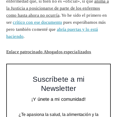
enfermedad que, si bien no es «oficial», sí que
anima a
la Justicia a posicionarse de parte de los enfermos
como hasta ahora no ocurría
. Yo he sido el primero en
ser
crítico con ese documento
pues esperábamos más
pero también comenté que
abría puertas y lo está
haciendo
.
Enlace patrocinado Abogados especializados
Suscríbete a mi
Newsletter
¡Y únete a mi comunidad!
¿Te apasiona la salud, la alimentación y la