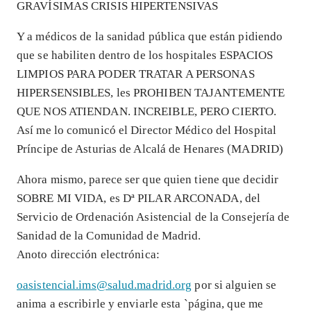
GRAVÍSIMAS CRISIS HIPERTENSIVAS
Y a médicos de la sanidad pública que están pidiendo
que se habiliten dentro de los hospitales ESPACIOS
LIMPIOS PARA PODER TRATAR A PERSONAS
HIPERSENSIBLES, les PROHIBEN TAJANTEMENTE
QUE NOS ATIENDAN. INCREIBLE, PERO CIERTO.
Así me lo comunicó el Director Médico del Hospital
Príncipe de Asturias de Alcalá de Henares (MADRID)
Ahora mismo, parece ser que quien tiene que decidir
SOBRE MI VIDA, es Dª PILAR ARCONADA, del
Servicio de Ordenación Asistencial de la Consejería de
Sanidad de la Comunidad de Madrid.
Anoto dirección electrónica:
oasistencial.ims@salud.madrid.org
por si alguien se
anima a escribirle y enviarle esta `página, que me