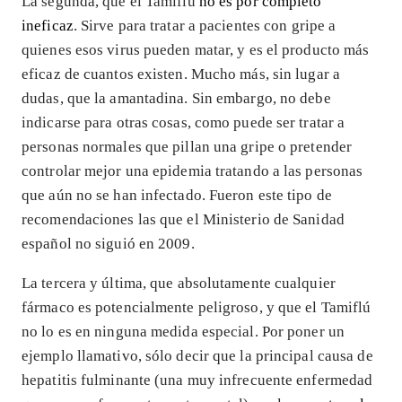
La segunda, que el Tamiflú
no es por completo
ineficaz
. Sirve para tratar a pacientes con gripe a
quienes esos virus pueden matar, y es el producto más
eficaz de cuantos existen. Mucho más, sin lugar a
dudas, que la amantadina. Sin embargo, no debe
indicarse para otras cosas, como puede ser tratar a
personas normales que pillan una gripe o pretender
controlar mejor una epidemia tratando a las personas
que aún no se han infectado. Fueron este tipo de
recomendaciones las que el Ministerio de Sanidad
español no siguió en 2009.
La tercera y última, que absolutamente cualquier
fármaco es potencialmente peligroso, y que el Tamiflú
no lo es en ninguna medida especial. Por poner un
ejemplo llamativo, sólo decir que la principal causa de
hepatitis fulminante (una muy infrecuente enfermedad