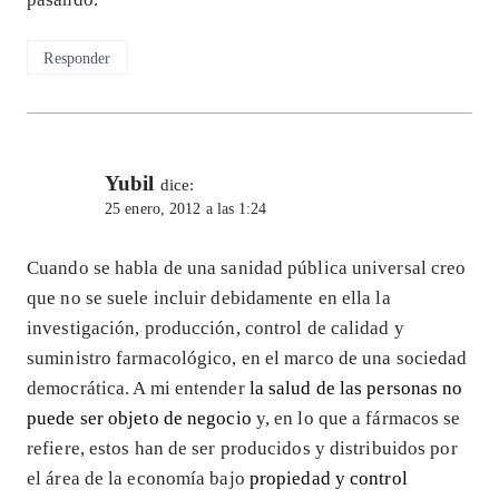
Responder
Yubil
dice:
25 enero, 2012 a las 1:24
Cuando se habla de una sanidad pública universal creo
que no se suele incluir debidamente en ella la
investigación, producción, control de calidad y
suministro farmacológico, en el marco de una sociedad
democrática. A mi entender
la salud de las personas no
puede ser objeto de negocio
y, en lo que a fármacos se
refiere, estos han de ser producidos y distribuidos por
el área de la economía bajo
propiedad y control