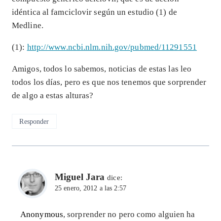
idéntica al famciclovir según un estudio (1) de
Medline.
(1):
http://www.ncbi.nlm.nih.gov/pubmed/11291551
Amigos, todos lo sabemos, noticias de estas las leo
todos los días, pero es que nos tenemos que sorprender
de algo a estas alturas?
Responder
Miguel Jara
dice:
25 enero, 2012 a las 2:57
Anonymous
, sorprender no pero como alguien ha