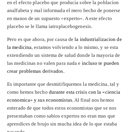
en el efecto placebo que producia sobre la poblacion
analfabeta y mal informada el mero hecho de ponerse
en manos de un supuesto «experto». A este efecto
placebo se le llama iatroplacebogenesis.
Pero es que ahora, por causa de
la industrializacion de
la medicina
, estamos volviendo a lo mismo, y se esta
extendiendo un sistema de salud donde la mayoria de
las medicinas no valen para nada e
incluso te pueden
crear problemas derivados
.
Es importante que desmitifiquemos la medicina, tal y
como hemos hecho
durante esta crisis con la «ciencia
economica» y sus economistas
. Al final nos hemos
enterado de que todos estos economistas que se nos
presentaban como sabios expertos no eran mas que
aprendices de brujo sin mucha idea de lo que estaba
pasando.