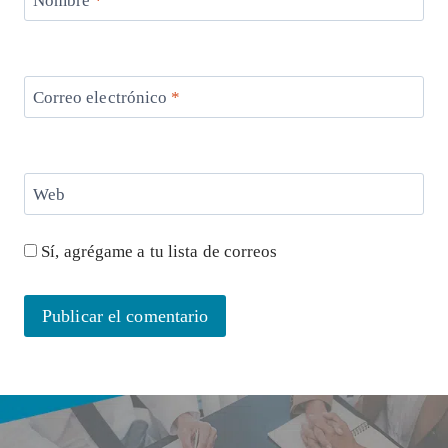
Nombre
*
Correo electrónico
*
Web
Sí, agrégame a tu lista de correos