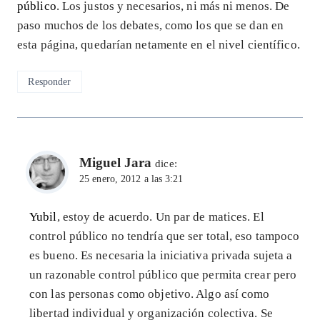
público
. Los justos y necesarios, ni más ni menos. De
paso muchos de los debates, como los que se dan en
esta página, quedarían netamente en el nivel científico.
Responder
Miguel Jara
dice:
25 enero, 2012 a las 3:21
Yubil
, estoy de acuerdo. Un par de matices. El
control público no tendría que ser total, eso tampoco
es bueno. Es necesaria la iniciativa privada sujeta a
un razonable control público que permita crear pero
con las personas como objetivo. Algo así como
libertad individual y organización colectiva. Se