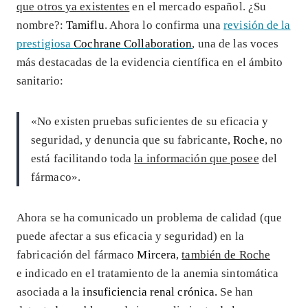
que otros ya existentes
en el mercado español. ¿Su
nombre?:
Tamiflu
. Ahora lo confirma una
revisión de la
prestigiosa
Cochrane Collaboration
, una de las voces
más destacadas de la evidencia científica en el ámbito
sanitario:
«No existen pruebas suficientes de su eficacia y
seguridad, y denuncia que su fabricante,
Roche
, no
está facilitando toda
la información que posee
del
fármaco».
Ahora se ha comunicado un problema de calidad (que
puede afectar a sus eficacia y seguridad) en la
fabricación del fármaco
Mircera
,
también de Roche
e indicado en el tratamiento de la anemia sintomática
asociada a la
insuficiencia renal crónica.
Se han