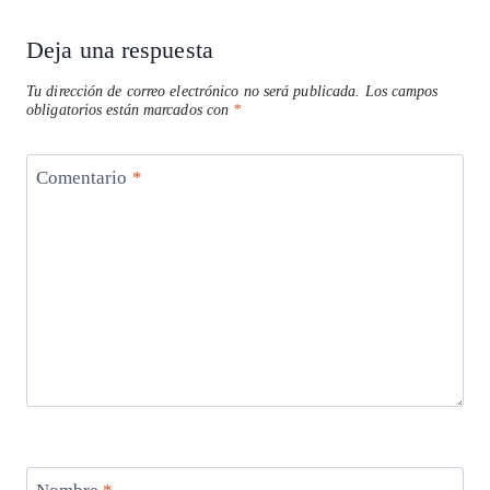
Deja una respuesta
Tu dirección de correo electrónico no será publicada.
Los campos
obligatorios están marcados con
*
Comentario
*