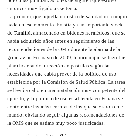
Sólo unas puntualizaciones de alguien que estuvo
entonces muy ligado a ese tema.
La primera, que aquella ministro de sanidad no compró
nada en ese momento. Existía ya un importante stock
de
Tamiflú
, almacenado en bidones herméticos, que se
había adquirido años antes en seguimiento de las
recomendaciones de la OMS durante la alarma de la
gripe aviar. En mayo de 2009, lo único que se hizo fue
planificar su dosificación en pastillas según las
necesidades que cabía prever de la política de uso
establecida por la Comisión de Salud Pública. La tarea
se llevó a cabo en una instalación muy competente del
ejército, y la política de uso establecida en España se
contó entre las más sensatas de las que se vieron en el
mundo, obviando seguir algunas recomendaciones de
la OMS que se estimó muy poco justificadas.