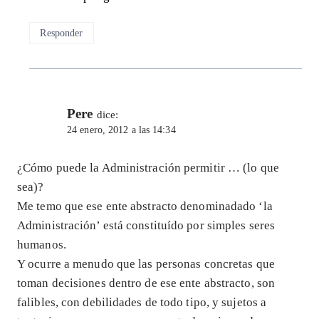
Responder
Pere
dice:
24 enero, 2012 a las 14:34
¿Cómo puede la Administración permitir … (lo que
sea)?
Me temo que ese ente abstracto denominadado ‘la
Administración’ está constituído por simples seres
humanos.
Y ocurre a menudo que las personas concretas que
toman decisiones dentro de ese ente abstracto, son
falibles, con debilidades de todo tipo, y sujetos a