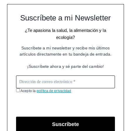
Suscríbete a mi Newsletter
¿Te apasiona la salud, la alimentación y la
ecología?
Suscríbete a mi newsletter y recibe mis últimos
artículos directamente en tu bandeja de entrada.
¡Suscríbete ahora y sé parte del cambio!
Acepto la
política de privacidad
Suscríbete