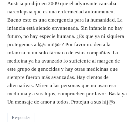
Austria
predijo en 2009 que el adyuvante causaba
narcolepsia que es una enfermedad autoinmune».
Bueno esto es una emergencia para la humanidad. La
infancia está siendo envenenada. Sin infancia no hay
futuro, no hay especie humana. ¿Es que ya ni siquiera
protegemos a l@s niñ@s? Por favor no den a la
infancia ni un solo fármaco de estas compañías. La
medicina ya ha avanzado lo suficiente al margen de
este grupo de genocidas y hay otras medicinas que
siempre fueron más avanzadas. Hay cientos de
alternativas. Miren a las personas que no usan esa
medicina y a sus hijos, comprueben por favor. Basta ya.
Un mensaje de amor a todos. Protejan a sus hij@s.
Responder