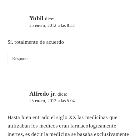
Yubil
dice:
25 enero, 2012 a las 8:32
Sí, totalmente de acuerdo.
Responder
Alfredo jr.
dice:
25 enero, 2012 a las 5:04
Hasta bien entrado el siglo XX las medicinas que
utilizaban los medicos eran farmacologicamente
inertes, es decir la medicina se basaba exclusivamente