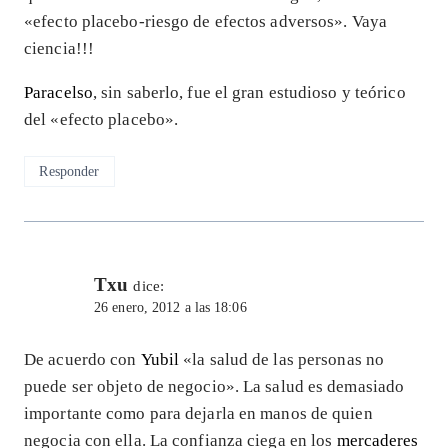
«efecto placebo-riesgo de efectos adversos». Vaya
ciencia!!!
Paracelso
, sin saberlo, fue el gran estudioso y teórico
del «efecto placebo».
Responder
Txu
dice:
26 enero, 2012 a las 18:06
De acuerdo con
Yubil
«la salud de las personas no
puede ser objeto de negocio». La salud es demasiado
importante como para dejarla en manos de quien
negocia con ella. La confianza ciega en los
mercaderes