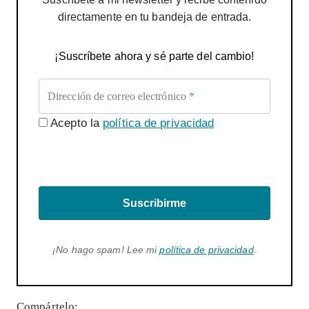
directamente en tu bandeja de entrada.
¡Suscríbete ahora y sé parte del cambio!
Acepto la
política de privacidad
Suscribirme
¡No hago spam! Lee mi
política de privacidad
.
Compártelo: