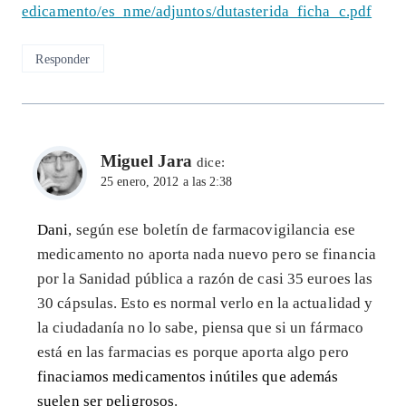
edicamento/es_nme/adjuntos/dutasterida_ficha_c.pdf
Responder
Miguel Jara
dice:
25 enero, 2012 a las 2:38
Dani
, según ese boletín de farmacovigilancia ese
medicamento no aporta nada nuevo pero se financia
por la Sanidad pública a razón de casi 35 euroes las
30 cápsulas. Esto es normal verlo en la actualidad y
la ciudadanía no lo sabe, piensa que si un fármaco
está en las farmacias es porque aporta algo pero
finaciamos medicamentos inútiles que además
suelen ser peligrosos
.