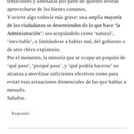
tentaciones y amenazas por parte de quienes desean
aprovecharse de los bienes comunes.
Y ocurre algo todavía más grave: una amplía
mayoría
de los ciudadanos se desentienden de lo que hace ‘la
Administración’
; sea aceptándolo como ‘natural’,
‘inevitable’, o limitándose a hablar mal, del gobierno o
de otro chivo expiatorio.
Por el momento, la minoría que
se ocupa
un poquito de
‘qué pasa’, ‘porqué pasa’, y ‘qué podría hacerse’ no
alcanza a movilizar suficientes efectivos como para
evitar esas actuaciones demenciales de las que hablas a
menudo.
Saludos.
Responder