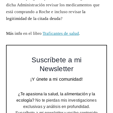
dicha Administración revisar los medicamentos que
está comprando a Roche e incluso revisar
la
legitimidad de la citada deuda
?
Más info
en el libro
Traficantes de salud
.
Suscríbete a mi
Newsletter
¡Y únete a mi comunidad!
¿Te apasiona la salud, la alimentación y la
ecología?
No te pierdas mis investigaciones
exclusivas y análisis en profundidad.
Suscríbete a mi newsletter y recibe contenido