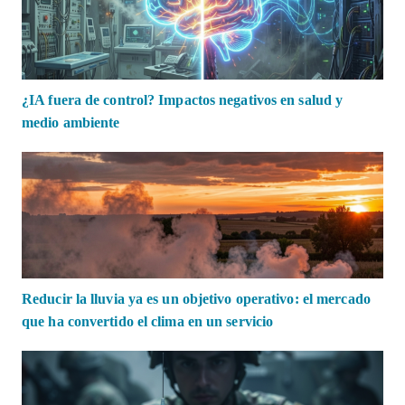
¿IA fuera de control? Impactos negativos en salud y
medio ambiente
Reducir la lluvia ya es un objetivo operativo: el mercado
que ha convertido el clima en un servicio