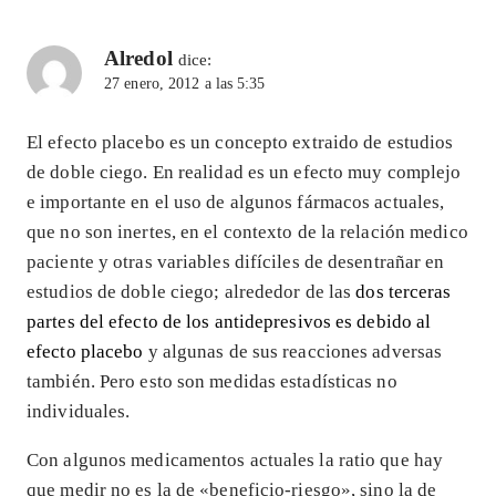
Alredol
dice:
27 enero, 2012 a las 5:35
El efecto placebo es un concepto extraido de estudios
de doble ciego. En realidad es un efecto muy complejo
e importante en el uso de algunos fármacos actuales,
que no son inertes, en el contexto de la relación medico
paciente y otras variables difíciles de desentrañar en
estudios de doble ciego; alrededor de las
dos terceras
partes del efecto de los antidepresivos es debido al
efecto placebo
y algunas de sus reacciones adversas
también. Pero esto son medidas estadísticas no
individuales.
Con algunos medicamentos actuales la ratio que hay
que medir no es la de «beneficio-riesgo», sino la de