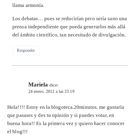
llama armonía.
Los debatas… pues se reducirían pero sería sano una
prensa independiente que pueda generarlos más allá
del ámbito científico, tan necesitado de divulgación.
Responder
Mariela
dice:
24 enero, 2012 a las 23:19
Hola!!!! Estoy en la blogoteca.20minutos. me gustaría
que pasases y des tu opinión y si puedes votar, en
buena hora!! Es la primera vez y quiero hacer conocer
el blog!!!