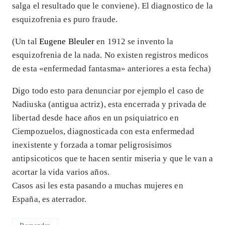
salga el resultado que le conviene). El diagnostico de la
esquizofrenia es puro fraude.
(Un tal
Eugene Bleuler
en 1912 se invento la
esquizofrenia de la nada. No existen registros medicos
de esta «enfermedad fantasma» anteriores a esta fecha)
Digo todo esto para denunciar por ejemplo el caso de
Nadiuska (antigua actriz), esta encerrada y privada de
libertad desde hace años en un psiquiatrico en
Ciempozuelos, diagnosticada con esta enfermedad
inexistente y forzada a tomar peligrosisimos
antipsicoticos que te hacen sentir miseria y que le van a
acortar la vida varios años.
Casos asi les esta pasando a muchas mujeres en
España, es aterrador.