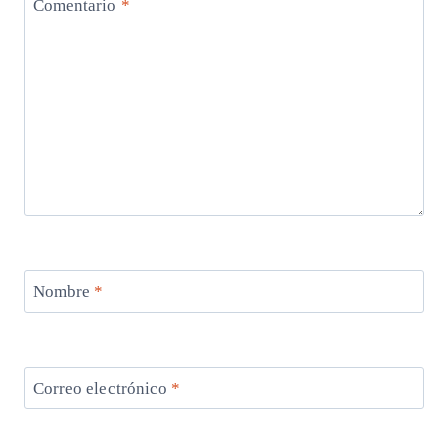
Comentario
*
Nombre
*
Correo electrónico
*