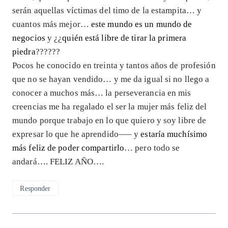
serán aquellas víctimas del timo de la estampita… y
cuantos más mejor…
este mundo es un mundo de
negocios
y ¿¿
quién está libre de tirar la primera
piedra
??????
Pocos he conocido en treinta y tantos años de profesión
que no se hayan vendido… y me da igual si no llego a
conocer a muchos más… la perseverancia en mis
creencias me ha regalado el ser la mujer más feliz del
mundo porque trabajo en lo que quiero y soy libre de
expresar lo que he aprendido—– y
estaría muchísimo
más feliz de poder compartirlo
… pero todo se
andará…. FELIZ AÑO….
Responder