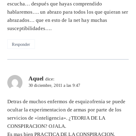
escucha… después que hayas comprendido
hablaremos…. un abrazo para todos los que quieran ser
abrazados… que en esto de la net hay muchas
susceptibilidades….
Responder
Aquel
dice:
30 diciembre, 2011 a las 9:47
Detras de muchos enfermos de esquizofrenia se puede
ocultar la experimentacion de armas por parte de los
servicios de «inteligencia». ¿TEORIA DE LA
CONSPIRACION? OJALA.
Es mas bien PRACTICA DE LA CONSPIRACION.