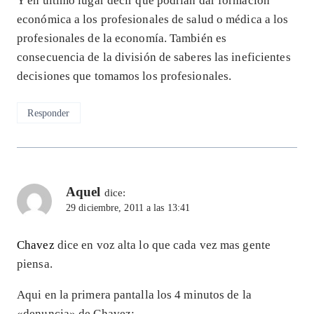
Y en último lugar decir que podrían dar formación
económica a los profesionales de salud o médica a los
profesionales de la economía. También es
consecuencia de la división de saberes las ineficientes
decisiones que tomamos los profesionales.
Responder
Aquel
dice:
29 diciembre, 2011 a las 13:41
Chavez
dice en voz alta lo que cada vez mas gente
piensa.
Aqui en la primera pantalla los 4 minutos de la
«denuncia» de Chavez: