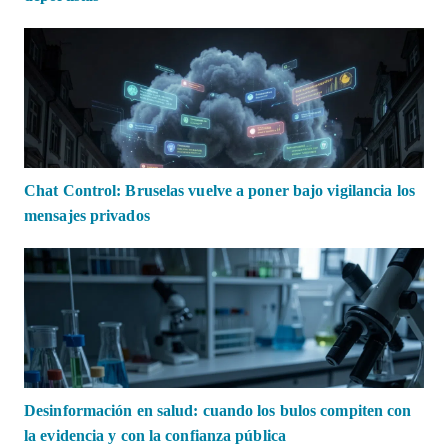
Chat Control: Bruselas vuelve a poner bajo vigilancia los
mensajes privados
Desinformación en salud: cuando los bulos compiten con
la evidencia y con la confianza pública