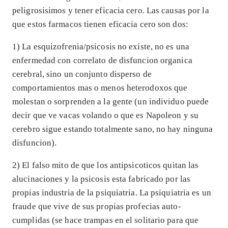
peligrosisimos y tener eficacia cero. Las causas por la
que estos farmacos tienen eficacia cero son dos:
1) La esquizofrenia/psicosis no existe, no es una
enfermedad con correlato de disfuncion organica
cerebral, sino un conjunto disperso de
comportamientos mas o menos heterodoxos que
molestan o sorprenden a la gente (un individuo puede
decir que ve vacas volando o que es Napoleon y su
cerebro sigue estando totalmente sano, no hay ninguna
disfuncion).
2) El falso mito de que los antipsicoticos quitan las
alucinaciones y la psicosis esta fabricado por las
propias industria de la psiquiatria. La psiquiatria es un
fraude que vive de sus propias profecias auto-
cumplidas (se hace trampas en el solitario para que