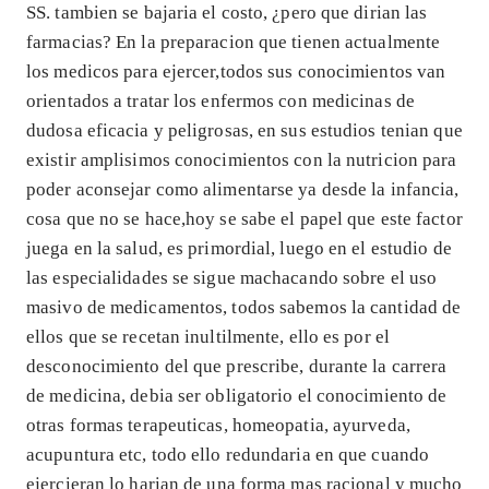
SS. tambien se bajaria el costo, ¿pero que dirian las
farmacias? En la preparacion que tienen actualmente
los medicos para ejercer,todos sus conocimientos van
orientados a tratar los enfermos con medicinas de
dudosa eficacia y peligrosas, en sus estudios tenian que
existir amplisimos conocimientos con la nutricion para
poder aconsejar como alimentarse ya desde la infancia,
cosa que no se hace,hoy se sabe el papel que este factor
juega en la salud, es primordial, luego en el estudio de
las especialidades se sigue machacando sobre el uso
masivo de medicamentos, todos sabemos la cantidad de
ellos que se recetan inultilmente, ello es por el
desconocimiento del que prescribe, durante la carrera
de medicina, debia ser obligatorio el conocimiento de
otras formas terapeuticas, homeopatia, ayurveda,
acupuntura etc, todo ello redundaria en que cuando
ejercieran lo harian de una forma mas racional y mucho