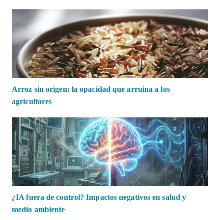
Arroz sin origen: la opacidad que arruina a los
agricultores
¿IA fuera de control? Impactos negativos en salud y
medio ambiente