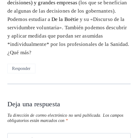
decisiones) y grandes empresas
(los que se benefician
de algunas de las decisiones de los gobernantes).
Podemos estudiar a
De la Boëtie
y su «Discurso de la
servidumbre voluntaria». También podemos descubrir
y aplicar medidas que puedan ser asumidas
*individualmente* por los profesionales de la Sanidad.
¿Qué más?
Responder
Deja una respuesta
Tu dirección de correo electrónico no será publicada.
Los campos
obligatorios están marcados con
*