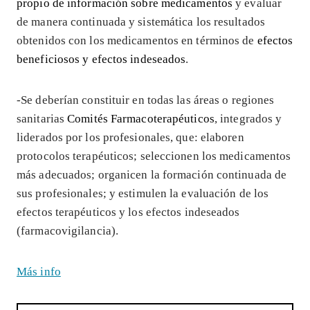
propio de información sobre medicamentos
y evaluar
de manera continuada y sistemática los resultados
obtenidos con los medicamentos en términos de
efectos
beneficiosos y efectos indeseados
.
-Se deberían constituir en todas las áreas o regiones
sanitarias
Comités Farmacoterapéuticos
, integrados y
liderados por los profesionales, que: elaboren
protocolos terapéuticos; seleccionen los medicamentos
más adecuados; organicen la formación continuada de
sus profesionales; y estimulen la evaluación de los
efectos terapéuticos y los efectos indeseados
(farmacovigilancia).
Más info