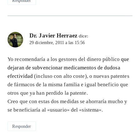
Responder
Dr. Javier Herraez
dice:
29 diciembre, 2011 a las 15:56
Yo recomendaría a los gestores del dinero público
que
dejaran de subvencionar medicamentos de dudosa
efectividad
(incluso con alto coste), o nuevas patentes
de fármacos de la misma familia e igual beneficio que
otros que ya han perdido la patente.
Creo que con estas dos medidas se ahorraría mucho y
se beneficiaría al «usuario» del «sistema».
Responder