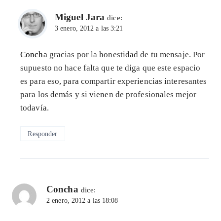
Miguel Jara
dice:
3 enero, 2012 a las 3:21
Concha
gracias por la honestidad de tu mensaje. Por
supuesto no hace falta que te diga que este espacio
es para eso, para compartir experiencias interesantes
para los demás y si vienen de profesionales mejor
todavía.
Responder
Concha
dice:
2 enero, 2012 a las 18:08