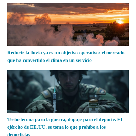
Reducir la lluvia ya es un objetivo operativo: el mercado
que ha convertido el clima en un servicio
Testosterona para la guerra, dopaje para el deporte. El
ejército de EE.UU. se toma lo que prohíbe a los
deportistas