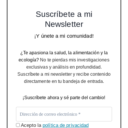
Suscríbete a mi
Newsletter
¡Y únete a mi comunidad!
¿Te apasiona la salud, la alimentación y la
ecología?
No te pierdas mis investigaciones
exclusivas y análisis en profundidad.
Suscríbete a mi newsletter y recibe contenido
directamente en tu bandeja de entrada.
¡Suscríbete ahora y sé parte del cambio!
Acepto la
política de privacidad