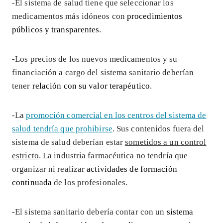
-El sistema de salud tiene que seleccionar los
medicamentos más idóneos con
procedimientos
públicos y transparentes
.
-Los precios de los nuevos medicamentos y su
financiación a cargo del sistema sanitario deberían
tener
relación con su valor terapéutico
.
-La
promoción comercial en los centros del sistema de
salud tendría que prohibirse
. Sus contenidos fuera del
sistema de salud deberían estar
sometidos a un control
estricto
. La industria farmacéutica no tendría que
organizar ni realizar
actividades de formación
continuada
de los profesionales.
-El sistema sanitario debería contar con un
sistema