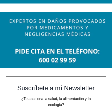
Suscríbete a mi Newsletter
¿Te apasiona la salud, la alimentación y la
ecología?