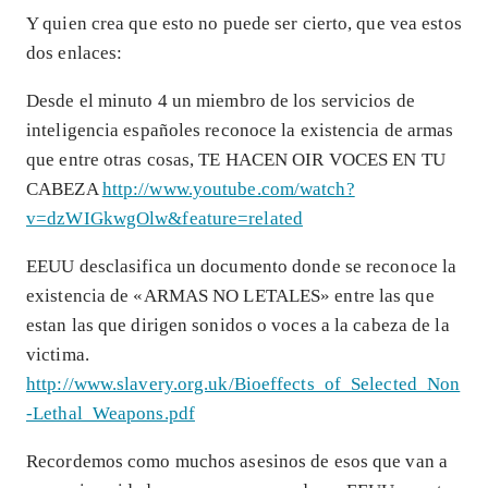
Y quien crea que esto no puede ser cierto, que vea estos
dos enlaces:
Desde el minuto 4 un miembro de los servicios de
inteligencia españoles reconoce la existencia de armas
que entre otras cosas, TE HACEN OIR VOCES EN TU
CABEZA
http://www.youtube.com/watch?
v=dzWIGkwgOlw&feature=related
EEUU desclasifica un documento donde se reconoce la
existencia de «ARMAS NO LETALES» entre las que
estan las que dirigen sonidos o voces a la cabeza de la
victima.
http://www.slavery.org.uk/Bioeffects_of_Selected_Non
-Lethal_Weapons.pdf
Recordemos como muchos asesinos de esos que van a