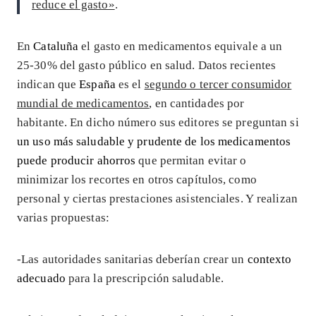
reduce el gasto»
.
En
Cataluña
el gasto en medicamentos equivale a un
25-30% del gasto público en salud. Datos recientes
indican que
España
es el
segundo o tercer consumidor
mundial de medicamentos
, en cantidades por
habitante. En dicho número sus editores se preguntan si
un uso más saludable y prudente de los medicamentos
puede producir ahorros
que permitan evitar o
minimizar los recortes en otros capítulos, como
personal y ciertas prestaciones asistenciales. Y realizan
varias propuestas:
-Las autoridades sanitarias deberían crear un
contexto
adecuado
para la prescripción saludable.