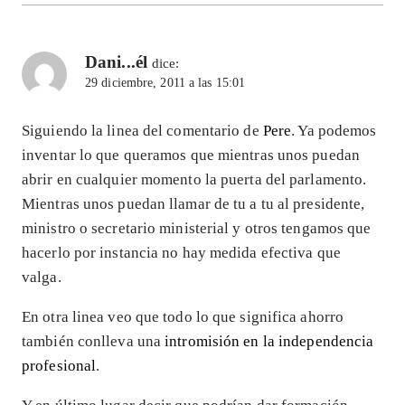
Dani...él
dice:
29 diciembre, 2011 a las 15:01
Siguiendo la linea del comentario de
Pere
. Ya podemos
inventar lo que queramos que mientras unos puedan
abrir en cualquier momento la puerta del parlamento.
Mientras unos puedan llamar de tu a tu al presidente,
ministro o secretario ministerial y otros tengamos que
hacerlo por instancia no hay medida efectiva que
valga.
En otra linea veo que todo lo que significa ahorro
también conlleva una
intromisión en la independencia
profesional
.