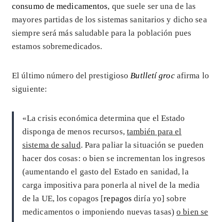
consumo de medicamentos
, que suele ser una de las
mayores partidas de los sistemas sanitarios y dicho sea
siempre será más saludable para la población pues
estamos sobremedicados.
El último número del prestigioso
Butlletí groc
afirma lo
siguiente:
«La crisis económica determina que el Estado
disponga de menos recursos,
también para el
sistema de salud
. Para paliar la situación se pueden
hacer dos cosas: o bien se incrementan los ingresos
(aumentando el gasto del Estado en sanidad, la
carga impositiva para ponerla al nivel de la media
de la UE, los copagos [
repagos
diría yo] sobre
medicamentos o imponiendo nuevas tasas)
o bien se