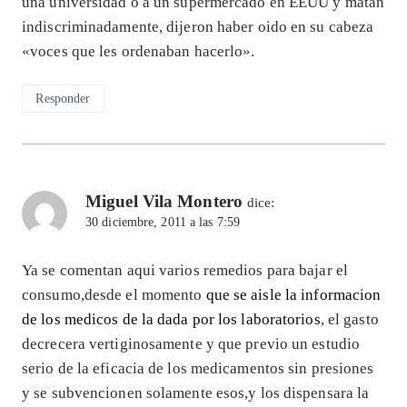
una universidad o a un supermercado en EEUU y matan
indiscriminadamente, dijeron haber oido en su cabeza
«voces que les ordenaban hacerlo».
Responder
Miguel Vila Montero
dice:
30 diciembre, 2011 a las 7:59
Ya se comentan aqui varios remedios para bajar el
consumo,desde el momento
que se aisle la informacion
de los medicos de la dada por los laboratorios
, el gasto
decrecera vertiginosamente y que previo un estudio
serio de la eficacia de los medicamentos sin presiones
y se subvencionen solamente esos,y los dispensara la