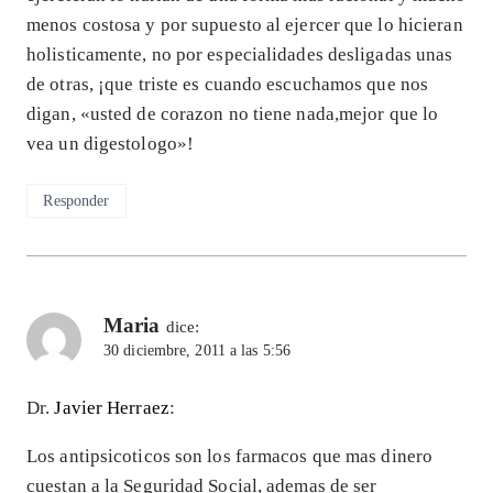
menos costosa y por supuesto al ejercer que lo hicieran
holisticamente, no por especialidades desligadas unas
de otras, ¡que triste es cuando escuchamos que nos
digan, «usted de corazon no tiene nada,mejor que lo
vea un digestologo»!
Responder
Maria
dice:
30 diciembre, 2011 a las 5:56
Dr.
Javier Herraez
:
Los antipsicoticos son los farmacos que mas dinero
cuestan a la Seguridad Social, ademas de ser