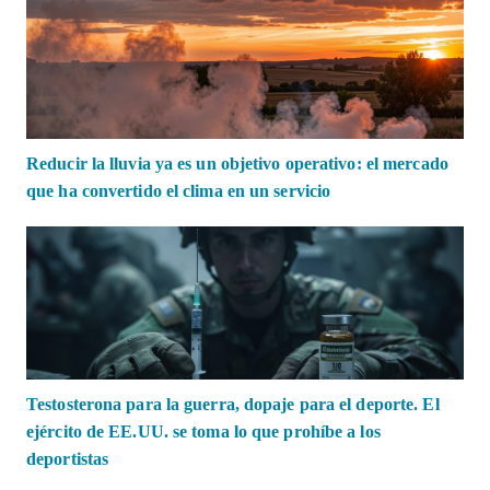
Reducir la lluvia ya es un objetivo operativo: el mercado
que ha convertido el clima en un servicio
Testosterona para la guerra, dopaje para el deporte. El
ejército de EE.UU. se toma lo que prohíbe a los
deportistas