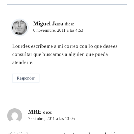
Miguel Jara
dice:
6 noviembre, 2011 a las 4:53
Lourdes escríbeme a mi correo con lo que desees
consultar que buscamos a alguien que pueda
atenderte.
Responder
MRE
dice:
7 octubre, 2011 a las 13:05