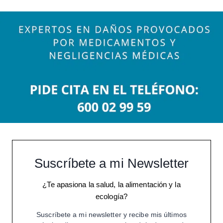
Suscríbete a mi Newsletter
¿Te apasiona la salud, la alimentación y la
ecología?
Suscríbete a mi newsletter y recibe mis últimos