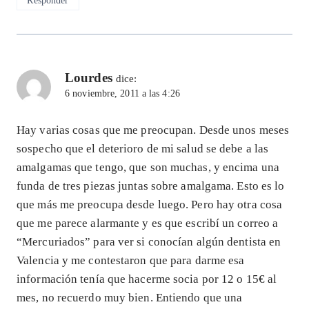
Responder
Lourdes
dice:
6 noviembre, 2011 a las 4:26
Hay varias cosas que me preocupan. Desde unos meses
sospecho que el deterioro de mi salud se debe a las
amalgamas que tengo, que son muchas, y encima una
funda de tres piezas juntas sobre amalgama. Esto es lo
que más me preocupa desde luego. Pero hay otra cosa
que me parece alarmante y es que escribí un correo a
“Mercuriados” para ver si conocían algún dentista en
Valencia y me contestaron que para darme esa
información tenía que hacerme socia por 12 o 15€ al
mes, no recuerdo muy bien. Entiendo que una