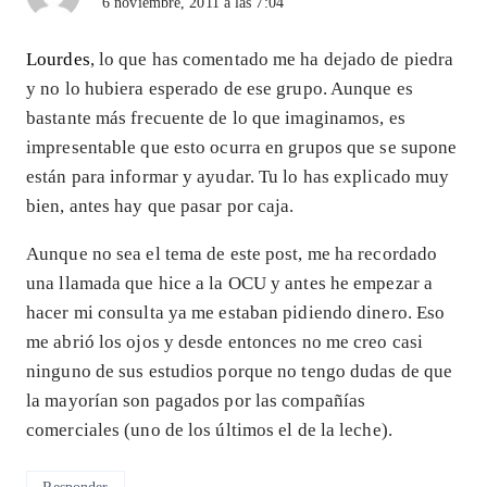
6 noviembre, 2011 a las 7:04
Lourdes
, lo que has comentado me ha dejado de piedra
y no lo hubiera esperado de ese grupo. Aunque es
bastante más frecuente de lo que imaginamos, es
impresentable que esto ocurra en grupos que se supone
están para informar y ayudar. Tu lo has explicado muy
bien, antes hay que pasar por caja.
Aunque no sea el tema de este post, me ha recordado
una llamada que hice a la OCU y antes he empezar a
hacer mi consulta ya me estaban pidiendo dinero. Eso
me abrió los ojos y desde entonces no me creo casi
ninguno de sus estudios porque no tengo dudas de que
la mayorían son pagados por las compañías
comerciales (uno de los últimos el de la leche).