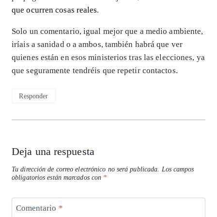
que ocurren cosas reales
.
Solo un comentario, igual mejor que a medio ambiente,
iríais a sanidad o a ambos, también habrá que ver
quienes están en esos ministerios tras las elecciones, ya
que seguramente tendréis que repetir contactos.
Responder
Deja una respuesta
Tu dirección de correo electrónico no será publicada.
Los campos
obligatorios están marcados con
*
Comentario
*