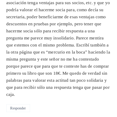
asociación tenga ventajas para sus socios, etc. y que yo
podría valorar el hacerme socia para, como decía su
secretaria, poder beneficiarme de esas ventajas como
descuentos en pruebas por ejemplo, pero tener que
hacerme socia sólo para recibir respuesta a una
pregunta me parece muy insolidario. Parece mentira
que estemos con el mismo problema. Escribí también a
la otra página que es “mercurio en la boca” haciendo la
misma pregunta y este señor no me ha contestado
porque parece que para que te conteste has de comprar
primero su libro que son 18€. Me quedo de verdad sin
palabras para valorar esta actitud tan poco solidaria y
que para recibir sólo una respuesta tenga que pasar por
caja.
Responder