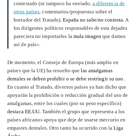
contestado (ni tampoco ha enviado,
a diferencia de
otros países
, comentarios/propuestas sobre el
borrador del Tratado).
España no sabe/no contesta
. A
los dirigentes políticos responsables de esta dejadez
pareciera no importarles la
mala imagen
que damos
así de país».
De momento, el Consejo de Europa (más amplio en
países que la UE) ha resuelto que
las amalgamas
dentales se deben prohibir o se debe restringir su uso
.
En cuanto al Tratado, diversos países ya han dicho que
apoyarán la prohibición o reducción gradual del uso de
amalgamas, entre los cuales (por su peso específico)
destaca EE.UU.
También el grupo que representa a los
países africanos apoya que deje de usarse mercurio en
empastes dentales. Otro tanto ha ocurrido con la
Liga