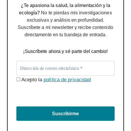
¿Te apasiona la salud, la alimentación y la
ecología?
No te pierdas mis investigaciones
exclusivas y análisis en profundidad.
Suscríbete a mi newsletter y recibe contenido
directamente en tu bandeja de entrada.
¡Suscríbete ahora y sé parte del cambio!
Acepto la
política de privacidad
Suscribirme