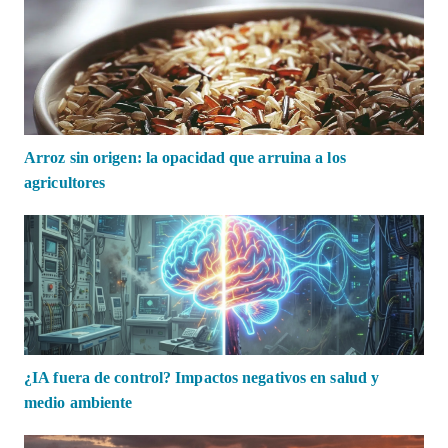
Arroz sin origen: la opacidad que arruina a los
agricultores
¿IA fuera de control? Impactos negativos en salud y
medio ambiente