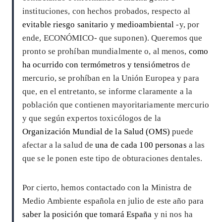
instituciones, con hechos probados, respecto al
evitable riesgo sanitario y medioambiental
-y, por
ende, ECONÓMICO- que suponen). Queremos que
pronto se prohíban mundialmente o, al menos,
como
ha ocurrido con termómetros y tensiómetros
de
mercurio, se prohíban en la Unión Europea y para
que, en el entretanto, se informe claramente a la
población que contienen mayoritariamente mercurio
y que según expertos toxicólogos de la
Organización Mundial de la Salud (OMS)
puede
afectar a la salud de
una de cada 100 personas
a las
que se le ponen este tipo de obturaciones dentales.
Por cierto, hemos contactado con la Ministra de
Medio Ambiente española en julio de este año para
saber la posición que tomará España
y ni nos ha