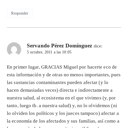
Responder
Servando Pérez Domínguez
dice:
5 octubre, 2011 a las 10:05
En primer lugar, GRACIAS Miguel por hacerte eco de
esta información y de otras no menos importantes, pues
las sustancias contaminantes pueden afectar (y lo
hacen demasiadas veces) directa e indirectamente a
nuestra salud, al ecosistema en el que vivimos (y, por
tanto, luego tb. a nuestra salud) y, no lo olvidemos (ni
lo olviden los políticos y los jueces tampoco) afectar a
la economía de los afectados y sus familias, así como a