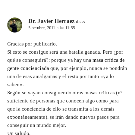
Dr. Javier Herraez
dice:
5 octubre, 2011 a las 11:55
Gracias por publicarlo.
Si esto se consigue será una batalla ganada. Pero ¿por
qué se conseguirá?: porque ya hay una
masa crítica de
gente concienciada
que, por ejemplo, nunca se pondrán
una de esas amalgamas y el resto por tanto «ya lo
saben».
Según se vayan consiguiendo otras masas críticas (nº
suficiente de personas que conocen algo como para
que la conciencia de ello se transmita a los demás
expontáneamente), se irán dando nuevos pasos para
conseguir un mundo mejor.
Un saludo.