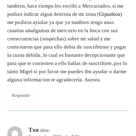
tambien, hace tiempo les escribi a Mercuriados, si me
podian indicar algun dentista de mi zona (
Gipuzkoa
)
me pudiera ayudar ya que yo tambien tengo unas
cuantas amalgamas de mercurio en la boca con sus
consecuencias (sospechas) sobre mi salud y me
contestaron que para ello debia de suscribirme y pagar
la cuota debida, lo cual es bastante decepcionante que
para que te contesten a ello hallas de suscribirte, por lo
tanto Migel si por favor me puedes tbn ayudar o darme
alguna informacion te agradecería. Aurora.
Responder
Txu
dice: