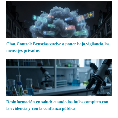
Chat Control: Bruselas vuelve a poner bajo vigilancia los
mensajes privados
Desinformación en salud: cuando los bulos compiten con
la evidencia y con la confianza pública