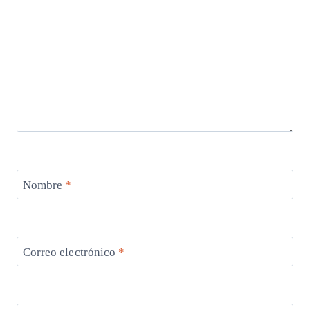
Nombre
*
Correo electrónico
*