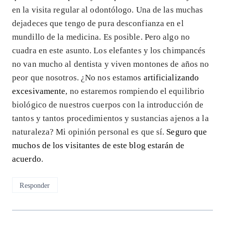
en la visita regular al odontólogo. Una de las muchas
dejadeces que tengo de pura desconfianza en el
mundillo de la medicina. Es posible. Pero algo no
cuadra en este asunto. Los elefantes y los chimpancés
no van mucho al dentista y viven montones de años no
peor que nosotros. ¿No nos estamos
artificializando
excesivamente
, no estaremos rompiendo el equilibrio
biológico de nuestros cuerpos con la introducción de
tantos y tantos procedimientos y sustancias ajenos a la
naturaleza? Mi opinión personal es que sí.
Seguro que
muchos de los visitantes de este blog estarán de
acuerdo
.
Responder