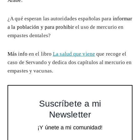
Árabe
.
¿A qué esperan las autoridades españolas para
informar
a la población y para prohibir
el uso de mercurio en
empastes dentales?
Más info
en el libro
La salud que viene
que recoge el
caso de Servando y dedica dos capítulos al mercurio en
empastes y vacunas.
Suscríbete a mi
Newsletter
¡Y únete a mi comunidad!