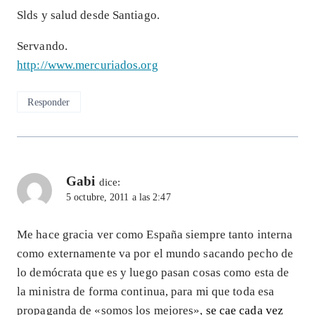
Slds y salud desde Santiago.
Servando.
http://www.mercuriados.org
Responder
Gabi
dice:
5 octubre, 2011 a las 2:47
Me hace gracia ver como España siempre tanto interna
como externamente va por el mundo sacando pecho de
lo demócrata que es y luego pasan cosas como esta de
la ministra de forma continua, para mi que toda esa
propaganda de «somos los mejores»,
se cae cada vez