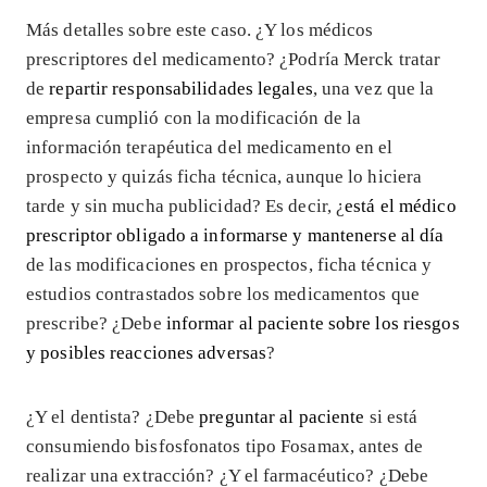
Más detalles sobre este caso. ¿Y los médicos
prescriptores del medicamento? ¿Podría Merck tratar
de
repartir responsabilidades legales
, una vez que la
empresa cumplió con la modificación de la
información terapéutica del medicamento en el
prospecto y quizás ficha técnica, aunque lo hiciera
tarde y sin mucha publicidad? Es decir, ¿
está el médico
prescriptor obligado a informarse y mantenerse al día
de las modificaciones en prospectos, ficha técnica y
estudios contrastados sobre los medicamentos que
prescribe? ¿Debe
informar al paciente sobre los riesgos
y posibles reacciones adversas
?
¿Y el dentista? ¿Debe
preguntar al paciente
si está
consumiendo bisfosfonatos tipo Fosamax, antes de
realizar una extracción? ¿Y el farmacéutico? ¿Debe