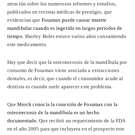
atención sobre los numerosos informes y estudios,
publicados en revistas médicas de prestigio, que
evidencian que
Fosamax puede causar muerte
mandibular cuando es ingerido en largos periodos de
tiempo
. Sherley Boles estuvo varios años consumiendo
este medicamento.
Hay que decir que la osteonecrosis de la mandíbula por
consumo de Fosamax viene asociada a extracciones
dentales, es decir, que cuando el consumidor acude al
dentista es cuando suele aparecer este problema.
Que
Merck conocía la conexión de Fosamax con la
osteonecrosis de la mandíbula es un hecho
documentado
. Que recibió un requerimiento de la FDA
en el año 2005 para que incluyera en el prospecto este