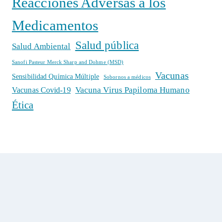
Reacciones Adversas a los
Medicamentos
Salud pública
Salud Ambiental
Sanofi Pasteur Merck Sharp and Dohme (MSD)
Vacunas
Sensibilidad Química Múltiple
Sobornos a médicos
Vacuna Virus Papiloma Humano
Vacunas Covid-19
Ética