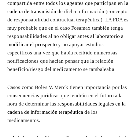
compartida entre todos los agentes que participan en la
cadena de transmisión
de dicha información (concepto
de responsabilidad contractual terapéutica). LA FDA es
muy probable que en el caso Fosamax también tenga
responsabilidades al no
obligar antes al laboratorio a
modificar el prospecto
y no apoyar estudios
específicos una vez que había recibido numerosas
notificaciones que hacían pensar que la relación
beneficio/riesgo del medicamento se tambaleaba.
Casos como Boles V. Merck tienen importancia por las
consecuencias jurídicas
que tendrán en el futuro a la
hora de determinar las
responsabilidades legales en la
cadena de información terapéutica
de los
medicamentos.