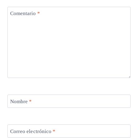
Comentario
*
Nombre
*
Correo electrónico
*