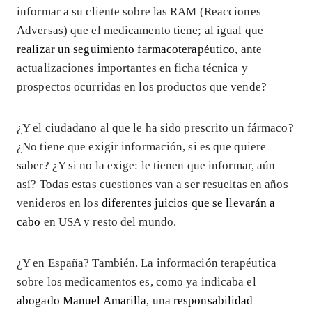
informar a su cliente sobre las RAM (Reacciones
Adversas) que el medicamento tiene; al igual que
realizar un seguimiento farmacoterapéutico
, ante
actualizaciones importantes en ficha técnica y
prospectos ocurridas en los productos que vende?
¿Y el ciudadano al que le ha sido prescrito un fármaco?
¿No tiene que exigir información, si es que quiere
saber? ¿Y si no la exige: le tienen que informar, aún
así? Todas estas cuestiones van a ser resueltas en años
venideros en los
diferentes juicios que se llevarán a
cabo
en USA y resto del mundo.
¿Y en España? También. La información terapéutica
sobre los medicamentos es, como ya indicaba el
abogado Manuel Amarilla
, una
responsabilidad