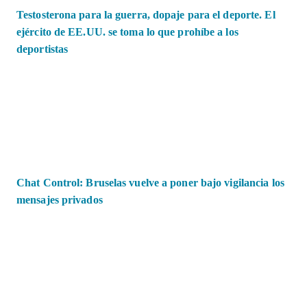
Testosterona para la guerra, dopaje para el deporte. El
ejército de EE.UU. se toma lo que prohíbe a los
deportistas
Chat Control: Bruselas vuelve a poner bajo vigilancia los
mensajes privados