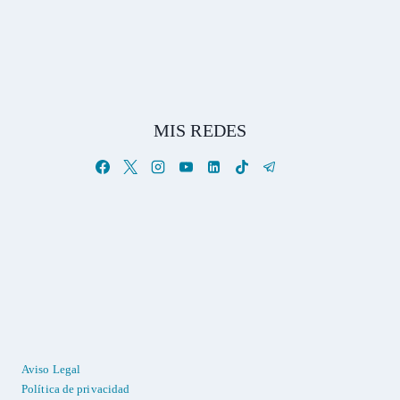
MIS REDES
Aviso Legal
Política de privacidad