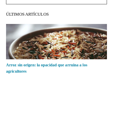
ÚLTIMOS ARTÍCULOS
Arroz sin origen: la opacidad que arruina a los
agricultores