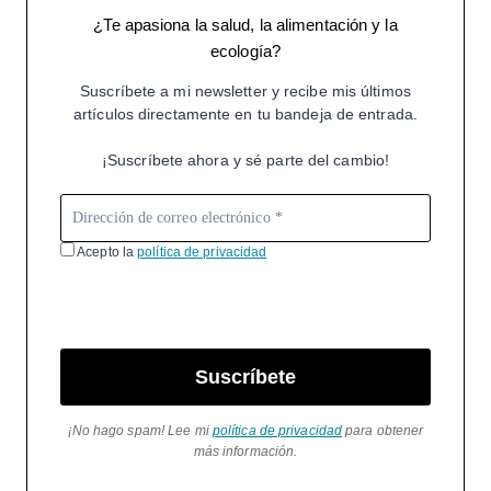
¿Te apasiona la salud, la alimentación y la
ecología?
Suscríbete a mi newsletter y recibe mis últimos
artículos directamente en tu bandeja de entrada.
¡Suscríbete ahora y sé parte del cambio!
Acepto la
política de privacidad
Suscríbete
¡No hago spam! Lee mi
política de privacidad
para obtener
más información.