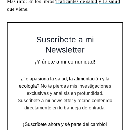
Más info
: En los libros
Traficantes de salud y La salud
que viene
.
Suscríbete a mi
Newsletter
¡Y únete a mi comunidad!
¿Te apasiona la salud, la alimentación y la
ecología?
No te pierdas mis investigaciones
exclusivas y análisis en profundidad.
Suscríbete a mi newsletter y recibe contenido
directamente en tu bandeja de entrada.
¡Suscríbete ahora y sé parte del cambio!