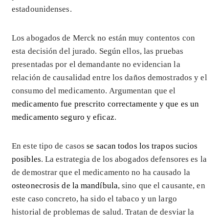
estadounidenses.
Los abogados de Merck no están muy contentos con
esta decisión del jurado. Según ellos, las pruebas
presentadas por el demandante no evidencian la
relación de causalidad entre los daños demostrados y el
consumo del medicamento. Argumentan que el
medicamento fue prescrito correctamente y que es un
medicamento seguro y eficaz
.
En este tipo de casos
se sacan todos los trapos sucios
posibles
. La estrategia de los abogados defensores es la
de demostrar que el medicamento no ha causado la
osteonecrosis de la mandíbula
, sino que el causante, en
este caso concreto, ha sido el tabaco y un largo
historial de problemas de salud. Tratan de desviar la