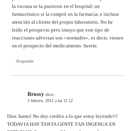
la vacuna se la pusieron en el hospital; un
farmacéutico si la compró en la farmacia; e incluso
atención al cliente del propio laboratorio. No he
leído el prospecto pero intuyo que este tipo de
reacciones adversas son «normales», es decir, vienen
en el prospecto del medicamento. Suerte.
Responder
Brussy
dice:
2 febrero, 2012 a las 11:22
Dios Santo! No doy credito a lo que estoy leyendo!!!
TODAVIA HAY TANTA GENTE TAN INGENUA EN