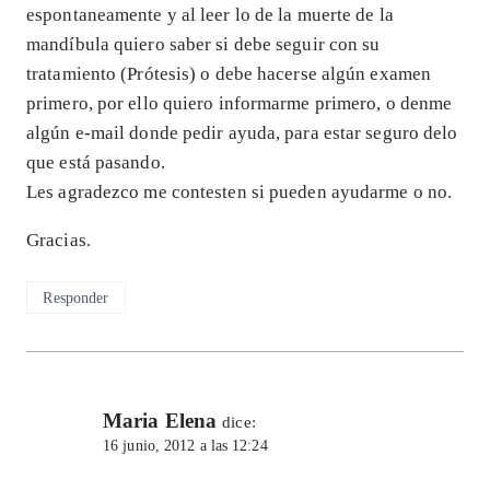
espontaneamente y al leer lo de la muerte de la
mandíbula quiero saber si debe seguir con su
tratamiento (Prótesis) o debe hacerse algún examen
primero, por ello quiero informarme primero, o denme
algún e-mail donde pedir ayuda, para estar seguro delo
que está pasando.
Les agradezco me contesten si pueden ayudarme o no.
Gracias.
Responder
Maria Elena
dice:
16 junio, 2012 a las 12:24