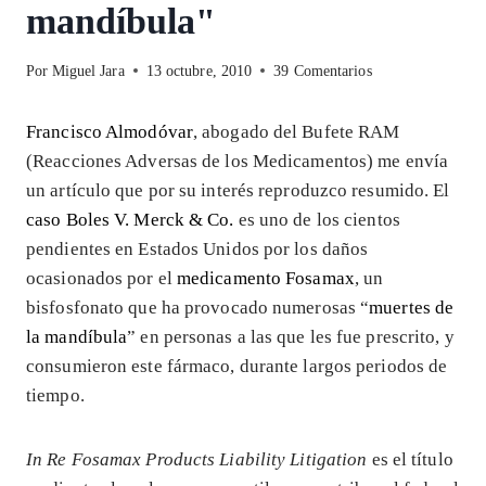
mandíbula"
Por
Miguel Jara
13 octubre, 2010
39 Comentarios
Francisco Almodóvar
, abogado del Bufete RAM
(Reacciones Adversas de los Medicamentos) me envía
un artículo que por su interés reproduzco resumido. El
caso Boles V. Merck & Co.
es uno de los cientos
pendientes en Estados Unidos por los daños
ocasionados por el
medicamento Fosamax
, un
bisfosfonato que ha provocado numerosas “
muertes de
la mandíbula
” en personas a las que les fue prescrito, y
consumieron este fármaco, durante largos periodos de
tiempo.
In Re Fosamax Products Liability Litigation
es el título