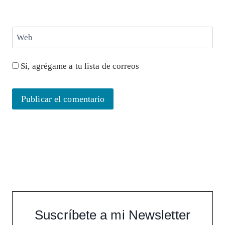
Web
Sí, agrégame a tu lista de correos
Suscríbete a mi Newsletter