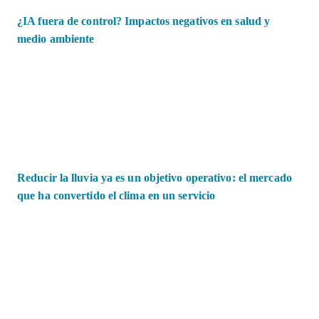
¿IA fuera de control? Impactos negativos en salud y
medio ambiente
Reducir la lluvia ya es un objetivo operativo: el mercado
que ha convertido el clima en un servicio