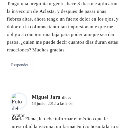
Tengo una pregunta urgente, hace 8 dias me aplicaron
la inyeccion de
Aclasta
, y despues de pasar unas
fiebres altas, ahora tengo un fuerte dolor en los ojos, y
dolor en la columna tanto tan impresionante que me
obligo a comprar una faja para poder aunque sea dar
pasos, ¿quien me puede decir cuantos dias duran estas
reacciones? Muchas gracias.
Responder
Miguel Jara
dice:
18 junio, 2012 a las 2:03
María Elena
, le debe informar el médico que le
prescribió la vacuna; un farmacéutico hospitalario si