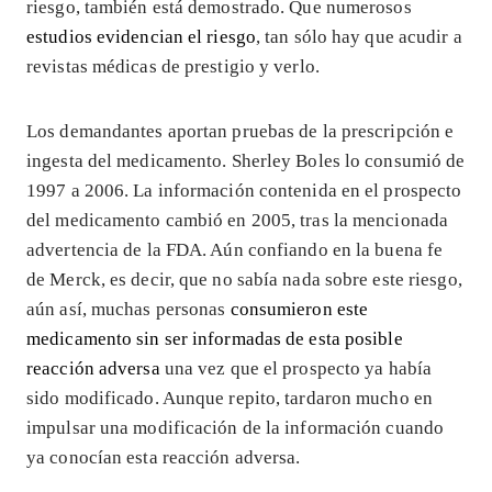
riesgo, también está demostrado. Que numerosos
estudios evidencian el riesgo
, tan sólo hay que acudir a
revistas médicas de prestigio y verlo.
Los demandantes aportan pruebas de la prescripción e
ingesta del medicamento. Sherley Boles lo consumió de
1997 a 2006. La información contenida en el prospecto
del medicamento cambió en 2005, tras la mencionada
advertencia de la FDA. Aún confiando en la buena fe
de Merck, es decir, que no sabía nada sobre este riesgo,
aún así, muchas personas
consumieron este
medicamento sin ser informadas de esta posible
reacción adversa
una vez que el prospecto ya había
sido modificado. Aunque repito, tardaron mucho en
impulsar una modificación de la información cuando
ya conocían esta reacción adversa.