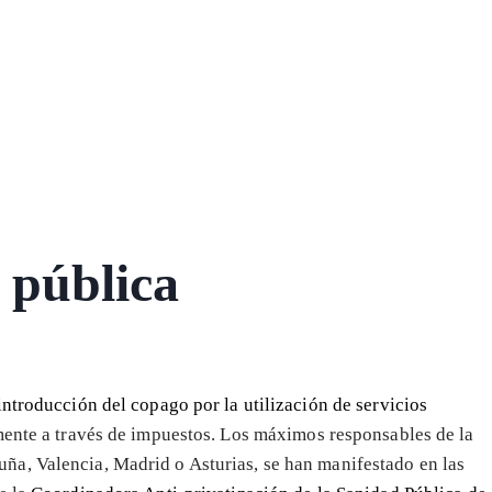
 pública
ntroducción del copago por la utilización de servicios
mente a través de impuestos. Los máximos responsables de la
a, Valencia, Madrid o Asturias, se han manifestado en las