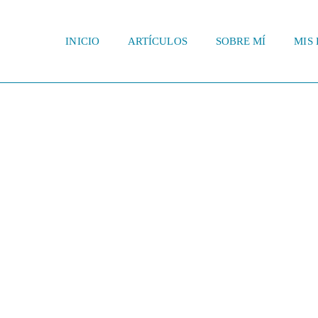
INICIO
ARTÍCULOS
SOBRE MÍ
MIS 