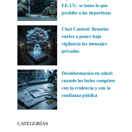
EE.UU. se toma lo que
prohíbe a los deportistas
Chat Control: Bruselas
vuelve a poner bajo
vigilancia los mensajes
privados
Desinformación en salud:
cuando los bulos compiten
con la evidencia y con la
confianza pública
CATEGORÍAS