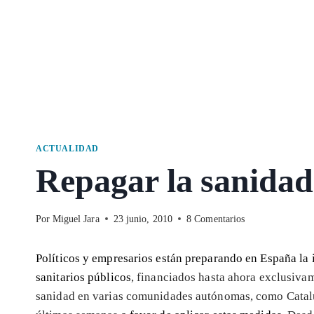
ACTUALIDAD
Repagar la sanidad
Por
Miguel Jara
23 junio, 2010
8 Comentarios
Políticos y empresarios están preparando en España la i
sanitarios públicos
, financiados hasta ahora exclusiva
sanidad en varias comunidades autónomas, como Cataluñ