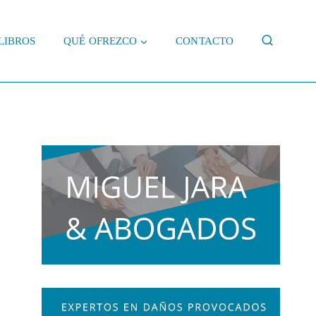
LIBROS
QUÉ OFREZCO
CONTACTO