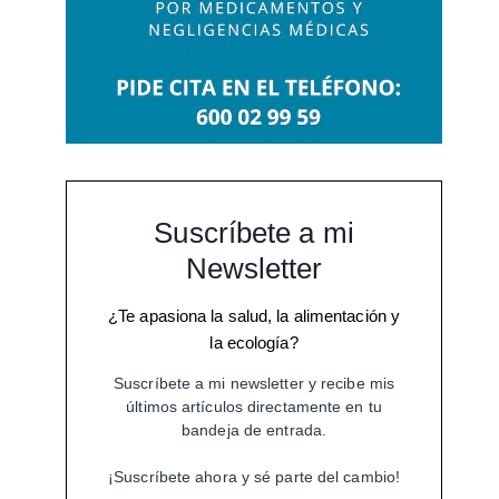
Suscríbete a mi
Newsletter
¿Te apasiona la salud, la alimentación y
la ecología?
Suscríbete a mi newsletter y recibe mis
últimos artículos directamente en tu
bandeja de entrada.
¡Suscríbete ahora y sé parte del cambio!