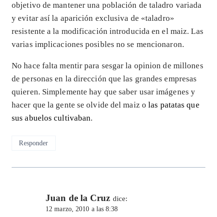
objetivo de mantener una población de taladro variada
y evitar así la aparición exclusiva de «taladro»
resistente a la modificación introducida en el maiz. Las
varias implicaciones posibles no se mencionaron.
No hace falta mentir para sesgar la opinion de millones
de personas en la dirección que las grandes empresas
quieren. Simplemente hay que saber usar imágenes y
hacer que la gente se olvide del maiz o
las patatas que
sus abuelos cultivaban
.
Responder
Juan de la Cruz
dice:
12 marzo, 2010 a las 8:38