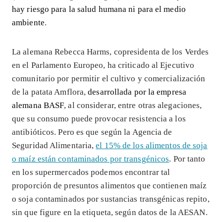
hay riesgo para la salud humana ni para el medio
ambiente
.
La alemana Rebecca Harms, copresidenta de los Verdes
en el Parlamento Europeo, ha criticado al Ejecutivo
comunitario por permitir el cultivo y comercialización
de la patata Amflora,
desarrollada por la empresa
alemana BASF
, al considerar, entre otras alegaciones,
que su consumo puede provocar resistencia a los
antibióticos. Pero es que según la Agencia de
Seguridad Alimentaria,
el 15% de los alimentos de soja
o maíz están contaminados por transgénicos
. Por tanto
en los supermercados podemos encontrar tal
proporción de presuntos alimentos que contienen maíz
o soja contaminados por sustancias transgénicas repito,
sin que figure en la etiqueta, según datos de la AESAN.