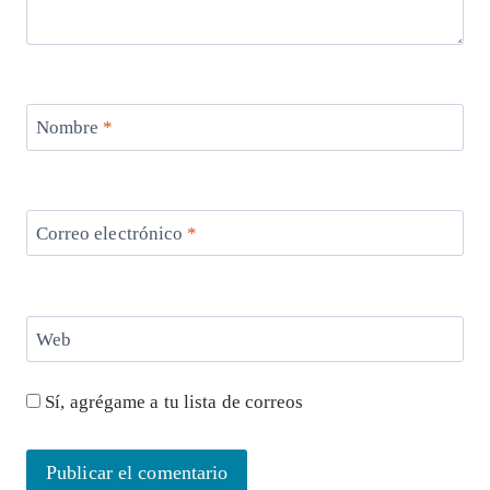
Nombre
*
Correo electrónico
*
Web
Sí, agrégame a tu lista de correos