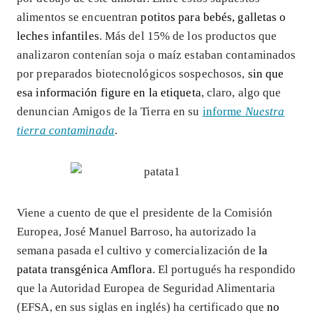
alimentos se encuentran
potitos para bebés, galletas o
leches infantiles
. Más del 15% de los productos que
analizaron contenían soja o maíz estaban contaminados
por preparados biotecnológicos sospechosos,
sin que
esa información figure en la etiqueta
, claro, algo que
denuncian
Amigos de la Tierra en su
informe
Nuestra
tierra contaminada
.
Viene a cuento de que el presidente de la Comisión
Europea, José Manuel Barroso, ha autorizado la
semana pasada el cultivo y comercialización de
la
patata transgénica Amflora
. El portugués ha respondido
que la Autoridad Europea de Seguridad Alimentaria
(EFSA, en sus siglas en inglés) ha certificado que
no