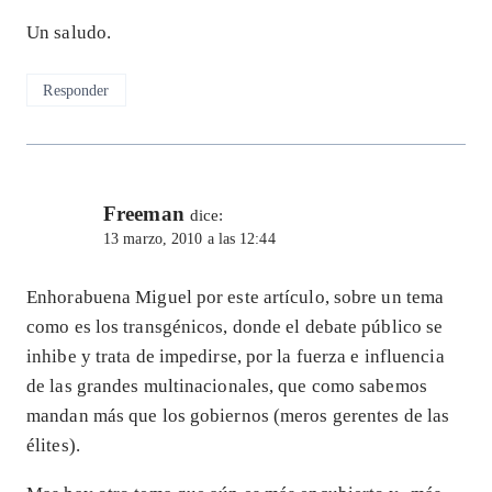
Un saludo.
Responder
Freeman
dice:
13 marzo, 2010 a las 12:44
Enhorabuena Miguel por este artículo, sobre un tema
como es los transgénicos, donde el debate público se
inhibe y trata de impedirse, por la fuerza e influencia
de las grandes multinacionales, que como sabemos
mandan más que los gobiernos (meros gerentes de las
élites).