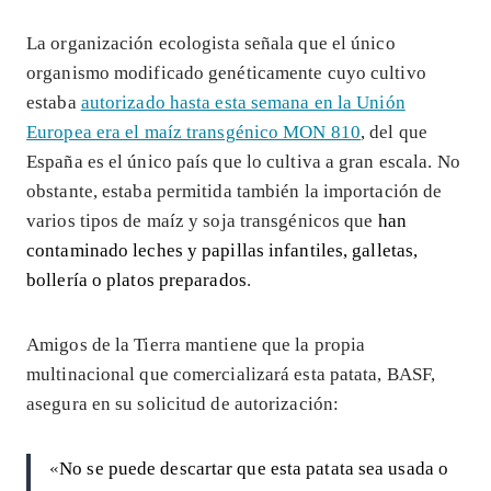
La organización ecologista señala que el único
organismo modificado genéticamente cuyo cultivo
estaba
autorizado hasta esta semana en la Unión
Europea era el maíz transgénico MON 810
, del que
España es el único país que lo cultiva a gran escala. No
obstante, estaba permitida también la importación de
varios tipos de maíz y soja transgénicos que
han
contaminado leches y papillas infantiles, galletas,
bollería o platos preparados
.
Amigos de la Tierra mantiene que la propia
multinacional que comercializará esta patata, BASF,
asegura en su solicitud de autorización:
«
No se puede descartar que esta patata sea usada o