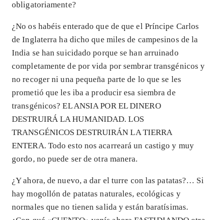
obligatoriamente?
¿No os habéis enterado que de que el Príncipe Carlos
de Inglaterra ha dicho que miles de campesinos de la
India se han suicidado porque se han arruinado
completamente de por vida por sembrar transgénicos y
no recoger ni una pequeña parte de lo que se les
prometió que les iba a producir esa siembra de
transgénicos? EL ANSIA POR EL DINERO
DESTRUIRÁ LA HUMANIDAD. LOS
TRANSGÉNICOS DESTRUIRÁN LA TIERRA
ENTERA. Todo esto nos acarreará un castigo y muy
gordo, no puede ser de otra manera.
¿Y ahora, de nuevo, a dar el turre con las patatas?… Si
hay mogollón de patatas naturales, ecológicas y
normales que no tienen salida y están baratísimas.