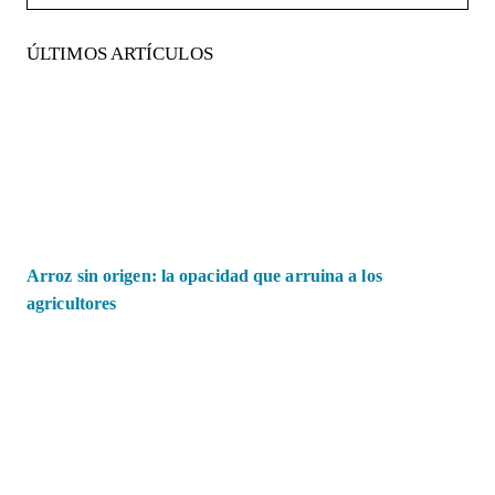
ÚLTIMOS ARTÍCULOS
Arroz sin origen: la opacidad que arruina a los
agricultores