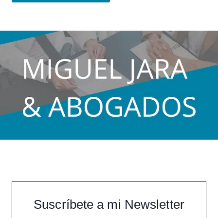
Suscríbete a mi Newsletter