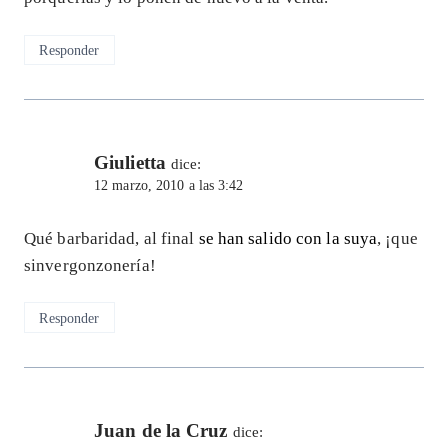
Responder
Giulietta
dice:
12 marzo, 2010 a las 3:42
Qué barbaridad, al final
se han salido con la suya
, ¡que
sinvergonzonería!
Responder
Juan de la Cruz
dice: