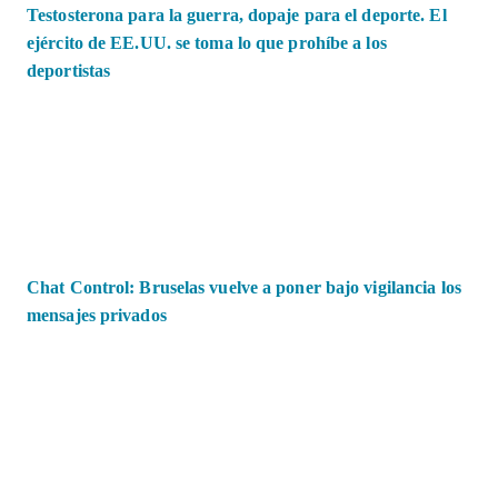
Testosterona para la guerra, dopaje para el deporte. El
ejército de EE.UU. se toma lo que prohíbe a los
deportistas
Chat Control: Bruselas vuelve a poner bajo vigilancia los
mensajes privados