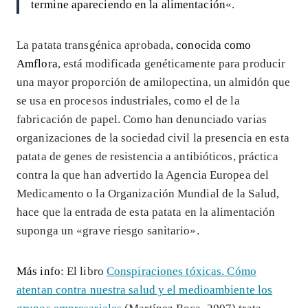
termine apareciendo en la alimentación
«.
La patata transgénica aprobada,
conocida como
Amflora
, está modificada genéticamente para producir
una mayor proporción de amilopectina, un almidón que
se usa en procesos industriales, como el de la
fabricación de papel. Como han denunciado varias
organizaciones de la sociedad civil la presencia en esta
patata de genes de resistencia a antibióticos, práctica
contra la que han advertido la Agencia Europea del
Medicamento o la Organización Mundial de la Salud,
hace que la entrada de esta patata en la alimentación
suponga un «grave riesgo sanitario».
Más info
: El libro
Conspiraciones tóxicas. Cómo
atentan contra nuestra salud y el medioambiente los