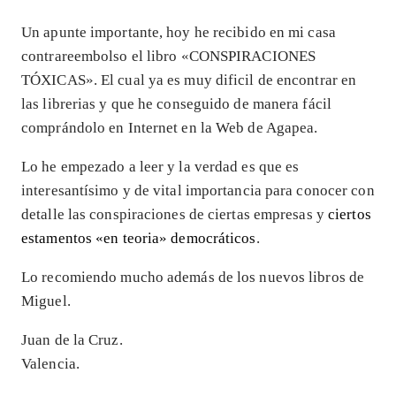
Un apunte importante, hoy he recibido en mi casa
contrareembolso el libro «CONSPIRACIONES
TÓXICAS». El cual ya es muy dificil de encontrar en
las librerias y que he conseguido de manera fácil
comprándolo en Internet en la Web de Agapea.
Lo he empezado a leer y la verdad es que es
interesantísimo y de vital importancia para conocer con
detalle las conspiraciones de ciertas empresas y
ciertos
estamentos «en teoria» democráticos
.
Lo recomiendo mucho además de los nuevos libros de
Miguel.
Juan de la Cruz.
Valencia.