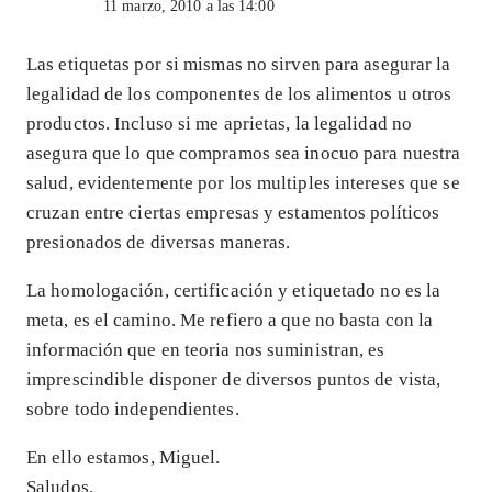
11 marzo, 2010 a las 14:00
Las etiquetas por si mismas no sirven para asegurar la
legalidad de los componentes de los alimentos u otros
productos. Incluso si me aprietas, la legalidad no
asegura que lo que compramos sea inocuo para nuestra
salud, evidentemente por los multiples intereses que se
cruzan entre ciertas empresas y estamentos políticos
presionados de diversas maneras.
La homologación, certificación y etiquetado no es la
meta, es el camino. Me refiero a que no basta con la
información que en teoria nos suministran, es
imprescindible disponer de diversos puntos de vista,
sobre todo independientes.
En ello estamos, Miguel.
Saludos.