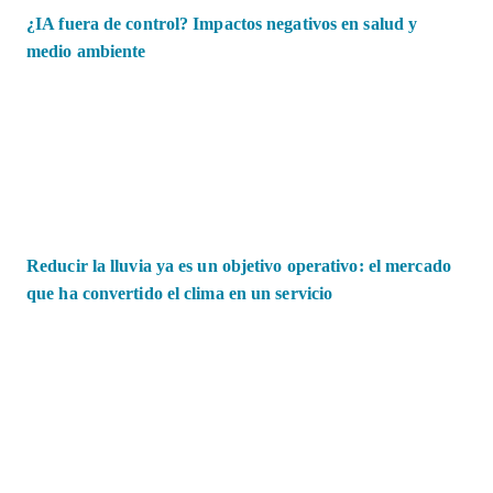
¿IA fuera de control? Impactos negativos en salud y
medio ambiente
Reducir la lluvia ya es un objetivo operativo: el mercado
que ha convertido el clima en un servicio