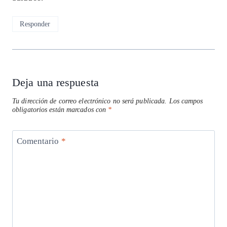
Responder
Deja una respuesta
Tu dirección de correo electrónico no será publicada.
Los campos
obligatorios están marcados con
*
Comentario
*