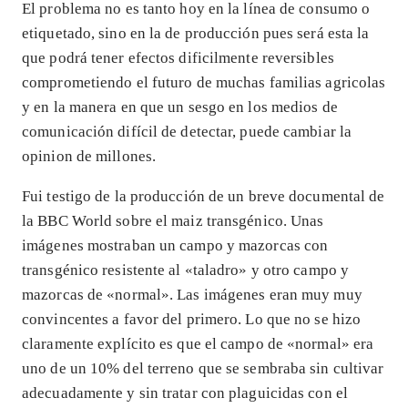
El problema no es tanto hoy en la línea de consumo o
etiquetado, sino en la de producción pues será esta la
que podrá tener efectos dificilmente reversibles
comprometiendo el futuro de muchas familias agricolas
y en la manera en que un sesgo en los medios de
comunicación difícil de detectar, puede cambiar la
opinion de millones.
Fui testigo de la producción de un breve documental de
la BBC World sobre el maiz transgénico. Unas
imágenes mostraban un campo y mazorcas con
transgénico resistente al «taladro» y otro campo y
mazorcas de «normal». Las imágenes eran muy muy
convincentes a favor del primero. Lo que no se hizo
claramente explícito es que el campo de «normal» era
uno de un 10% del terreno que se sembraba sin cultivar
adecuadamente y sin tratar con plaguicidas con el