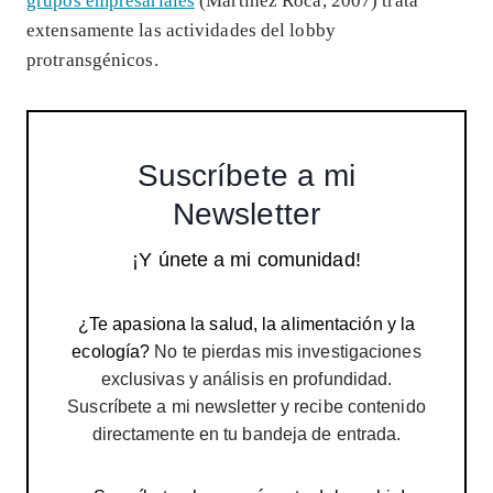
grupos empresariales
(Martínez Roca, 2007) trata
extensamente las actividades del lobby
protransgénicos.
Suscríbete a mi
Newsletter
¡Y únete a mi comunidad!
¿Te apasiona la salud, la alimentación y la
ecología?
No te pierdas mis investigaciones
exclusivas y análisis en profundidad.
Suscríbete a mi newsletter y recibe contenido
directamente en tu bandeja de entrada.