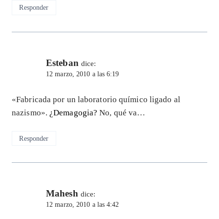
Responder
Esteban
dice:
12 marzo, 2010 a las 6:19
«Fabricada por un laboratorio químico ligado al
nazismo».
¿Demagogia?
No, qué va…
Responder
Mahesh
dice:
12 marzo, 2010 a las 4:42