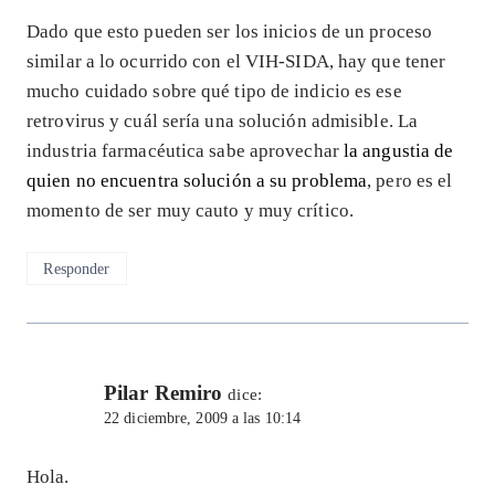
Dado que esto pueden ser los inicios de un proceso
similar a lo ocurrido con el VIH-SIDA, hay que tener
mucho cuidado sobre qué tipo de indicio es ese
retrovirus y cuál sería una solución admisible. La
industria farmacéutica sabe aprovechar
la angustia de
quien no encuentra solución a su problema
, pero es el
momento de ser muy cauto y muy crítico.
Responder
Pilar Remiro
dice:
22 diciembre, 2009 a las 10:14
Hola.