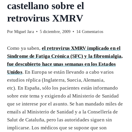
castellano sobre el
retrovirus XMRV
Por
Miguel Jara
5 diciembre, 2009
14 Comentarios
Como ya saben,
el retrovirus XMRV implicado en el
Síndrome de Fatiga Crónica (SFC) y la fibromialgia,
fue descubierto hace unas semanas en los Estados
Unidos
. En Europa se están llevando a cabo varios
estudios réplica (Inglaterra, Suecia, Alemania,
etc). En España, sólo los pacientes están informando
sobre este tema y exigiendo al Ministerio de Sanidad
que se interese por el asunto. Se han mandado miles de
emails al Ministerio de Sanidad y a la Consellería de
Salut de Cataluña, pero las autoridades siguen sin
implicarse. Los médicos que se supone que son