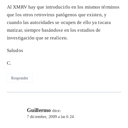
Al XMRV hay que introducirlo en los mismos términos
que los otros retrovirus patógenos que existen, y
cuando las autoridades se ocupen de ello ya tocara
matizar, siempre basándose en los estudios de
investigación que se realicen.
Saludos
C.
Responder
Guillermo
dice:
7 diciembre, 2009 a las 6:24