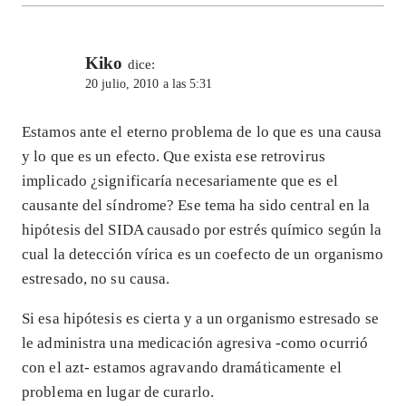
Kiko
dice:
20 julio, 2010 a las 5:31
Estamos ante el eterno problema de lo que es una causa
y lo que es un efecto. Que exista ese retrovirus
implicado ¿significaría necesariamente que es el
causante del síndrome? Ese tema ha sido central en la
hipótesis del SIDA causado por estrés químico según la
cual la detección vírica es un coefecto de un organismo
estresado, no su causa.
Si esa hipótesis es cierta y a un organismo estresado se
le administra una medicación agresiva -como ocurrió
con el azt- estamos agravando dramáticamente el
problema en lugar de curarlo.