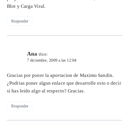
Blot y Carga Viral.
Responder
Ana
dice:
7 diciembre, 2009 a las 12:04
Gracias por poner la aportacion de Maximo Sandin.
¿Podrias poner algun enlace que desarrolle esto o decir
si has leido algo al respecto? Gracias.
Responder