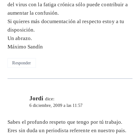
del virus con la fatiga crónica sólo puede contribuir a
aumentar la confusión.
Si quieres más documentación al respecto estoy a tu
disposición.
Un abrazo.
Máximo Sandín
Responder
Jordi
dice:
6 diciembre, 2009 a las 11:57
Sabes el profundo respeto que tengo por tú trabajo.
Eres sin duda un periodista referente en nuestro pais.