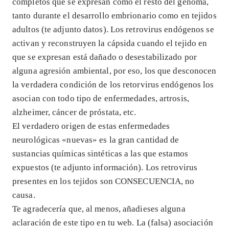
completos que se expresan como el resto del genoma,
tanto durante el desarrollo embrionario como en tejidos
adultos (te adjunto datos). Los retrovirus endógenos se
activan y reconstruyen la cápsida cuando el tejido en
que se expresan está dañado o desestabilizado por
alguna agresión ambiental, por eso, los que desconocen
la verdadera condición de los retorvirus endógenos los
asocian con todo tipo de enfermedades, artrosis,
alzheimer, cáncer de próstata, etc.
El verdadero origen de estas enfermedades
neurológicas «nuevas» es la gran cantidad de
sustancias químicas sintéticas a las que estamos
expuestos (te adjunto información). Los retrovirus
presentes en los tejidos son CONSECUENCIA, no
causa.
Te agradecería que, al menos, añadieses alguna
aclaración de este tipo en tu web. La (falsa) asociación