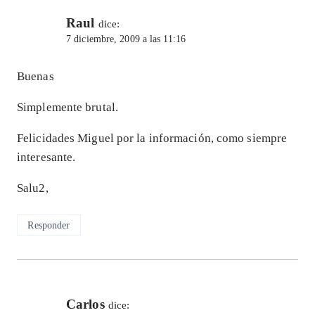
Raul
dice:
7 diciembre, 2009 a las 11:16
Buenas
Simplemente brutal.
Felicidades Miguel por la información, como siempre
interesante.
Salu2,
Responder
Carlos
dice: