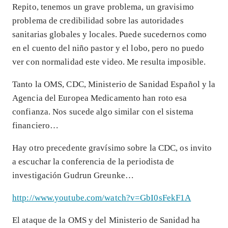
Repito, tenemos un grave problema, un gravisimo
problema de credibilidad sobre las autoridades
sanitarias globales y locales. Puede sucedernos como
en el cuento del niño pastor y el lobo, pero no puedo
ver con normalidad este video. Me resulta imposible.
Tanto la OMS, CDC, Ministerio de Sanidad Español y la
Agencia del Europea Medicamento han roto esa
confianza. Nos sucede algo similar con el sistema
financiero…
Hay otro precedente gravísimo sobre la CDC, os invito
a escuchar la conferencia de la periodista de
investigación Gudrun Greunke…
http://www.youtube.com/watch?v=GbI0sFekF1A
El ataque de la OMS y del Ministerio de Sanidad ha