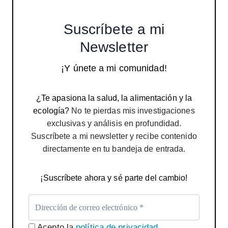
Suscríbete a mi
Newsletter
¡Y únete a mi comunidad!
¿Te apasiona la salud, la alimentación y la
ecología?
No te pierdas mis investigaciones
exclusivas y análisis en profundidad.
Suscríbete a mi newsletter y recibe contenido
directamente en tu bandeja de entrada.
¡Suscríbete ahora y sé parte del cambio!
Acepto la
política de privacidad