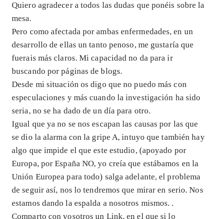
Quiero agradecer a todos las dudas que ponéis sobre la
mesa.
Pero como afectada por ambas enfermedades, en un
desarrollo de ellas un tanto penoso, me gustaría que
fuerais más claros. Mi capacidad no da para ir
buscando por páginas de blogs.
Desde mi situación os digo que no puedo más con
especulaciones y más cuando la investigación ha sido
seria, no se ha dado de un día para otro.
Igual que ya no se nos escapan las causas por las que
se dio la alarma con la gripe A, intuyo que también hay
algo que impide el que este estudio, (apoyado por
Europa, por España NO, yo creía que estábamos en la
Unión Europea para todo) salga adelante, el problema
de seguir así, nos lo tendremos que mirar en serio. Nos
estamos dando la espalda a nosotros mismos. .
Comparto con vosotros un Link, en el que si lo