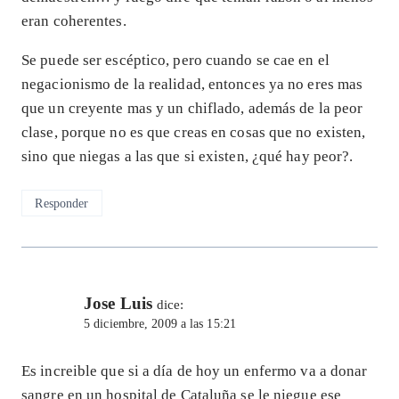
eran coherentes.
Se puede ser escéptico, pero cuando se cae en el
negacionismo de la realidad, entonces ya no eres mas
que un creyente mas y un chiflado, además de la peor
clase, porque no es que creas en cosas que no existen,
sino que niegas a las que si existen, ¿qué hay peor?.
Responder
Jose Luis
dice:
5 diciembre, 2009 a las 15:21
Es increible que si a día de hoy un enfermo va a donar
sangre en un hospital de Cataluña se le niegue ese