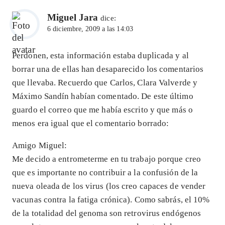
Miguel Jara
dice:
6 diciembre, 2009 a las 14:03
Perdonen, esta información estaba duplicada y al
borrar una de ellas han desaparecido los comentarios
que llevaba. Recuerdo que Carlos, Clara Valverde y
Máximo Sandín habían comentado. De este último
guardo el correo que me había escrito y que más o
menos era igual que el comentario borrado:
Amigo Miguel:
Me decido a entrometerme en tu trabajo porque creo
que es importante no contribuir a la confusión de la
nueva oleada de los virus (los creo capaces de vender
vacunas contra la fatiga crónica). Como sabrás, el 10%
de la totalidad del genoma son retrovirus endógenos