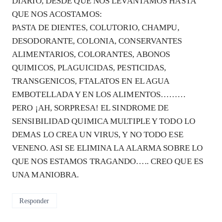
DIARIO, DESDE QUE NOS LEVANTAMOS HASTA
QUE NOS ACOSTAMOS:
PASTA DE DIENTES, COLUTORIO, CHAMPU,
DESODORANTE, COLONIA, CONSERVANTES
ALIMENTARIOS, COLORANTES, ABONOS
QUIMICOS, PLAGUICIDAS, PESTICIDAS,
TRANSGENICOS, FTALATOS EN EL AGUA
EMBOTELLADA Y EN LOS ALIMENTOS………
PERO ¡AH, SORPRESA! EL SINDROME DE
SENSIBILIDAD QUIMICA MULTIPLE Y TODO LO
DEMAS LO CREA UN VIRUS, Y NO TODO ESE
VENENO. ASI SE ELIMINA LA ALARMA SOBRE LO
QUE NOS ESTAMOS TRAGANDO….. CREO QUE ES
UNA MANIOBRA.
Responder