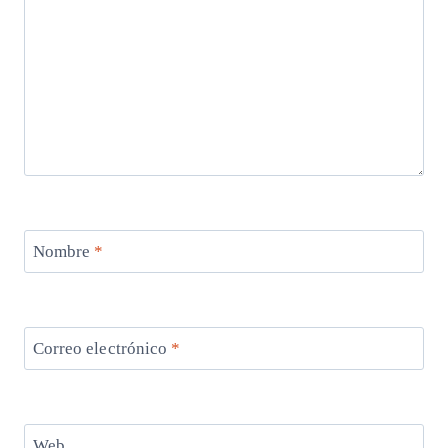
Nombre
*
Correo electrónico
*
Web