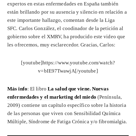
expertos en estas enfermedades en España también
están brillando por su ausencia y silencio en relación a
este importante hallazgo, comentan desde la Liga
SFC. Carlos González, el coodinador de la petición al
gobierno sobre el XMRV, ha producido este video que
les ofrecemos, muy esclarecedor. Gracias, Carlos:
[youtube]https://www.youtube.com/watch?
v=bIE97TwawjA[/youtube]
Más info
: El libro
La salud que viene. Nuevas
enfermedades y el marketing del miedo
(Península,
2009) contiene un capítulo específico sobre la historia
de las personas que viven con Sensibilidad Química
Múltiple, Síndrome de Fatiga Crónica y/o fibromialgia.