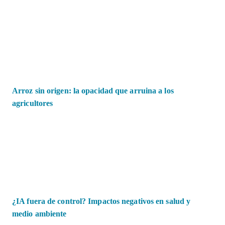
Arroz sin origen: la opacidad que arruina a los
agricultores
¿IA fuera de control? Impactos negativos en salud y
medio ambiente