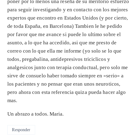
poner por lo menos una reseña de su meritorio esfuerzo
para seguir investigando y en contacto con los mejores
expertos que encontro en Estados Unidos (y por cierto,
de toda España, en Barcelona) Tambien le he pedido
por favor que me avance si puede lo ultimo sobre el
asunto, a lo que ha accedido, asi que me presto de
correo con lo que ella me informe (yo solo se lo que
todos, pregabalina, antidepresivos triciclicos y
analgesicos junto con terapia conductual, pero solo me
sirve de consuelo haber tomado siempre en «serio» a
los pacientes y no pensar que eran unos neuroticos,
pero ahora con esta referencia quiza pueda hacer algo
mas.
Un abrazo a todos. Maria.
Responder