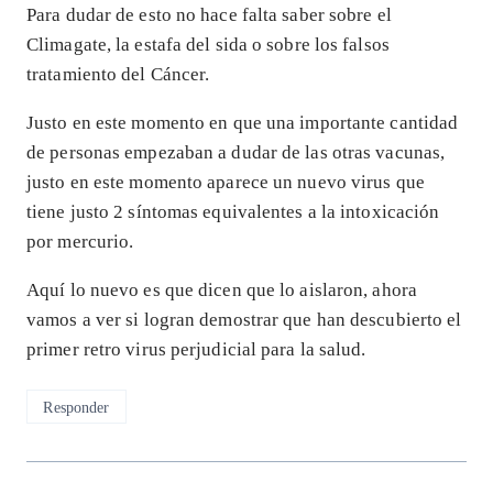
Para dudar de esto no hace falta saber sobre el
Climagate, la estafa del sida o sobre los falsos
tratamiento del Cáncer.
Justo en este momento en que una importante cantidad
de personas empezaban a dudar de las otras vacunas,
justo en este momento aparece un nuevo virus que
tiene justo 2 síntomas equivalentes a la intoxicación
por mercurio.
Aquí lo nuevo es que dicen que lo aislaron, ahora
vamos a ver si logran demostrar que han descubierto el
primer retro virus perjudicial para la salud.
Responder