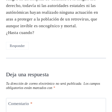
derecho, todavía ni las autoridades estatales ni las
autónómicas hayan realizado ninguna actuación en
aras a proteger a la población de un retrovirus, que
aunque invible es oncogénico y mortal.
¿Hasta cuando?
Responder
Deja una respuesta
Tu dirección de correo electrónico no será publicada.
Los campos
obligatorios están marcados con
*
Comentario
*