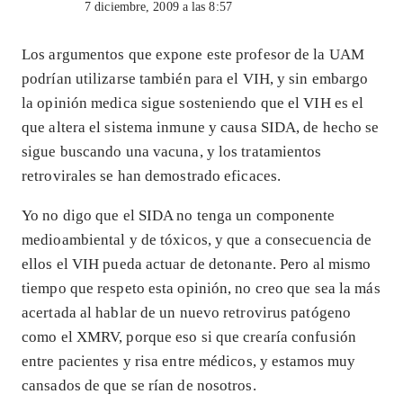
7 diciembre, 2009 a las 8:57
Los argumentos que expone este profesor de la UAM
podrían utilizarse también para el VIH, y sin embargo
la opinión medica sigue sosteniendo que el VIH es el
que altera el sistema inmune y causa SIDA, de hecho se
sigue buscando una vacuna, y los tratamientos
retrovirales se han demostrado eficaces.
Yo no digo que el SIDA no tenga un componente
medioambiental y de tóxicos, y que a consecuencia de
ellos el VIH pueda actuar de detonante. Pero al mismo
tiempo que respeto esta opinión, no creo que sea la más
acertada al hablar de un nuevo retrovirus patógeno
como el XMRV, porque eso si que crearía confusión
entre pacientes y risa entre médicos, y estamos muy
cansados de que se rían de nosotros.