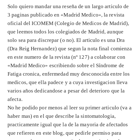
Solo quiero mandar una reseña de un largo articulo de
3 paginas publicado en «Madrid Medico», la revista
oficial del ICOMEM (Colegio de Medicos de Madrid),
que leemos todos los colegiados de Madrid, aunque
solo sea para discrepar (o no). El articulo es una Dra
(Dra Reig Hernandez) que segun la nota final comienza
en este numero de la revista (nº 127) a colaborar con
«Madrid Medico» escribiendo sobre el Síndrome de
Fatiga cronica, enfermedad muy desconocida entre los
medicos, que ella padece y a cuya investigacion lleva
varios años dedicandose a pesar del deterioro que la
afecta.
No he podido por menos al leer su primer articulo (va a
haber mas) en el que describe la sintomatologia,
practicamente igual que la de la mayoria de afectados
que refieren en este blog, que pedirle permiso para