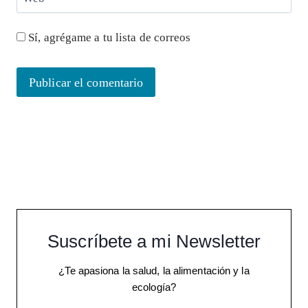
Sí, agrégame a tu lista de correos
Suscríbete a mi Newsletter
¿Te apasiona la salud, la alimentación y la
ecología?