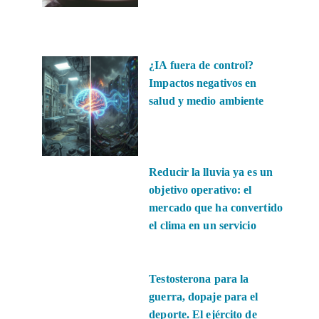
¿IA fuera de control?
Impactos negativos en
salud y medio ambiente
Reducir la lluvia ya es un
objetivo operativo: el
mercado que ha convertido
el clima en un servicio
Testosterona para la
guerra, dopaje para el
deporte. El ejército de