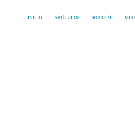
INICIO
ARTÍCULOS
SOBRE MÍ
MIS 