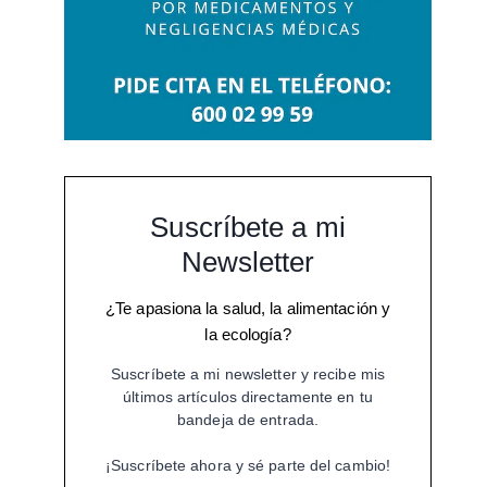
Suscríbete a mi
Newsletter
¿Te apasiona la salud, la alimentación y
la ecología?
Suscríbete a mi newsletter y recibe mis
últimos artículos directamente en tu
bandeja de entrada.
¡Suscríbete ahora y sé parte del cambio!