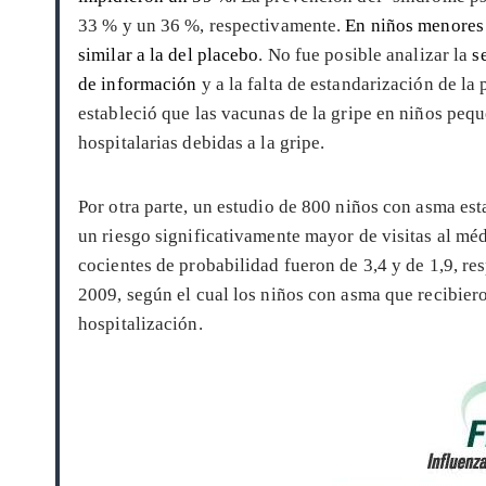
33 % y un 36 %, respectivamente.
En niños menores 
similar a la del placebo
. No fue posible analizar la
s
de información
y a la falta de estandarización de l
estableció que las vacunas de la gripe en niños pequ
hospitalarias debidas a la gripe.
Por otra parte, un estudio de 800 niños con asma es
un riesgo significativamente mayor de visitas al méd
cocientes de probabilidad fueron de 3,4 y de 1,9, r
2009, según el cual los niños con asma que recibier
hospitalización.