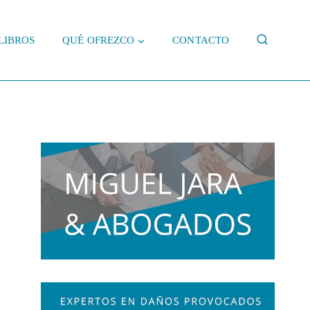
LIBROS
QUÉ OFREZCO
CONTACTO