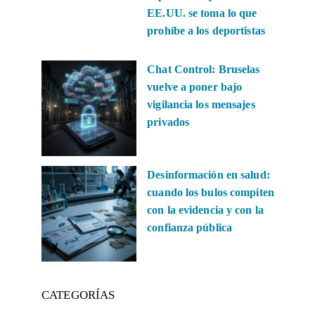
EE.UU. se toma lo que
prohíbe a los deportistas
Chat Control: Bruselas
vuelve a poner bajo
vigilancia los mensajes
privados
Desinformación en salud:
cuando los bulos compiten
con la evidencia y con la
confianza pública
CATEGORÍAS