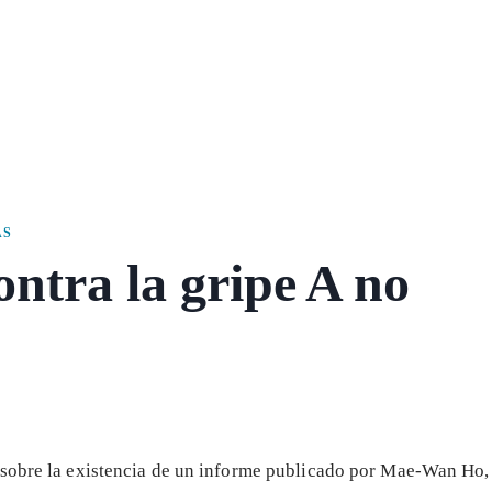
AS
ntra la gripe A no
sobre la existencia de un informe publicado por Mae-Wan Ho,