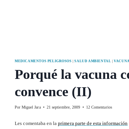
MEDICAMENTOS PELIGROSOS
|
SALUD AMBIENTAL
|
VACUN
Porqué la vacuna co
convence (II)
Por
Miguel Jara
21 septiembre, 2009
12 Comentarios
Les comentaba en la
primera parte de esta información