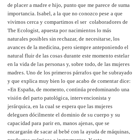
de placer a madre e hijo, punto que me parece de suma
importancia. Isabel, a la que no conozco pese a que
vivimos cerca y compartimos el ser colaboradores de
The Ecologist, apuesta por nacimientos lo más
naturales posibles sin rechazar, de necesitarse, los
avances de la medicina, pero siempre anteponiendo el
natural fluir de las cosas durante este momento estelar
en la vida de las personas y, sobre todo, de las mujeres
madres. Uno de los primeros párrafos que he subrayado
y que explica muy bien lo que acabo de comentar dice:
«En España, de momento, continúa predominando una
visión del parto patológica, intervencionista y
jerárquica, en la cual se espera que las mujeres
deleguen dócilmente el dominio de su cuerpo y su
capacidad para parir en, manos ajenas, que se
encargarán de sacar al bebé con la ayuda de máquinas,