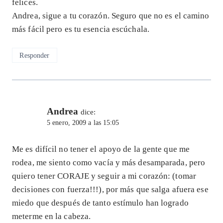
felices.
Andrea, sigue a tu corazón. Seguro que no es el camino
más fácil pero es tu esencia escúchala.
Responder
Andrea
dice:
5 enero, 2009 a las 15:05
Me es difícil no tener el apoyo de la gente que me
rodea, me siento como vacía y más desamparada, pero
quiero tener CORAJE y seguir a mi corazón: (tomar
decisiones con fuerza!!!), por más que salga afuera ese
miedo que después de tanto estímulo han logrado
meterme en la cabeza.