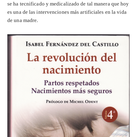
se ha tecnificado y medicalizado de tal manera que hoy
es una de las intervenciones más artificiales en la vida
de una madre.