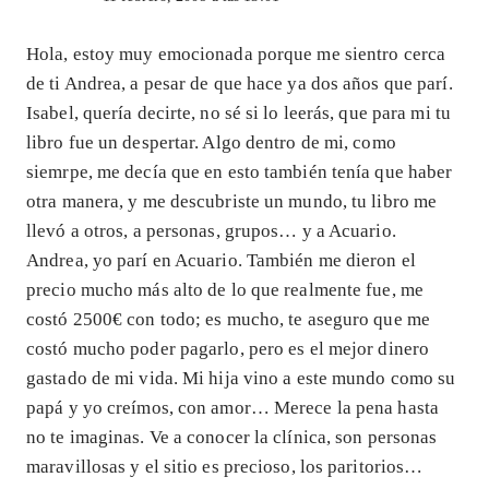
Hola, estoy muy emocionada porque me sientro cerca
de ti Andrea, a pesar de que hace ya dos años que parí.
Isabel, quería decirte, no sé si lo leerás, que para mi tu
libro fue un despertar. Algo dentro de mi, como
siemrpe, me decía que en esto también tenía que haber
otra manera, y me descubriste un mundo, tu libro me
llevó a otros, a personas, grupos… y a Acuario.
Andrea, yo parí en Acuario. También me dieron el
precio mucho más alto de lo que realmente fue, me
costó 2500€ con todo; es mucho, te aseguro que me
costó mucho poder pagarlo, pero es el mejor dinero
gastado de mi vida. Mi hija vino a este mundo como su
papá y yo creímos, con amor… Merece la pena hasta
no te imaginas. Ve a conocer la clínica, son personas
maravillosas y el sitio es precioso, los paritorios…