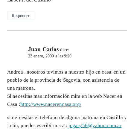
Responder
Juan Carlos
dice:
23 enero, 2009 a las 9:20
Andrea , nosotros tuvimos a nuestro hijo en casa, en un
pueblo de la provincia de Segovia, con asistencia de
una matrona.
Si necesitas mas información mira en la web Nacer en
Casa :
http://www.nacerencasa.org/
si nercesitas el teléfono de alguna matrona en Castilla y
León, puedes escribirnos a :
jcgarg56@yahoo.com.ar