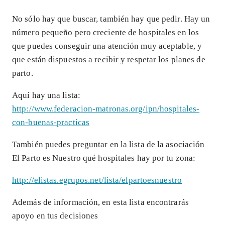
No sólo hay que buscar, también hay que pedir. Hay un
número pequeño pero creciente de hospitales en los
que puedes conseguir una atención muy aceptable, y
que están dispuestos a recibir y respetar los planes de
parto.
Aquí hay una lista:
http://www.federacion-matronas.org/ipn/hospitales-
con-buenas-practicas
También puedes preguntar en la lista de la asociación
El Parto es Nuestro qué hospitales hay por tu zona:
http://elistas.egrupos.net/lista/elpartoesnuestro
Además de información, en esta lista encontrarás
apoyo en tus decisiones