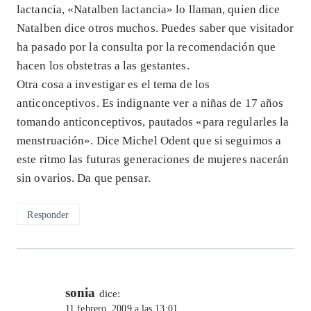
lactancia, «Natalben lactancia» lo llaman, quien dice
Natalben dice otros muchos. Puedes saber que visitador
ha pasado por la consulta por la recomendación que
hacen los obstetras a las gestantes.
Otra cosa a investigar es el tema de los
anticonceptivos. Es indignante ver a niñas de 17 años
tomando anticonceptivos, pautados «para regularles la
menstruación». Dice Michel Odent que si seguimos a
este ritmo las futuras generaciones de mujeres nacerán
sin ovarios. Da que pensar.
Responder
sonia
dice:
11 febrero, 2009 a las 13:01