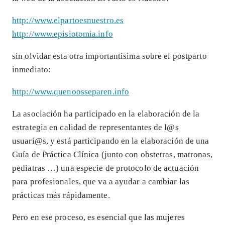
http://www.elpartoesnuestro.es
http://www.episiotomia.info
sin olvidar esta otra importantisima sobre el postparto
inmediato:
http://www.quenoosseparen.info
La asociación ha participado en la elaboración de la
estrategia en calidad de representantes de l@s
usuari@s, y está participando en la elaboración de una
Guía de Práctica Clínica (junto con obstetras, matronas,
pediatras …) una especie de protocolo de actuación
para profesionales, que va a ayudar a cambiar las
prácticas más rápidamente.
Pero en ese proceso, es esencial que las mujeres