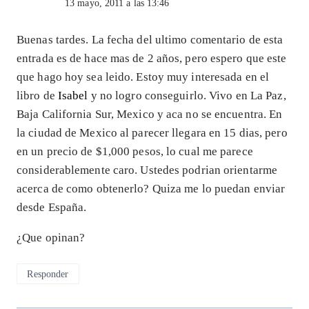
13 mayo, 2011 a las 13:46
Buenas tardes. La fecha del ultimo comentario de esta
entrada es de hace mas de 2 años, pero espero que este
que hago hoy sea leido. Estoy muy interesada en el
libro de
Isabel
y no logro conseguirlo. Vivo en La Paz,
Baja California Sur, Mexico y aca no se encuentra. En
la ciudad de Mexico al parecer llegara en 15 dias, pero
en un precio de $1,000 pesos, lo cual me parece
considerablemente caro. Ustedes podrian orientarme
acerca de como obtenerlo? Quiza me lo puedan enviar
desde España.
¿Que opinan?
Responder