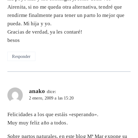
Airenita, si no me queda otra alternativa, tendré que
rendirme finalmente para tener un parto lo mejor que
pueda. Mi hija y yo.
Gracias de verdad, ya les contaré!
besos
Responder
anako
dice:
2 enero, 2009 a las 15:20
Felicidades a los que estáis «esperando».
Muy muy feliz año a todos.
Sobre partos naturales, en este blog Mª Mar expone su