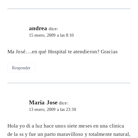
andrea
dice:
15 enero, 2009 a las 8:10
Ma José….en qué Hospital te atendieron? Gracias
Responder
Maria Jose
dice:
13 enero, 2009 a las 23:30
Hola yo di a luz hace unos siete meses en una clinica
de la ss y fue un parto maravilloso y totalmente natural,