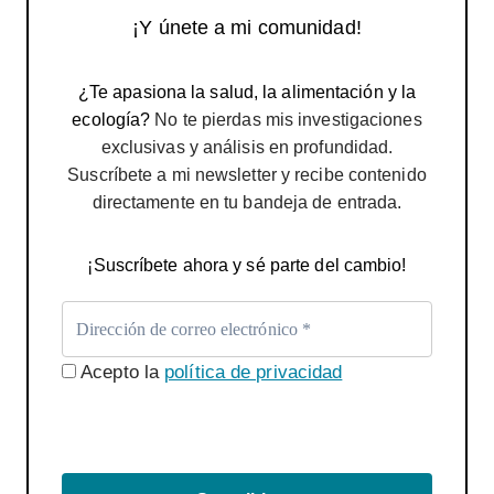
¡Y únete a mi comunidad!
¿Te apasiona la salud, la alimentación y la
ecología?
No te pierdas mis investigaciones
exclusivas y análisis en profundidad.
Suscríbete a mi newsletter y recibe contenido
directamente en tu bandeja de entrada.
¡Suscríbete ahora y sé parte del cambio!
Acepto la
política de privacidad