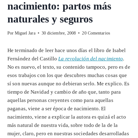
nacimiento: partos más
naturales y seguros
Por
Miguel Jara
30 diciembre, 2008
20 Comentarios
He terminado de leer hace unos días el libro de Isabel
Fernández del Castillo
La revolución del nacimiento
.
No es nuevo, el texto, su contenido tampoco, pero es de
esos trabajos con los que descubres muchas cosas que
sí son nuevas aunque no debieran serlo. Me explico. Es
tiempo de Navidad y cambio de año que, tanto para
aquellas personas creyentes como para aquellas
paganas, viene a ser época de nacimiento. El
nacimiento, viene a explicar la autora es quizá el acto
más natural de nuestra vida, sobre todo de la de la
mujer, claro, pero en nuestras sociedades desarrolladas