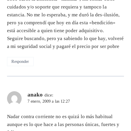
cuidados y/o soporte que requiera y tampoco la
estancia. No me lo esperaba, y me duró la des-ilusión,
pero ya comprendí que hoy en día esta «bendición»
está accesible a quien tiene poder adquisitivo.
Seguire buscando, pero ya sabiendo lo que hay, volveré
a mi seguridad social y pagaré el precio por ser pobre
Responder
anako
dice:
7 enero, 2009 a las 12:27
Nadar contra corriente no es quizá lo más habitual
aunque es lo que hace a las personas únicas, fuertes y