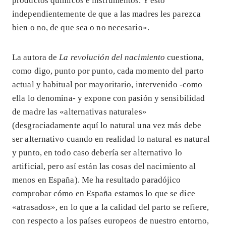
productos químicos e instrumentos. Y esto
independientemente de que a las madres les parezca
bien o no, de que sea o no necesario».
La autora de
La revolución del nacimiento
cuestiona,
como digo, punto por punto, cada momento del parto
actual y habitual por mayoritario, intervenido -como
ella lo denomina- y expone con pasión y sensibilidad
de madre las «alternativas naturales»
(desgraciadamente aquí lo natural una vez más debe
ser alternativo cuando en realidad lo natural es natural
y punto, en todo caso debería ser alternativo lo
artificial, pero así están las cosas del nacimiento al
menos en España). Me ha resultado paradójico
comprobar cómo en España estamos lo que se dice
«atrasados», en lo que a la calidad del parto se refiere,
con respecto a los países europeos de nuestro entorno,