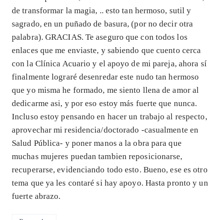
de transformar la magia, .. esto tan hermoso, sutil y
sagrado, en un puñado de basura, (por no decir otra
palabra). GRACIAS. Te aseguro que con todos los
enlaces que me enviaste, y sabiendo que cuento cerca
con la Clínica Acuario y el apoyo de mi pareja, ahora sí
finalmente lograré desenredar este nudo tan hermoso
que yo misma he formado, me siento llena de amor al
dedicarme asi, y por eso estoy más fuerte que nunca.
Incluso estoy pensando en hacer un trabajo al respecto,
aprovechar mi residencia/doctorado -casualmente en
Salud Pública- y poner manos a la obra para que
muchas mujeres puedan tambien reposicionarse,
recuperarse, evidenciando todo esto. Bueno, ese es otro
tema que ya les contaré si hay apoyo. Hasta pronto y un
fuerte abrazo.