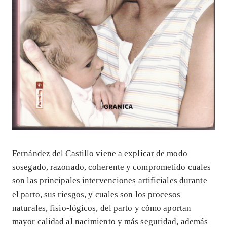
Fernández del Castillo viene a explicar de modo
sosegado, razonado, coherente y comprometido cuales
son las principales intervenciones artificiales durante
el parto, sus riesgos, y cuales son los procesos
naturales, fisio-lógicos, del parto y cómo aportan
mayor calidad al nacimiento y más seguridad, además