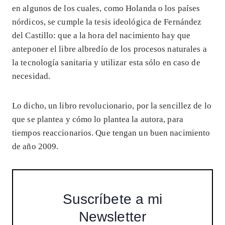
en algunos de los cuales, como Holanda o los países
nórdicos, se cumple la tesis ideológica de Fernández
del Castillo: que a la hora del nacimiento hay que
anteponer el libre albredío de los procesos naturales a
la tecnología sanitaria y utilizar esta sólo en caso de
necesidad.
Lo dicho, un libro revolucionario, por la sencillez de lo
que se plantea y cómo lo plantea la autora, para
tiempos reaccionarios. Que tengan un buen nacimiento
de año 2009.
Suscríbete a mi
Newsletter