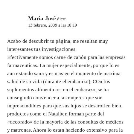
Maria José
dice:
13 febrero, 2009 a las 10:19
Acabo de descubrir tu página, me resultan muy
interesantes tus investigaciones.
Efectivamente somos carne de cañón para las empresas
farmaceuticas. La mujer especialmente, porque lo es
aun estando sana y es mas en el momento de maxima
salud de su vida (durante el embarazo). COn los
suplementos alimenticios en el embarazo, se ha
conseguido convencer a las mujeres que son
imprescindibles para que sus hijos se desarollen bien,
productos como el Natalben forman parte del
«decorado» de la mayoría de las consultas de médicos
y matronas. Ahora lo estan haciendo extensivo para la