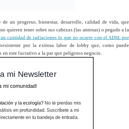
de un progreso, bienestar, desarrollo, calidad de vida, que
no quieren tener sobre sus cabezas (las antenas) o pegado a la
ran cantidad de radiaciones lo que no ocurre con el ADSL por
 inexistente por la exitosa labor de lobby que, como puede
en este lucrativo a la par que peligroso negocio.
a mi Newsletter
a mi comunidad!
tación y la ecología?
No te pierdas mis
nálisis en profundidad. Suscríbete a mi
directamente en tu bandeja de entrada.