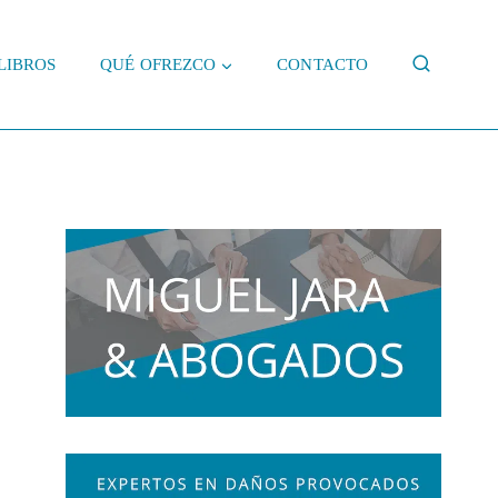
LIBROS
QUÉ OFREZCO
CONTACTO