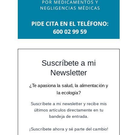
Suscríbete a mi
Newsletter
¿Te apasiona la salud, la alimentación y
la ecología?
Suscríbete a mi newsletter y recibe mis
últimos artículos directamente en tu
bandeja de entrada.
¡Suscríbete ahora y sé parte del cambio!