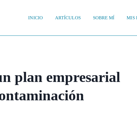
INICIO
ARTÍCULOS
SOBRE MÍ
MIS 
un plan empresarial
contaminación