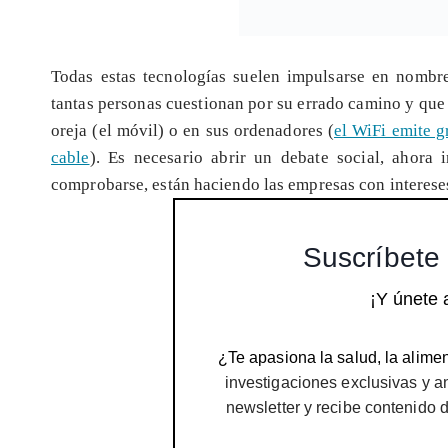
Todas estas tecnologías suelen impulsarse en nombre 
tantas personas cuestionan por su errado camino y que 
oreja (el móvil) o en sus ordenadores (
el WiFi emite g
cable
). Es necesario abrir un debate social, ahora
comprobarse, están haciendo las empresas con intereses 
Suscríbete 
¡Y únete 
¿Te apasiona la salud, la alimen
investigaciones exclusivas y a
newsletter y recibe contenido 