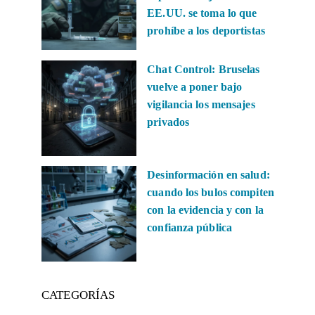
EE.UU. se toma lo que
prohíbe a los deportistas
Chat Control: Bruselas
vuelve a poner bajo
vigilancia los mensajes
privados
Desinformación en salud:
cuando los bulos compiten
con la evidencia y con la
confianza pública
CATEGORÍAS