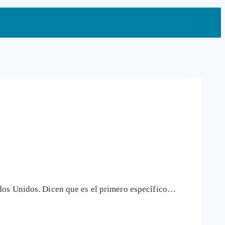
dos Unidos. Dicen que es el primero específico…