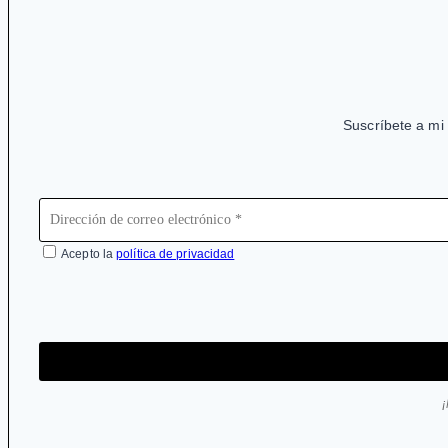
Suscríbete a mi 
Acepto la
política de privacidad