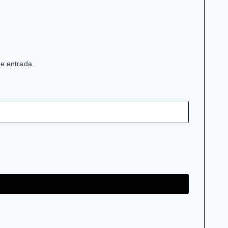
de entrada.