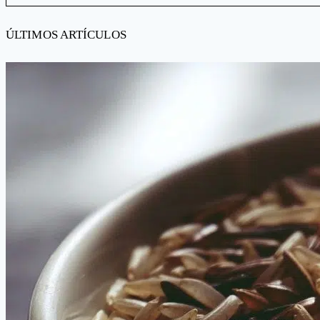
ÚLTIMOS ARTÍCULOS