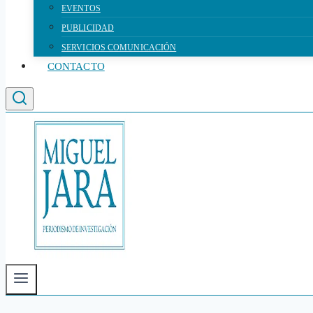
EVENTOS
PUBLICIDAD
SERVICIOS COMUNICACIÓN
CONTACTO