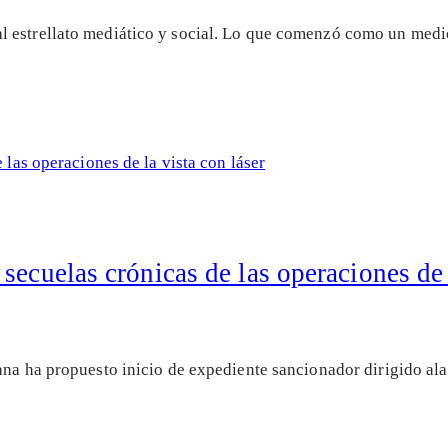
 estrellato mediático y social. Lo que comenzó como un medi
secuelas crónicas de las operaciones de 
na ha propuesto inicio de expediente sancionador dirigido ala 