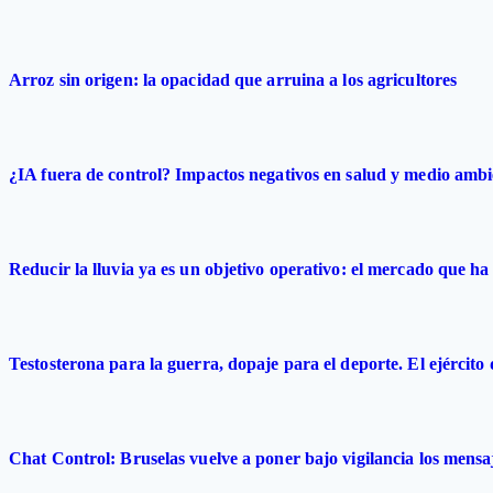
Arroz sin origen: la opacidad que arruina a los agricultores
¿IA fuera de control? Impactos negativos en salud y medio ambi
Reducir la lluvia ya es un objetivo operativo: el mercado que ha 
Testosterona para la guerra, dopaje para el deporte. El ejército
Chat Control: Bruselas vuelve a poner bajo vigilancia los mensa