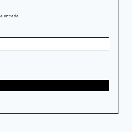
de entrada.