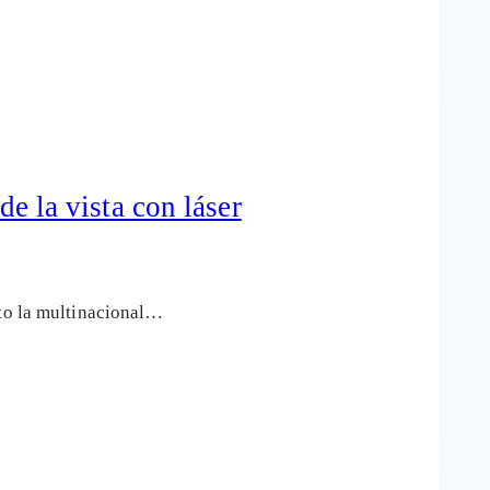
de la vista con láser
sto la multinacional…