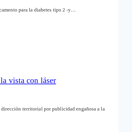
camento para la diabetes tipo 2 -y…
la vista con láser
dirección territorial por publicidad engañosa a la