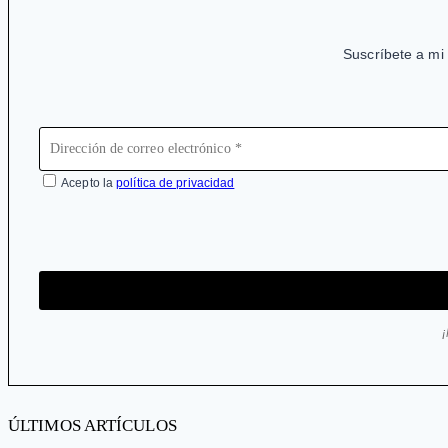
Suscríbete a mi 
Acepto la
política de privacidad
ÚLTIMOS ARTÍCULOS