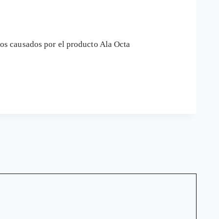
os causados por el producto Ala Octa