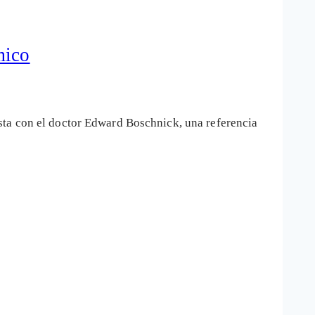
mico
sta con el doctor Edward Boschnick, una referencia