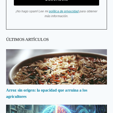
¡No hago spam! Lee mi
política de privacidad
para obtener
más información.
ÚLTIMOS ARTÍCULOS
Arroz sin origen: la opacidad que arruina a los
agricultores