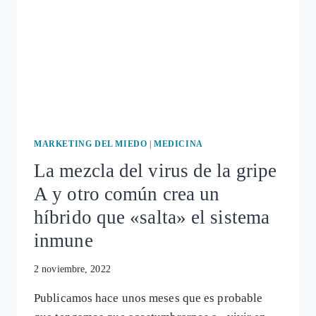
A
EUROPA?
MARKETING DEL MIEDO
|
MEDICINA
La mezcla del virus de la gripe
A y otro común crea un
híbrido que «salta» el sistema
inmune
2 noviembre, 2022
Publicamos hace unos meses que es probable