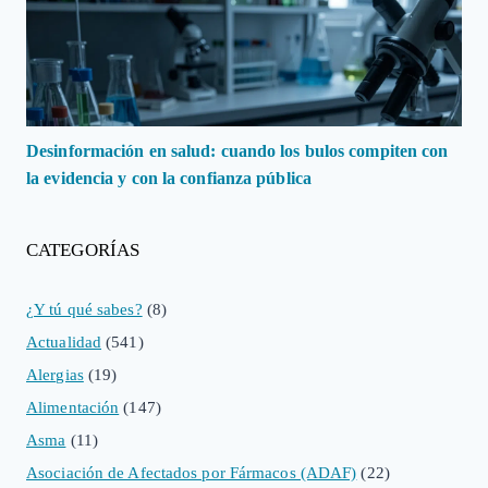
Desinformación en salud: cuando los bulos compiten con
la evidencia y con la confianza pública
CATEGORÍAS
¿Y tú qué sabes?
(8)
Actualidad
(541)
Alergias
(19)
Alimentación
(147)
Asma
(11)
Asociación de Afectados por Fármacos (ADAF)
(22)