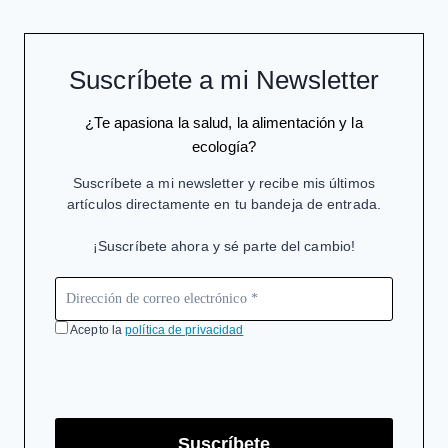
Suscríbete a mi Newsletter
¿Te apasiona la salud, la alimentación y la
ecología?
Suscríbete a mi newsletter y recibe mis últimos
artículos directamente en tu bandeja de entrada.
¡Suscríbete ahora y sé parte del cambio!
Acepto la
política de privacidad
Suscríbete