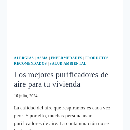
ALERGIAS
|
ASMA
|
ENFERMEDADES
|
PRODUCTOS
RECOMENDADOS
|
SALUD AMBIENTAL
Los mejores purificadores de
aire para tu vivienda
16 julio, 2024
La calidad del aire que respiramos es cada vez
peor. Y por ello, muchas persona usan
purificadores de aire. La contaminación no se