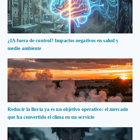
¿IA fuera de control? Impactos negativos en salud y
medio ambiente
Reducir la lluvia ya es un objetivo operativo: el mercado
que ha convertido el clima en un servicio