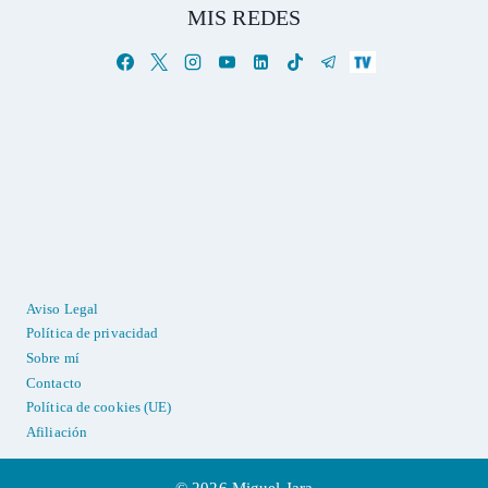
MIS REDES
Aviso Legal
Política de privacidad
Sobre mí
Contacto
Política de cookies (UE)
Afiliación