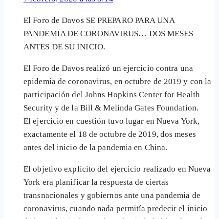
El Foro de Davos SE PREPARO PARA UNA
PANDEMIA DE CORONAVIRUS… DOS MESES
ANTES DE SU INICIO‎.
El Foro de Davos realizó un ejercicio contra una
‎epidemia de coronavirus, en octubre de 2019 y con la
participación del Johns Hopkins Center for Health
Security y de la ‎Bill & Melinda Gates Foundation. ‎
El ejercicio en cuestión tuvo lugar en Nueva York,
exactamente el 18 de octubre de 2019, ‎dos meses
antes del inicio de la pandemia en China.
El objetivo explícito del ejercicio realizado en Nueva
York era planificar la respuesta de ciertas
transnacionales y gobiernos ante una pandemia de
coronavirus, cuando nada permitía predecir el ‎inicio