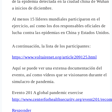
de la epidemia detectada en la ciudad china de ‎Wuhan
a inicios de diciembre.‎
Al menos 15 líderes mundiales participaron en el
ejercicio, así como los dos responsables ‎oficiales de
lucha contra las epidemias en China y Estados Unidos.
A continuación, la lista de los participantes:‎
https://www.voltairenet.org/article209125.html
Aquí se puede ver una extensa documentación del
evento, así como vídeos que se visionaron durante el
simulacro de pandemia.
Evento 201 A global pandemic exercise
http://www.centerforhealthsecurity.org/event201/reco
Responder