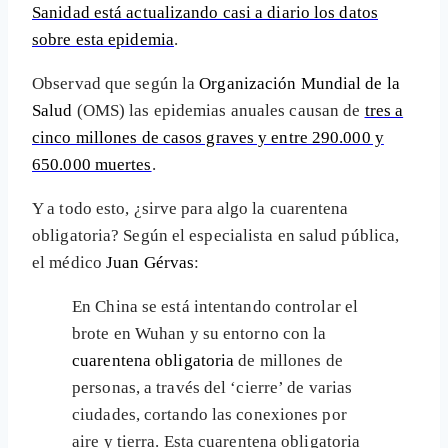
Sanidad está actualizando casi a diario los datos
sobre esta epidemia
.
Observad que según la
Organización Mundial de la
Salud
(OMS) las epidemias anuales causan de
tres a
cinco millones de casos graves y entre 290.000 y
650.000 muertes
.
Y a todo esto, ¿sirve para algo la cuarentena
obligatoria? Según el especialista en salud pública,
el médico
Juan Gérvas
:
En China se está intentando controlar el
brote en Wuhan y su entorno con la
cuarentena obligatoria
de millones de
personas, a través del ‘cierre’ de varias
ciudades, cortando las conexiones por
aire y tierra. Esta cuarentena obligatoria