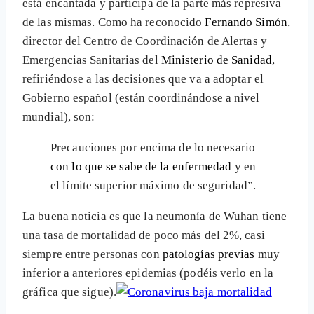
está encantada y participa de la parte más represiva
de las mismas. Como ha reconocido
Fernando Simón
,
director del Centro de Coordinación de Alertas y
Emergencias Sanitarias del
Ministerio de Sanidad
,
refiriéndose a las decisiones que va a adoptar el
Gobierno español (están coordinándose a nivel
mundial), son:
Precauciones por encima de lo necesario
con lo que se sabe de la enfermedad
y en
el límite superior máximo de seguridad”.
La buena noticia es que la neumonía de Wuhan tiene
una tasa de mortalidad de poco más del 2%, casi
siempre entre personas con
patologías previas
muy
inferior a anteriores epidemias (podéis verlo en la
gráfica que sigue).