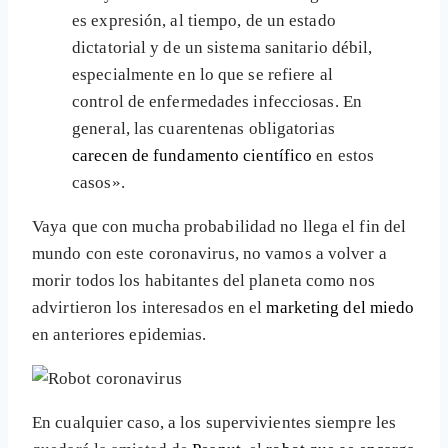
es expresión, al tiempo, de un estado
dictatorial y de un sistema sanitario débil,
especialmente en lo que se refiere al
control de enfermedades infecciosas. En
general, las cuarentenas obligatorias
carecen de fundamento científico
en estos
casos».
Vaya que con mucha probabilidad no llega el fin del
mundo con este coronavirus, no vamos a volver a
morir todos los habitantes del planeta como nos
advirtieron los interesados en el
marketing del miedo
en anteriores epidemias.
En cualquier caso, a los supervivientes siempre les