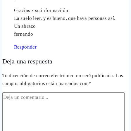
Gracias x su informaciión.
La suelo leer, y es bueno, que haya personas así.
Un abrazo
fernando
Responder
Deja una respuesta
Tu dirección de correo electrónico no será publicada.
Los
campos obligatorios están marcados con
*