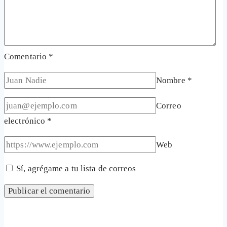
Comentario
*
Nombre
*
Correo
electrónico
*
Web
Sí, agrégame a tu lista de correos