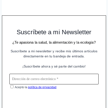
Suscríbete a mi Newsletter
¿Te apasiona la salud, la alimentación y la ecología?
Suscríbete a mi newsletter y recibe mis últimos artículos
directamente en tu bandeja de entrada.
¡Suscríbete ahora y sé parte del cambio!
Acepto la
política de privacidad