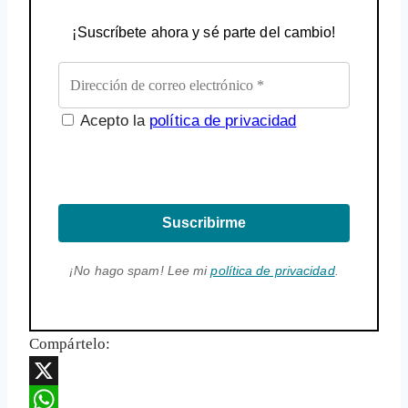
¡Suscríbete ahora y sé parte del cambio!
Acepto la
política de privacidad
Suscribirme
¡No hago spam! Lee mi
política de privacidad
.
Compártelo:
X