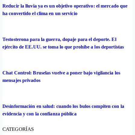
Reducir la lluvia ya es un objetivo operativo: el mercado que
ha convertido el clima en un servicio
Testosterona para la guerra, dopaje para el deporte. El
ejército de EE.UU. se toma lo que prohíbe a los deportistas
Chat Control: Bruselas vuelve a poner bajo vigilancia los
mensajes privados
Desinformación en salud: cuando los bulos compiten con la
evidencia y con la confianza pública
CATEGORÍAS