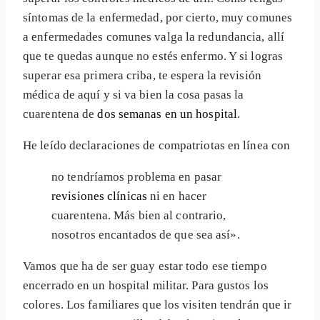
síntomas de la enfermedad, por cierto, muy comunes
a enfermedades comunes valga la redundancia, allí
que te quedas aunque no estés enfermo. Y si logras
superar esa primera criba, te espera la revisión
médica de aquí y si va bien la cosa pasas la
cuarentena de
dos semanas en un hospital
.
He leído declaraciones de compatriotas en línea con
no tendríamos problema en pasar
revisiones clínicas
ni en hacer
cuarentena. Más bien al contrario,
nosotros encantados de que sea así».
Vamos que ha de ser guay estar todo ese tiempo
encerrado en un hospital militar. Para gustos los
colores. Los familiares que los visiten tendrán que ir