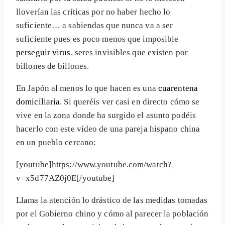
lloverían las críticas por no haber hecho lo
suficiente… a sabiendas que nunca va a ser
suficiente pues es poco menos que imposible
perseguir virus
, seres invisibles que existen por
billones de billones.
En Japón al menos lo que hacen es una
cuarentena
domiciliaria
. Si queréis ver casi en directo cómo se
vive en la zona donde ha surgido el asunto podéis
hacerlo con este vídeo de una pareja hispano china
en un pueblo cercano:
[youtube]https://www.youtube.com/watch?
v=x5d77AZ0j0E[/youtube]
Llama la atención lo drástico de las medidas tomadas
por el Gobierno chino y cómo al parecer la población