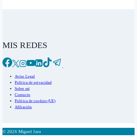
MIS REDES
Aviso Legal
Política de privacidad
Sobre mí
Contacto
Política de cookies (UE)
Afiliación
© 2026 Miguel Jara