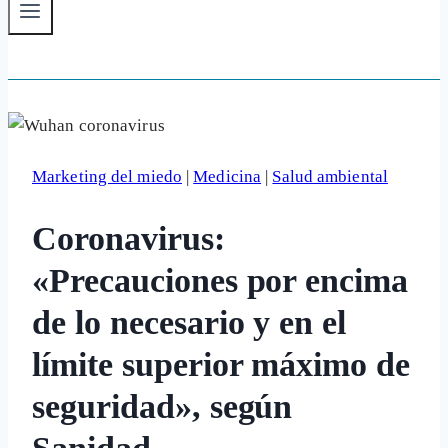
Marketing del miedo
|
Medicina
|
Salud ambiental
Coronavirus:
«Precauciones por encima
de lo necesario y en el
límite superior máximo de
seguridad», según