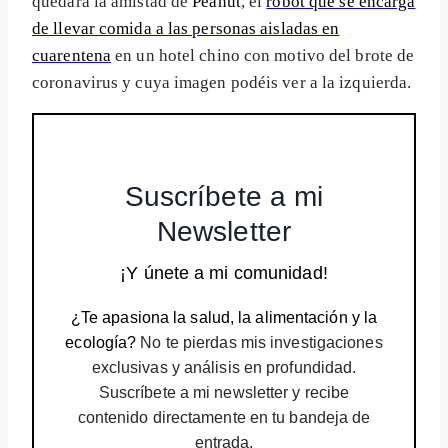
quedará la amistad de
Peanut
, el
robot que se encarga
de llevar comida a las personas aisladas en
cuarentena
en un hotel chino con motivo del brote de
coronavirus y cuya imagen podéis ver a la izquierda.
Suscríbete a mi
Newsletter
¡Y únete a mi comunidad!
¿Te apasiona la salud, la alimentación y la
ecología?
No te pierdas mis investigaciones
exclusivas y análisis en profundidad.
Suscríbete a mi newsletter y recibe
contenido directamente en tu bandeja de
entrada.