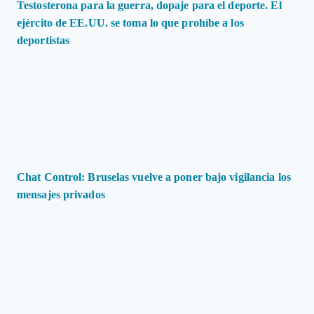
Testosterona para la guerra, dopaje para el deporte. El
ejército de EE.UU. se toma lo que prohíbe a los
deportistas
Chat Control: Bruselas vuelve a poner bajo vigilancia los
mensajes privados