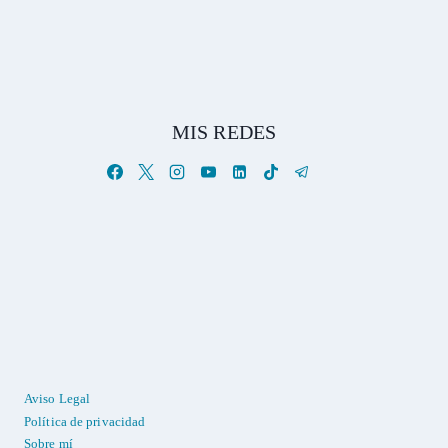
MIS REDES
Aviso Legal
Política de privacidad
Sobre mí