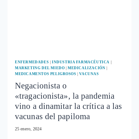
ENFERMEDADES
|
INDUSTRIA FARMACÉUTICA
|
MARKETING DEL MIEDO
|
MEDICALIZACIÓN
|
MEDICAMENTOS PELIGROSOS
|
VACUNAS
Negacionista o
«tragacionista», la pandemia
vino a dinamitar la crítica a las
vacunas del papiloma
25 enero, 2024