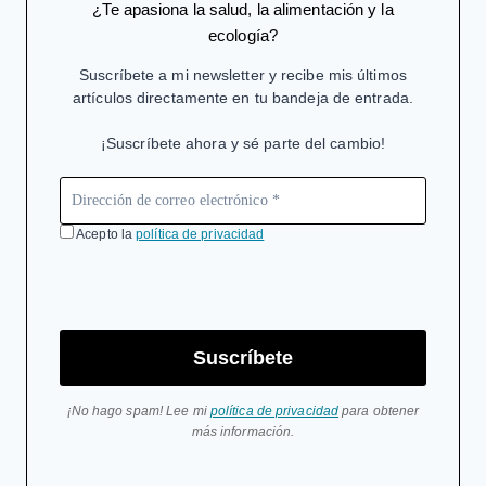
¿Te apasiona la salud, la alimentación y la
ecología?
Suscríbete a mi newsletter y recibe mis últimos
artículos directamente en tu bandeja de entrada.
¡Suscríbete ahora y sé parte del cambio!
Acepto la
política de privacidad
Suscríbete
¡No hago spam! Lee mi
política de privacidad
para obtener
más información.