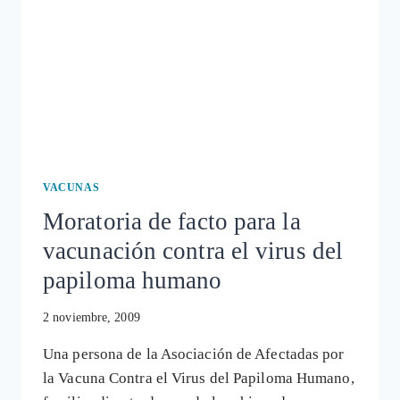
VACUNAS
Moratoria de facto para la
vacunación contra el virus del
papiloma humano
2 noviembre, 2009
Una persona de la Asociación de Afectadas por
la Vacuna Contra el Virus del Papiloma Humano,