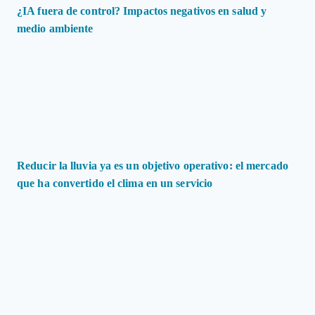
¿IA fuera de control? Impactos negativos en salud y
medio ambiente
Reducir la lluvia ya es un objetivo operativo: el mercado
que ha convertido el clima en un servicio