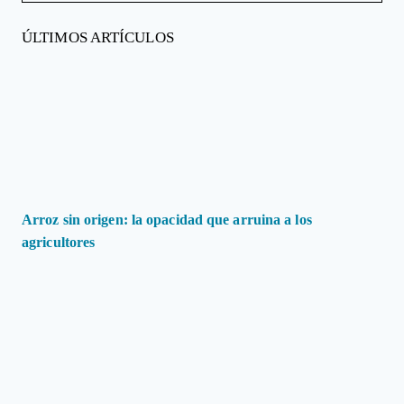
ÚLTIMOS ARTÍCULOS
Arroz sin origen: la opacidad que arruina a los
agricultores