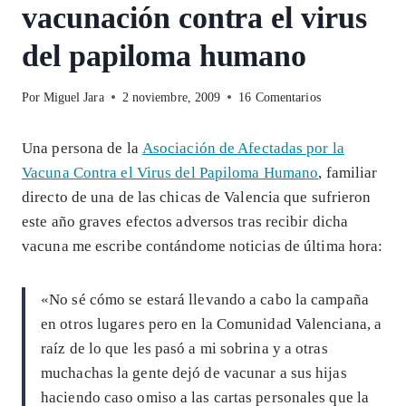
vacunación contra el virus
del papiloma humano
Por
Miguel Jara
2 noviembre, 2009
16 Comentarios
Una persona de la
Asociación de Afectadas por la
Vacuna Contra el Virus del Papiloma Humano
, familiar
directo de una de las chicas de Valencia que sufrieron
este año graves efectos adversos tras recibir dicha
vacuna me escribe contándome noticias de última hora:
«No sé cómo se estará llevando a cabo la campaña
en otros lugares pero en la Comunidad Valenciana, a
raíz de lo que les pasó a mi sobrina y a otras
muchachas la gente dejó de vacunar a sus hijas
haciendo caso omiso a las cartas personales que la