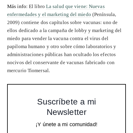
Más info
: El libro
La salud que viene: Nuevas
enfermedades y el marketing del miedo
(Península,
2009) contiene dos capítulos sobre vacunas: uno de
ellos dedicado a la campaña de lobby y marketing del
miedo para vender la vacuna contra el virus del
papiloma humano y otro sobre cómo laboratorios y
administraciones públicas han ocultado los efectos
nocivos del conservante de vacunas fabricado con
mercurio Tiomersal.
Suscríbete a mi
Newsletter
¡Y únete a mi comunidad!