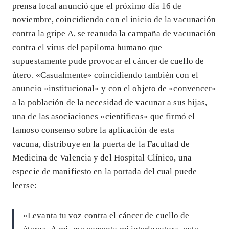
prensa local anunció que el próximo día 16 de
noviembre, coincidiendo con el inicio de la vacunación
contra la gripe A, se reanuda la campaña de vacunación
contra el virus del papiloma humano que
supuestamente pude provocar el cáncer de cuello de
útero. «Casualmente» coincidiendo también con el
anuncio «institucional» y con el objeto de «convencer»
a la población de la necesidad de vacunar a sus hijas,
una de las asociaciones «científicas» que firmó el
famoso consenso sobre la aplicación de esta
vacuna, distribuye en la puerta de la Facultad de
Medicina de Valencia y del Hospital Clínico, una
especie de manifiesto en la portada del cual puede
leerse:
«Levanta tu voz contra el cáncer de cuello de