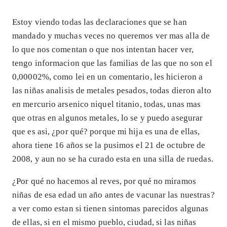
Estoy viendo todas las declaraciones que se han
mandado y muchas veces no queremos ver mas alla de
lo que nos comentan o que nos intentan hacer ver,
tengo informacion que las familias de las que no son el
0,00002%, como lei en un comentario, les hicieron a
las niñas analisis de metales pesados, todas dieron alto
en mercurio arsenico niquel titanio, todas, unas mas
que otras en algunos metales, lo se y puedo asegurar
que es asi, ¿por qué? porque mi hija es una de ellas,
ahora tiene 16 años se la pusimos el 21 de octubre de
2008, y aun no se ha curado esta en una silla de ruedas.
¿Por qué no hacemos al reves, por qué no miramos
niñas de esa edad un año antes de vacunar las nuestras?
a ver como estan si tienen sintomas parecidos algunas
de ellas, si en el mismo pueblo, ciudad, si las niñas