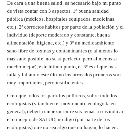
De cara a una buena salud, es necesario bajo mi punto
de vista contar con 3 aspectos, 1º buena sanidad
pública (médicos, hospitales equipados, medicinas,
etc.), 2º correctos hábitos por parte de la población y el
individuo (deporte moderado y constante, buena
alimentación, higiene, etc.) y 3º un medioambiente
sano libre de toxinas y contaminantes (o al menos lo
mas sano posible, no se si perfecto, pero al menos si
mucho mejor), este último punto, el 3º es el que mas
falla y fallando este último los otros dos primeros son
muy importantes, pero insuficientes.
Creo que todos los partidos políticos, sobre todo los
ecologistas (y también el movimiento ecologista en
general), debería empezar entre sus lemas a reivindicar
el concepto de SALUD, no digo (por parte de los
ecologistas) que no sea algo que no hagan, lo hacen,