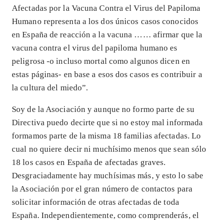
Afectadas por la Vacuna Contra el Virus del Papiloma
Humano representa a los dos únicos casos conocidos
en España de reacción a la vacuna …… afirmar que la
vacuna contra el virus del papiloma humano es
peligrosa -o incluso mortal como algunos dicen en
estas páginas- en base a esos dos casos es contribuir a
la cultura del miedo”.
Soy de la Asociación y aunque no formo parte de su
Directiva puedo decirte que si no estoy mal informada
formamos parte de la misma 18 familias afectadas. Lo
cual no quiere decir ni muchísimo menos que sean sólo
18 los casos en España de afectadas graves.
Desgraciadamente hay muchísimas más, y esto lo sabe
la Asociación por el gran número de contactos para
solicitar información de otras afectadas de toda
España. Independientemente, como comprenderás, el