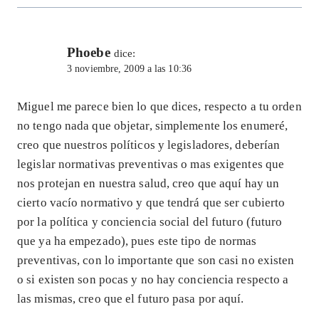
Phoebe
dice:
3 noviembre, 2009 a las 10:36
Miguel me parece bien lo que dices, respecto a tu orden
no tengo nada que objetar, simplemente los enumeré,
creo que nuestros políticos y legisladores, deberían
legislar normativas preventivas o mas exigentes que
nos protejan en nuestra salud, creo que aquí hay un
cierto vacío normativo y que tendrá que ser cubierto
por la política y conciencia social del futuro (futuro
que ya ha empezado), pues este tipo de normas
preventivas, con lo importante que son casi no existen
o si existen son pocas y no hay conciencia respecto a
las mismas, creo que el futuro pasa por aquí.