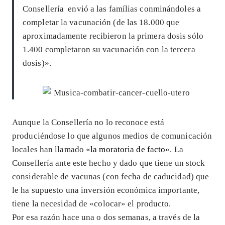
Consellería envió a las famílias conminándoles a
completar la vacunación (de las 18.000 que
aproximadamente recibieron la primera dosis sólo
1.400 completaron su vacunación con la tercera
dosis)».
Aunque la Consellería no lo reconoce está
produciéndose lo que algunos medios de comunicación
locales han llamado
«la moratoria de facto»
. La
Consellería ante este hecho y dado que tiene un stock
considerable de vacunas (con fecha de caducidad) que
le ha supuesto una inversión económica importante,
tiene la necesidad de «colocar» el producto.
Por esa razón hace una o dos semanas, a través de la