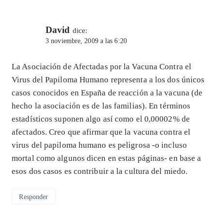
David
dice:
3 noviembre, 2009 a las 6:20
La Asociación de Afectadas por la Vacuna Contra el
Virus del Papiloma Humano representa a los dos únicos
casos conocidos en España de reacción a la vacuna (de
hecho la asociación es de las familias). En términos
estadísticos suponen algo así como el 0,00002% de
afectados. Creo que afirmar que la vacuna contra el
virus del papiloma humano es peligrosa -o incluso
mortal como algunos dicen en estas páginas- en base a
esos dos casos es contribuir a la cultura del miedo.
Responder