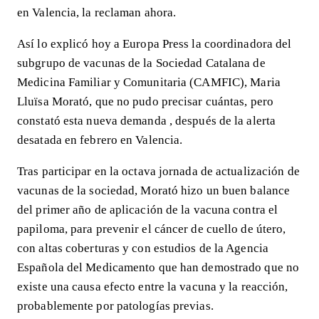
en Valencia, la reclaman ahora.
Así lo explicó hoy a Europa Press la coordinadora del
subgrupo de vacunas de la Sociedad Catalana de
Medicina Familiar y Comunitaria (CAMFIC),
Maria
Lluïsa Morató, que no pudo precisar cuántas, pero
constató esta nueva demanda
, después de la alerta
desatada en febrero en Valencia.
Tras participar en la octava jornada de actualización de
vacunas de la sociedad, Morató hizo un buen balance
del primer año de aplicación de la vacuna contra el
papiloma, para prevenir el cáncer de cuello de útero,
con altas coberturas y con estudios de la Agencia
Española del Medicamento que han demostrado que no
existe una causa efecto entre la vacuna y la reacción,
probablemente por patologías previas.