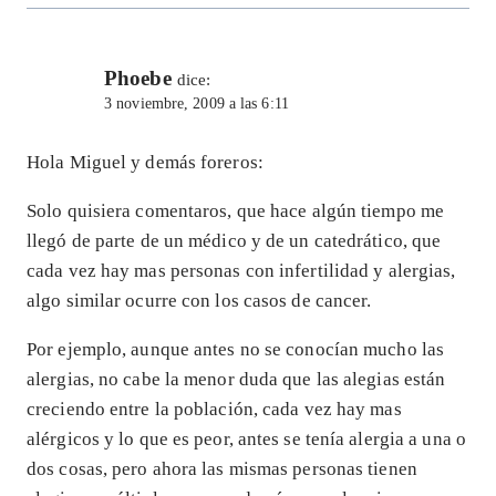
Phoebe
dice:
3 noviembre, 2009 a las 6:11
Hola Miguel y demás foreros:
Solo quisiera comentaros, que hace algún tiempo me
llegó de parte de un médico y de un catedrático, que
cada vez hay mas personas con infertilidad y alergias,
algo similar ocurre con los casos de cancer.
Por ejemplo, aunque antes no se conocían mucho las
alergias, no cabe la menor duda que las alegias están
creciendo entre la población, cada vez hay mas
alérgicos y lo que es peor, antes se tenía alergia a una o
dos cosas, pero ahora las mismas personas tienen