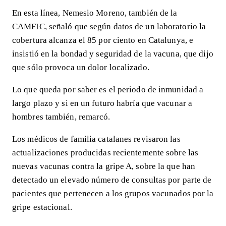
En esta línea, Nemesio Moreno, también de la
CAMFIC, señaló que según datos de un laboratorio la
cobertura alcanza el 85 por ciento en Catalunya, e
insistió en la bondad y seguridad de la vacuna, que dijo
que sólo provoca un dolor localizado.
Lo que queda por saber es el periodo de inmunidad a
largo plazo y si en un futuro habría que vacunar a
hombres también, remarcó.
Los médicos de familia catalanes revisaron las
actualizaciones producidas recientemente sobre las
nuevas vacunas contra la gripe A, sobre la que han
detectado un elevado número de consultas por parte de
pacientes que pertenecen a los grupos vacunados por la
gripe estacional.