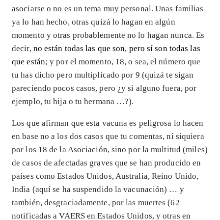
asociarse o no es un tema muy personal. Unas familias
ya lo han hecho, otras quizá lo hagan en algún
momento y otras probablemente no lo hagan nunca. Es
decir,
no están todas las que son, pero sí son todas las
que están
; y por el momento, 18, o sea, el número que
tu has dicho pero multiplicado por 9 (quizá te sigan
pareciendo pocos casos, pero ¿y si alguno fuera, por
ejemplo, tu hija o tu hermana …?).
Los que afirman que esta vacuna es peligrosa lo hacen
en base no a los dos casos que tu comentas, ni siquiera
por los 18 de la Asociación, sino por la multitud (miles)
de casos de afectadas graves que se han producido en
países como Estados Unidos, Australia, Reino Unido,
India (aquí se ha suspendido la vacunación) … y
también, desgraciadamente, por las muertes (62
notificadas a VAERS en Estados Unidos, y otras en