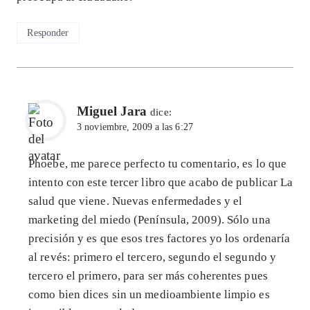
Responder
Miguel Jara
dice:
3 noviembre, 2009 a las 6:27
Phoebe, me parece perfecto tu comentario, es lo que
intento con este tercer libro que acabo de publicar La
salud que viene. Nuevas enfermedades y el
marketing del miedo (Península, 2009). Sólo una
precisión y es que esos tres factores yo los ordenaría
al revés: primero el tercero, segundo el segundo y
tercero el primero, para ser más coherentes pues
como bien dices sin un medioambiente limpio es