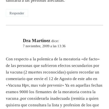
sanitaria a las personas afectadas.
Responder
Dra Martinez
dice:
7 noviembre, 2009 a las 13:36
Con respecto a la polemica de la moratoria «de facto»
de las personas que sufrieron efectos secundarios por
la vacuna (2 muertes reconocidas) quiero recordar un
comentario que envie el 12 de Agosto de este año en
«Vacuna Hpv, mas vale prevenir» Ya en aquellas fechas
eramos 9000 los firmantes de la moratoria contra la
vacuna ,por considerarla inadecuada (remitia a quien
quisiera que consultara la lista y profesion de los que