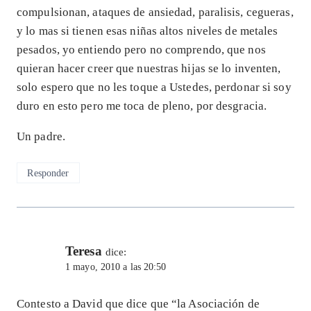
compulsionan, ataques de ansiedad, paralisis, cegueras,
y lo mas si tienen esas niñas altos niveles de metales
pesados, yo entiendo pero no comprendo, que nos
quieran hacer creer que nuestras hijas se lo inventen,
solo espero que no les toque a Ustedes, perdonar si soy
duro en esto pero me toca de pleno, por desgracia.
Un padre.
Responder
Teresa
dice:
1 mayo, 2010 a las 20:50
Contesto a David que dice que “la Asociación de