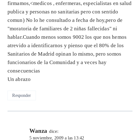
firmamos,<medicos , enfermeras, especialistas en salud
publica y personas no sanitarias pero con sentido
comun) No lo he consultado a fecha de hoy,pero de
"moratoria de familiares de 2 niñas fallecidas" ni
hablar.Cuando menos somos 9002 los que nos hemos
atrevido a identificarnos y pienso que el 80% de los
Sanitarios de Madrid opinan lo mismo, pero somos
funcionarios de la Comunidad y a veces hay
consecuencias
Un abrazo
Responder
Wanza
dice:
5 noviembre, 2009 a las 13:42