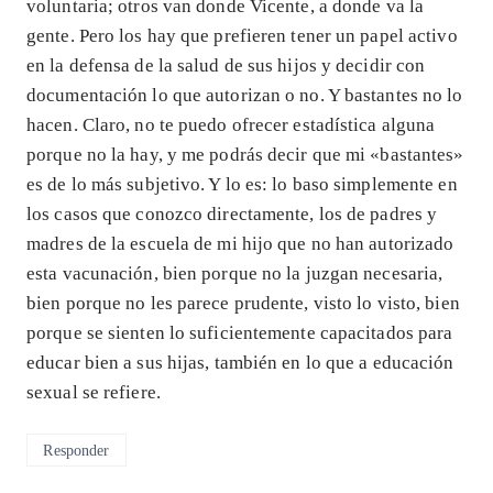
voluntaria; otros van donde Vicente, a donde va la
gente. Pero los hay que prefieren tener un papel activo
en la defensa de la salud de sus hijos y decidir con
documentación lo que autorizan o no. Y bastantes no lo
hacen. Claro, no te puedo ofrecer estadística alguna
porque no la hay, y me podrás decir que mi «bastantes»
es de lo más subjetivo. Y lo es: lo baso simplemente en
los casos que conozco directamente, los de padres y
madres de la escuela de mi hijo que no han autorizado
esta vacunación, bien porque no la juzgan necesaria,
bien porque no les parece prudente, visto lo visto, bien
porque se sienten lo suficientemente capacitados para
educar bien a sus hijas, también en lo que a educación
sexual se refiere.
Responder