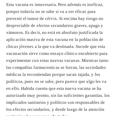
Esta vacuna es innecesaria. Pero además es ineficaz,
porque todavía no se sabe si va a ser eficaz para
prevenir el tumor de cérvix. Si encima hay riesgo no
despreciable de efectos secundarios graves, apaga y
vámonos. Es decir, no está en absoluto justificada la
aplicación masiva de esta vacuna en la población de
chicas jóvenes a la que va destinada. Sucede que esta
vacunación sirve como ensayo clínico encubierto para
experimentar con estas nuevas vacunas. Mientras tanto
las compañías farmaceuticas se forran, las sociedades
médicas la recomiendan porque sacan tajada, y los
políticos, pues no se sabe, pero parece que algo les va
en ello. Habida cuenta que esta nueva vacuna se ha
autorizado muy pronto, sin las suficientes garantías, los
implicados sanitarios y políticos son responsables de
los efectos secundarios, y desde luego de la atención