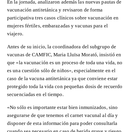
En la jornada, analizaron además las nuevas pautas de
vacunación antitetánica y revisaron de forma
participativa tres casos clínicos sobre vacunación en
mujeres fértiles, embarazadas y vacunas para el
viajero.
Antes de su inicio, la coordinadora del subgrupo de
vacunas de CAMFIC, Maria Lluïsa Morató, insistió en
que «la vacunación es un proceso de toda una vida, no
es una cuestión sólo de niños», especialmente en el
caso de la vacuna antitetánica ya que conviene estar
protegido toda la vida con pequeñas dosis de recuerdo
secuenciadas en el tiempo.
«No sólo es importante estar bien inmunizados, sino
asegurarse de que tenemos el carnet vacunal al día y
disponer de esta información para poder consultarla
cuando sea necesario en caso de herida grave y riesgo