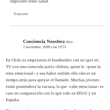
imposible tener salud.
Responder
Conciencia Noosfera
dice:
2 noviembre, 2009 a las 19:53
En Chile ya empezaron el bombardeo con un spot en
TV con una conocida actriz chilena, quien le «pone la
nota emocional» y usa haber sufrido ella cáncer un
tiempo atrás para apoyar el llamado. Muchas jóvenes
están poniéndose la vacuna, la que -cabe mencionar- es
cara en comparación con lo que vale en EEUU y en
España.