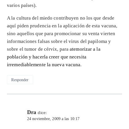
varios países).
A la cultura del miedo contribuyen no los que desde
aquí piden prudencia en la aplicación de esta vacuna,
sino aquellos que para promocionar su venta vierten
informaciones falsas sobre el virus del papiloma y
sobre el tumor de cérvix, para
atemorizar a la
población y hacerla creer que necesita
irremediablemente la nueva vacuna
.
Responder
Dra
dice:
24 noviembre, 2009 a las 10:17