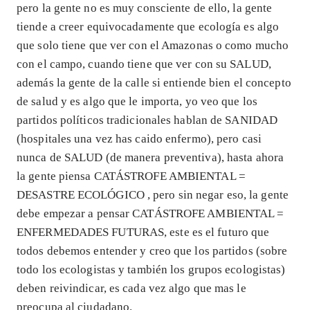
pero la gente no es muy consciente de ello, la gente
tiende a creer equivocadamente que ecología es algo
que solo tiene que ver con el Amazonas o como mucho
con el campo, cuando tiene que ver con su SALUD,
además la gente de la calle si entiende bien el concepto
de salud y es algo que le importa, yo veo que los
partidos políticos tradicionales hablan de SANIDAD
(hospitales una vez has caido enfermo), pero casi
nunca de SALUD (de manera preventiva), hasta ahora
la gente piensa CATÁSTROFE AMBIENTAL =
DESASTRE ECOLÓGICO , pero sin negar eso, la gente
debe empezar a pensar CATÁSTROFE AMBIENTAL =
ENFERMEDADES FUTURAS, este es el futuro que
todos debemos entender y creo que los partidos (sobre
todo los ecologistas y también los grupos ecologistas)
deben reivindicar, es cada vez algo que mas le
preocupa al ciudadano.