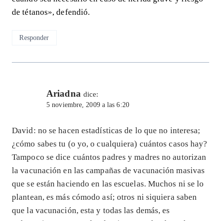
de tétanos», defendió.
Responder
Ariadna
dice:
5 noviembre, 2009 a las 6:20
David: no se hacen estadísticas de lo que no interesa;
¿cómo sabes tu (o yo, o cualquiera) cuántos casos hay?
Tampoco se dice cuántos padres y madres no autorizan
la vacunación en las campañas de vacunación masivas
que se están haciendo en las escuelas. Muchos ni se lo
plantean, es más cómodo así; otros ni siquiera saben
que la vacunación, esta y todas las demás, es