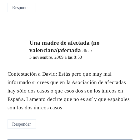
Responder
Una madre de afectada (no
valenciana)afectada
dice:
3 noviembre, 2009 a las 8:50
Contestación a David: Estás pero que muy mal
informado si crees que en la Asociación de afectadas
hay sólo dos casos o que esos dos son los únicos en
España. Lamento decirte que no es así y que españoles
son los dos únicos casos
Responder