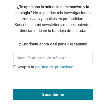
¿Te apasiona la salud, la alimentación y la
ecología?
No te pierdas mis investigaciones
exclusivas y análisis en profundidad.
Suscríbete a mi newsletter y recibe contenido
directamente en tu bandeja de entrada.
¡Suscríbete ahora y sé parte del cambio!
Acepto la
política de privacidad
Suscribirme