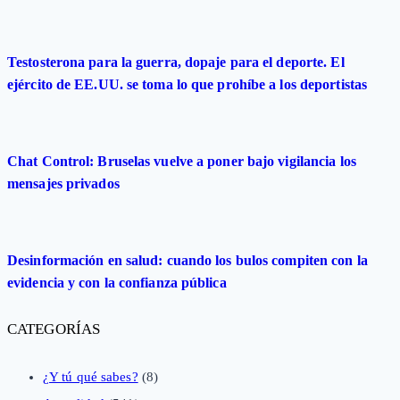
Testosterona para la guerra, dopaje para el deporte. El
ejército de EE.UU. se toma lo que prohíbe a los deportistas
Chat Control: Bruselas vuelve a poner bajo vigilancia los
mensajes privados
Desinformación en salud: cuando los bulos compiten con la
evidencia y con la confianza pública
CATEGORÍAS
¿Y tú qué sabes?
(8)