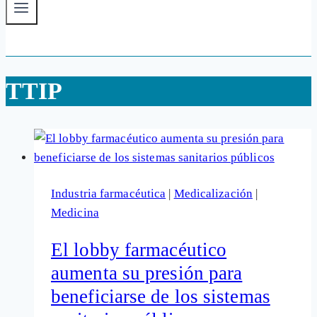
TTIP
Industria farmacéutica
|
Medicalización
|
Medicina
El lobby farmacéutico
aumenta su presión para
beneficiarse de los sistemas