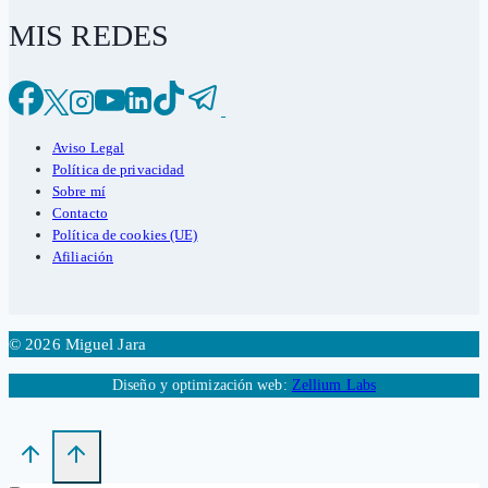
MIS REDES
Aviso Legal
Política de privacidad
Sobre mí
Contacto
Política de cookies (UE)
Afiliación
© 2026 Miguel Jara
Diseño y optimización web:
Zellium Labs