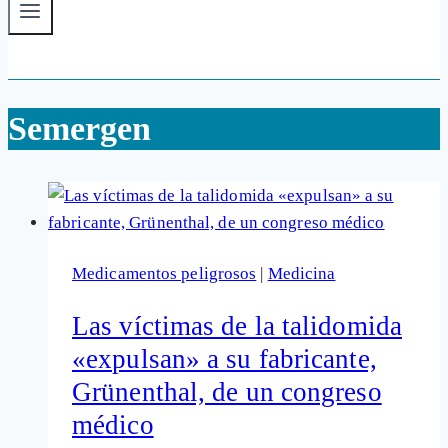
Semergen
Medicamentos peligrosos
|
Medicina
Las víctimas de la talidomida
«expulsan» a su fabricante,
Grünenthal, de un congreso
médico