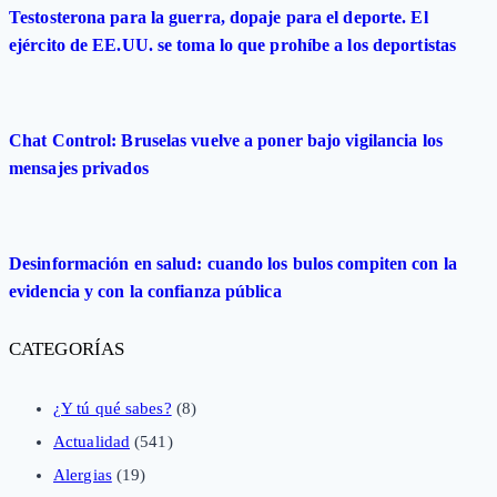
Testosterona para la guerra, dopaje para el deporte. El
ejército de EE.UU. se toma lo que prohíbe a los deportistas
Chat Control: Bruselas vuelve a poner bajo vigilancia los
mensajes privados
Desinformación en salud: cuando los bulos compiten con la
evidencia y con la confianza pública
CATEGORÍAS
¿Y tú qué sabes?
(8)
Actualidad
(541)
Alergias
(19)