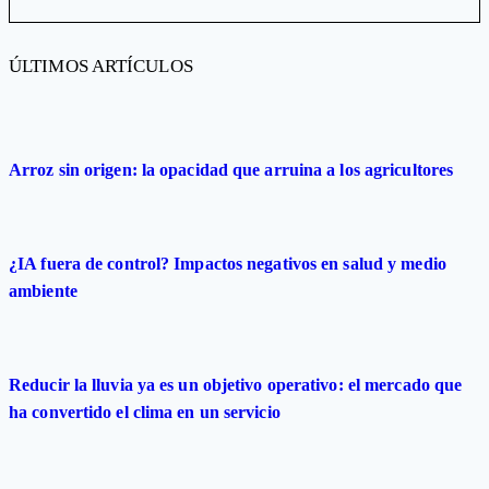
ÚLTIMOS ARTÍCULOS
Arroz sin origen: la opacidad que arruina a los agricultores
¿IA fuera de control? Impactos negativos en salud y medio
ambiente
Reducir la lluvia ya es un objetivo operativo: el mercado que
ha convertido el clima en un servicio